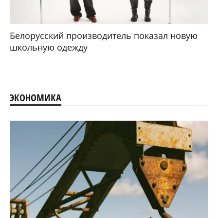
Белорусский производитель показал новую
школьную одежду
ЭКОНОМИКА