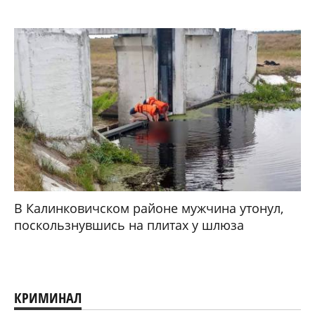
В Калинковичском районе мужчина утонул,
поскользнувшись на плитах у шлюза
КРИМИНАЛ