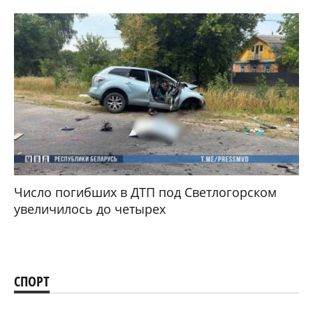
Число погибших в ДТП под Светлогорском
увеличилось до четырех
СПОРТ