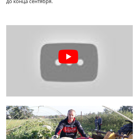
до конца сентября.