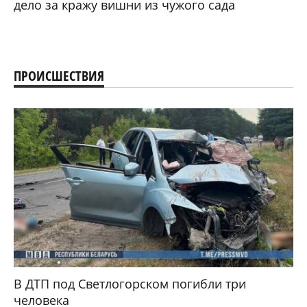
дело за кражу вишни из чужого сада
ПРОИСШЕСТВИЯ
В ДТП под Светлогорском погибли три
человека