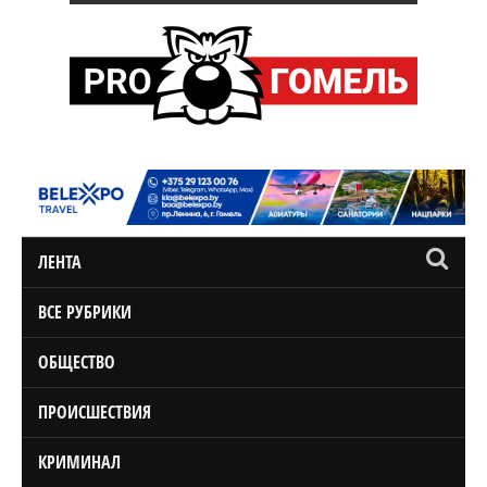
ЛЕНТА
ВСЕ РУБРИКИ
ОБЩЕСТВО
ПРОИСШЕСТВИЯ
КРИМИНАЛ