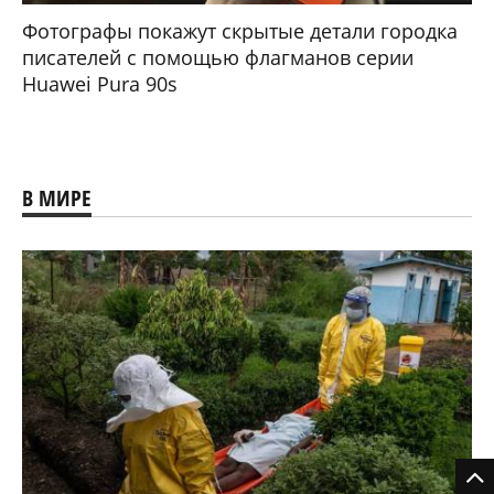
Фотографы покажут скрытые детали городка
писателей с помощью флагманов серии
Huawei Pura 90s
В МИРЕ