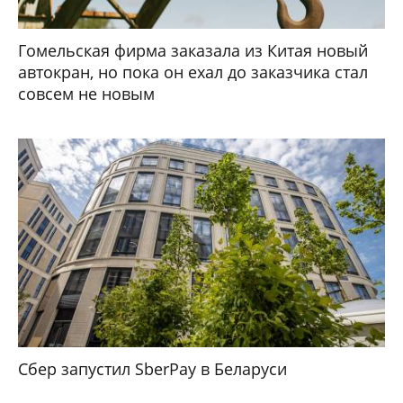
Гомельская фирма заказала из Китая новый
автокран, но пока он ехал до заказчика стал
совсем не новым
Сбер запустил SberPay в Беларуси