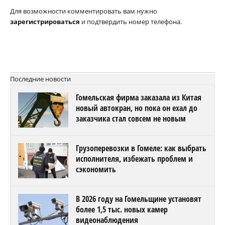
Для возможности комментировать вам нужно
зарегистрироваться
и подтвердить номер телефона.
Последние новости
Гомельская фирма заказала из Китая
новый автокран, но пока он ехал до
заказчика стал совсем не новым
Грузоперевозки в Гомеле: как выбрать
исполнителя, избежать проблем и
сэкономить
В 2026 году на Гомельщине установят
более 1,5 тыс. новых камер
видеонаблюдения