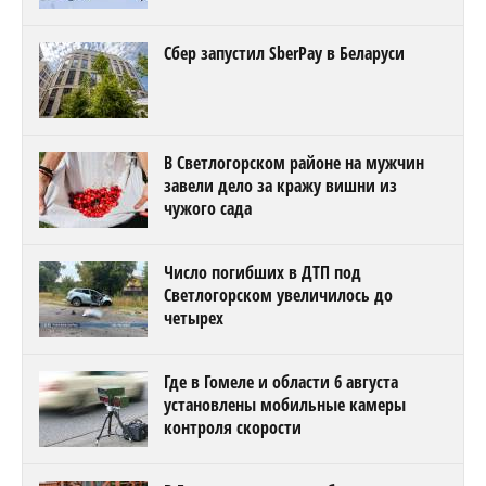
Сбер запустил SberPay в Беларуси
В Светлогорском районе на мужчин
завели дело за кражу вишни из
чужого сада
Число погибших в ДТП под
Светлогорском увеличилось до
четырех
Где в Гомеле и области 6 августа
установлены мобильные камеры
контроля скорости