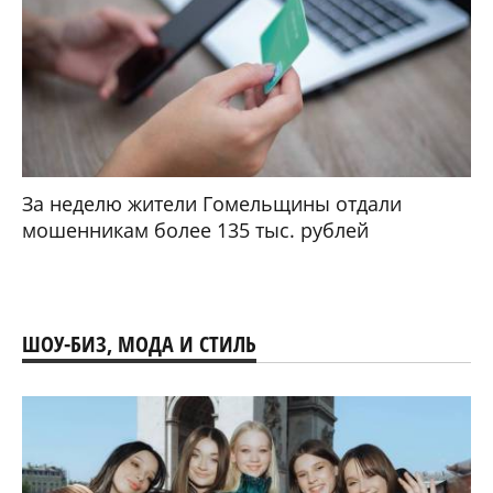
За неделю жители Гомельщины отдали
мошенникам более 135 тыс. рублей
ШОУ-БИЗ, МОДА И СТИЛЬ