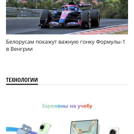
Белорусам покажут важную гонку Формулы-1
в Венгрии
ТЕХНОЛОГИИ