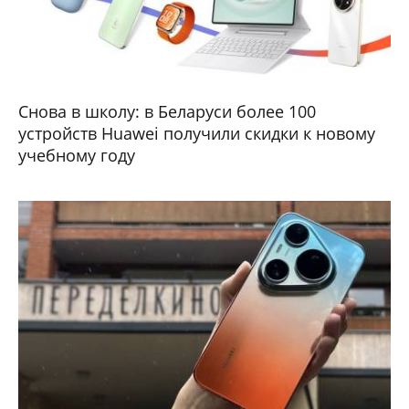
Снова в школу: в Беларуси более 100
устройств Huawei получили скидки к новому
учебному году