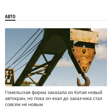
АВТО
Гомельская фирма заказала из Китая новый
автокран, но пока он ехал до заказчика стал
совсем не новым