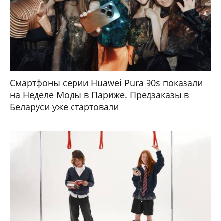
Смартфоны серии Huawei Pura 90s показали
на Неделе Моды в Париже. Предзаказы в
Беларуси уже стартовали