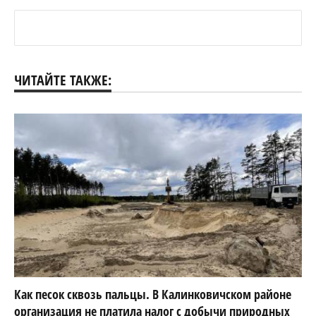
ЧИТАЙТЕ ТАКЖЕ:
Как песок сквозь пальцы. В Калинковичском районе
организация не платила налог с добычи природных