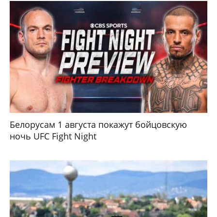
Белорусам 1 августа покажут бойцовскую
ночь UFC Fight Night