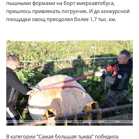
пышными формами на борт микроавтобуса,
пришлось привлекать погрузчик. И до конкурсной
площадки овощ преодолел более 1,7 тыс. км.
В категории “Самая большая тыква” победила