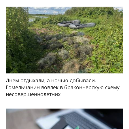
Днем отдыхали, а ночью добывали.
Гомельчанин вовлек в браконьерскую схему
несовершеннолетних