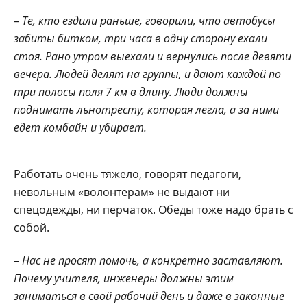
–
Те, кто ездили раньше, говорили, что автобусы
забиты битком, три часа в одну сторону ехали
стоя. Рано утром выехали и вернулись после девяти
вечера. Людей делят на группы, и дают каждой по
три полосы поля 7 км в длину. Люди должны
поднимать льнотресту, которая легла, а за ними
едет комбайн и убирает.
Работать очень тяжело, говорят педагоги,
невольным «волонтерам» не выдают ни
спецодежды, ни перчаток. Обеды тоже надо брать с
собой.
– Нас не просят помочь, а конкретно заставляют.
Почему учителя, инженеры должны этим
заниматься в свой рабочий день и даже в законные