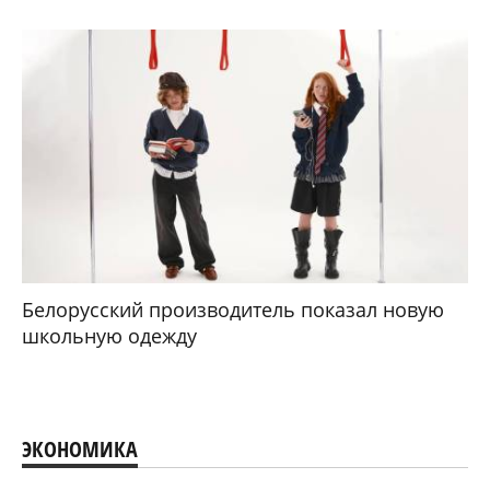
Белорусский производитель показал новую
школьную одежду
ЭКОНОМИКА