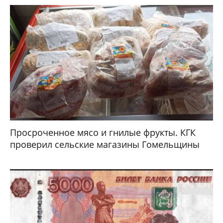
Просроченное мясо и гнилые фрукты. КГК
проверил сельские магазины Гомельщины