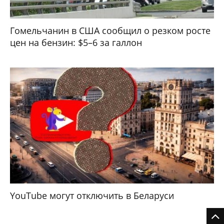
Гомельчанин в США сообщил о резком росте
цен на бензин: $5–6 за галлон
YouTube могут отключить в Беларуси