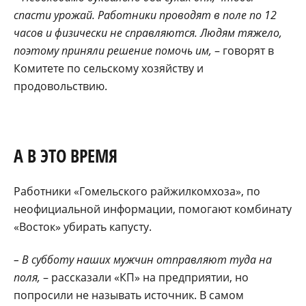
спасти урожай. Работники проводят в поле по 12
часов и физически не справляются. Людям тяжело,
поэтому приняли решение помочь им,
– говорят в
Комитете по сельскому хозяйству и
продовольствию.
А В ЭТО ВРЕМЯ
Работники «Гомельского райжилкомхоза», по
неофициальной информации, помогают комбинату
«Восток» убирать капусту.
– В субботу наших мужчин отправляют туда на
поля,
– рассказали «КП» на предприятии, но
попросили не называть источник. В самом