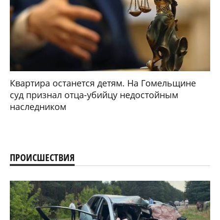
Квартира останется детям. На Гомельщине
суд признал отца-убийцу недостойным
наследником
ПРОИСШЕСТВИЯ