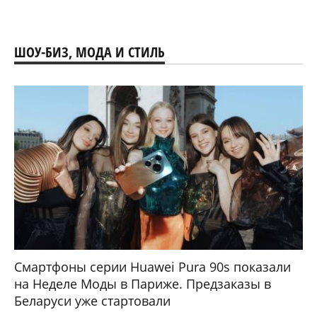
ШОУ-БИЗ, МОДА И СТИЛЬ
Смартфоны серии Huawei Pura 90s показали
на Неделе Моды в Париже. Предзаказы в
Беларуси уже стартовали