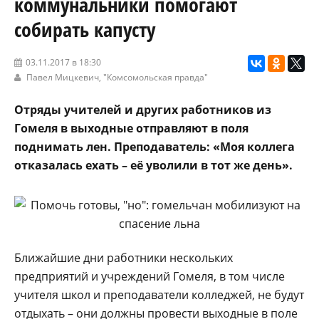
коммунальники помогают
собирать капусту
03.11.2017 в 18:30
Павел Мицкевич,
"Комсомольская правда"
Отряды учителей и других работников из
Гомеля в выходные отправляют в поля
поднимать лен. Преподаватель: «Моя коллега
отказалась ехать – её уволили в тот же день».
Ближайшие дни работники нескольких
предприятий и учреждений Гомеля, в том числе
учителя школ и преподаватели колледжей, не будут
отдыхать – они должны провести выходные в поле