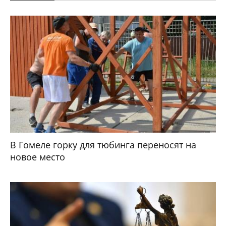
В Гомеле горку для тюбинга переносят на
новое место