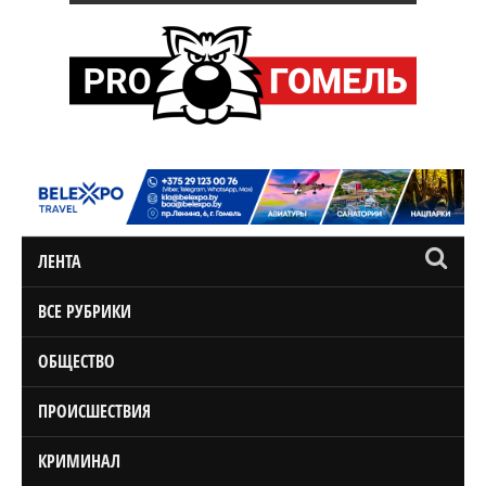
ЛЕНТА
ВСЕ РУБРИКИ
ОБЩЕСТВО
ПРОИСШЕСТВИЯ
КРИМИНАЛ