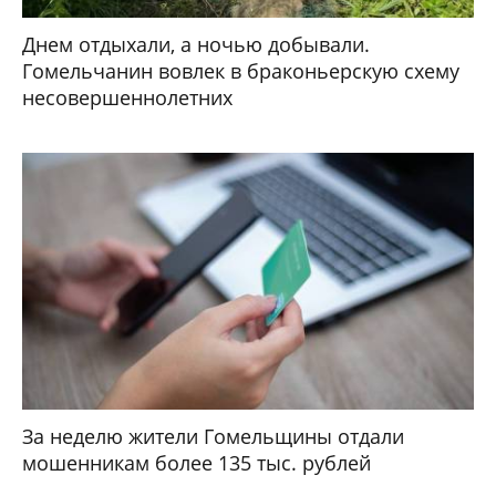
Днем отдыхали, а ночью добывали.
Гомельчанин вовлек в браконьерскую схему
несовершеннолетних
За неделю жители Гомельщины отдали
мошенникам более 135 тыс. рублей