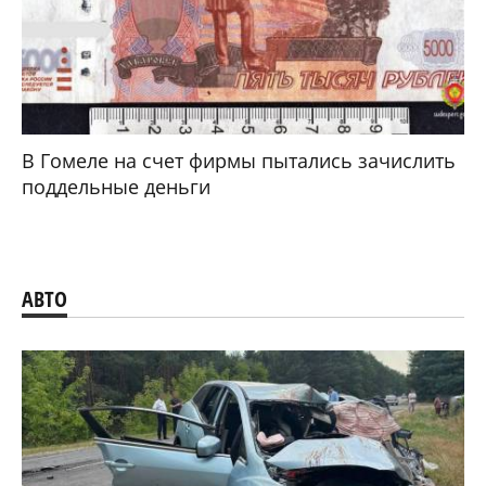
В Гомеле на счет фирмы пытались зачислить
поддельные деньги
АВТО