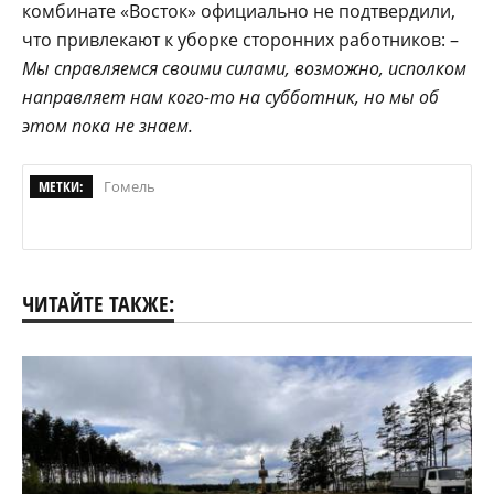
комбинате «Восток» официально не подтвердили,
что привлекают к уборке сторонних работников: –
Мы справляемся своими силами, возможно, исполком
направляет нам кого-то на субботник, но мы об
этом пока не знаем.
МЕТКИ:
Гомель
ЧИТАЙТЕ ТАКЖЕ: