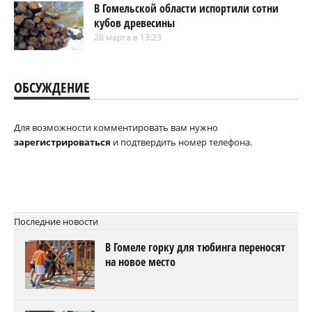
В Гомельской области испортили сотни
кубов древесины
28 марта в 13:23
ОБСУЖДЕНИЕ
Для возможности комментировать вам нужно
зарегистрироваться
и подтвердить номер телефона.
Последние новости
В Гомеле горку для тюбинга переносят
на новое место