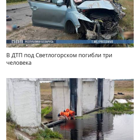
В ДТП под Светлогорском погибли три
человека