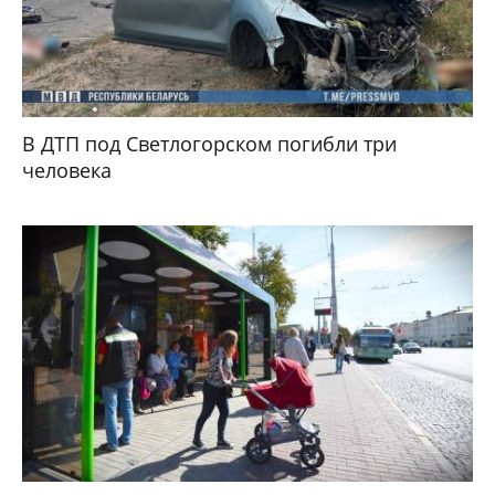
В ДТП под Светлогорском погибли три
человека