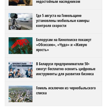
недостойным наследником
Где 5 августа на Гомельщине
установлены мобильные камеры
контроля скорости
Белорусам на Кинопоиске покажут
«Обсессию», «Чудо» и «Живую
ярость»
В Беларуси предприниматели 50+
смогут бесплатно освоить цифровые
инструменты для развития бизнеса
Гомель исключен из чернобыльского
списка