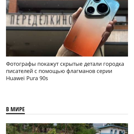
Фотографы покажут скрытые детали городка
писателей с помощью флагманов серии
Huawei Pura 90s
В МИРЕ