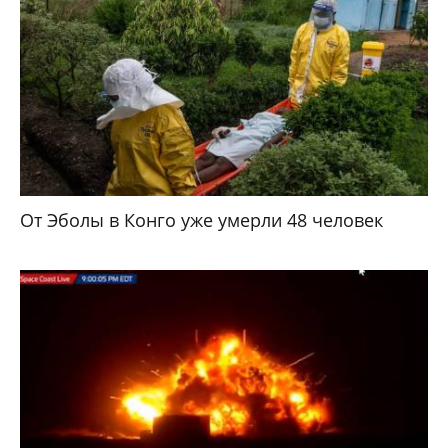
От Эболы в Конго уже умерли 48 человек