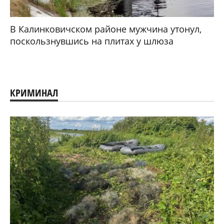
В Калинковичском районе мужчина утонул,
поскользнувшись на плитах у шлюза
КРИМИНАЛ