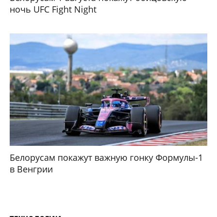
ночь UFC Fight Night
Белорусам покажут важную гонку Формулы-1
в Венгрии