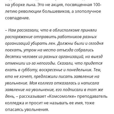
на уборке льна. Это не акция, посвященная 100-
летию революции большевиков, а злополучное
совпадение.
– Нам рассказали, что в облисполкоме приняли
распоряжение отправить работников разных
организаций убирать лен. Должны были и сегодня
поехать, утром на место отъезда собрались
десятки человек из разных организаций, но выезд
отменили из-за непогоды. Сказали, что придется
ехать в субботу, воскресенье и понедельник. Тем,
кто не хочет, предложили писать заявление на
увольнение. Моя коллега отказалась и написала
заявление на увольнение, его подписали в тот же
день,
– рассказывает «Комсомолке» преподаватель
колледжа и просит не называть ее имя, тоже
опасаясь увольнения.