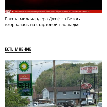
Ракета миллиардера Джеффа Безоса
взорвалась на стартовой площадке
ЕСТЬ МНЕНИЕ