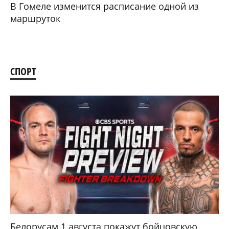
В Гомеле изменится расписание одной из
маршруток
СПОРТ
Белорусам 1 августа покажут бойцовскую