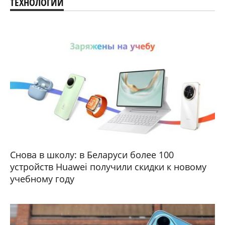
ТЕХНОЛОГИИ
Снова в школу: в Беларуси более 100
устройств Huawei получили скидки к новому
учебному году