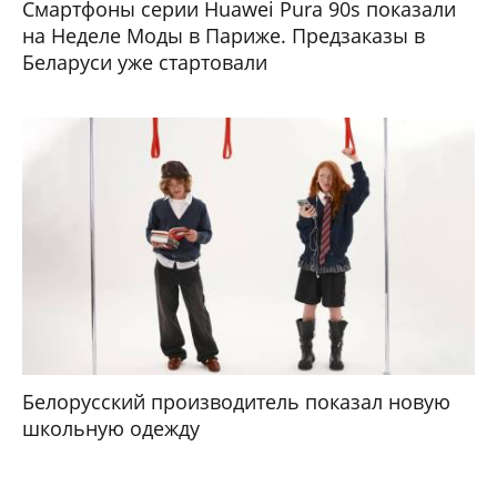
Смартфоны серии Huawei Pura 90s показали
на Неделе Моды в Париже. Предзаказы в
Беларуси уже стартовали
Белорусский производитель показал новую
школьную одежду