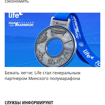
сэкономить
Бежать легче: Life стал генеральным
партнером Минского полумарафона
СЛУЖБЫ ИНФОРМИРУЮТ