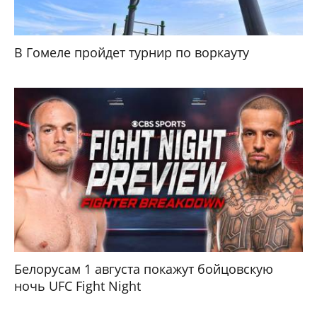
В Гомеле пройдет турнир по воркауту
Белорусам 1 августа покажут бойцовскую
ночь UFC Fight Night