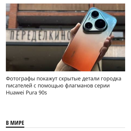
Фотографы покажут скрытые детали городка
писателей с помощью флагманов серии
Huawei Pura 90s
В МИРЕ