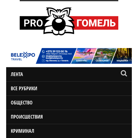
ЛЕНТА
ВСЕ РУБРИКИ
ОБЩЕСТВО
ПРОИСШЕСТВИЯ
КРИМИНАЛ