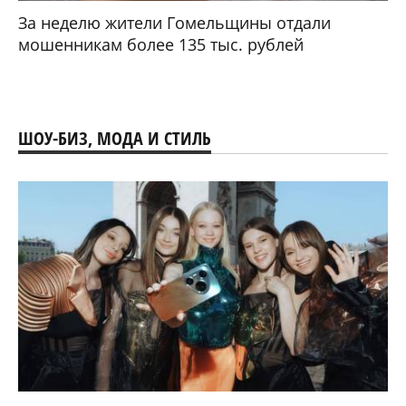
За неделю жители Гомельщины отдали
мошенникам более 135 тыс. рублей
ШОУ-БИЗ, МОДА И СТИЛЬ