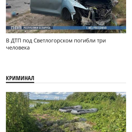
В ДТП под Светлогорском погибли три
человека
КРИМИНАЛ