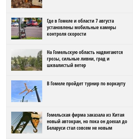
Где в Гомеле и области 7 августа
установлены мобильные камеры
контроля скорости
На Гомельскую область надвигаются
грозы, сильные ливни, град и
шквалистый ветер
В Гомеле пройдет турнир по воркауту
Гомельская фирма заказала из Китая
новый автокран, но пока он доехал до
Беларуси стал совсем не новым