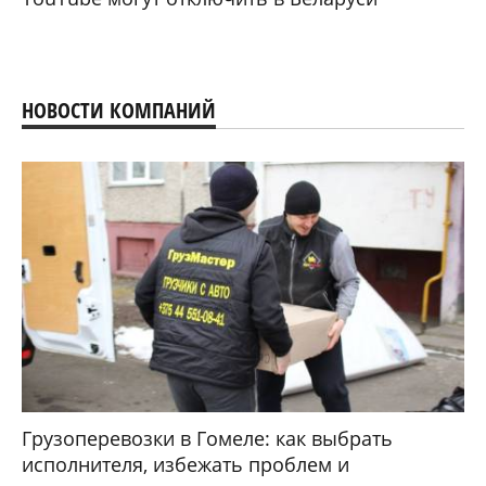
НОВОСТИ КОМПАНИЙ
Грузоперевозки в Гомеле: как выбрать
исполнителя, избежать проблем и