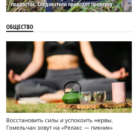
подросток. Следователи проводят проверку
ОБЩЕСТВО
Восстановить силы и успокоить нервы.
Гомельчан зовут на «Релакс — пикник»