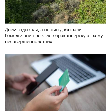
Днем отдыхали, а ночью добывали.
Гомельчанин вовлек в браконьерскую схему
несовершеннолетних