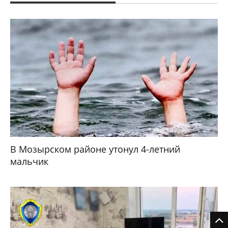
В Мозырском районе утонул 4-летний
мальчик