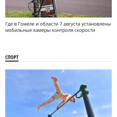
Где в Гомеле и области 7 августа установлены
мобильные камеры контроля скорости
СПОРТ