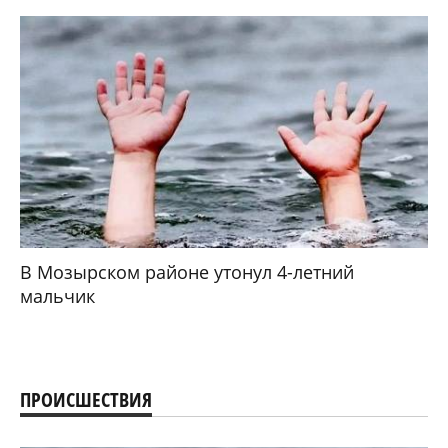
В Мозырском районе утонул 4-летний
мальчик
ПРОИСШЕСТВИЯ