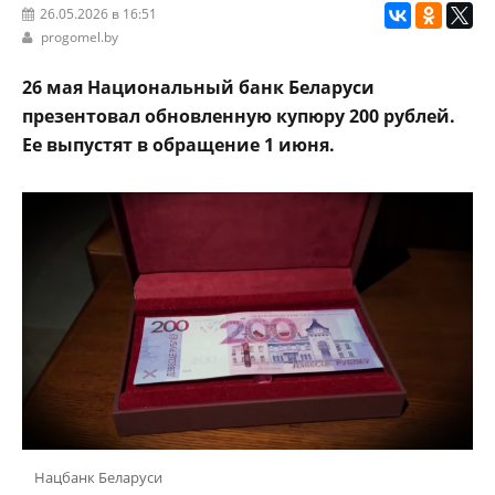
26.05.2026 в 16:51
progomel.by
26 мая Национальный банк Беларуси
презентовал обновленную купюру 200 рублей.
Ее выпустят в обращение 1 июня.
Нацбанк Беларуси