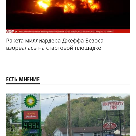
Ракета миллиардера Джеффа Безоса
взорвалась на стартовой площадке
ЕСТЬ МНЕНИЕ