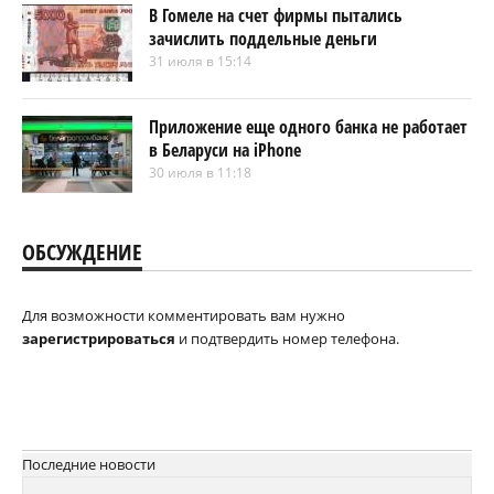
В Гомеле на счет фирмы пытались
зачислить поддельные деньги
31 июля в 15:14
Приложение еще одного банка не работает
в Беларуси на iPhone
30 июля в 11:18
ОБСУЖДЕНИЕ
Для возможности комментировать вам нужно
зарегистрироваться
и подтвердить номер телефона.
Последние новости