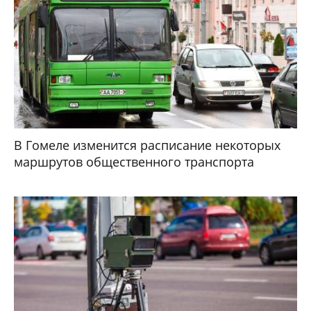
В Гомеле изменится расписание некоторых
маршрутов общественного транспорта