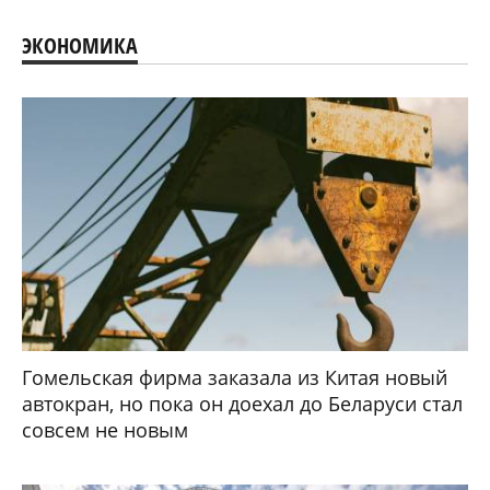
ЭКОНОМИКА
Гомельская фирма заказала из Китая новый
автокран, но пока он доехал до Беларуси стал
совсем не новым