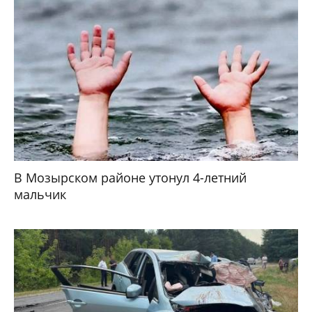
В Мозырском районе утонул 4-летний
мальчик