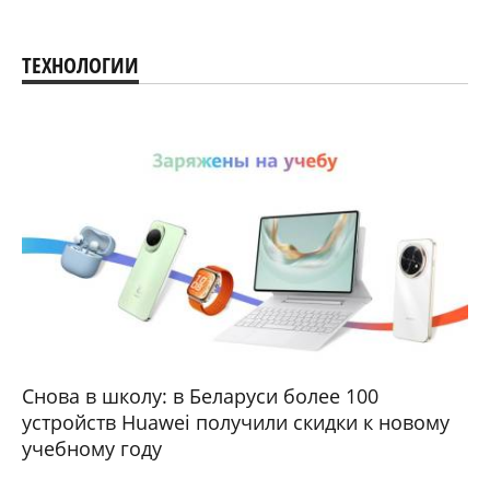
ТЕХНОЛОГИИ
Снова в школу: в Беларуси более 100
устройств Huawei получили скидки к новому
учебному году