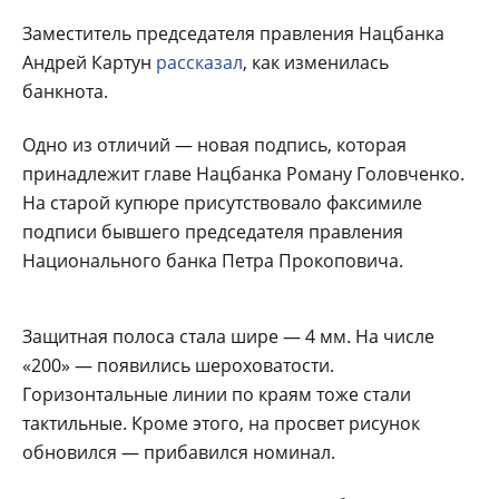
Заместитель председателя правления Нацбанка
Андрей Картун
рассказал
, как изменилась
банкнота.
Одно из отличий — новая подпись, которая
принадлежит главе Нацбанка Роману Головченко.
На старой купюре присутствовало факсимиле
подписи бывшего председателя правления
Национального банка Петра Прокоповича.
Защитная полоса стала шире — 4 мм. На числе
«200» — появились шероховатости.
Горизонтальные линии по краям тоже стали
тактильные. Кроме этого, на просвет рисунок
обновился — прибавился номинал.