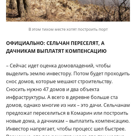
В этом тихом месте хотят построить порт
ОФИЦИАЛЬНО: СЕЛЬЧАН ПЕРЕСЕЛЯТ, А
ДАЧНИКАМ ВЫПЛАТЯТ КОМПЕНСАЦИЮ
– Сейчас идет оценка домовладений, чтобы
выделить землю инвестору. Потом будет проходить
снос домов, которые мешают строительству.
Сносить нужно 47 домов и два объекта
инфраструктуры. А всего в деревне больше ста
домов, однако многие из них – это дачи. Сельчанам
предложат переселиться в Комарин или построить
новые дома, а дачникам – выплатить компенсацию.
Инвестор напрягает, чтобы процесс шел быстрее.