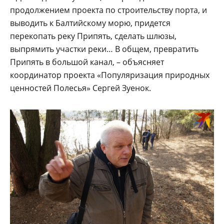
продолжением проекта по строительству порта, и
выводить к Балтийскому морю, придется
перекопать реку Припять, сделать шлюзы,
выпрямить участки реки… В общем, превратить
Припять в большой канал, – объясняет
координатор проекта «Популяризация природных
ценностей Полесья» Сергей Зуенок.