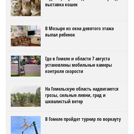
выставка кошек
В Мозыре из окна девятого этажа
выпал ребенок
Где в Гомеле и области 7 августа
установлены мобильные камеры
контроля скорости
На Гомельскую область надвигаются
грозы, сильные ливни, град и
шквалистый ветер
В Гомеле пройдет турнир по воркауту