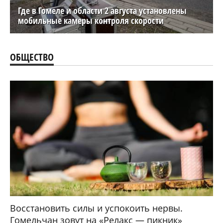
Где в Гомеле и области 2 августа установлены
мобильные камеры контроля скорости
ОБЩЕСТВО
Восстановить силы и успокоить нервы.
Гомельчан зовут на «Релакс — пикник»