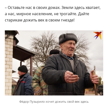
– Оставьте нас в своих домах. Земли здесь хватает,
а нас, мирное население, не трогайте. Дайте
старикам дожить век в своем гнезде!
Фёдор Пузырило хочет дожить свой век здесь