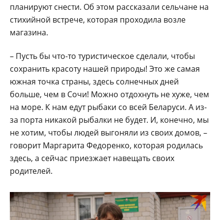
планируют снести. Об этом рассказали сельчане на
стихийной встрече, которая проходила возле
магазина.
– Пусть бы что-то туристическое сделали, чтобы
сохранить красоту нашей природы! Это же самая
южная точка страны, здесь солнечных дней
больше, чем в Сочи! Можно отдохнуть не хуже, чем
на море. К нам едут рыбаки со всей Беларуси. А из-
за порта никакой рыбалки не будет. И, конечно, мы
не хотим, чтобы людей выгоняли из своих домов, –
говорит Маргарита Федоренко, которая родилась
здесь, а сейчас приезжает навещать своих
родителей.