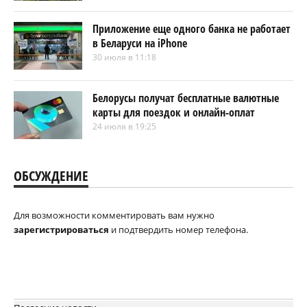
Приложение еще одного банка не работает
в Беларуси на iPhone
30 июля в 11:18
Белорусы получат бесплатные валютные
карты для поездок и онлайн-оплат
24 июля в 19:25
ОБСУЖДЕНИЕ
Для возможности комментировать вам нужно
зарегистрироваться
и подтвердить номер телефона.