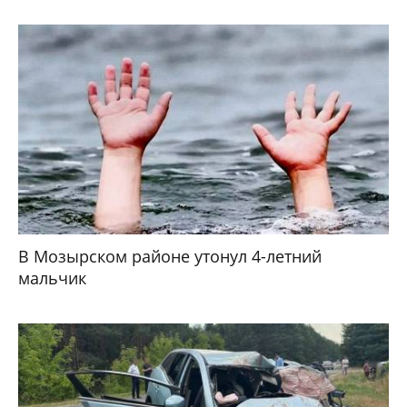
В Мозырском районе утонул 4-летний
мальчик