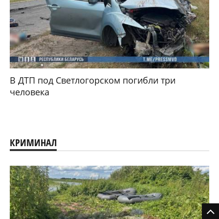
В ДТП под Светлогорском погибли три
человека
КРИМИНАЛ