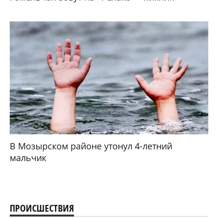
В Мозырском районе утонул 4-летний
мальчик
ПРОИСШЕСТВИЯ