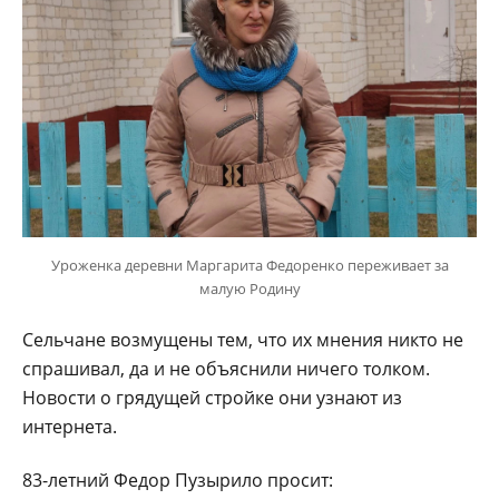
Уроженка деревни Маргарита Федоренко переживает за
малую Родину
Сельчане возмущены тем, что их мнения никто не
спрашивал, да и не объяснили ничего толком.
Новости о грядущей стройке они узнают из
интернета.
83-летний Федор Пузырило просит: