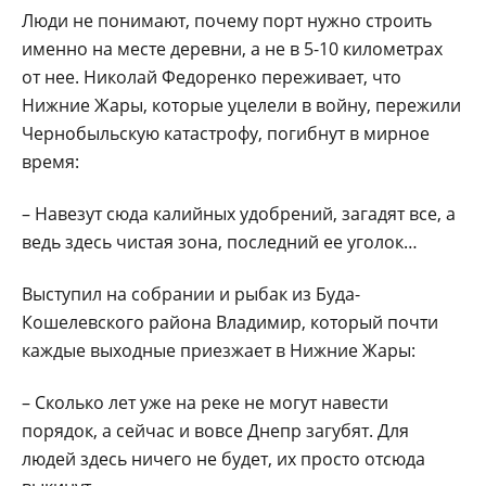
Люди не понимают, почему порт нужно строить
именно на месте деревни, а не в 5-10 километрах
от нее. Николай Федоренко переживает, что
Нижние Жары, которые уцелели в войну, пережили
Чернобыльскую катастрофу, погибнут в мирное
время:
– Навезут сюда калийных удобрений, загадят все, а
ведь здесь чистая зона, последний ее уголок…
Выступил на собрании и рыбак из Буда-
Кошелевского района Владимир, который почти
каждые выходные приезжает в Нижние Жары:
– Сколько лет уже на реке не могут навести
порядок, а сейчас и вовсе Днепр загубят. Для
людей здесь ничего не будет, их просто отсюда