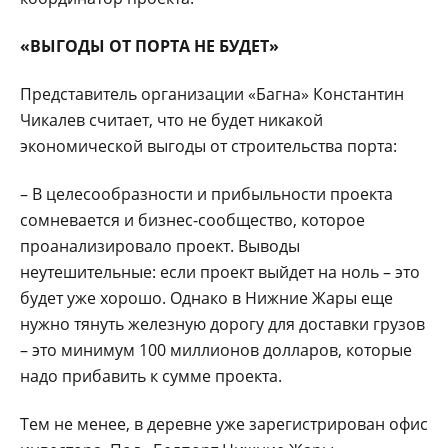
«ВЫГОДЫ ОТ ПОРТА НЕ БУДЕТ»
Представитель организации «Багна» Константин
Чикалев считает, что не будет никакой
экономической выгоды от строительства порта:
– В целесообразности и прибыльности проекта
сомневается и бизнес-сообщество, которое
проанализировало проект. Выводы
неутешительные: если проект выйдет на ноль – это
будет уже хорошо. Однако в Нижние Жары еще
нужно тянуть железную дорогу для доставки грузов
– это минимум 100 миллионов долларов, которые
надо прибавить к сумме проекта.
Тем не менее, в деревне уже зарегистрирован офис