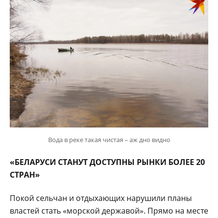
Вода в реке такая чистая – аж дно видно
«БЕЛАРУСИ СТАНУТ ДОСТУПНЫ РЫНКИ БОЛЕЕ 20
СТРАН»
Покой сельчан и отдыхающих нарушили планы
властей стать «морской державой». Прямо на месте