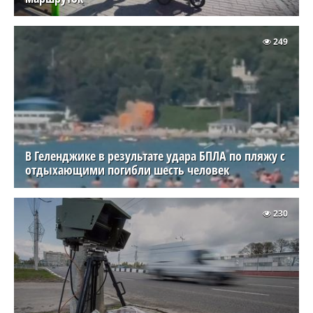
249
В Геленджике в результате удара БПЛА по пляжу с
отдыхающими погибли шесть человек
230