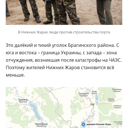
В Нижних Жарах люди против строительства порта
Это далёкий и тихий уголок Брагинского района. С
юга и востока – граница Украины, с запада – зона
отчуждения, возникшая после катастрофы на ЧАЭС.
Поэтому жителей Нижних Жаров становится всё
меньше.