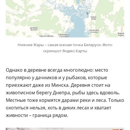
Нижние Жары – самая южная точка Беларуси. Фото:
скриншот Яндекс.Карты
Однако в деревне всегда многолюдно: место
популярно у дачников и у рыбаков, которые
приезжают даже из Минска. Деревня стоит на
живописном берегу Днепра, рыбы здесь вдоволь.
Местные тоже кормятся дарами реки и леса. Только
охотиться нельзя, хоть в диких лесах и хватает
живности – граница рядом.