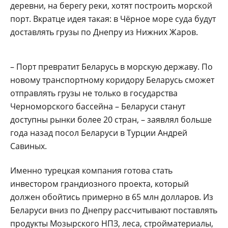
деревни, на берегу реки, хотят построить морской
порт. Вкратце идея такая: в Чёрное море суда будут
доставлять грузы по Днепру из Нижних Жаров.
– Порт превратит Беларусь в морскую державу. По
новому транспортному коридору Беларусь сможет
отправлять грузы не только в государства
Черноморского бассейна – Беларуси станут
доступны рынки более 20 стран, – заявлял больше
года назад посол Беларуси в Турции Андрей
Савиных.
Именно турецкая компания готова стать
инвестором грандиозного проекта, который
должен обойтись примерно в 65 млн долларов. Из
Беларуси вниз по Днепру рассчитывают поставлять
продукты Мозырского НПЗ, леса, стройматериалы,