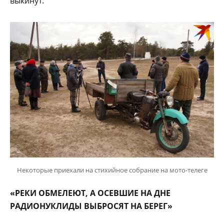
выкинут.
Некоторые приехали на стихийное собрание на мото-телеге
«РЕКИ ОБМЕЛЕЮТ, А ОСЕВШИЕ НА ДНЕ
РАДИОНУКЛИДЫ ВЫБРОСЯТ НА БЕРЕГ»