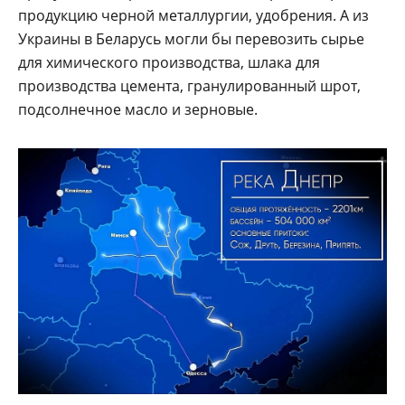
продукцию черной металлургии, удобрения. А из
Украины в Беларусь могли бы перевозить сырье
для химического производства, шлака для
производства цемента, гранулированный шрот,
подсолнечное масло и зерновые.