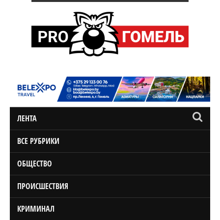
ЛЕНТА
ВСЕ РУБРИКИ
ОБЩЕСТВО
ПРОИСШЕСТВИЯ
КРИМИНАЛ