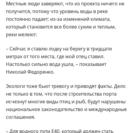
Местные люди заверяют, что из проекта ничего не
получится, потому что уровень воды в реке
постоянно падает: из-за изменений климата,
который становится все более сухим и теплым,
реки мелеют:
– Сейчас я ставлю лодку на берегу в тридцати
метрах от того места, где мой отец ставил.
Настолько сильно вода ушла, – показывает
Николай Федоренко.
Экологи тоже бьют тревогу и приводят факты. Дело
не только в том, что после строительства порта
исчезнут многие виды птиц и рыб, будут нарушены
национальное законодательство и международные
соглашения.
– Для водного пути Е40, который должен стать