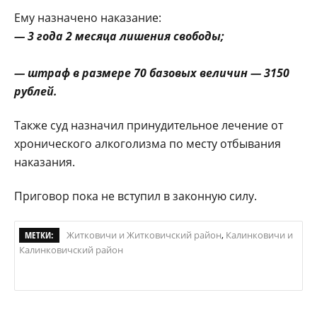
Ему назначено наказание:
— 3 года 2 месяца лишения свободы;
— штраф в размере 70 базовых величин — 3150
рублей.
Также суд назначил принудительное лечение от
хронического алкоголизма по месту отбывания
наказания.
Приговор пока не вступил в законную силу.
МЕТКИ:
Житковичи и Житковичский район
,
Калинковичи и
Калинковичский район