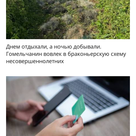
Днем отдыхали, а ночью добывали.
Гомельчанин вовлек в браконьерскую схему
несовершеннолетних