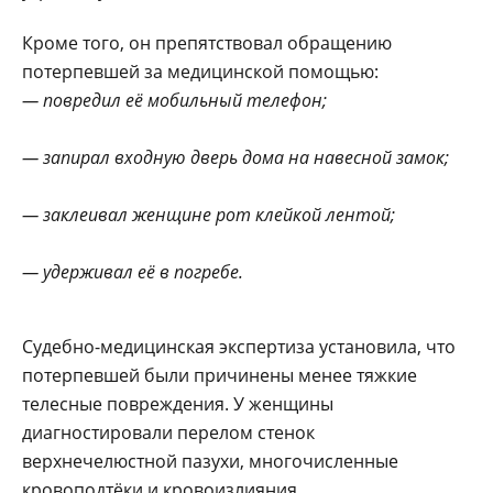
Кроме того, он препятствовал обращению
потерпевшей за медицинской помощью:
— повредил её мобильный телефон;
— запирал входную дверь дома на навесной замок;
— заклеивал женщине рот клейкой лентой;
— удерживал её в погребе.
Судебно-медицинская экспертиза установила, что
потерпевшей были причинены менее тяжкие
телесные повреждения. У женщины
диагностировали перелом стенок
верхнечелюстной пазухи, многочисленные
кровоподтёки и кровоизлияния.