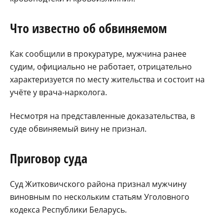
Что известно об обвиняемом
Как сообщили в прокуратуре, мужчина ранее
судим, официально не работает, отрицательно
характеризуется по месту жительства и состоит на
учёте у врача-нарколога.
Несмотря на представленные доказательства, в
суде обвиняемый вину не признал.
Приговор суда
Суд Житковичского района признал мужчину
виновным по нескольким статьям Уголовного
кодекса Республики Беларусь.