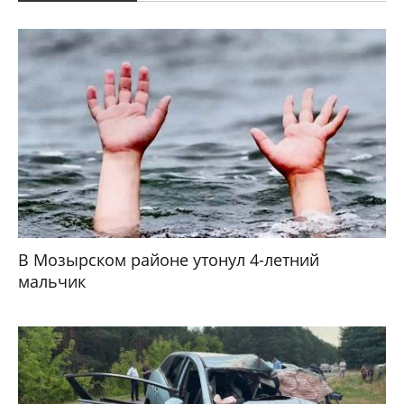
В Мозырском районе утонул 4-летний
мальчик