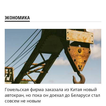
ЭКОНОМИКА
Гомельская фирма заказала из Китая новый
автокран, но пока он доехал до Беларуси стал
совсем не новым