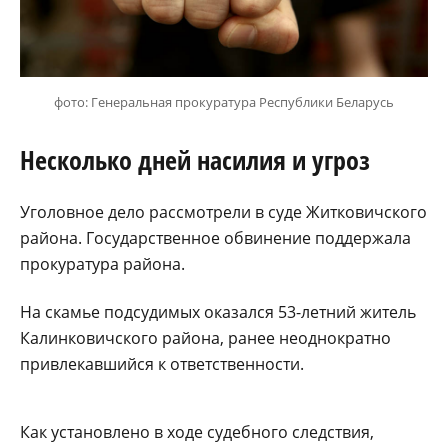
фото: Генеральная прокуратура Республики Беларусь
Несколько дней насилия и угроз
Уголовное дело рассмотрели в суде Житковичского
района. Государственное обвинение поддержала
прокуратура района.
На скамье подсудимых оказался 53-летний житель
Калинковичского района, ранее неоднократно
привлекавшийся к ответственности.
Как установлено в ходе судебного следствия,