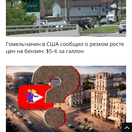
Гомельчанин в США сообщил о резком росте
цен на бензин: $5–6 за галлон