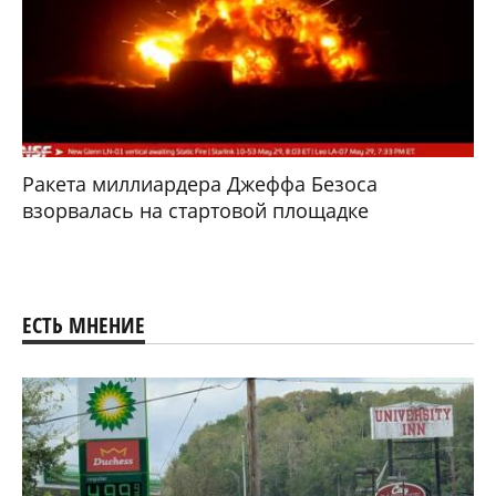
Ракета миллиардера Джеффа Безоса
взорвалась на стартовой площадке
ЕСТЬ МНЕНИЕ