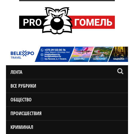
ЛЕНТА
ВСЕ РУБРИКИ
ОБЩЕСТВО
ПРОИСШЕСТВИЯ
КРИМИНАЛ