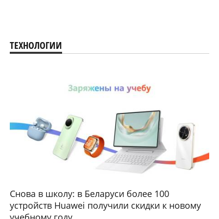
ТЕХНОЛОГИИ
Снова в школу: в Беларуси более 100
устройств Huawei получили скидки к новому
учебному году