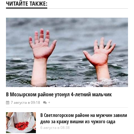
ЧИТАЙТЕ ТАКЖЕ:
В Мозырском районе утонул 4-летний мальчик
7 августа в 09:18
+
В Светлогорском районе на мужчин завели
дело за кражу вишни из чужого сада
6 августа в 08:38