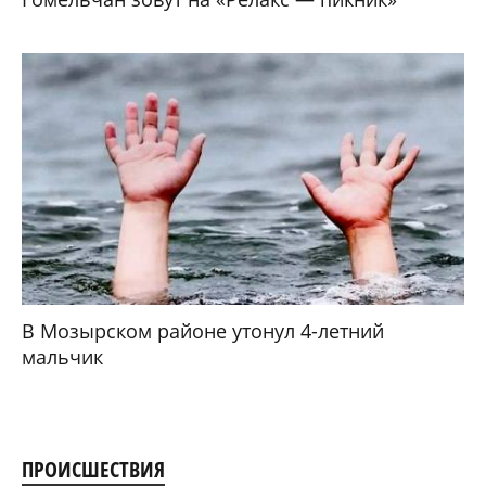
В Мозырском районе утонул 4-летний
мальчик
ПРОИСШЕСТВИЯ