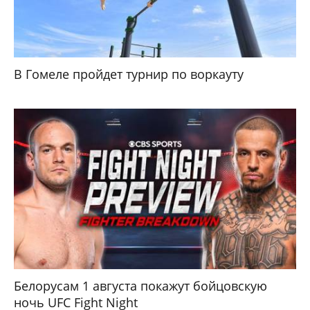
В Гомеле пройдет турнир по воркауту
Белорусам 1 августа покажут бойцовскую
ночь UFC Fight Night