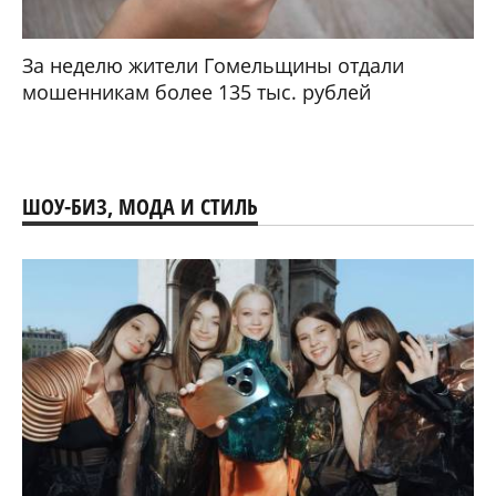
За неделю жители Гомельщины отдали
мошенникам более 135 тыс. рублей
ШОУ-БИЗ, МОДА И СТИЛЬ