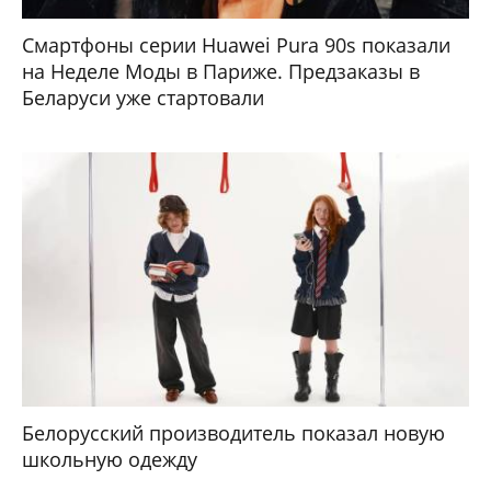
Смартфоны серии Huawei Pura 90s показали
на Неделе Моды в Париже. Предзаказы в
Беларуси уже стартовали
Белорусский производитель показал новую
школьную одежду