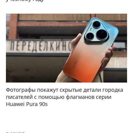
Фотографы покажут скрытые детали городка
писателей с помощью флагманов серии
Huawei Pura 90s