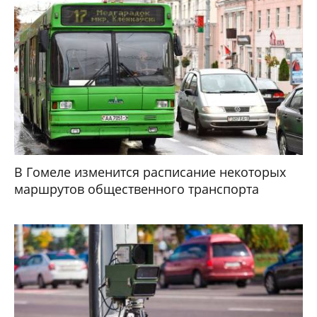
В Гомеле изменится расписание некоторых
маршрутов общественного транспорта