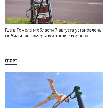
Где в Гомеле и области 7 августа установлены
мобильные камеры контроля скорости
СПОРТ