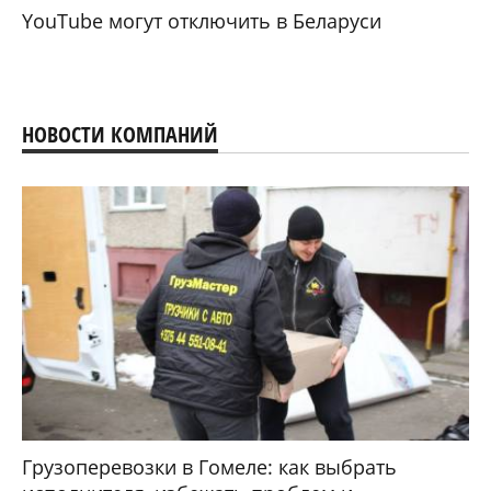
YouTube могут отключить в Беларуси
НОВОСТИ КОМПАНИЙ
Грузоперевозки в Гомеле: как выбрать