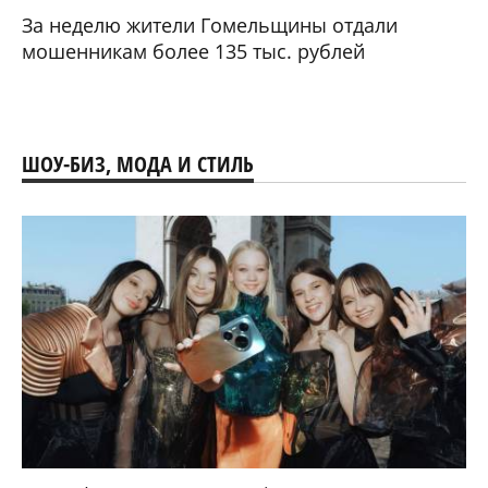
За неделю жители Гомельщины отдали
мошенникам более 135 тыс. рублей
ШОУ-БИЗ, МОДА И СТИЛЬ