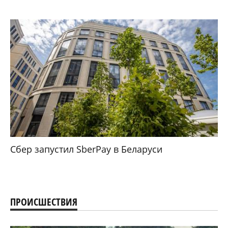
Сбер запустил SberPay в Беларуси
ПРОИСШЕСТВИЯ