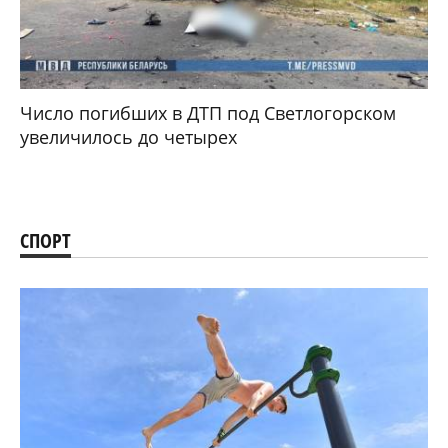
Число погибших в ДТП под Светлогорском
увеличилось до четырех
СПОРТ