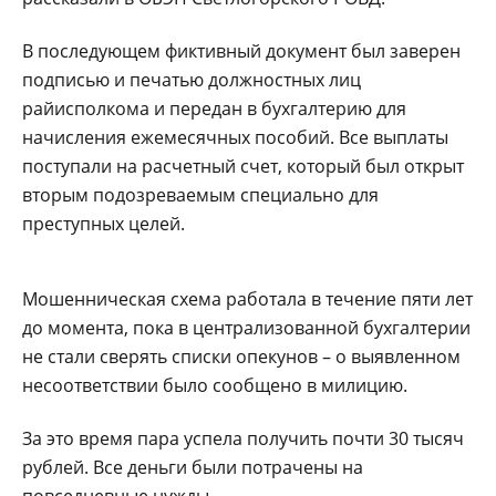
В последующем фиктивный документ был заверен
подписью и печатью должностных лиц
райисполкома и передан в бухгалтерию для
начисления ежемесячных пособий. Все выплаты
поступали на расчетный счет, который был открыт
вторым подозреваемым специально для
преступных целей.
Мошенническая схема работала в течение пяти лет
до момента, пока в централизованной бухгалтерии
не стали сверять списки опекунов – о выявленном
несоответствии было сообщено в милицию.
За это время пара успела получить почти 30 тысяч
рублей. Все деньги были потрачены на
повседневные нужды.