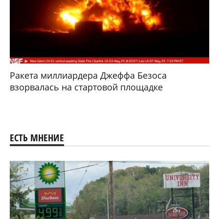
Ракета миллиардера Джеффа Безоса
взорвалась на стартовой площадке
ЕСТЬ МНЕНИЕ