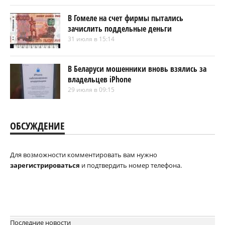
В Гомеле на счет фирмы пытались
зачислить поддельные деньги
31 июля в 15:14
В Беларуси мошенники вновь взялись за
владельцев iPhone
29 июля в 09:15
ОБСУЖДЕНИЕ
Для возможности комментировать вам нужно
зарегистрироваться
и подтвердить номер телефона.
Последние новости