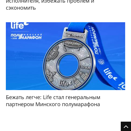
исполнителя, избежать проблем и
сэкономить
Бежать легче: Life стал генеральным
партнером Минского полумарафона