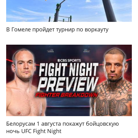
В Гомеле пройдет турнир по воркауту
Белорусам 1 августа покажут бойцовскую
ночь UFC Fight Night