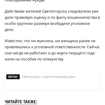
Действиям жителей Светлогорска следователи уже
дали правовую оценку и по факту мошенничества в
особо крупном размере возбудили уголовное
дело.
Известно, что ни мужчина, ни женщина ранее не
привлекались к уголовной ответственности. Сейчас
они нигде не работают и до марта текущего года
жили на пособие по опекунству.
МЕТКИ:
Светлогорск и Светлогорский район
ЧИТАЙТЕ ТАКЖЕ: