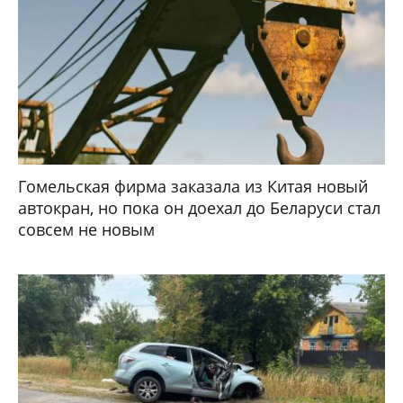
Гомельская фирма заказала из Китая новый
автокран, но пока он доехал до Беларуси стал
совсем не новым