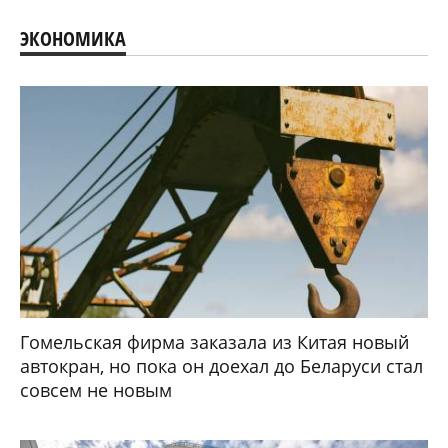
ЭКОНОМИКА
Гомельская фирма заказала из Китая новый
автокран, но пока он доехал до Беларуси стал
совсем не новым