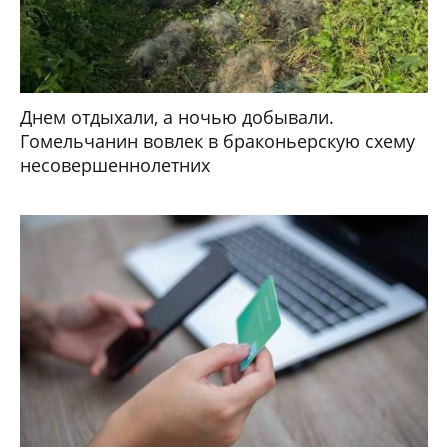
Днем отдыхали, а ночью добывали.
Гомельчанин вовлек в браконьерскую схему
несовершеннолетних