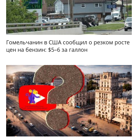
Гомельчанин в США сообщил о резком росте
цен на бензин: $5–6 за галлон