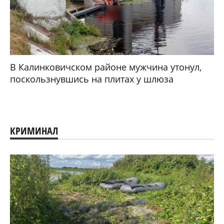
В Калинковичском районе мужчина утонул,
поскользнувшись на плитах у шлюза
КРИМИНАЛ