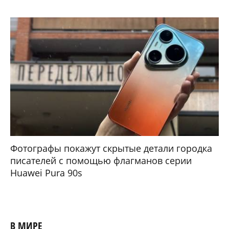
Фотографы покажут скрытые детали городка
писателей с помощью флагманов серии
Huawei Pura 90s
В МИРЕ