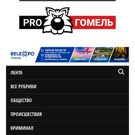
ЛЕНТА
ВСЕ РУБРИКИ
ОБЩЕСТВО
ПРОИСШЕСТВИЯ
КРИМИНАЛ