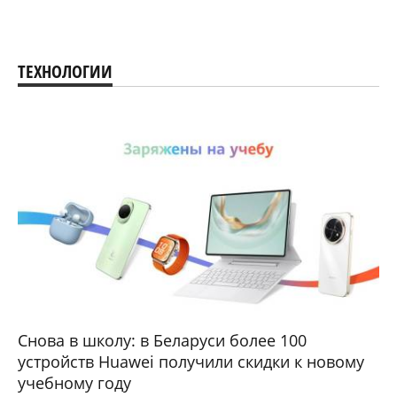
ТЕХНОЛОГИИ
Снова в школу: в Беларуси более 100
устройств Huawei получили скидки к новому
учебному году