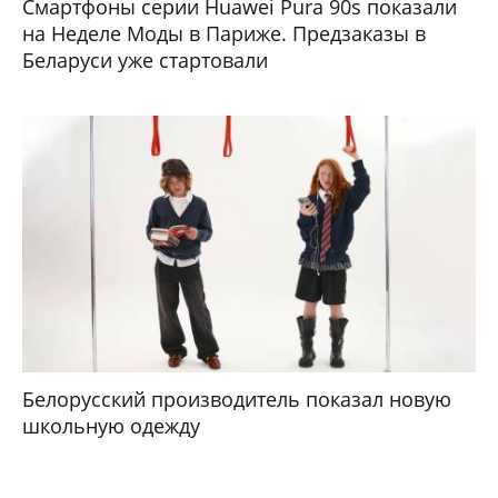
Смартфоны серии Huawei Pura 90s показали
на Неделе Моды в Париже. Предзаказы в
Беларуси уже стартовали
Белорусский производитель показал новую
школьную одежду