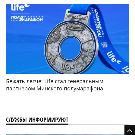
Бежать легче: Life стал генеральным
партнером Минского полумарафона
СЛУЖБЫ ИНФОРМИРУЮТ