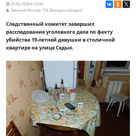
26.02.2020 в 12:43
Евгений Мозгов,
"СБ. Беларусь сегодня"
Следственный комитет завершил
расследование уголовного дела по факту
убийства 19-летней девушки в столичной
квартире на улице Седых.