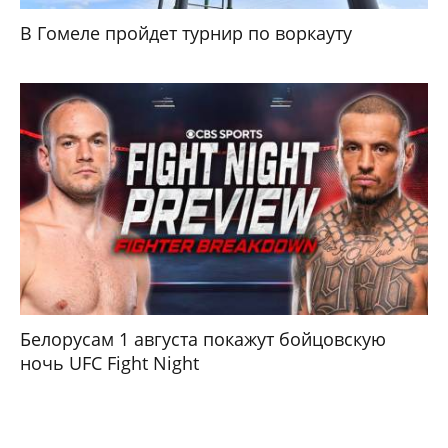
В Гомеле пройдет турнир по воркауту
Белорусам 1 августа покажут бойцовскую
ночь UFC Fight Night