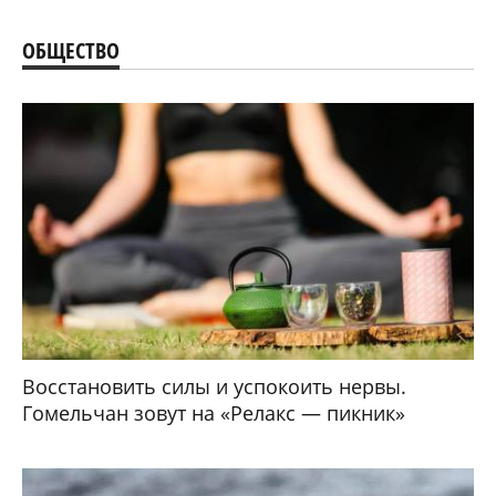
ОБЩЕСТВО
Восстановить силы и успокоить нервы.
Гомельчан зовут на «Релакс — пикник»