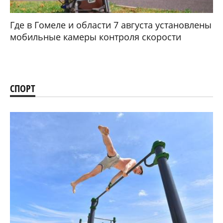
Где в Гомеле и области 7 августа установлены
мобильные камеры контроля скорости
СПОРТ