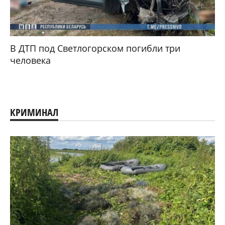
В ДТП под Светлогорском погибли три
человека
КРИМИНАЛ