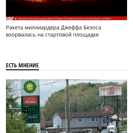
Ракета миллиардера Джеффа Безоса
взорвалась на стартовой площадке
ЕСТЬ МНЕНИЕ