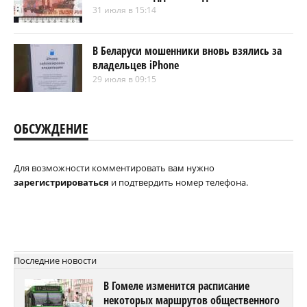
31 июля в 15:14
В Беларуси мошенники вновь взялись за
владельцев iPhone
29 июля в 09:15
ОБСУЖДЕНИЕ
Для возможности комментировать вам нужно
зарегистрироваться
и подтвердить номер телефона.
Последние новости
В Гомеле изменится расписание
некоторых маршрутов общественного