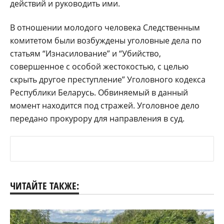
действий и руководить ими.
В отношении молодого человека Следственным
комитетом были возбуждены уголовные дела по
статьям “Изнасилование” и “Убийство,
совершенное с особой жестокостью, с целью
скрыть другое преступление” Уголовного кодекса
Республики Беларусь. Обвиняемый в данный
момент находится под стражей. Уголовное дело
передано прокурору для направления в суд.
ЧИТАЙТЕ ТАКЖЕ: