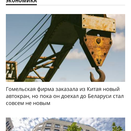
ЭКОНОМИКА
Гомельская фирма заказала из Китая новый
автокран, но пока он доехал до Беларуси стал
совсем не новым