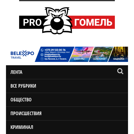
ЛЕНТА
ВСЕ РУБРИКИ
ОБЩЕСТВО
ПРОИСШЕСТВИЯ
КРИМИНАЛ