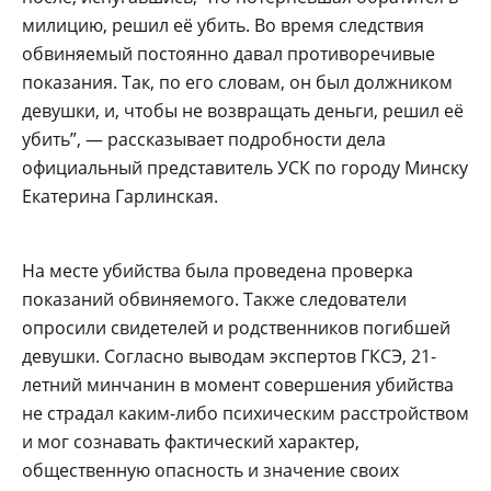
милицию, решил её убить. Во время следствия
обвиняемый постоянно давал противоречивые
показания. Так, по его словам, он был должником
девушки, и, чтобы не возвращать деньги, решил её
убить”, — рассказывает подробности дела
официальный представитель УСК по городу Минску
Екатерина Гарлинская.
На месте убийства была проведена проверка
показаний обвиняемого. Также следователи
опросили свидетелей и родственников погибшей
девушки. Согласно выводам экспертов ГКСЭ, 21-
летний минчанин в момент совершения убийства
не страдал каким-либо психическим расстройством
и мог сознавать фактический характер,
общественную опасность и значение своих