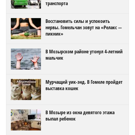
транспорта
Восстановить силы и успокоить
нервы. Гомельчан зовут на «Релакс —
пикник»
В Мозырском районе утонул 4-летний
мальчик
Мурчащий уик-энд. В Гомеле пройдет
выставка кошек
В Мозыре из окна девятого этажа
выпал ребенок