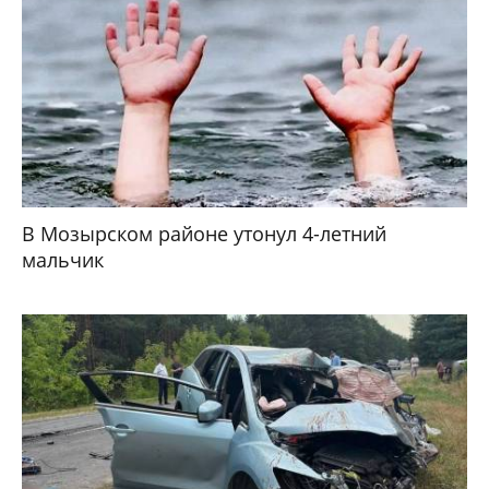
В Мозырском районе утонул 4-летний
мальчик