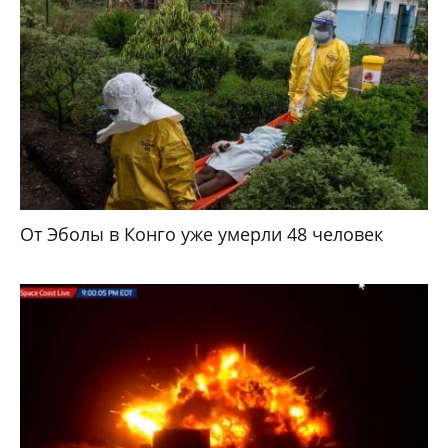
От Эболы в Конго уже умерли 48 человек