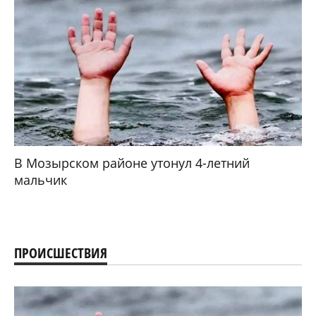
В Мозырском районе утонул 4-летний
мальчик
ПРОИСШЕСТВИЯ