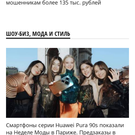
мошенникам более 135 тыс. рублей
ШОУ-БИЗ, МОДА И СТИЛЬ
Смартфоны серии Huawei Pura 90s показали
на Неделе Моды в Париже. Предзаказы в