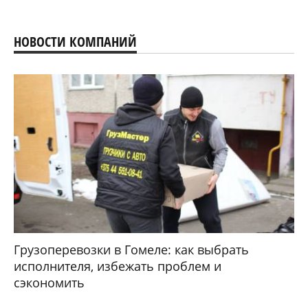
НОВОСТИ КОМПАНИЙ
Грузоперевозки в Гомеле: как выбрать
исполнителя, избежать проблем и
сэкономить