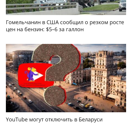
Гомельчанин в США сообщил о резком росте
цен на бензин: $5–6 за галлон
YouTube могут отключить в Беларуси