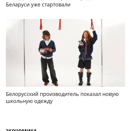
Беларуси уже стартовали
Белорусский производитель показал новую
школьную одежду