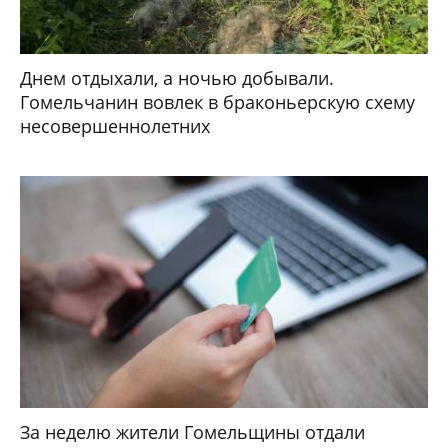
Днем отдыхали, а ночью добывали.
Гомельчанин вовлек в браконьерскую схему
несовершеннолетних
За неделю жители Гомельщины отдали