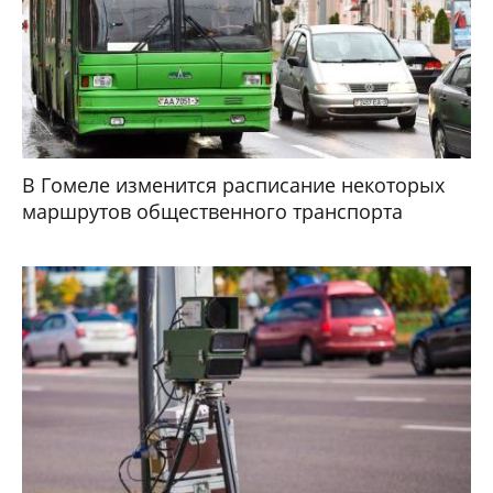
В Гомеле изменится расписание некоторых
маршрутов общественного транспорта