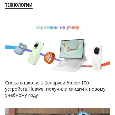
ТЕХНОЛОГИИ
Снова в школу: в Беларуси более 100
устройств Huawei получили скидки к новому
учебному году