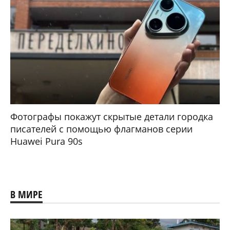
Фотографы покажут скрытые детали городка
писателей с помощью флагманов серии
Huawei Pura 90s
В МИРЕ