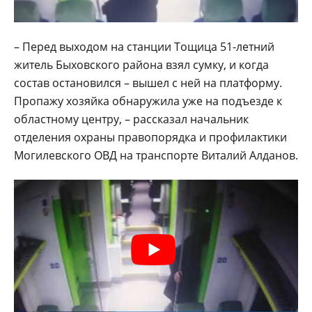
– Перед выходом на станции Тощица 51-летний
житель Быховского района взял сумку, и когда
состав остановился – вышел с ней на платформу.
Пропажу хозяйка обнаружила уже на подъезде к
областному центру, – рассказал начальник
отделения охраны правопорядка и профилактики
Могилевского ОВД на транспорте Виталий Алданов.