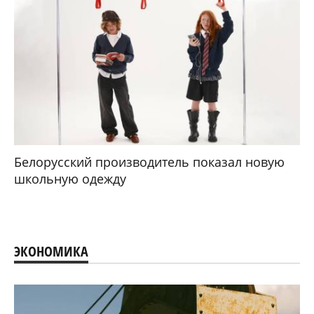
Белорусский производитель показал новую
школьную одежду
ЭКОНОМИКА