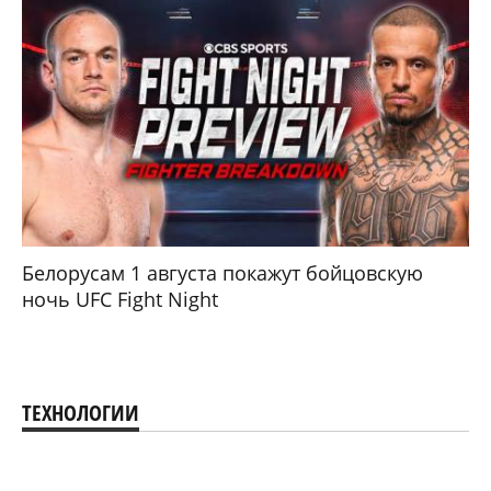
Белорусам 1 августа покажут бойцовскую
ночь UFC Fight Night
ТЕХНОЛОГИИ