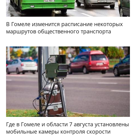
В Гомеле изменится расписание некоторых
маршрутов общественного транспорта
Где в Гомеле и области 7 августа установлены
мобильные камеры контроля скорости