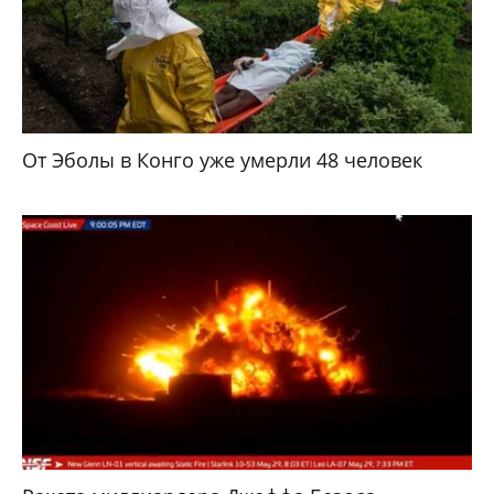
От Эболы в Конго уже умерли 48 человек