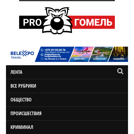
ЛЕНТА
ВСЕ РУБРИКИ
ОБЩЕСТВО
ПРОИСШЕСТВИЯ
КРИМИНАЛ