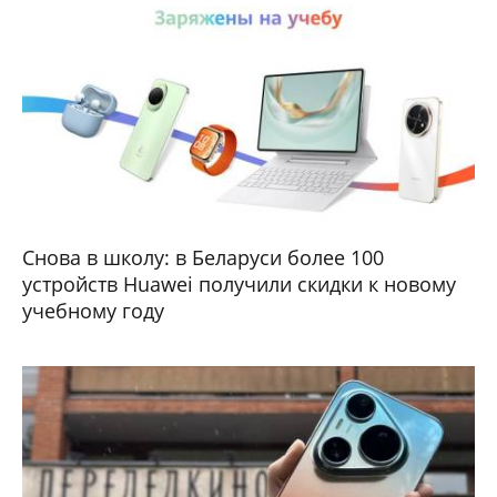
Снова в школу: в Беларуси более 100
устройств Huawei получили скидки к новому
учебному году