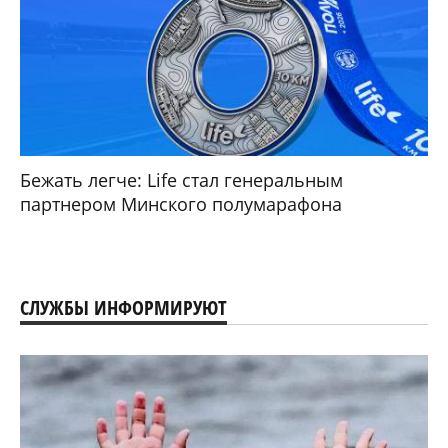
Бежать легче: Life стал генеральным
партнером Минского полумарафона
СЛУЖБЫ ИНФОРМИРУЮТ