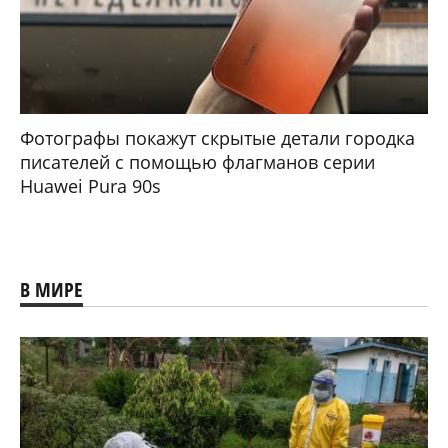
Фотографы покажут скрытые детали городка
писателей с помощью флагманов серии
Huawei Pura 90s
В МИРЕ