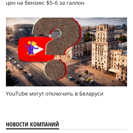
цен на бензин: $5–6 за галлон
YouTube могут отключить в Беларуси
НОВОСТИ КОМПАНИЙ