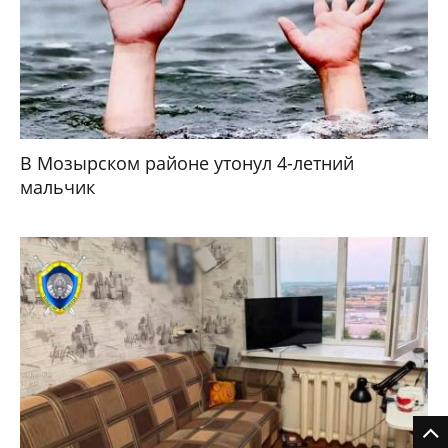
В Мозырском районе утонул 4-летний
мальчик