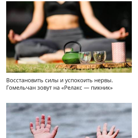
Восстановить силы и успокоить нервы.
Гомельчан зовут на «Релакс — пикник»