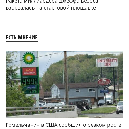
Ракета миллиардера Джеффа Безоса
взорвалась на стартовой площадке
ЕСТЬ МНЕНИЕ
Гомельчанин в США сообщил о резком росте