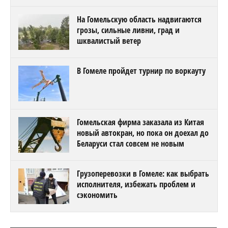
На Гомельскую область надвигаются
грозы, сильные ливни, град и
шквалистый ветер
В Гомеле пройдет турнир по воркауту
Гомельская фирма заказала из Китая
новый автокран, но пока он доехал до
Беларуси стал совсем не новым
Грузоперевозки в Гомеле: как выбрать
исполнителя, избежать проблем и
сэкономить