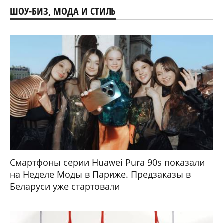
ШОУ-БИЗ, МОДА И СТИЛЬ
Смартфоны серии Huawei Pura 90s показали
на Неделе Моды в Париже. Предзаказы в
Беларуси уже стартовали