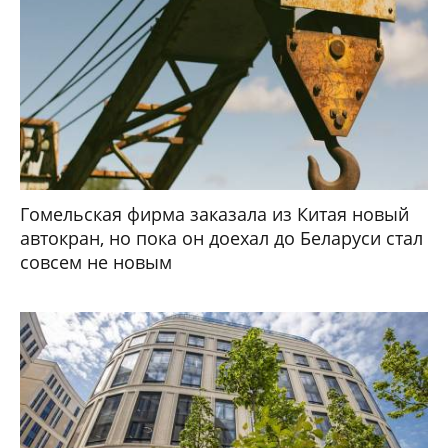
Гомельская фирма заказала из Китая новый
автокран, но пока он доехал до Беларуси стал
совсем не новым