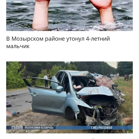
В Мозырском районе утонул 4-летний
мальчик