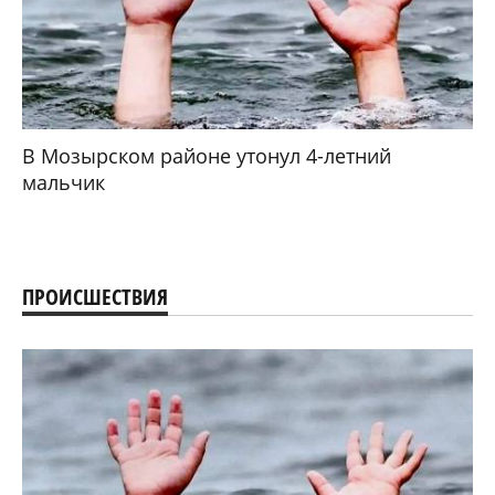
В Мозырском районе утонул 4-летний
мальчик
ПРОИСШЕСТВИЯ