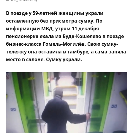
В поезде у 59-летней женщины украли
оставленную без присмотра сумку. По
информации МВД, утром 11 декабря
пенсионерка ехала из Буда-Кошелево в поезде
бизнес-класса Гомель-Могилёв. Свою сумку-
тележку она оставила в тамбуре, а сама заняла
место в салоне. Сумку украли.