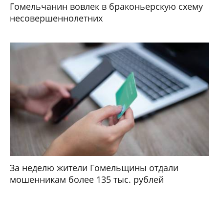
Гомельчанин вовлек в браконьерскую схему
несовершеннолетних
За неделю жители Гомельщины отдали
мошенникам более 135 тыс. рублей