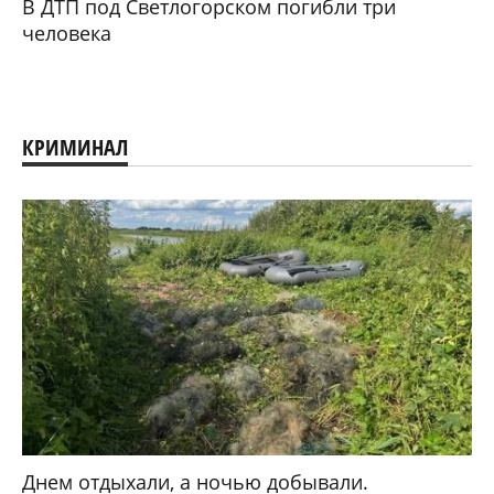
В ДТП под Светлогорском погибли три
человека
КРИМИНАЛ
Днем отдыхали, а ночью добывали.