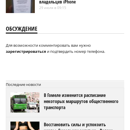
владельцев iPhone
29 июля в 09:15
ОБСУЖДЕНИЕ
Для возможности комментировать вам нужно
зарегистрироваться
и подтвердить номер телефона.
Последние новости
В Гомеле изменится расписание
некоторых маршрутов общественного
транспорта
Восстановить силы и успокоить