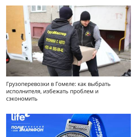
Грузоперевозки в Гомеле: как выбрать
исполнителя, избежать проблем и
сэкономить