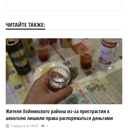
ЧИТАЙТЕ ТАКЖЕ:
Жителя Хойникского района из-за пристрастия к
алкоголю лишили права распоряжаться деньгами
7 августа в 19:07
+