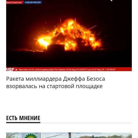
Ракета миллиардера Джеффа Безоса
взорвалась на стартовой площадке
ЕСТЬ МНЕНИЕ