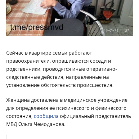
Сейчас в квартире семьи работают
правоохранители, опрашиваются соседи и
родственники, проводятся иные оперативно-
следственные действия, направленные на
установление обстоятельств происшествия.
Женщина доставлена в медицинское учреждение
для определения её психического и физического
состояния,
сообщила
официальный представитель
МВД Ольга Чемоданова.