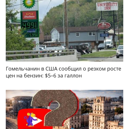
Гомельчанин в США сообщил о резком росте
цен на бензин: $5–6 за галлон