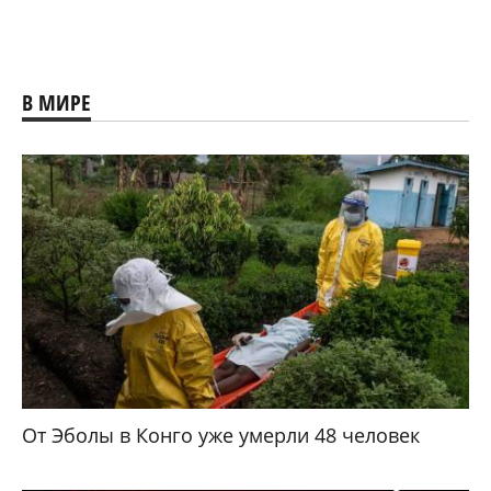
В МИРЕ
От Эболы в Конго уже умерли 48 человек