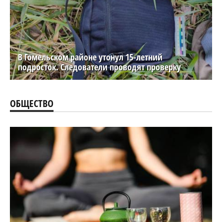
В Гомельском районе утонул 15-летний
подросток. Следователи проводят проверку
ОБЩЕСТВО