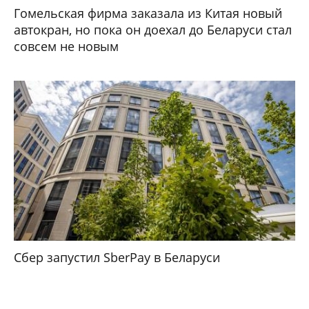
Гомельская фирма заказала из Китая новый
автокран, но пока он доехал до Беларуси стал
совсем не новым
Сбер запустил SberPay в Беларуси