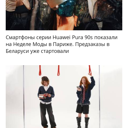
Смартфоны серии Huawei Pura 90s показали
на Неделе Моды в Париже. Предзаказы в
Беларуси уже стартовали