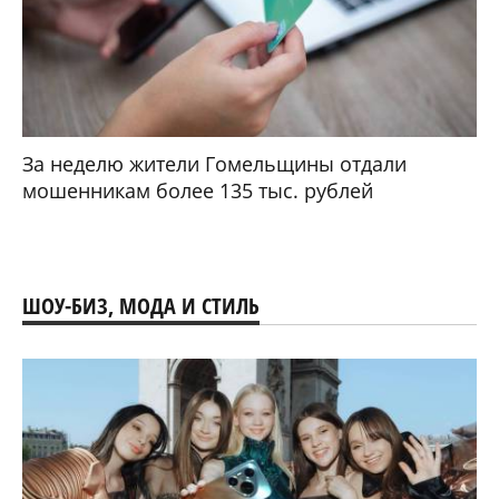
За неделю жители Гомельщины отдали
мошенникам более 135 тыс. рублей
ШОУ-БИЗ, МОДА И СТИЛЬ