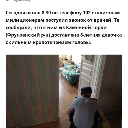
Сегодня около 8:30 по телефону 102 столичным
милиционерам поступил звонок от врачей. Те
сообщили, что к ним из Каменной Горки
(Фрунзенский р-н) доставлена 8-летняя девочка
с сильным кровотечением головы.