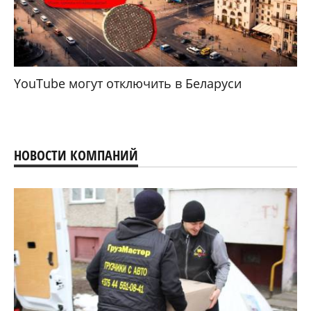
YouTube могут отключить в Беларуси
НОВОСТИ КОМПАНИЙ