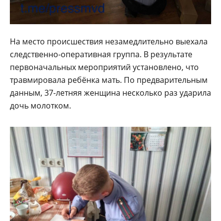
На место происшествия незамедлительно выехала
следственно-оперативная группа. В результате
первоначальных мероприятий установлено, что
травмировала ребёнка мать. По предварительным
данным, 37-летняя женщина несколько раз ударила
дочь молотком.