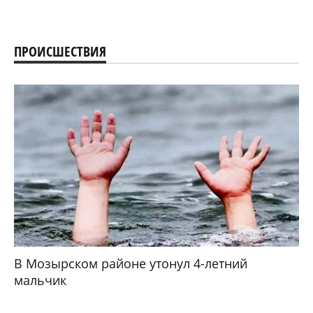
ПРОИСШЕСТВИЯ
В Мозырском районе утонул 4-летний
мальчик