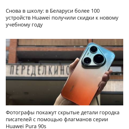
Снова в школу: в Беларуси более 100
устройств Huawei получили скидки к новому
учебному году
Фотографы покажут скрытые детали городка
писателей с помощью флагманов серии
Huawei Pura 90s