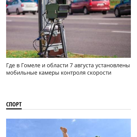
Где в Гомеле и области 7 августа установлены
мобильные камеры контроля скорости
СПОРТ