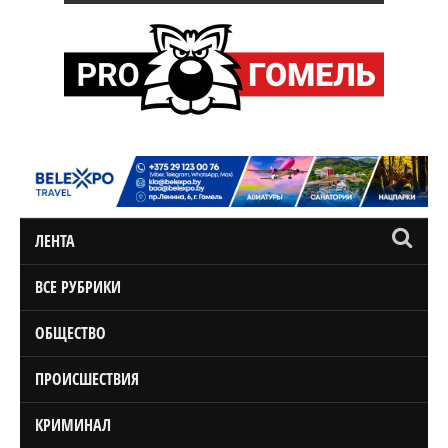
ЛЕНТА
ВСЕ РУБРИКИ
ОБЩЕСТВО
ПРОИСШЕСТВИЯ
КРИМИНАЛ