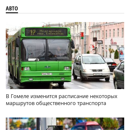
АВТО
В Гомеле изменится расписание некоторых
маршрутов общественного транспорта