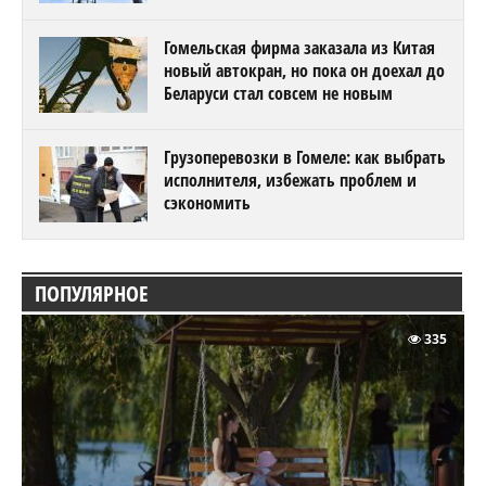
Гомельская фирма заказала из Китая
новый автокран, но пока он доехал до
Беларуси стал совсем не новым
Грузоперевозки в Гомеле: как выбрать
исполнителя, избежать проблем и
сэкономить
ПОПУЛЯРНОЕ
335