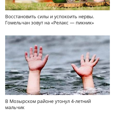
Восстановить силы и успокоить нервы.
Гомельчан зовут на «Релакс — пикник»
В Мозырском районе утонул 4-летний
мальчик