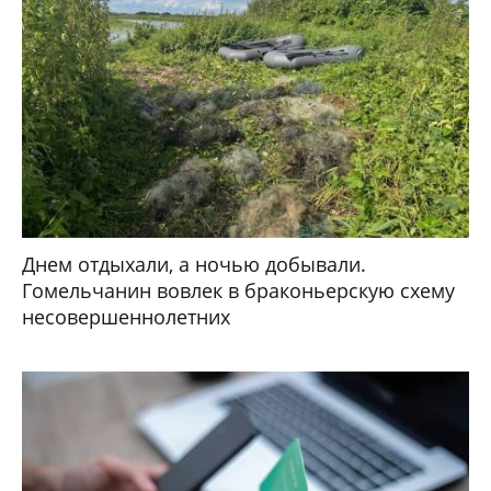
Днем отдыхали, а ночью добывали.
Гомельчанин вовлек в браконьерскую схему
несовершеннолетних