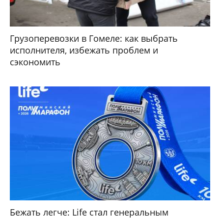
Грузоперевозки в Гомеле: как выбрать
исполнителя, избежать проблем и
сэкономить
Бежать легче: Life стал генеральным