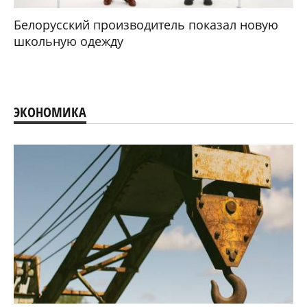
Белорусский производитель показал новую
школьную одежду
ЭКОНОМИКА