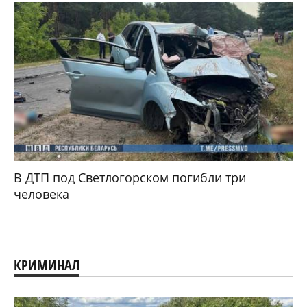
В ДТП под Светлогорском погибли три
человека
КРИМИНАЛ