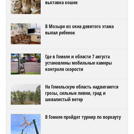
выставка кошек
В Мозыре из окна девятого этажа
выпал ребенок
Где в Гомеле и области 7 августа
установлены мобильные камеры
контроля скорости
На Гомельскую область надвигаются
грозы, сильные ливни, град и
шквалистый ветер
В Гомеле пройдет турнир по воркауту