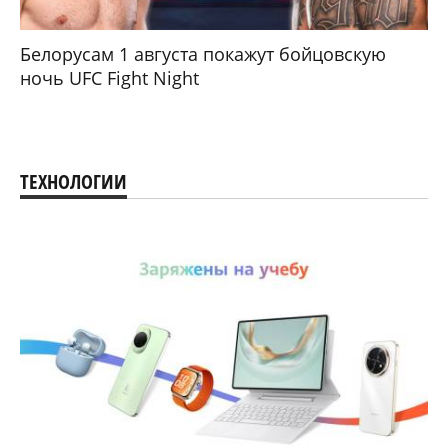
Белорусам 1 августа покажут бойцовскую
ночь UFC Fight Night
ТЕХНОЛОГИИ