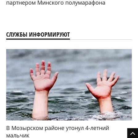
партнером Минского полумарафона
СЛУЖБЫ ИНФОРМИРУЮТ
В Мозырском районе утонул 4-летний
мальчик