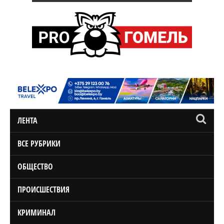
ЛЕНТА
ВСЕ РУБРИКИ
ОБЩЕСТВО
ПРОИСШЕСТВИЯ
КРИМИНАЛ