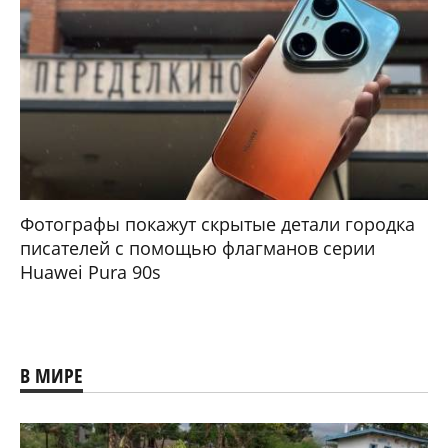
Фотографы покажут скрытые детали городка
писателей с помощью флагманов серии
Huawei Pura 90s
В МИРЕ