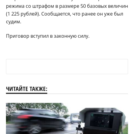
режима со штрафом в размере 50 базовых величин
(1 225 рублей). Сообщается, что ранее он уже был
судим.
Приговор вступил в законную силу.
ЧИТАЙТЕ ТАКЖЕ: