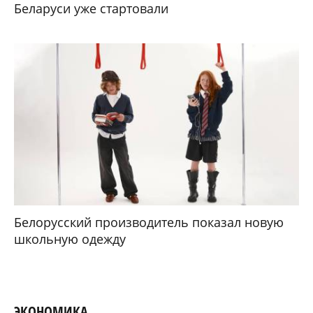
Беларуси уже стартовали
Белорусский производитель показал новую
школьную одежду
ЭКОНОМИКА