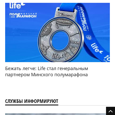
Бежать легче: Life стал генеральным
партнером Минского полумарафона
СЛУЖБЫ ИНФОРМИРУЮТ