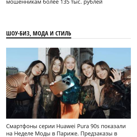
мошенникам более 135 тыс. рублей
ШОУ-БИЗ, МОДА И СТИЛЬ
Смартфоны серии Huawei Pura 90s показали
на Неделе Моды в Париже. Предзаказы в