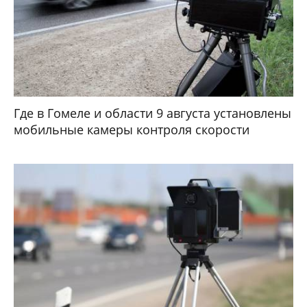
Где в Гомеле и области 9 августа установлены
мобильные камеры контроля скорости