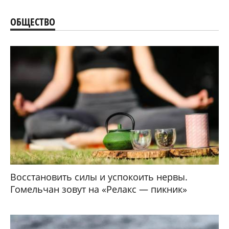
ОБЩЕСТВО
Восстановить силы и успокоить нервы.
Гомельчан зовут на «Релакс — пикник»