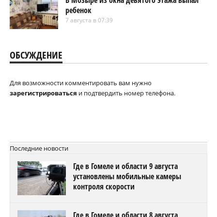
ребенок
7 августа в 07:39
ОБСУЖДЕНИЕ
Для возможности комментировать вам нужно
зарегистрироваться
и подтвердить номер телефона.
Последние новости
Где в Гомеле и области 9 августа
установлены мобильные камеры
контроля скорости
Где в Гомеле и области 8 августа