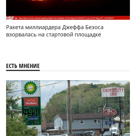
Ракета миллиардера Джеффа Безоса
взорвалась на стартовой площадке
ЕСТЬ МНЕНИЕ