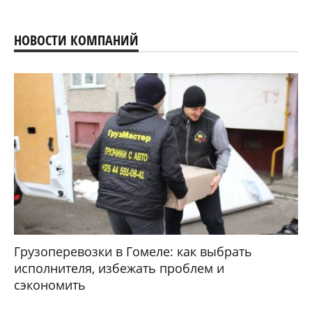
НОВОСТИ КОМПАНИЙ
Грузоперевозки в Гомеле: как выбрать
исполнителя, избежать проблем и
сэкономить