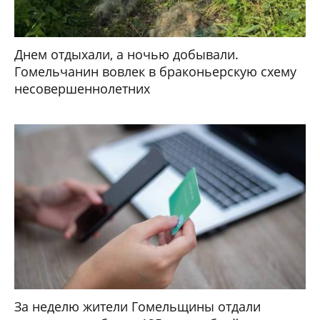
Днем отдыхали, а ночью добывали.
Гомельчанин вовлек в браконьерскую схему
несовершеннолетних
За неделю жители Гомельщины отдали