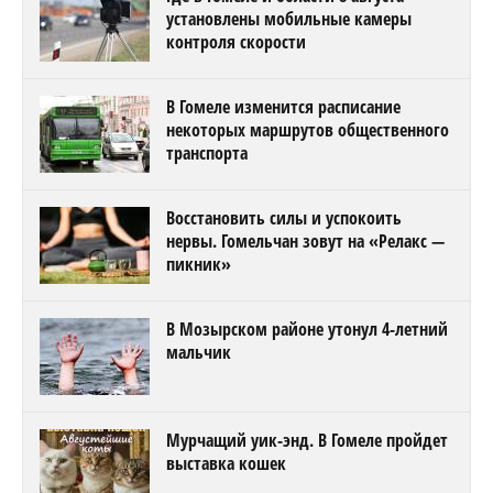
установлены мобильные камеры
контроля скорости
В Гомеле изменится расписание
некоторых маршрутов общественного
транспорта
Восстановить силы и успокоить
нервы. Гомельчан зовут на «Релакс —
пикник»
В Мозырском районе утонул 4-летний
мальчик
Мурчащий уик-энд. В Гомеле пройдет
выставка кошек