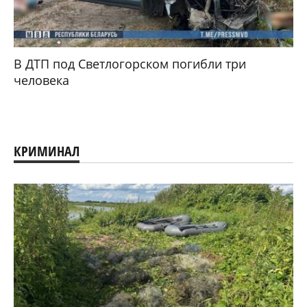
В ДТП под Светлогорском погибли три
человека
КРИМИНАЛ