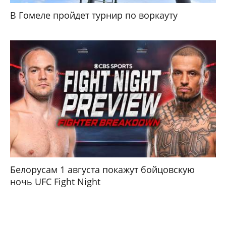
В Гомеле пройдет турнир по воркауту
Белорусам 1 августа покажут бойцовскую
ночь UFC Fight Night