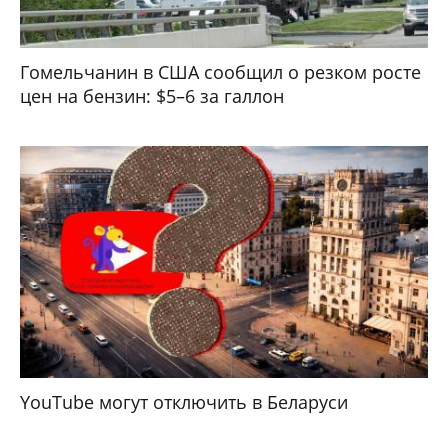
Гомельчанин в США сообщил о резком росте
цен на бензин: $5–6 за галлон
YouTube могут отключить в Беларуси