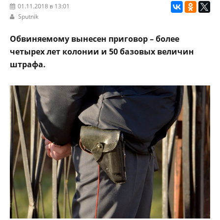
01.11.2018 в 13:01
Sputnik
Обвиняемому вынесен приговор – более
четырех лет колонии и 50 базовых величин
штрафа.