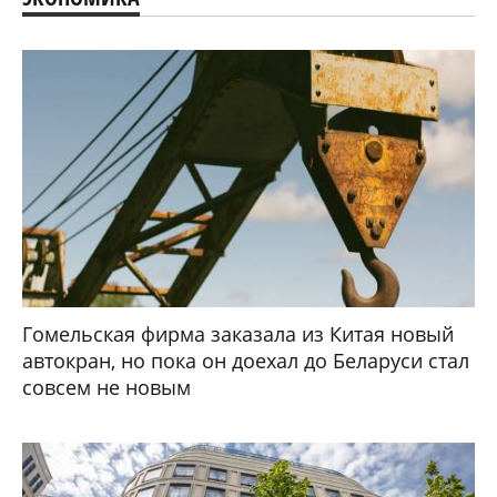
Гомельская фирма заказала из Китая новый
автокран, но пока он доехал до Беларуси стал
совсем не новым