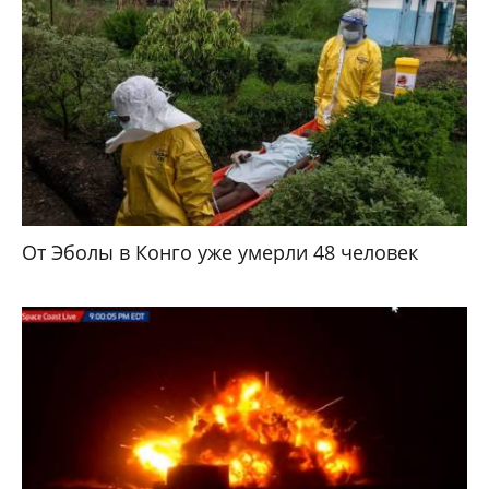
От Эболы в Конго уже умерли 48 человек