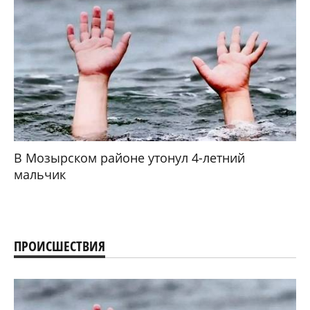
В Мозырском районе утонул 4-летний
мальчик
ПРОИСШЕСТВИЯ