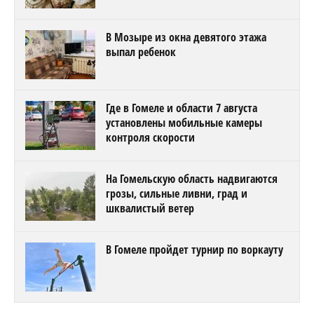
В Мозыре из окна девятого этажа
выпал ребенок
Где в Гомеле и области 7 августа
установлены мобильные камеры
контроля скорости
На Гомельскую область надвигаются
грозы, сильные ливни, град и
шквалистый ветер
В Гомеле пройдет турнир по воркауту