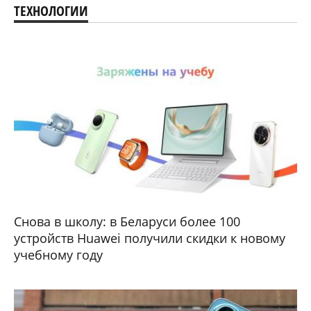
ТЕХНОЛОГИИ
Снова в школу: в Беларуси более 100
устройств Huawei получили скидки к новому
учебному году