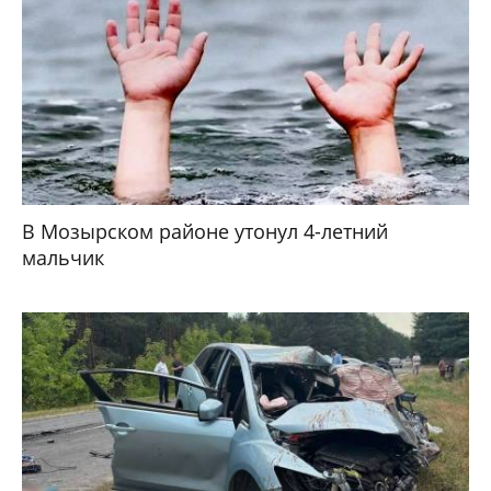
В Мозырском районе утонул 4-летний
мальчик