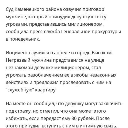
Суд Каменецкого района озвучил приговор
мужчине, который принудил девушку к сексу
угрозами, представившись милиционером,
сообщила пресс-служба Генеральной прокуратуры
в понедельник.
Инцидент случился в апреле в городе Высоком.
Нетрезвый мужчина представился на улице
незнакомой девушке милиционером, стал
угрожать разоблачением ее в якобы незаконных
действиях и предложил проследовать с ним на
“служебную” квартиру.
На месте он сообщил, что девушку могут заключить
под стражу, но отметил, что она может этого
избежать, если передаст ему 80 рублей. После
этого принудил вступить с ним в интимную связь.