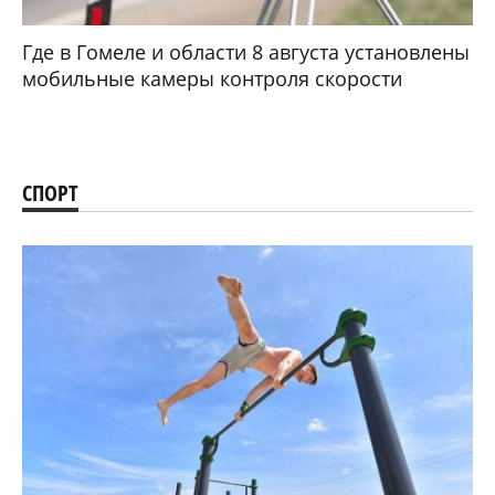
Где в Гомеле и области 8 августа установлены
мобильные камеры контроля скорости
СПОРТ