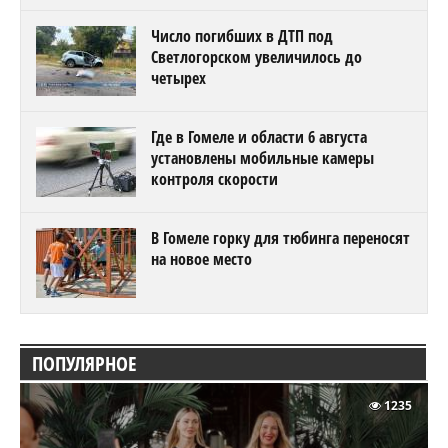
Число погибших в ДТП под
Светлогорском увеличилось до
четырех
Где в Гомеле и области 6 августа
установлены мобильные камеры
контроля скорости
В Гомеле горку для тюбинга переносят
на новое место
ПОПУЛЯРНОЕ
1235