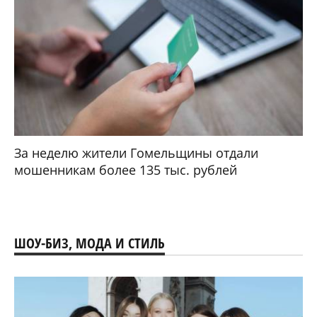
За неделю жители Гомельщины отдали
мошенникам более 135 тыс. рублей
ШОУ-БИЗ, МОДА И СТИЛЬ