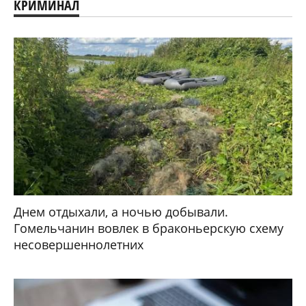
КРИМИНАЛ
Днем отдыхали, а ночью добывали.
Гомельчанин вовлек в браконьерскую схему
несовершеннолетних