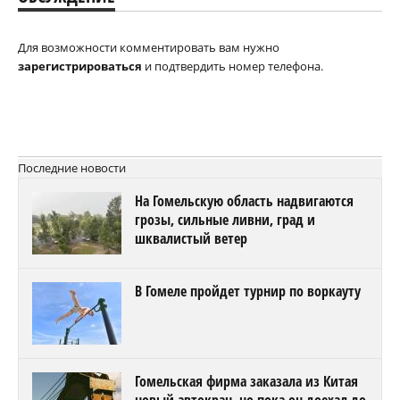
Для возможности комментировать вам нужно
зарегистрироваться
и подтвердить номер телефона.
Последние новости
На Гомельскую область надвигаются
грозы, сильные ливни, град и
шквалистый ветер
В Гомеле пройдет турнир по воркауту
Гомельская фирма заказала из Китая