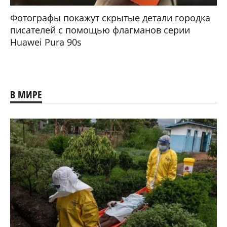
Фотографы покажут скрытые детали городка
писателей с помощью флагманов серии
Huawei Pura 90s
В МИРЕ