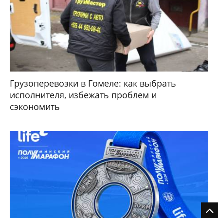
Грузоперевозки в Гомеле: как выбрать
исполнителя, избежать проблем и
сэкономить