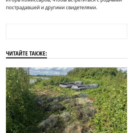
пострадавшей и другими свидетелями.
ЧИТАЙТЕ ТАКЖЕ: