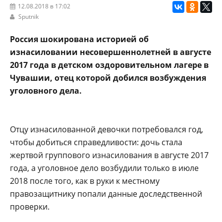
12.08.2018 в 17:02
Sputnik
Россия шокирована историей об
изнасиловании несовершеннолетней в августе
2017 года в детском оздоровительном лагере в
Чувашии, отец которой добился возбуждения
уголовного дела.
Отцу изнасилованной девочки потребовался год,
чтобы добиться справедливости: дочь стала
жертвой группового изнасилования в августе 2017
года, а уголовное дело возбудили только в июле
2018 после того, как в руки к местному
правозащитнику попали данные доследственной
проверки.