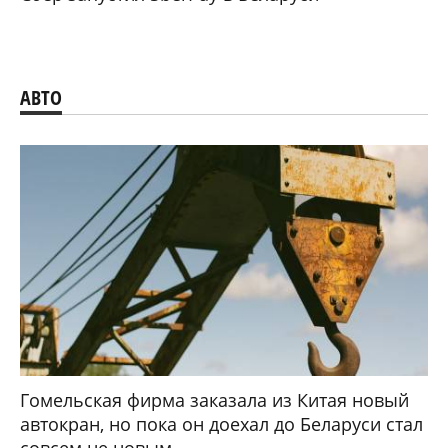
АВТО
Гомельская фирма заказала из Китая новый
автокран, но пока он доехал до Беларуси стал