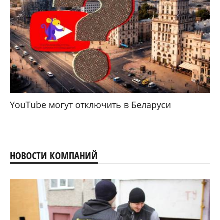
YouTube могут отключить в Беларуси
НОВОСТИ КОМПАНИЙ