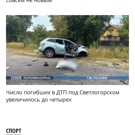
совсем не новым
Число погибших в ДТП под Светлогорском
увеличилось до четырех
СПОРТ