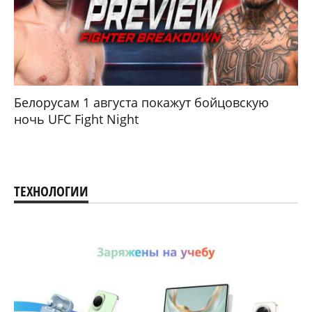
Белорусам 1 августа покажут бойцовскую
ночь UFC Fight Night
ТЕХНОЛОГИИ