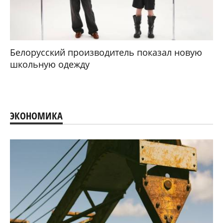
Белорусский производитель показал новую
школьную одежду
ЭКОНОМИКА