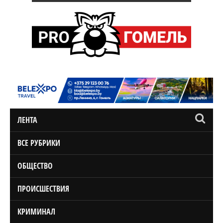
ЛЕНТА
ВСЕ РУБРИКИ
ОБЩЕСТВО
ПРОИСШЕСТВИЯ
КРИМИНАЛ