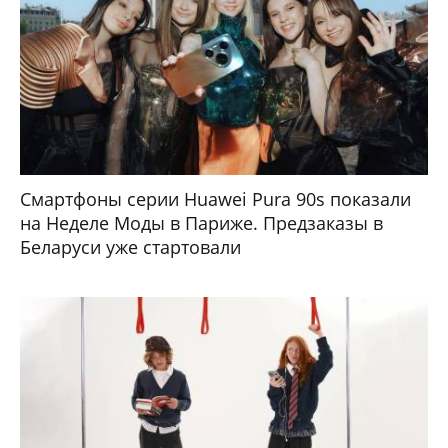
Смартфоны серии Huawei Pura 90s показали
на Неделе Моды в Париже. Предзаказы в
Беларуси уже стартовали