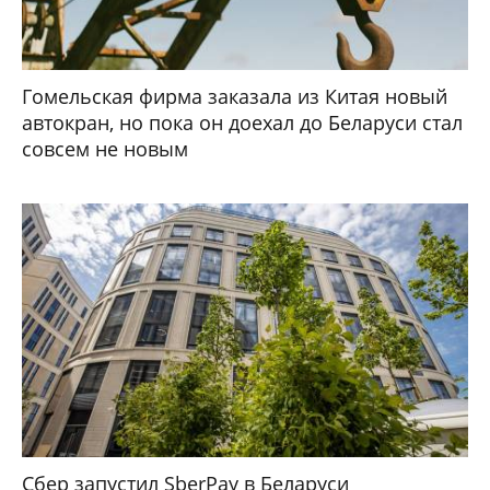
Гомельская фирма заказала из Китая новый
автокран, но пока он доехал до Беларуси стал
совсем не новым
Сбер запустил SberPay в Беларуси