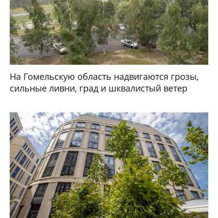
На Гомельскую область надвигаются грозы,
сильные ливни, град и шквалистый ветер