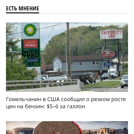
ЕСТЬ МНЕНИЕ
Гомельчанин в США сообщил о резком росте
цен на бензин: $5–6 за галлон