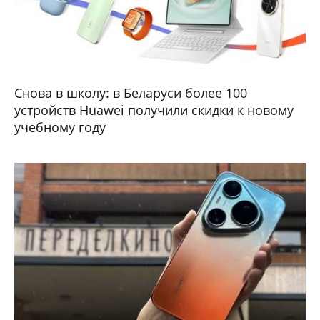
Снова в школу: в Беларуси более 100
устройств Huawei получили скидки к новому
учебному году