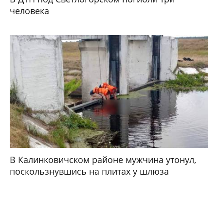
человека
В Калинковичском районе мужчина утонул,
поскользнувшись на плитах у шлюза