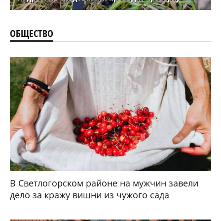
ОБЩЕСТВО
В Светлогорском районе на мужчин завели
дело за кражу вишни из чужого сада