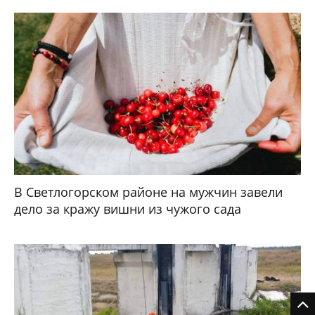
В Светлогорском районе на мужчин завели
дело за кражу вишни из чужого сада