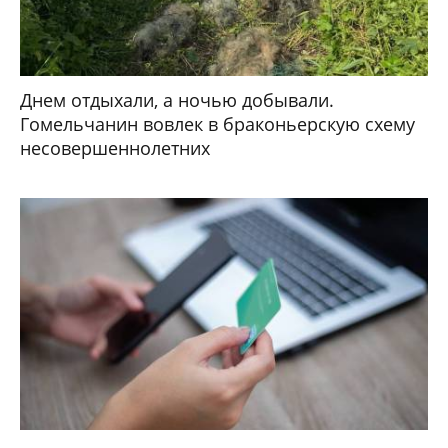
Днем отдыхали, а ночью добывали.
Гомельчанин вовлек в браконьерскую схему
несовершеннолетних