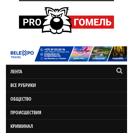
ЛЕНТА
ВСЕ РУБРИКИ
ОБЩЕСТВО
ПРОИСШЕСТВИЯ
КРИМИНАЛ