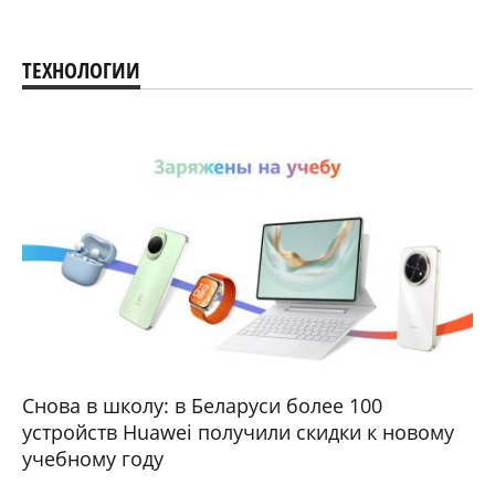
ТЕХНОЛОГИИ
Снова в школу: в Беларуси более 100
устройств Huawei получили скидки к новому
учебному году