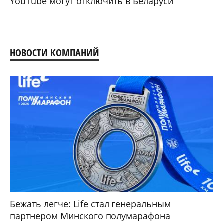
YouTube могут отключить в Беларуси
НОВОСТИ КОМПАНИЙ
Бежать легче: Life стал генеральным
партнером Минского полумарафона