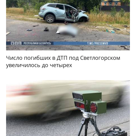
Число погибших в ДТП под Светлогорском
увеличилось до четырех