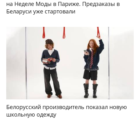
на Неделе Моды в Париже. Предзаказы в
Беларуси уже стартовали
Белорусский производитель показал новую
школьную одежду