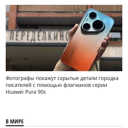
Фотографы покажут скрытые детали городка
писателей с помощью флагманов серии
Huawei Pura 90s
В МИРЕ