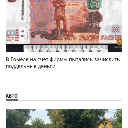
В Гомеле на счет фирмы пытались зачислить
поддельные деньги
АВТО