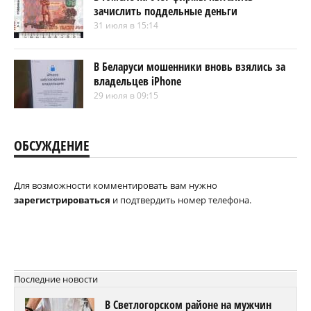
зачислить поддельные деньги
31 июля в 15:14
В Беларуси мошенники вновь взялись за
владельцев iPhone
29 июля в 09:15
ОБСУЖДЕНИЕ
Для возможности комментировать вам нужно
зарегистрироваться
и подтвердить номер телефона.
Последние новости
В Светлогорском районе на мужчин