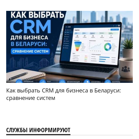
Как выбрать CRM для бизнеса в Беларуси:
сравнение систем
СЛУЖБЫ ИНФОРМИРУЮТ