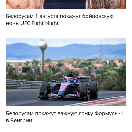
Белорусам 1 августа покажут бойцовскую
ночь UFC Fight Night
Белорусам покажут важную гонку Формулы-1
в Венгрии