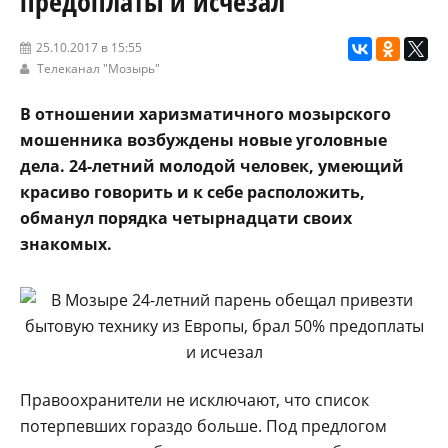
предоплаты и исчезал
25.10.2017 в 15:55
Телеканал "Мозырь"
В отношении харизматичного мозырского
мошенника возбуждены новые уголовные
дела. 24-летний молодой человек, умеющий
красиво говорить и к себе расположить,
обманул порядка четырнадцати своих
знакомых.
Правоохранители не исключают, что список
потерпевших гораздо больше. Под предлогом