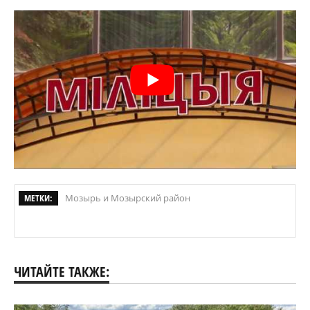
МЕТКИ:
Мозырь и Мозырский район
ЧИТАЙТЕ ТАКЖЕ: