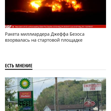
Ракета миллиардера Джеффа Безоса
взорвалась на стартовой площадке
ЕСТЬ МНЕНИЕ