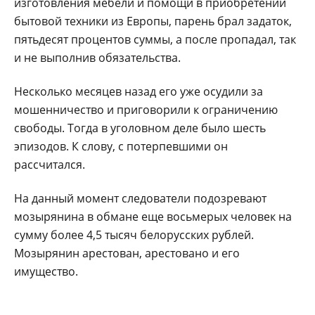
изготовления мебели и помощи в приобретении
бытовой техники из Европы, парень брал задаток,
пятьдесят процентов суммы, а после пропадал, так
и не выполнив обязательства.
Несколько месяцев назад его уже осудили за
мошенничество и приговорили к ограничению
свободы. Тогда в уголовном деле было шесть
эпизодов. К слову, с потерпевшими он
рассчитался.
На данный момент следователи подозревают
мозырянина в обмане еще восьмерых человек на
сумму более 4,5 тысяч белорусских рублей.
Мозырянин арестован, арестовано и его
имущество.