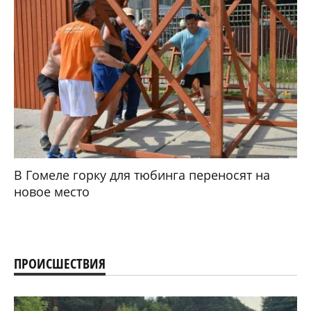
В Гомеле горку для тюбинга переносят на
новое место
ПРОИСШЕСТВИЯ