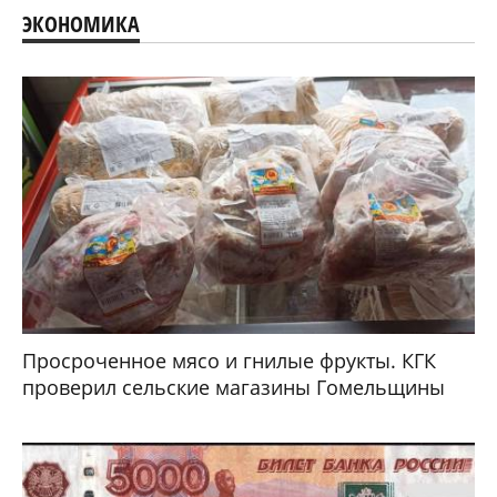
ЭКОНОМИКА
Просроченное мясо и гнилые фрукты. КГК
проверил сельские магазины Гомельщины