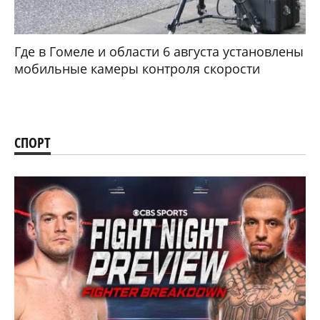
Где в Гомеле и области 6 августа установлены
мобильные камеры контроля скорости
СПОРТ