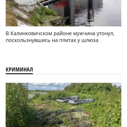
В Калинковичском районе мужчина утонул,
поскользнувшись на плитах у шлюза
КРИМИНАЛ