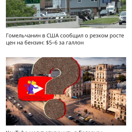
Гомельчанин в США сообщил о резком росте
цен на бензин: $5–6 за галлон