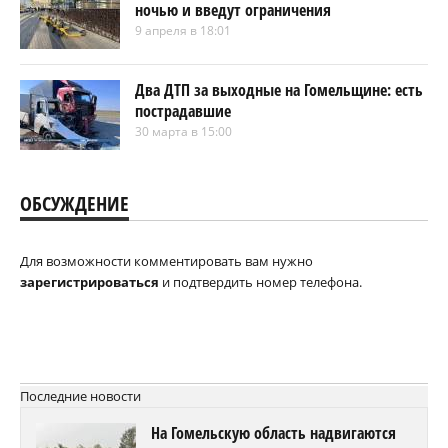
ночью и введут ограничения
9 апреля в 18:01
Два ДТП за выходные на Гомельщине: есть
пострадавшие
30 марта в 15:00
ОБСУЖДЕНИЕ
Для возможности комментировать вам нужно
зарегистрироваться
и подтвердить номер телефона.
Последние новости
На Гомельскую область надвигаются