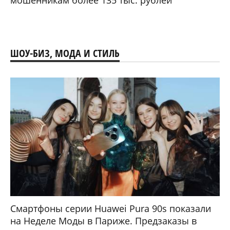
ШОУ-БИЗ, МОДА И СТИЛЬ
Смартфоны серии Huawei Pura 90s показали
на Неделе Моды в Париже. Предзаказы в