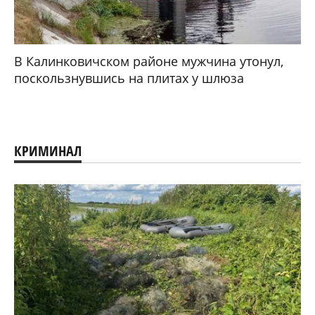
В Калинковичском районе мужчина утонул,
поскользнувшись на плитах у шлюза
КРИМИНАЛ