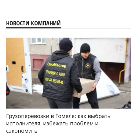
НОВОСТИ КОМПАНИЙ
Грузоперевозки в Гомеле: как выбрать
исполнителя, избежать проблем и
сэкономить