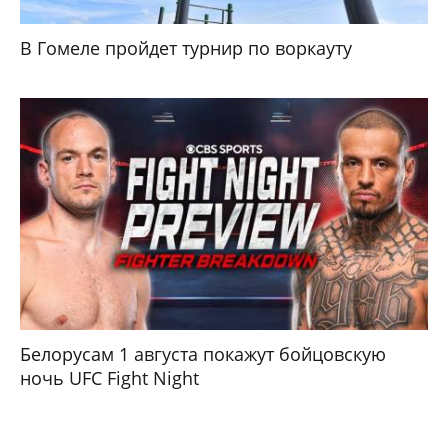
В Гомеле пройдет турнир по воркауту
Белорусам 1 августа покажут бойцовскую
ночь UFC Fight Night