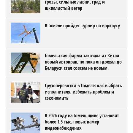
грозы, сильные ливни, град и
шквалистый ветер
В Гомеле пройдет турнир по воркауту
Гомельская фирма заказала из Китая
новый автокран, но пока он доехал до
Беларуси стал совсем не новым
Грузоперевозки в Гомеле: как выбрать
исполнителя, избежать проблем и
сэкономить
В 2026 году на Гомельщине установят
более 1,5 тыс. новых камер
видеонаблюдения