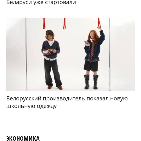
Беларуси уже стартовали
Белорусский производитель показал новую
школьную одежду
ЭКОНОМИКА