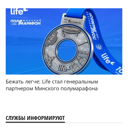
Бежать легче: Life стал генеральным
партнером Минского полумарафона
СЛУЖБЫ ИНФОРМИРУЮТ