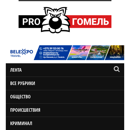
ЛЕНТА
ВСЕ РУБРИКИ
ОБЩЕСТВО
ПРОИСШЕСТВИЯ
КРИМИНАЛ