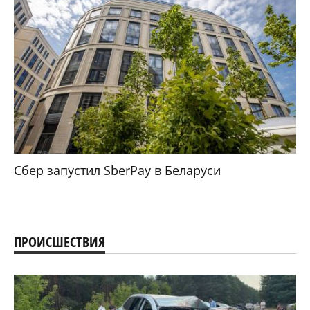
Сбер запустил SberPay в Беларуси
ПРОИСШЕСТВИЯ