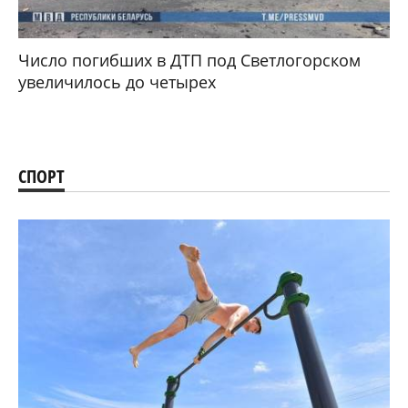
Число погибших в ДТП под Светлогорском
увеличилось до четырех
СПОРТ