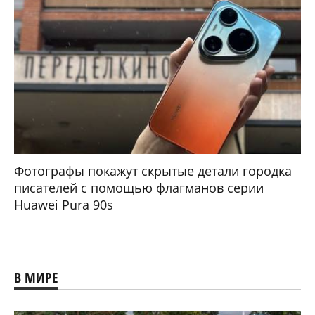
Фотографы покажут скрытые детали городка
писателей с помощью флагманов серии
Huawei Pura 90s
В МИРЕ