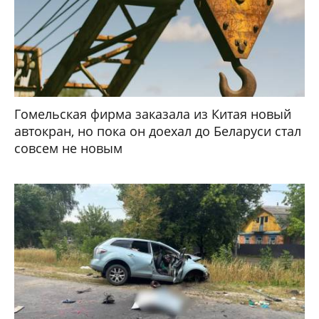
Гомельская фирма заказала из Китая новый
автокран, но пока он доехал до Беларуси стал
совсем не новым