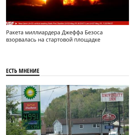
Ракета миллиардера Джеффа Безоса
взорвалась на стартовой площадке
ЕСТЬ МНЕНИЕ