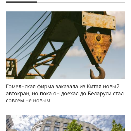
Гомельская фирма заказала из Китая новый
автокран, но пока он доехал до Беларуси стал
совсем не новым