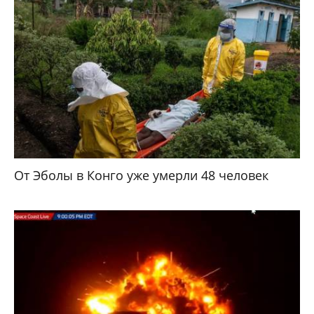
От Эболы в Конго уже умерли 48 человек