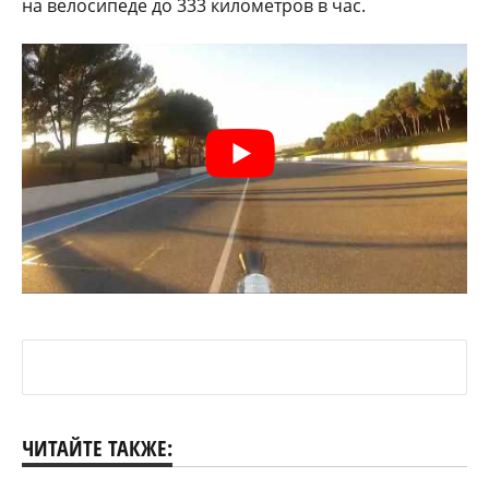
на велосипеде до 333 километров в час.
ЧИТАЙТЕ ТАКЖЕ: