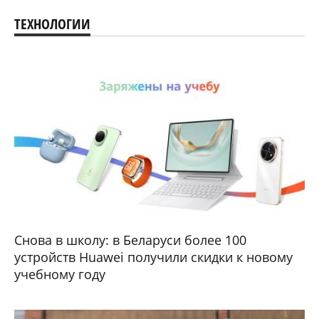
ТЕХНОЛОГИИ
Снова в школу: в Беларуси более 100
устройств Huawei получили скидки к новому
учебному году