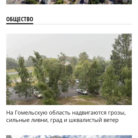
ОБЩЕСТВО
На Гомельскую область надвигаются грозы,
сильные ливни, град и шквалистый ветер