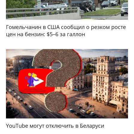
Гомельчанин в США сообщил о резком росте
цен на бензин: $5–6 за галлон
YouTube могут отключить в Беларуси