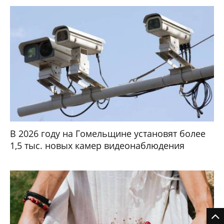
В 2026 году на Гомельщине установят более
1,5 тыс. новых камер видеонаблюдения