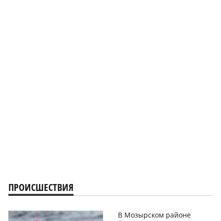
ПРОИСШЕСТВИЯ
В Мозырском районе