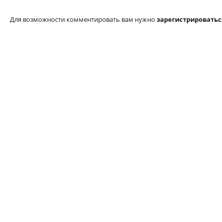
Для возможности комментировать вам нужно
зарегистрироватьс