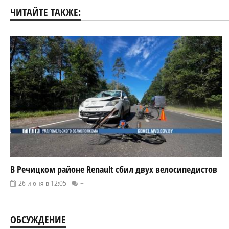
ЧИТАЙТЕ ТАКЖЕ:
В Речицком районе Renault сбил двух велосипедистов
26 июня в 12:05
+
ОБСУЖДЕНИЕ