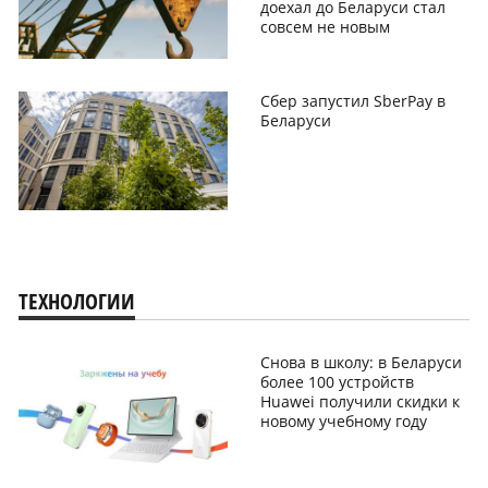
доехал до Беларуси стал
совсем не новым
Сбер запустил SberPay в
Беларуси
ТЕХНОЛОГИИ
Снова в школу: в Беларуси
более 100 устройств
Huawei получили скидки к
новому учебному году