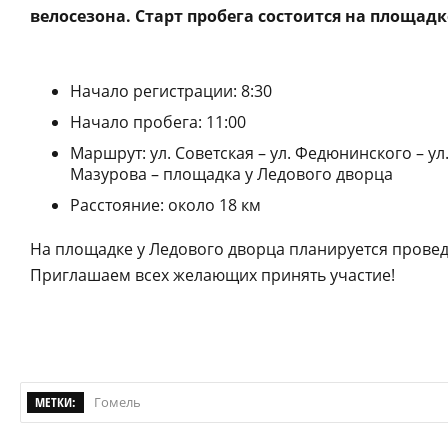
велосезона. Старт пробега состоится на площад
Начало регистрации: 8:30
Начало пробега: 11:00
Маршрут: ул. Советская – ул. Федюнинского – ул
Мазурова – площадка у Ледового дворца
Расстояние: около 18 км
На площадке у Ледового дворца планируется прове
Приглашаем всех желающих принять участие!
МЕТКИ:
Гомель