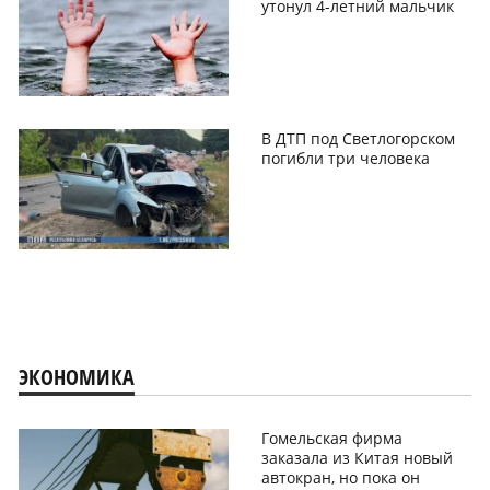
утонул 4-летний мальчик
В ДТП под Светлогорском
погибли три человека
ЭКОНОМИКА
Гомельская фирма
заказала из Китая новый
автокран, но пока он