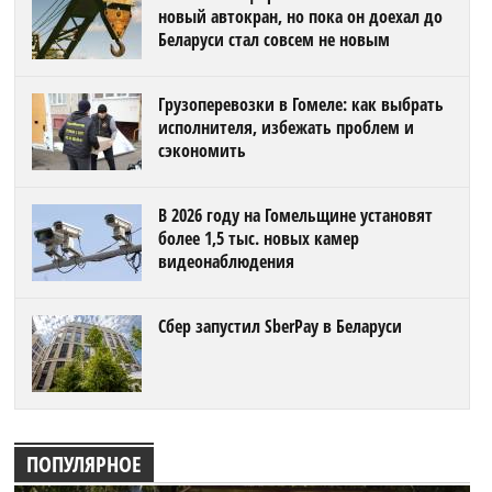
новый автокран, но пока он доехал до
Беларуси стал совсем не новым
Грузоперевозки в Гомеле: как выбрать
исполнителя, избежать проблем и
сэкономить
В 2026 году на Гомельщине установят
более 1,5 тыс. новых камер
видеонаблюдения
Сбер запустил SberPay в Беларуси
ПОПУЛЯРНОЕ