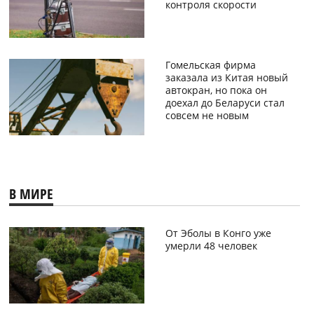
контроля скорости
Гомельская фирма
заказала из Китая новый
автокран, но пока он
доехал до Беларуси стал
совсем не новым
В МИРЕ
От Эболы в Конго уже
умерли 48 человек