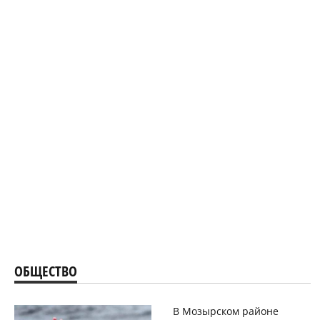
ОБЩЕСТВО
В Мозырском районе