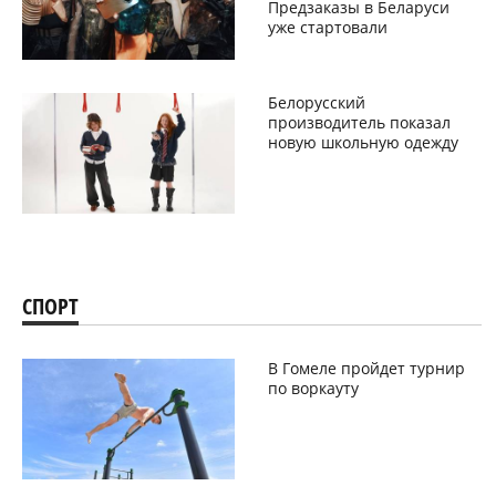
Предзаказы в Беларуси
уже стартовали
Белорусский
производитель показал
новую школьную одежду
СПОРТ
В Гомеле пройдет турнир
по воркауту