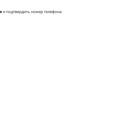
я
и подтвердить номер телефона.