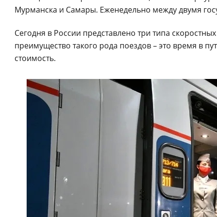
Мурманска и Самары. Еженедельно между двумя госу
Сегодня в России представлено три типа скоростных 
преимущество такого рода поездов – это время в п
стоимость.