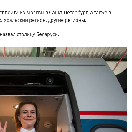
т пойти из Москвы в Санкт-Петербург, а также в
, Уральский регион, другие регионы.
назвал столицу Беларуси.