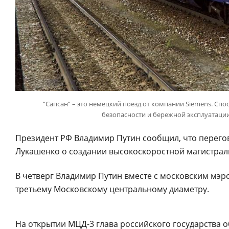
“Сапсан” – это немецкий поезд от компании Siemens. Спос
безопасности и бережной эксплуатации 
Президент РФ Владимир Путин сообщил, что перего
Лукашенко о создании высокоскоростной магистрал
В четверг Владимир Путин вместе с московским мэ
третьему Московскому центральному диаметру.
На открытии МЦД-3 глава российского государства 