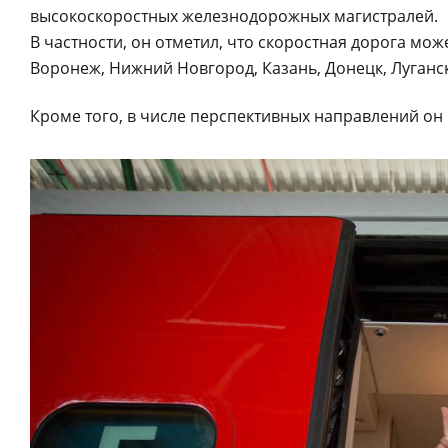
высокоскоростных железнодорожных магистралей.
В частности, он отметил, что скоростная дорога може
Воронеж, Нижний Новгород, Казань, Донецк, Луганск
Кроме того, в числе перспективных направлений он 