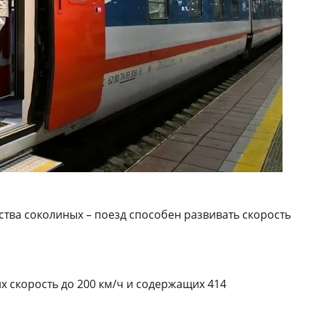
ства соколиных – поезд способен развивать скорость
х скорость до 200 км/ч и содержащих 414