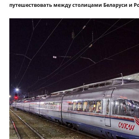
путешествовать между столицами Беларуси и Р