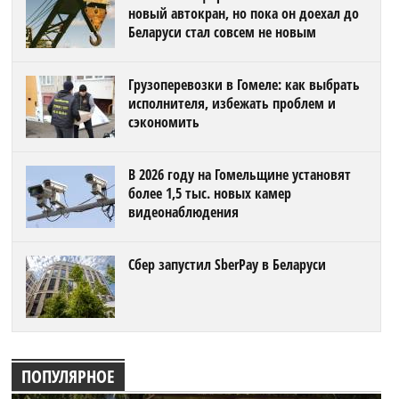
новый автокран, но пока он доехал до
Беларуси стал совсем не новым
Грузоперевозки в Гомеле: как выбрать
исполнителя, избежать проблем и
сэкономить
В 2026 году на Гомельщине установят
более 1,5 тыс. новых камер
видеонаблюдения
Сбер запустил SberPay в Беларуси
ПОПУЛЯРНОЕ