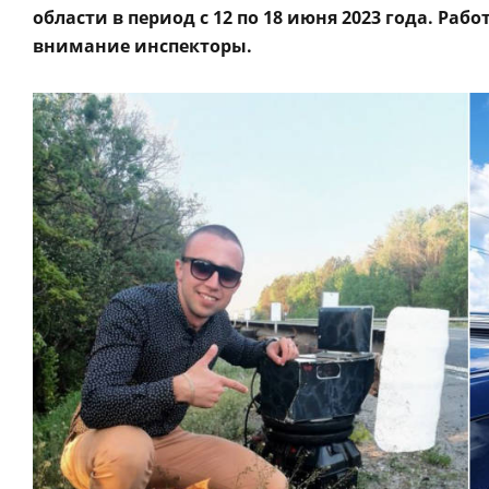
области в период с 12 по 18 июня 2023 года. Раб
внимание инспекторы.