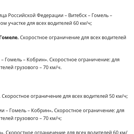
ница Российской Федерации – Витебск – Гомель –
м участке для всех водителей 60 км/ч;
 Гомеле.
Скоростное ограничение для всех водителей
 – Гомель – Кобрин». Скоростное ограничение: для
телей грузового – 70 км/ч.
.
Скоростное ограничение для всех водителей 50 км/ч;
и – Гомель – Кобрин»
.
Скоростное ограничение: для
телей грузового – 70 км/ч;
».
Скоростное ограничение для всех водителей 60 км/