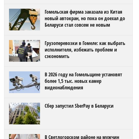
Гомельская фирма заказала из Китая
новый автокран, но пока он доехал до
Беларуси стал совсем не новым
Грузоперевозки в Гомеле: как выбрать
исполнителя, избежать проблем и
сэкономить
В 2026 году на Гомельщине установят
более 1,5 тыс. новых камер
видеонаблюдения
Сбер запустил SberPay в Беларуси
В Светлогорском районе на мужчин