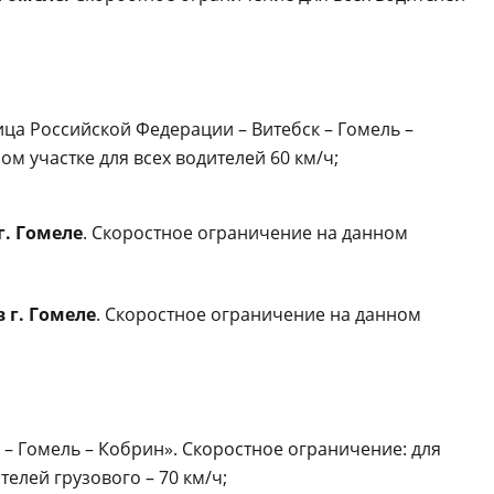
ница Российской Федерации – Витебск – Гомель –
м участке для всех водителей 60 км/ч;
г. Гомеле
.
Скоростное ограничение на данном
 г. Гомеле
.
Скоростное ограничение на данном
 – Гомель – Кобрин». Скоростное ограничение: для
телей грузового – 70 км/ч;