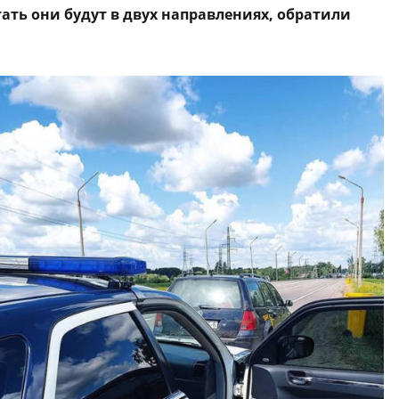
отать они будут в двух направлениях, обратили