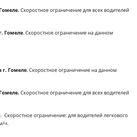
 Гомеле.
Скоростное ограничение для всех водителей
г. Гомеле
.
Скоростное ограничение на данном
 г. Гомеле
.
Скоростное ограничение на данном
 Гомеле.
Скоростное ограничение для всех водителей
.
Скоростное ограничение: для водителей легкового
м/ч.