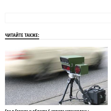
ЧИТАЙТЕ ТАКЖЕ: