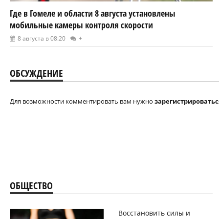
Где в Гомеле и области 8 августа установлены
мобильные камеры контроля скорости
8 августа в 08:20
+
ОБСУЖДЕНИЕ
Для возможности комментировать вам нужно
зарегистрироватьс
ОБЩЕСТВО
Восстановить силы и