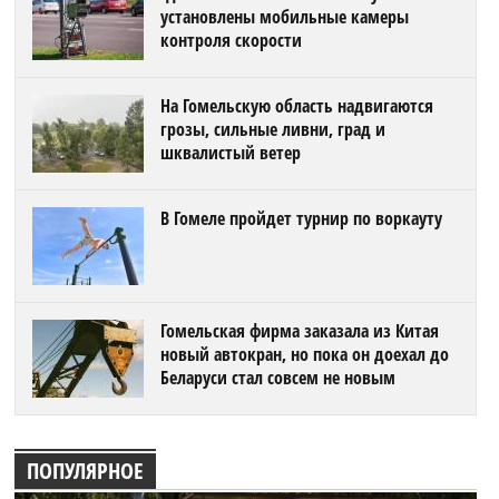
установлены мобильные камеры
контроля скорости
На Гомельскую область надвигаются
грозы, сильные ливни, град и
шквалистый ветер
В Гомеле пройдет турнир по воркауту
Гомельская фирма заказала из Китая
новый автокран, но пока он доехал до
Беларуси стал совсем не новым
ПОПУЛЯРНОЕ