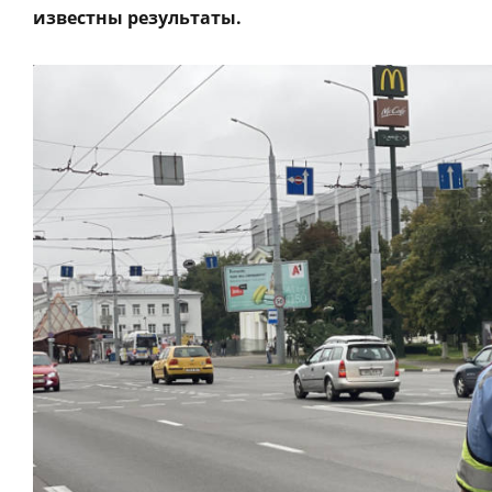
известны результаты.