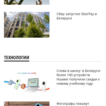
Сбер запустил SberPay в
Беларуси
ТЕХНОЛОГИИ
Снова в школу: в Беларуси
более 100 устройств
Huawei получили скидки к
новому учебному году
Фотографы покажут