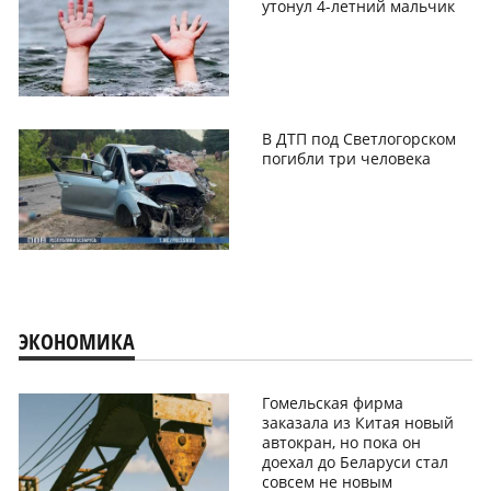
утонул 4-летний мальчик
В ДТП под Светлогорском
погибли три человека
ЭКОНОМИКА
Гомельская фирма
заказала из Китая новый
автокран, но пока он
доехал до Беларуси стал
совсем не новым