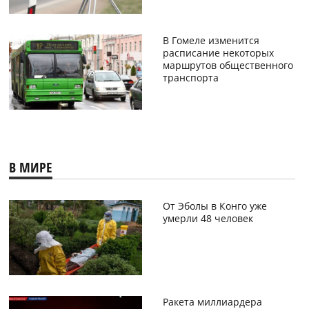
В Гомеле изменится
расписание некоторых
маршрутов общественного
транспорта
В МИРЕ
От Эболы в Конго уже
умерли 48 человек
Ракета миллиардера