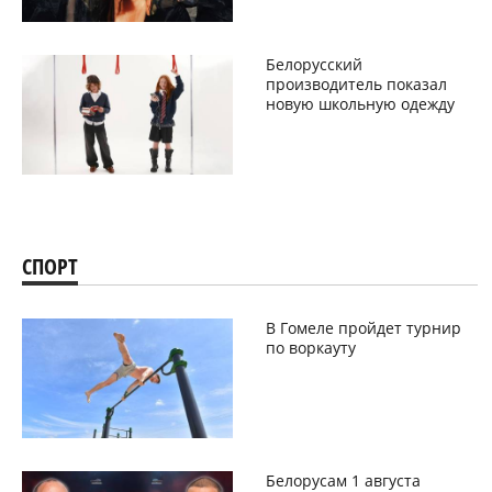
Белорусский
производитель показал
новую школьную одежду
СПОРТ
В Гомеле пройдет турнир
по воркауту
Белорусам 1 августа