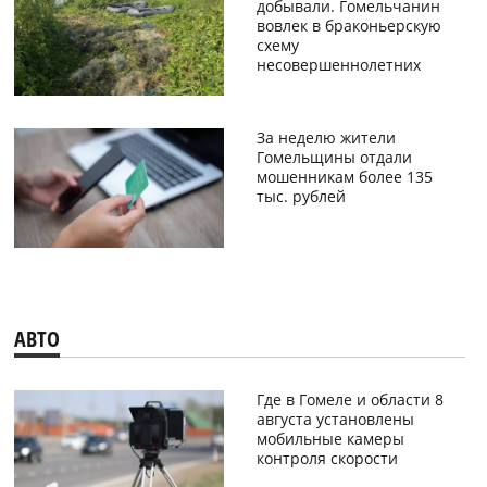
добывали. Гомельчанин
вовлек в браконьерскую
схему
несовершеннолетних
За неделю жители
Гомельщины отдали
мошенникам более 135
тыс. рублей
АВТО
Где в Гомеле и области 8
августа установлены
мобильные камеры
контроля скорости