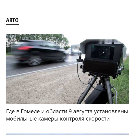
АВТО
Где в Гомеле и области 9 августа установлены
мобильные камеры контроля скорости