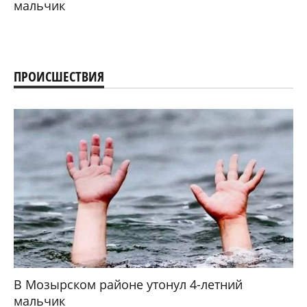
мальчик
ПРОИСШЕСТВИЯ
В Мозырском районе утонул 4-летний
мальчик