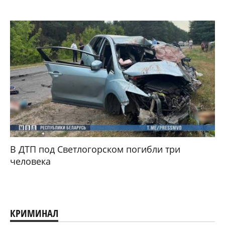
В ДТП под Светлогорском погибли три
человека
КРИМИНАЛ