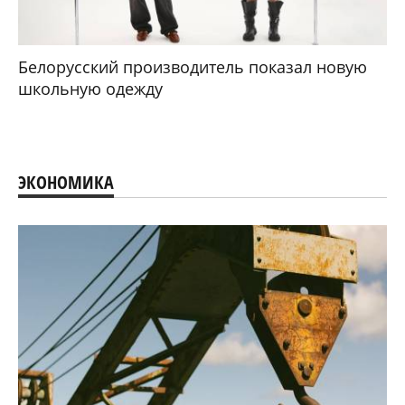
Белорусский производитель показал новую
школьную одежду
ЭКОНОМИКА