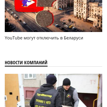
YouTube могут отключить в Беларуси
НОВОСТИ КОМПАНИЙ