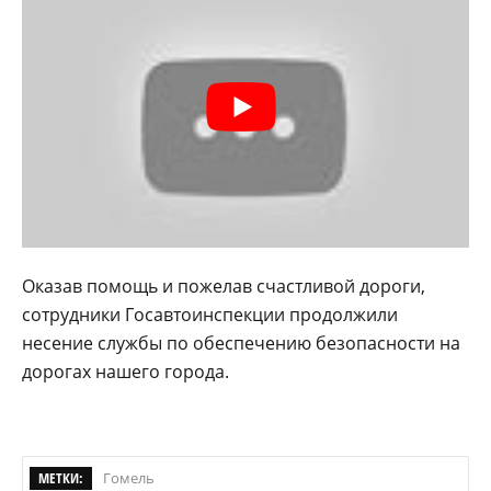
Оказав помощь и пожелав счастливой дороги,
сотрудники Госавтоинспекции продолжили
несение службы по обеспечению безопасности на
дорогах нашего города.
МЕТКИ:
Гомель