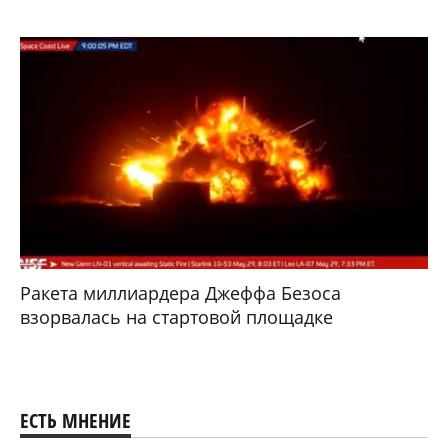
Ракета миллиардера Джеффа Безоса
взорвалась на стартовой площадке
ЕСТЬ МНЕНИЕ