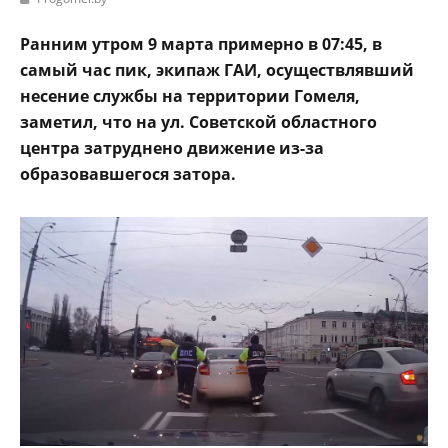
Ранним утром 9 марта примерно в 07:45, в
самый час пик, экипаж ГАИ, осуществлявший
несение службы на территории Гомеля,
заметил, что на ул. Советской областного
центра затруднено движение из-за
образовавшегося затора.