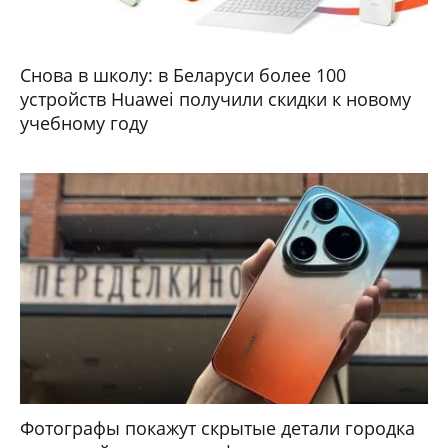
Снова в школу: в Беларуси более 100
устройств Huawei получили скидки к новому
учебному году
Фотографы покажут скрытые детали городка