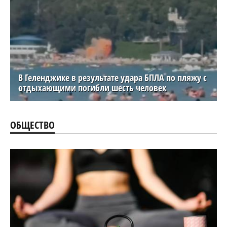
В Геленджике в результате удара БПЛА по пляжу с
отдыхающими погибли шесть человек
ОБЩЕСТВО