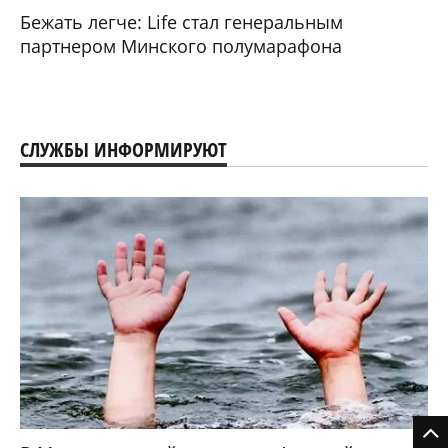
Бежать легче: Life стал генеральным
партнером Минского полумарафона
СЛУЖБЫ ИНФОРМИРУЮТ