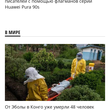
писателей с помощью флагманов серии
Huawei Pura 90s
В МИРЕ
От Эболы в Конго уже умерли 48 человек