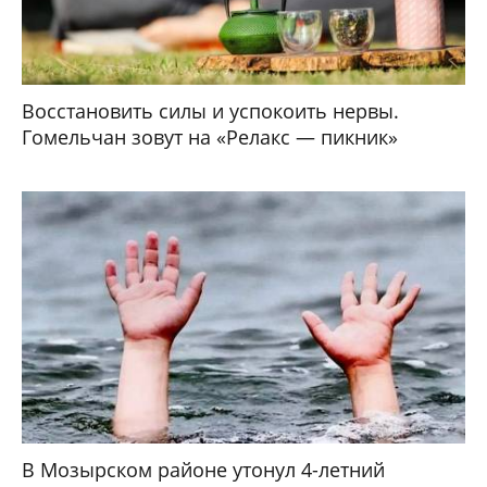
Восстановить силы и успокоить нервы.
Гомельчан зовут на «Релакс — пикник»
В Мозырском районе утонул 4-летний