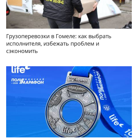
Грузоперевозки в Гомеле: как выбрать
исполнителя, избежать проблем и
сэкономить