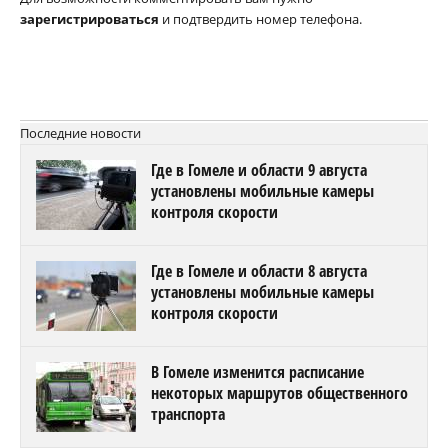
зарегистрироваться
и подтвердить номер телефона.
Последние новости
Где в Гомеле и области 9 августа
установлены мобильные камеры
контроля скорости
Где в Гомеле и области 8 августа
установлены мобильные камеры
контроля скорости
В Гомеле изменится расписание
некоторых маршрутов общественного
транспорта