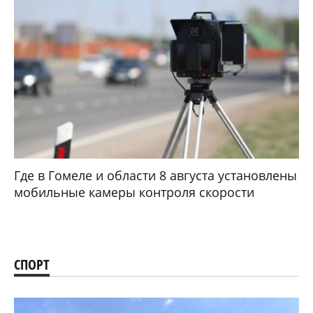
Где в Гомеле и области 8 августа установлены
мобильные камеры контроля скорости
СПОРТ