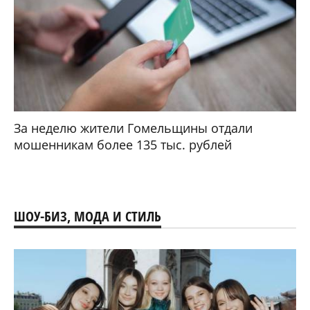
За неделю жители Гомельщины отдали
мошенникам более 135 тыс. рублей
ШОУ-БИЗ, МОДА И СТИЛЬ