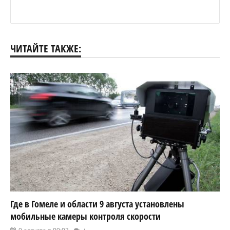
ЧИТАЙТЕ ТАКЖЕ:
Где в Гомеле и области 9 августа установлены
мобильные камеры контроля скорости