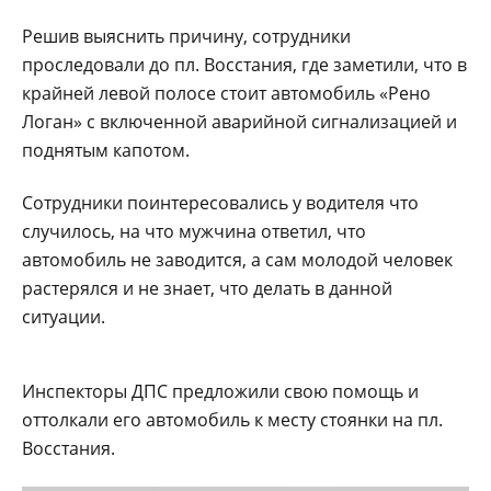
Решив выяснить причину, сотрудники
проследовали до пл. Восстания, где заметили, что в
крайней левой полосе стоит автомобиль «Рено
Логан» с включенной аварийной сигнализацией и
поднятым капотом.
Сотрудники поинтересовались у водителя что
случилось, на что мужчина ответил, что
автомобиль не заводится, а сам молодой человек
растерялся и не знает, что делать в данной
ситуации.
Инспекторы ДПС предложили свою помощь и
оттолкали его автомобиль к месту стоянки на пл.
Восстания.