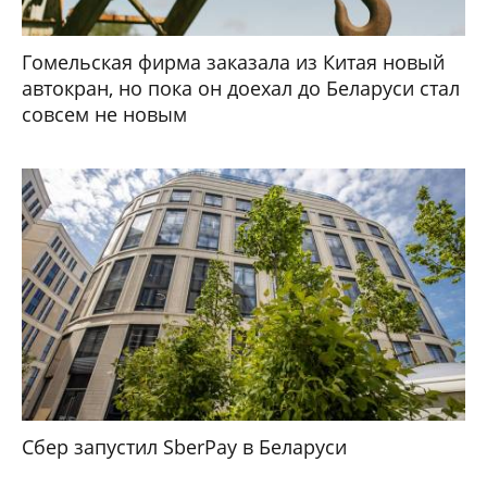
Гомельская фирма заказала из Китая новый
автокран, но пока он доехал до Беларуси стал
совсем не новым
Сбер запустил SberPay в Беларуси