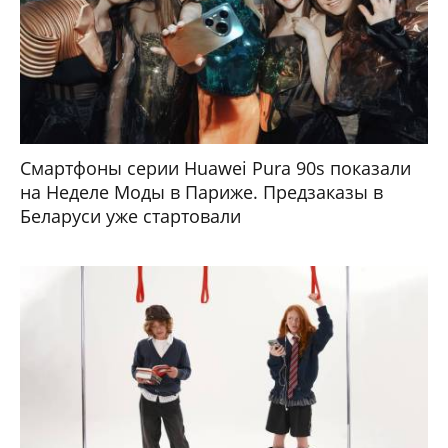
Смартфоны серии Huawei Pura 90s показали
на Неделе Моды в Париже. Предзаказы в
Беларуси уже стартовали