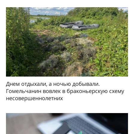
Днем отдыхали, а ночью добывали.
Гомельчанин вовлек в браконьерскую схему
несовершеннолетних