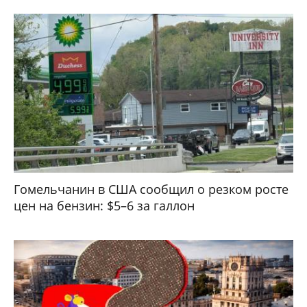
Гомельчанин в США сообщил о резком росте
цен на бензин: $5–6 за галлон