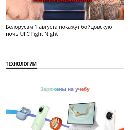
Белорусам 1 августа покажут бойцовскую
ночь UFC Fight Night
ТЕХНОЛОГИИ