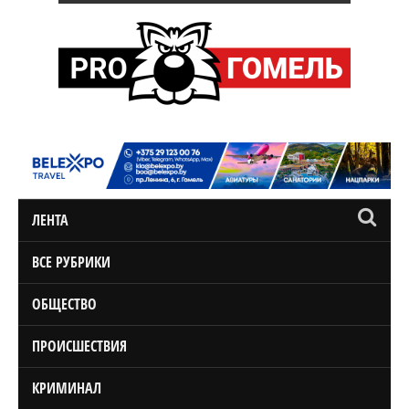
ЛЕНТА
ВСЕ РУБРИКИ
ОБЩЕСТВО
ПРОИСШЕСТВИЯ
КРИМИНАЛ