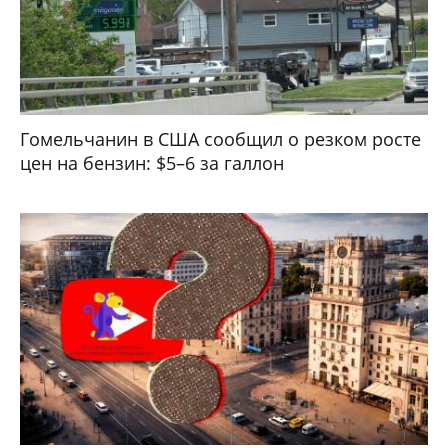
Гомельчанин в США сообщил о резком росте
цен на бензин: $5–6 за галлон