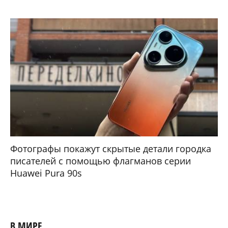
Фотографы покажут скрытые детали городка
писателей с помощью флагманов серии
Huawei Pura 90s
В МИРЕ