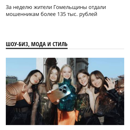
За неделю жители Гомельщины отдали
мошенникам более 135 тыс. рублей
ШОУ-БИЗ, МОДА И СТИЛЬ