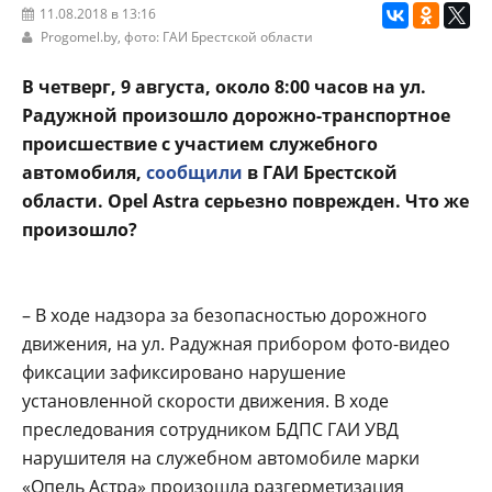
11.08.2018 в 13:16
Progomel.by
, фото: ГАИ Брестской области
В четверг, 9 августа, около 8:00 часов на ул.
Радужной произошло дорожно-транспортное
происшествие с участием служебного
автомобиля,
сообщили
в ГАИ Брестской
области. Opel Astra серьезно поврежден. Что же
произошло?
– В ходе надзора за безопасностью дорожного
движения, на ул. Радужная прибором фото-видео
фиксации зафиксировано нарушение
установленной скорости движения. В ходе
преследования сотрудником БДПС ГАИ УВД
нарушителя на служебном автомобиле марки
«Опель Астра» произошла разгерметизация