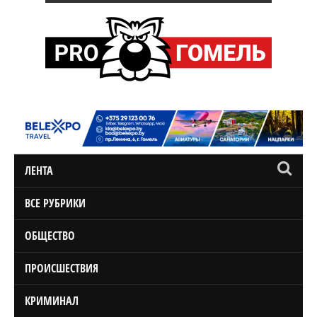
ЛЕНТА
ВСЕ РУБРИКИ
ОБЩЕСТВО
ПРОИСШЕСТВИЯ
КРИМИНАЛ