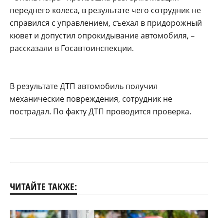
переднего колеса, в результате чего сотрудник не
справился с управлением, съехал в придорожный
кювет и допустил опрокидывание автомобиля, –
рассказали в Госавтоинспекции.
В результате ДТП автомобиль получил
механические повреждения, сотрудник не
пострадал. По факту ДТП проводится проверка.
ЧИТАЙТЕ ТАКЖЕ: