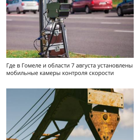
Где в Гомеле и области 7 августа установлены
мобильные камеры контроля скорости