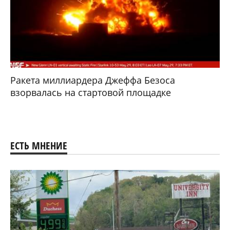
Ракета миллиардера Джеффа Безоса
взорвалась на стартовой площадке
ЕСТЬ МНЕНИЕ