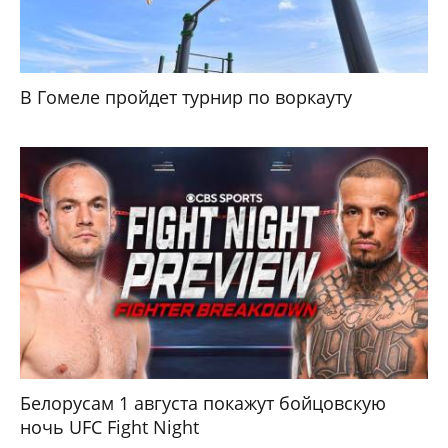
В Гомеле пройдет турнир по воркауту
Белорусам 1 августа покажут бойцовскую
ночь UFC Fight Night