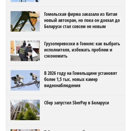
Гомельская фирма заказала из Китая
новый автокран, но пока он доехал до
Беларуси стал совсем не новым
Грузоперевозки в Гомеле: как выбрать
исполнителя, избежать проблем и
сэкономить
В 2026 году на Гомельщине установят
более 1,5 тыс. новых камер
видеонаблюдения
Сбер запустил SberPay в Беларуси