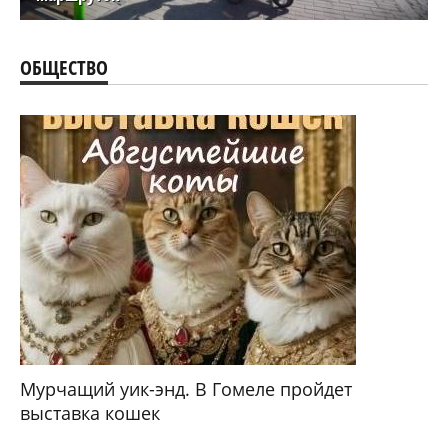
ОБЩЕСТВО
Мурчащий уик-энд. В Гомеле пройдет
выставка кошек