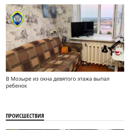
В Мозыре из окна девятого этажа выпал
ребенок
ПРОИСШЕСТВИЯ