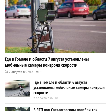
Где в Гомеле и области 7 августа установлены
мобильные камеры контроля скорости
7 августа в 07:18
+
Где в Гомеле и области 6 августа
установлены мобильные камеры контроля
скорости
6 августа в 07:40
В ДТП под Светлогорском погибли три