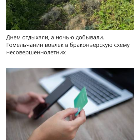
Днем отдыхали, а ночью добывали.
Гомельчанин вовлек в браконьерскую схему
несовершеннолетних