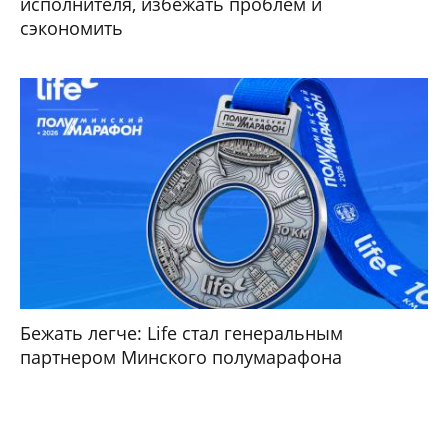
исполнителя, избежать проблем и
сэкономить
Бежать легче: Life стал генеральным
партнером Минского полумарафона