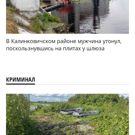
В Калинковичском районе мужчина утонул,
поскользнувшись на плитах у шлюза
КРИМИНАЛ