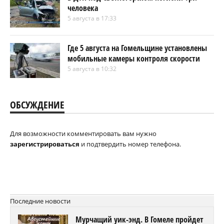
человека
5 августа в 17:33
Где 5 августа на Гомельщине установлены
мобильные камеры контроля скорости
5 августа в 10:32
ОБСУЖДЕНИЕ
Для возможности комментировать вам нужно
зарегистрироваться
и подтвердить номер телефона.
Последние новости
Мурчащий уик-энд. В Гомеле пройдет