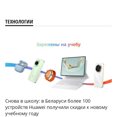
ТЕХНОЛОГИИ
Снова в школу: в Беларуси более 100
устройств Huawei получили скидки к новому
учебному году