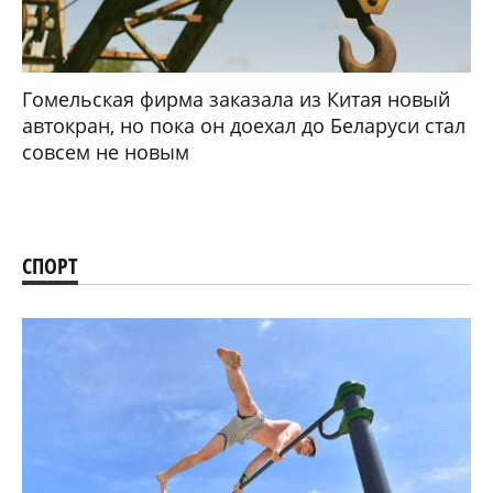
Гомельская фирма заказала из Китая новый
автокран, но пока он доехал до Беларуси стал
совсем не новым
СПОРТ