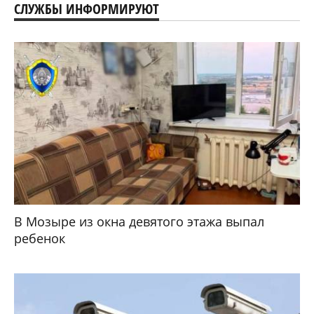
СЛУЖБЫ ИНФОРМИРУЮТ
В Мозыре из окна девятого этажа выпал
ребенок