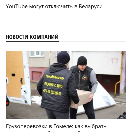
YouTube могут отключить в Беларуси
НОВОСТИ КОМПАНИЙ
Грузоперевозки в Гомеле: как выбрать