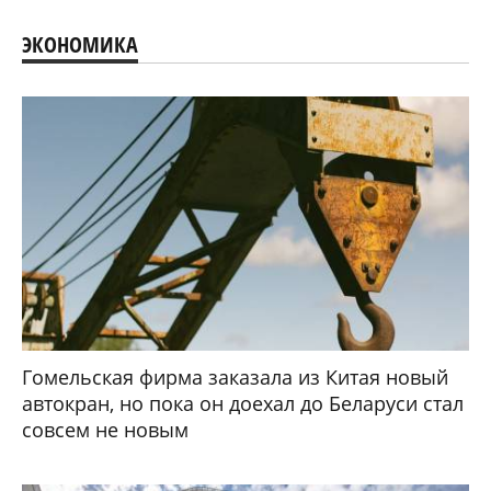
ЭКОНОМИКА
Гомельская фирма заказала из Китая новый
автокран, но пока он доехал до Беларуси стал
совсем не новым