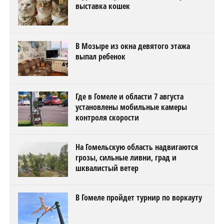
выставка кошек
В Мозыре из окна девятого этажа
выпал ребенок
Где в Гомеле и области 7 августа
установлены мобильные камеры
контроля скорости
На Гомельскую область надвигаются
грозы, сильные ливни, град и
шквалистый ветер
В Гомеле пройдет турнир по воркауту