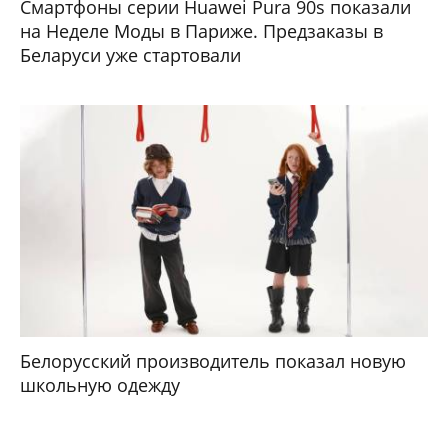
Смартфоны серии Huawei Pura 90s показали
на Неделе Моды в Париже. Предзаказы в
Беларуси уже стартовали
Белорусский производитель показал новую
школьную одежду