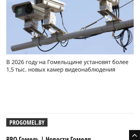
В 2026 году на Гомельщине установят более
1,5 тыс. новых камер видеонаблюдения
PROGOMEL.BY
PRO Гомель | Новости Гомеля