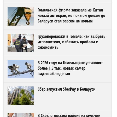
Гомельская фирма заказала из Китая
новый автокран, но пока он доехал до
Беларуси стал совсем не новым
Грузоперевозки в Гомеле: как выбрать
исполнителя, избежать проблем и
сэкономить
В 2026 году на Гомельщине установят
более 1,5 тыс. новых камер
видеонаблюдения
Сбер запустил SberPay в Беларуси
В Светлогорском районе на мужчин