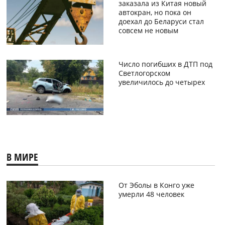
заказала из Китая новый
автокран, но пока он
доехал до Беларуси стал
совсем не новым
Число погибших в ДТП под
Светлогорском
увеличилось до четырех
В МИРЕ
От Эболы в Конго уже
умерли 48 человек