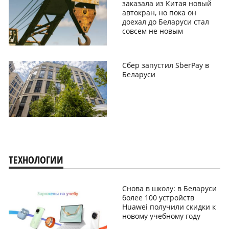
заказала из Китая новый
автокран, но пока он
доехал до Беларуси стал
совсем не новым
Сбер запустил SberPay в
Беларуси
ТЕХНОЛОГИИ
Снова в школу: в Беларуси
более 100 устройств
Huawei получили скидки к
новому учебному году