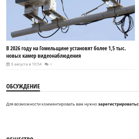
В 2026 году на Гомельщине установят более 1,5 тыс.
новых камер видеонаблюдения
6 августа в 10:54
+
ОБСУЖДЕНИЕ
Для возможности комментировать вам нужно
зарегистрироватьс