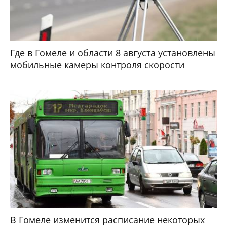
Где в Гомеле и области 8 августа установлены
мобильные камеры контроля скорости
В Гомеле изменится расписание некоторых