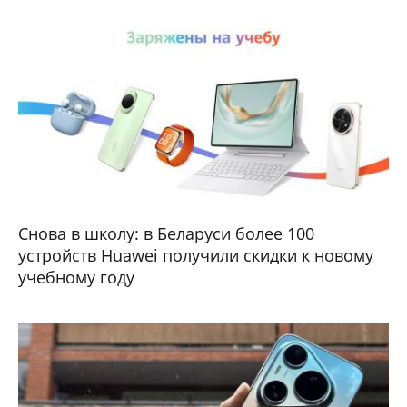
Снова в школу: в Беларуси более 100
устройств Huawei получили скидки к новому
учебному году