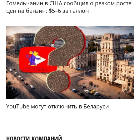
Гомельчанин в США сообщил о резком росте
цен на бензин: $5–6 за галлон
YouTube могут отключить в Беларуси
НОВОСТИ КОМПАНИЙ