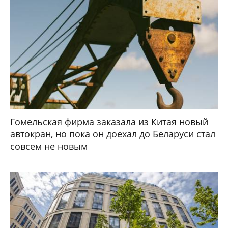
Гомельская фирма заказала из Китая новый
автокран, но пока он доехал до Беларуси стал
совсем не новым