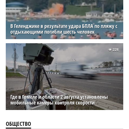
В Геленджике в результате удара БПЛА по пляжу с
отдыхающими погибли шесть человек
228
Где в Гомеле и области 2 августа установлены
мобильные камеры контроля скорости
ОБЩЕСТВО