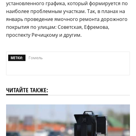
установленного графика, который формируется по
наиболее проблемным участкам. Так, в планах на
январь проведение ямочного ремонта дорожного
покрытия по улицам: Советская, Ефремова,
проспекту Речицкому и другим.
МЕТКИ:
Гомель
ЧИТАЙТЕ ТАКЖЕ: