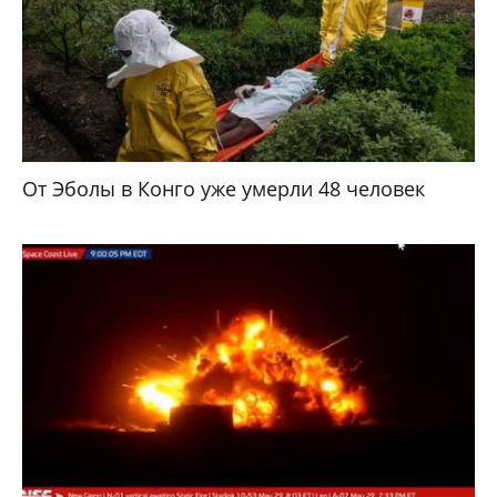
От Эболы в Конго уже умерли 48 человек