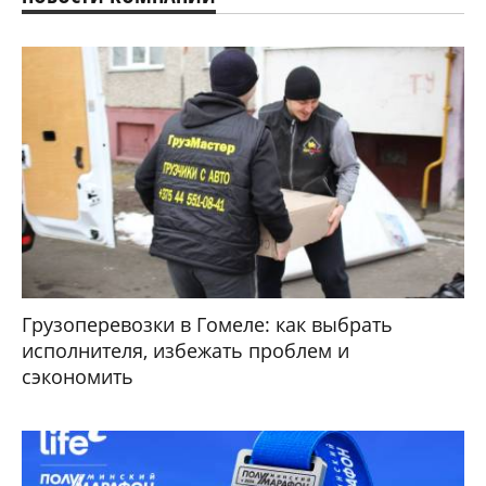
Грузоперевозки в Гомеле: как выбрать
исполнителя, избежать проблем и
сэкономить