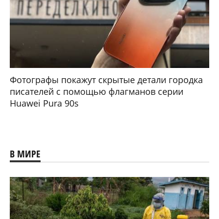
Фотографы покажут скрытые детали городка
писателей с помощью флагманов серии
Huawei Pura 90s
В МИРЕ