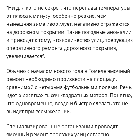
“Ни для кого не секрет, что перепады температуры
от плюса к минусу, особенно резкие, чем
нынешняя зима изобилует, негативно отражаются
на дорожном покрытии. Такие погодные аномалии
и приводят к тому, что количество улиц, требующих
оперативного ремонта дорожного покрытия,
увеличивается”.
Обычно с началом нового года в Гомеле ямочный
ремонт необходимо произвести на площади,
сравнимой с четырьмя футбольными полями. Речь
идёт о десятках тысяч квадратных метров. Понятно,
что одновременно, везде и быстро сделать это не
выйдет при всём желании.
Специализированные организации проводят
ямочный ремонт проезжих улиц согласно