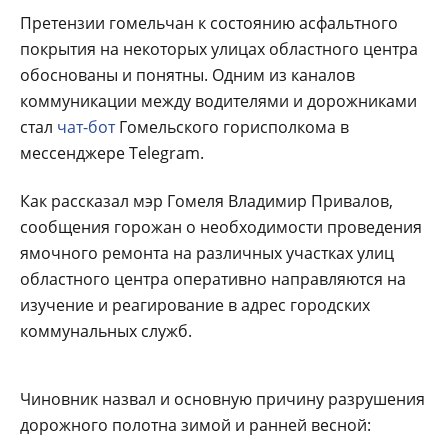
Претензии гомельчан к состоянию асфальтного
покрытия на некоторых улицах областного центра
обоснованы и понятны. Одним из каналов
коммуникации между водителями и дорожниками
стал
чат-бот
Гомельского горисполкома в
мессенджере Telegram.
Как рассказал мэр Гомеля Владимир Привалов,
сообщения горожан о необходимости проведения
ямочного ремонта на различных участках улиц
областного центра оперативно направляются на
изучение и реагирование в адрес городских
коммунальных служб.
Чиновник назвал и основную причину разрушения
дорожного полотна зимой и ранней весной: