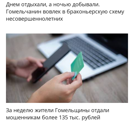
Днем отдыхали, а ночью добывали.
Гомельчанин вовлек в браконьерскую схему
несовершеннолетних
За неделю жители Гомельщины отдали
мошенникам более 135 тыс. рублей