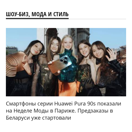
ШОУ-БИЗ, МОДА И СТИЛЬ
Смартфоны серии Huawei Pura 90s показали
на Неделе Моды в Париже. Предзаказы в
Беларуси уже стартовали