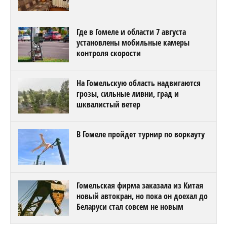
Где в Гомеле и области 7 августа
установлены мобильные камеры
контроля скорости
На Гомельскую область надвигаются
грозы, сильные ливни, град и
шквалистый ветер
В Гомеле пройдет турнир по воркауту
Гомельская фирма заказала из Китая
новый автокран, но пока он доехал до
Беларуси стал совсем не новым