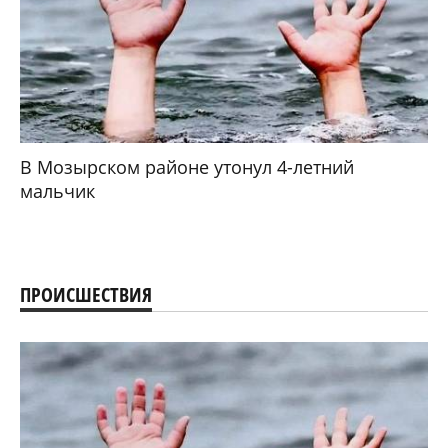
В Мозырском районе утонул 4-летний
мальчик
ПРОИСШЕСТВИЯ