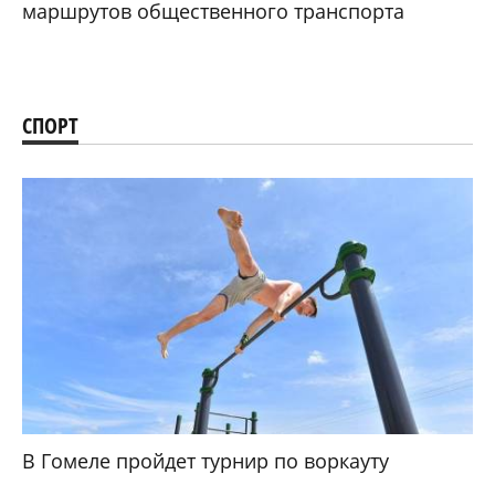
маршрутов общественного транспорта
СПОРТ
В Гомеле пройдет турнир по воркауту