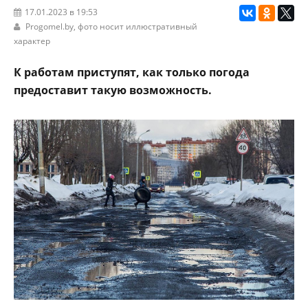
17.01.2023 в 19:53
Progomel.by
, фото носит иллюстративный
характер
К работам приступят, как только погода
предоставит такую возможность.