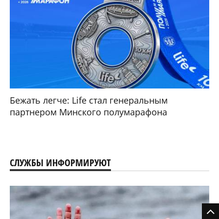
Бежать легче: Life стал генеральным
партнером Минского полумарафона
СЛУЖБЫ ИНФОРМИРУЮТ