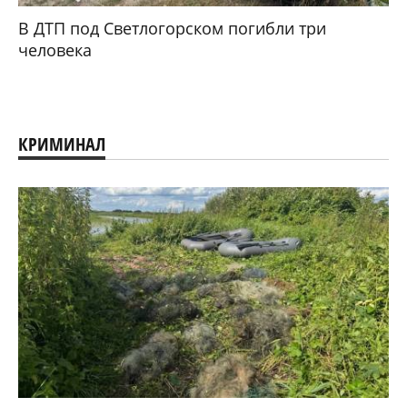
В ДТП под Светлогорском погибли три
человека
КРИМИНАЛ