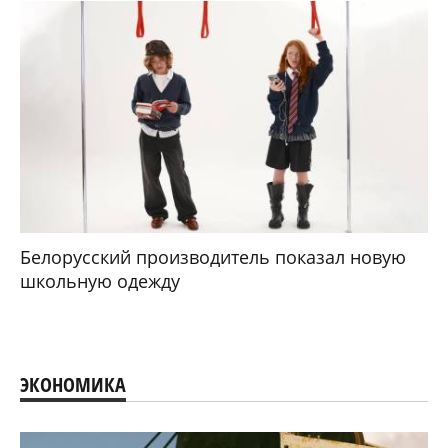
Белорусский производитель показал новую
школьную одежду
ЭКОНОМИКА