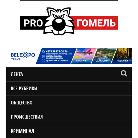
ЛЕНТА
ВСЕ РУБРИКИ
ОБЩЕСТВО
ПРОИСШЕСТВИЯ
КРИМИНАЛ