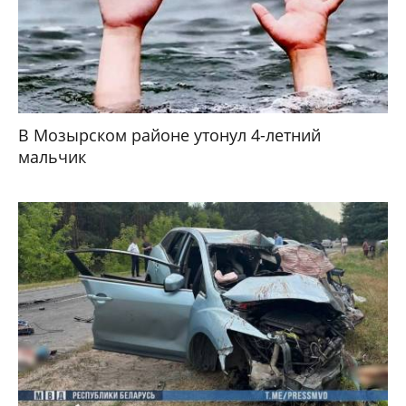
В Мозырском районе утонул 4-летний
мальчик