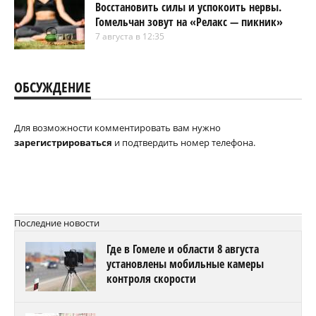
Восстановить силы и успокоить нервы.
Гомельчан зовут на «Релакс — пикник»
7 августа в 12:35
ОБСУЖДЕНИЕ
Для возможности комментировать вам нужно
зарегистрироваться
и подтвердить номер телефона.
Последние новости
Где в Гомеле и области 8 августа
установлены мобильные камеры
контроля скорости