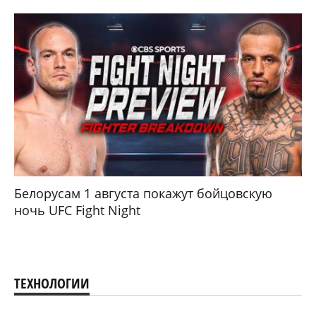
Белорусам 1 августа покажут бойцовскую
ночь UFC Fight Night
ТЕХНОЛОГИИ