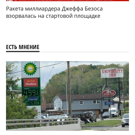
Ракета миллиардера Джеффа Безоса
взорвалась на стартовой площадке
ЕСТЬ МНЕНИЕ