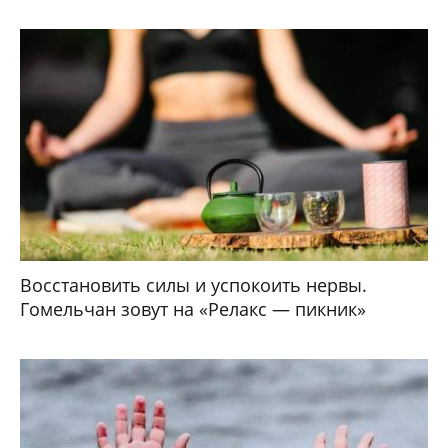
Восстановить силы и успокоить нервы.
Гомельчан зовут на «Релакс — пикник»