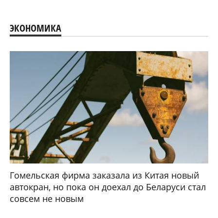
ЭКОНОМИКА
Гомельская фирма заказала из Китая новый
автокран, но пока он доехал до Беларуси стал
совсем не новым