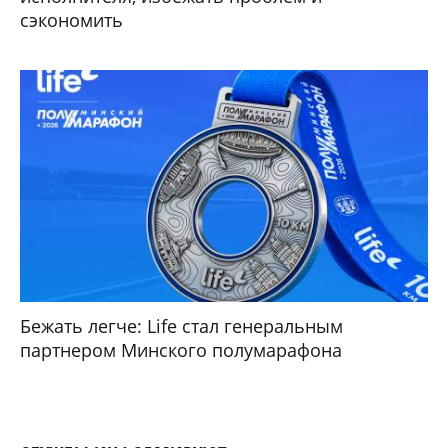
сэкономить
Бежать легче: Life стал генеральным
партнером Минского полумарафона