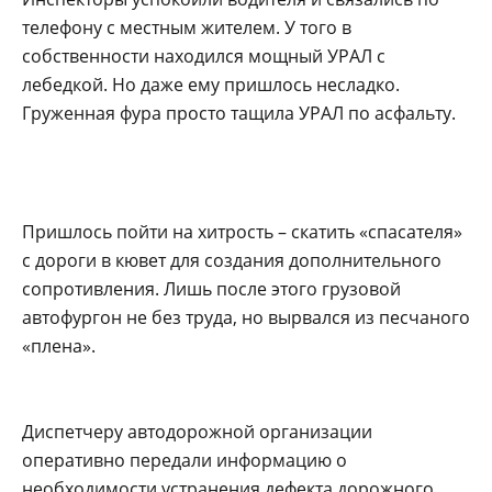
телефону с местным жителем. У того в
собственности находился мощный УРАЛ с
лебедкой. Но даже ему пришлось несладко.
Груженная фура просто тащила УРАЛ по асфальту.
Пришлось пойти на хитрость – скатить «спасателя»
с дороги в кювет для создания дополнительного
сопротивления. Лишь после этого грузовой
автофургон не без труда, но вырвался из песчаного
«плена».
Диспетчеру автодорожной организации
оперативно передали информацию о
необходимости устранения дефекта дорожного