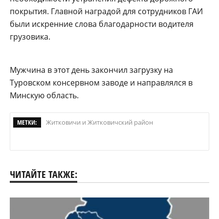
покрытия. Главной наградой для сотрудников ГАИ
были искренние слова благодарности водителя
грузовика.
Мужчина в этот день закончил загрузку на
Туровском консервном заводе и направлялся в
Минскую область.
МЕТКИ:
Житковичи и Житковичский район
ЧИТАЙТЕ ТАКЖЕ: