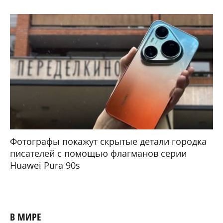
Фотографы покажут скрытые детали городка
писателей с помощью флагманов серии
Huawei Pura 90s
В МИРЕ