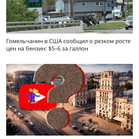
Гомельчанин в США сообщил о резком росте
цен на бензин: $5–6 за галлон