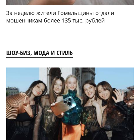
За неделю жители Гомельщины отдали
мошенникам более 135 тыс. рублей
ШОУ-БИЗ, МОДА И СТИЛЬ