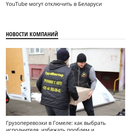
YouTube могут отключить в Беларуси
НОВОСТИ КОМПАНИЙ
Грузоперевозки в Гомеле: как выбрать
исполнителя, избежать проблем и