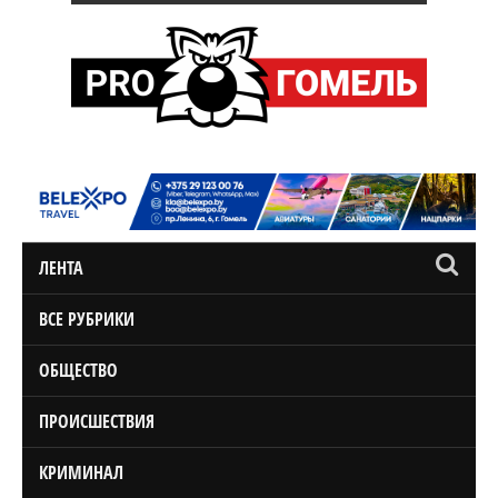
ЛЕНТА
ВСЕ РУБРИКИ
ОБЩЕСТВО
ПРОИСШЕСТВИЯ
КРИМИНАЛ