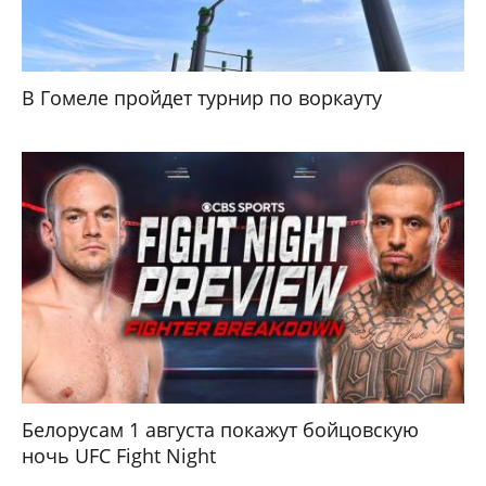
В Гомеле пройдет турнир по воркауту
Белорусам 1 августа покажут бойцовскую
ночь UFC Fight Night