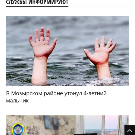
СЛУЖБЫ ИНФОРМИРУЮТ
В Мозырском районе утонул 4-летний
мальчик