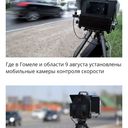
Где в Гомеле и области 9 августа установлены
мобильные камеры контроля скорости