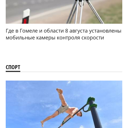
Где в Гомеле и области 8 августа установлены
мобильные камеры контроля скорости
СПОРТ