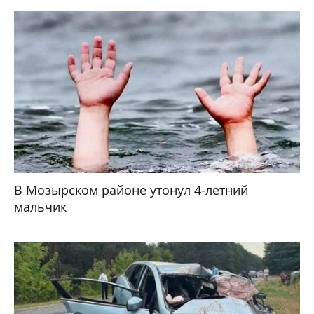
В Мозырском районе утонул 4-летний
мальчик