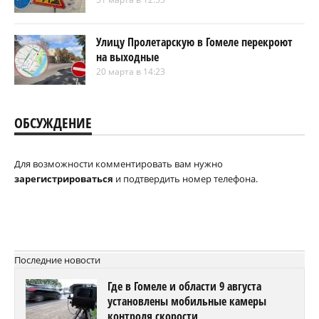
Улицу Пролетарскую в Гомеле перекроют
на выходные
20 марта в 14:23
ОБСУЖДЕНИЕ
Для возможности комментировать вам нужно
зарегистрироваться
и подтвердить номер телефона.
Последние новости
Где в Гомеле и области 9 августа
установлены мобильные камеры
контроля скорости