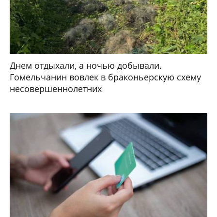
Днем отдыхали, а ночью добывали.
Гомельчанин вовлек в браконьерскую схему
несовершеннолетних