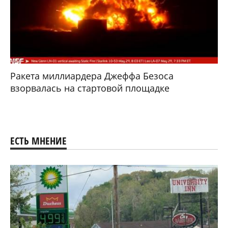
Ракета миллиардера Джеффа Безоса
взорвалась на стартовой площадке
ЕСТЬ МНЕНИЕ