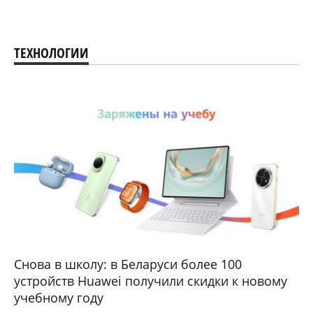
ТЕХНОЛОГИИ
Снова в школу: в Беларуси более 100
устройств Huawei получили скидки к новому
учебному году