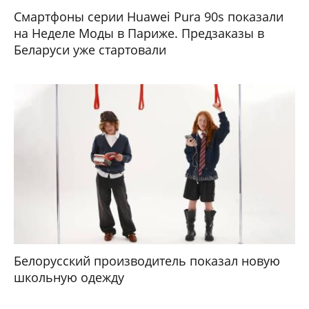
Смартфоны серии Huawei Pura 90s показали
на Неделе Моды в Париже. Предзаказы в
Беларуси уже стартовали
Белорусский производитель показал новую
школьную одежду