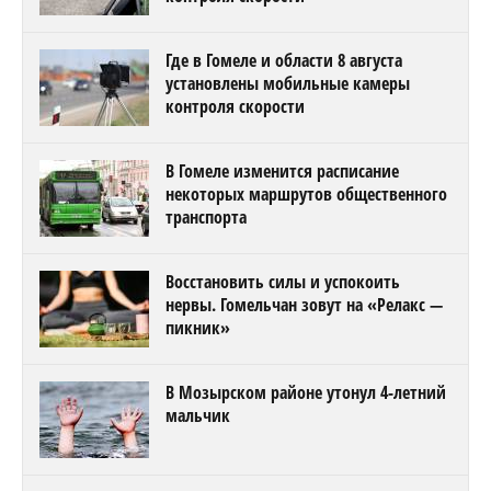
Где в Гомеле и области 8 августа
установлены мобильные камеры
контроля скорости
В Гомеле изменится расписание
некоторых маршрутов общественного
транспорта
Восстановить силы и успокоить
нервы. Гомельчан зовут на «Релакс —
пикник»
В Мозырском районе утонул 4-летний
мальчик