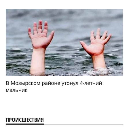
В Мозырском районе утонул 4-летний
мальчик
ПРОИСШЕСТВИЯ