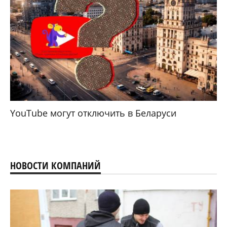
YouTube могут отключить в Беларуси
НОВОСТИ КОМПАНИЙ