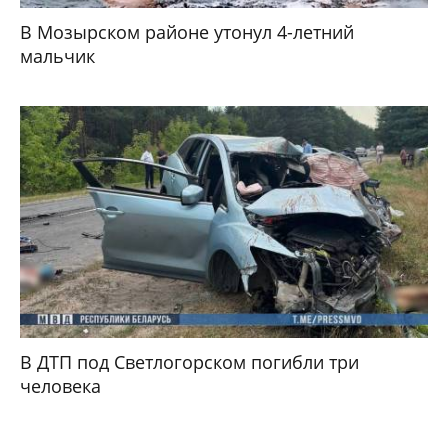
В Мозырском районе утонул 4-летний
мальчик
В ДТП под Светлогорском погибли три
человека