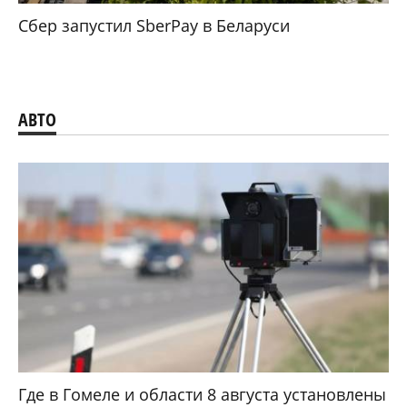
Сбер запустил SberPay в Беларуси
АВТО
Где в Гомеле и области 8 августа установлены