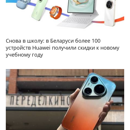
Снова в школу: в Беларуси более 100
устройств Huawei получили скидки к новому
учебному году