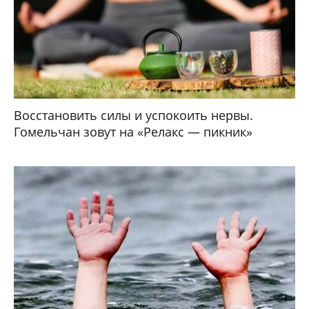
Восстановить силы и успокоить нервы.
Гомельчан зовут на «Релакс — пикник»