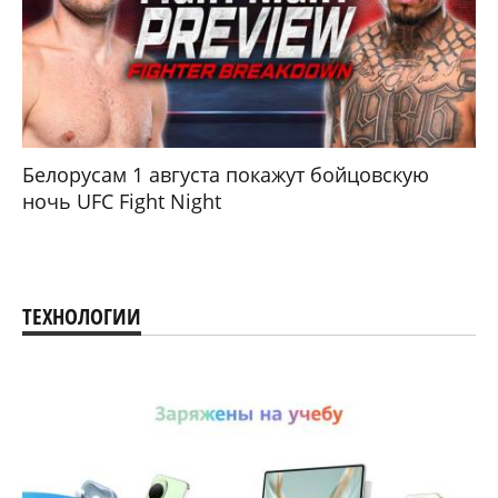
Белорусам 1 августа покажут бойцовскую
ночь UFC Fight Night
ТЕХНОЛОГИИ