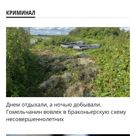
КРИМИНАЛ
Днем отдыхали, а ночью добывали.
Гомельчанин вовлек в браконьерскую схему
несовершеннолетних