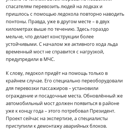
спасателям перевозить людей на лодках и
пришлось с помощью ледокола повторно наводить
понтоны. Правда, уже в другом месте – в двух
километрах выше по течению. Здесь гораздо
мельче, что делает конструкции более
устойчивыми. С началом же активного хода льда
временный мост не справится с нагрузкой,
предупредили в МЧС.
К слову, ледокол придёт на помощь только в
крайнем случае. Его специально переоборудовали
для перевозки пассажиров – установили
ограждение и посадочные места. Обновлённый же
автомобильный мост должен появиться в районе
уже к концу года – этого потребовал Президент.
Проект сейчас на экспертизе, а специалисты
приступили к демонтажу аварийных блоков.