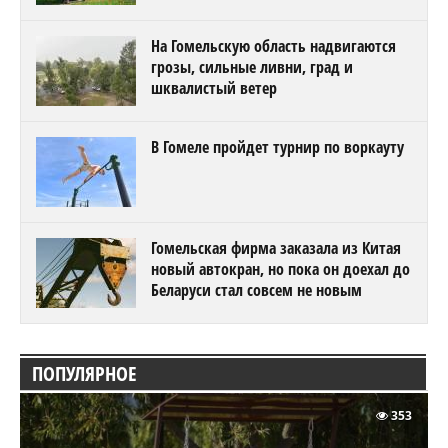
На Гомельскую область надвигаются
грозы, сильные ливни, град и
шквалистый ветер
В Гомеле пройдет турнир по воркауту
Гомельская фирма заказала из Китая
новый автокран, но пока он доехал до
Беларуси стал совсем не новым
ПОПУЛЯРНОЕ
353