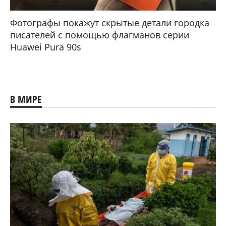
Фотографы покажут скрытые детали городка
писателей с помощью флагманов серии
Huawei Pura 90s
В МИРЕ