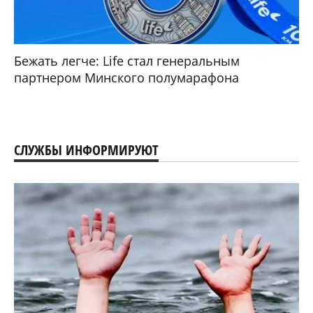
Бежать легче: Life стал генеральным
партнером Минского полумарафона
СЛУЖБЫ ИНФОРМИРУЮТ