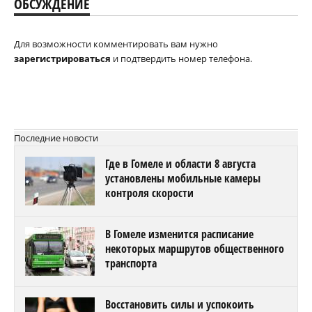
ОБСУЖДЕНИЕ
Для возможности комментировать вам нужно
зарегистрироваться
и подтвердить номер телефона.
Последние новости
Где в Гомеле и области 8 августа
установлены мобильные камеры
контроля скорости
В Гомеле изменится расписание
некоторых маршрутов общественного
транспорта
Восстановить силы и успокоить