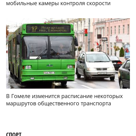
мобильные камеры контроля скорости
В Гомеле изменится расписание некоторых
маршрутов общественного транспорта
СПОРТ