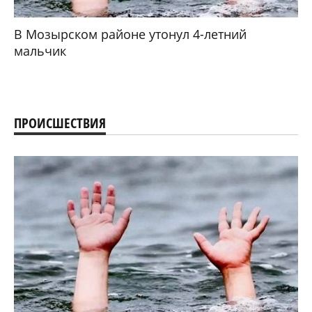
В Мозырском районе утонул 4-летний
мальчик
ПРОИСШЕСТВИЯ