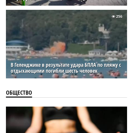
256
В Геленджике в результате удара БПЛА по пляжу с
отдыхающими погибли шесть человек
ОБЩЕСТВО