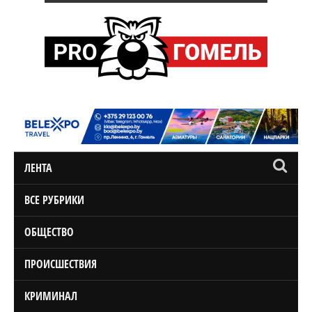
ЛЕНТА
ВСЕ РУБРИКИ
ОБЩЕСТВО
ПРОИСШЕСТВИЯ
КРИМИНАЛ