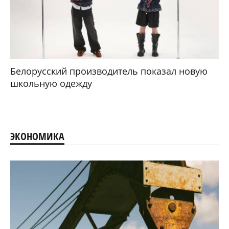
Белорусский производитель показал новую
школьную одежду
ЭКОНОМИКА