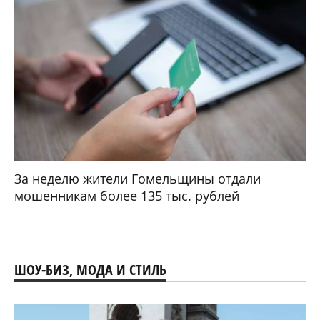
За неделю жители Гомельщины отдали
мошенникам более 135 тыс. рублей
ШОУ-БИЗ, МОДА И СТИЛЬ