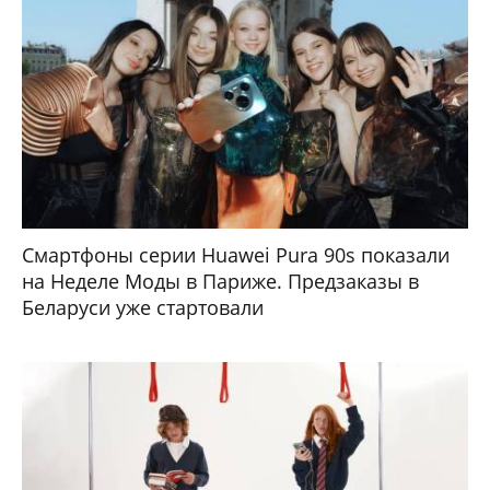
Смартфоны серии Huawei Pura 90s показали
на Неделе Моды в Париже. Предзаказы в
Беларуси уже стартовали