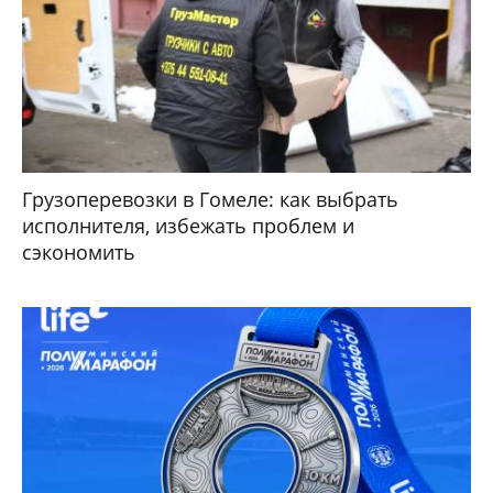
Грузоперевозки в Гомеле: как выбрать
исполнителя, избежать проблем и
сэкономить