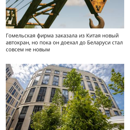
Гомельская фирма заказала из Китая новый
автокран, но пока он доехал до Беларуси стал
совсем не новым