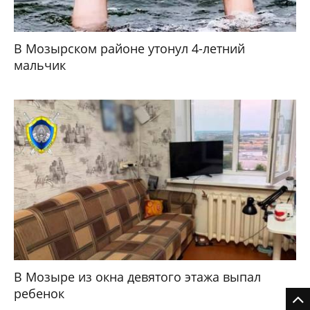
В Мозырском районе утонул 4-летний
мальчик
В Мозыре из окна девятого этажа выпал
ребенок