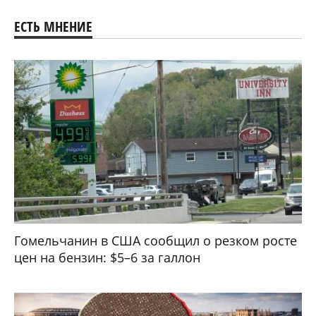
ЕСТЬ МНЕНИЕ
Гомельчанин в США сообщил о резком росте
цен на бензин: $5–6 за галлон