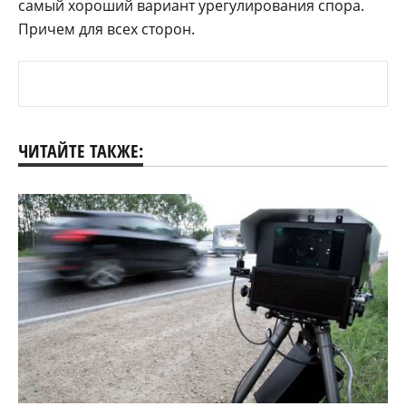
самый хороший вариант урегулирования спора.
Причем для всех сторон.
ЧИТАЙТЕ ТАКЖЕ: