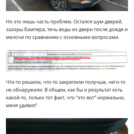
Но это лишь часть проблем. Остался шум дверей,
зазоры бампера, течь воды из двери после дождя и
мелочи по сравнению с основными вопросами.
Что-то решили, что-то закрепили получше, чего-то
не обнаружили. В общем, как бы и результат хоть
какой-то, только тот факт, что “это вот” нормально,
меня удивил”.