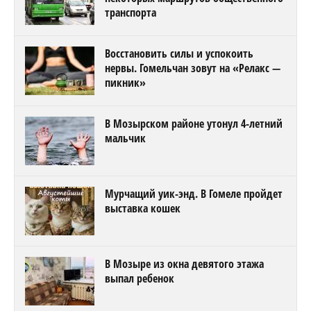
транспорта
Восстановить силы и успокоить
нервы. Гомельчан зовут на «Релакс —
пикник»
В Мозырском районе утонул 4-летний
мальчик
Мурчащий уик-энд. В Гомеле пройдет
выставка кошек
В Мозыре из окна девятого этажа
выпал ребенок