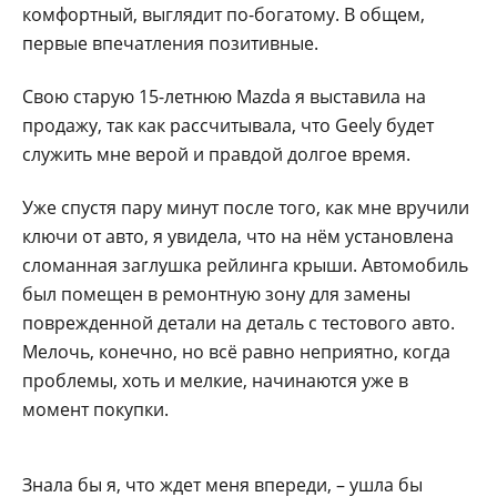
комфортный, выглядит по-богатому. В общем,
первые впечатления позитивные.
Свою старую 15-летнюю Mazda я выставила на
продажу, так как рассчитывала, что Geely будет
служить мне верой и правдой долгое время.
Уже спустя пару минут после того, как мне вручили
ключи от авто, я увидела, что на нём установлена
сломанная заглушка рейлинга крыши. Автомобиль
был помещен в ремонтную зону для замены
поврежденной детали на деталь с тестового авто.
Мелочь, конечно, но всё равно неприятно, когда
проблемы, хоть и мелкие, начинаются уже в
момент покупки.
Знала бы я, что ждет меня впереди, – ушла бы