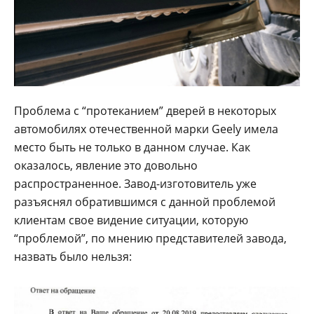
Проблема с “протеканием” дверей в некоторых
автомобилях отечественной марки Geely имела
место быть не только в данном случае. Как
оказалось, явление это довольно
распространенное. Завод-изготовитель уже
разъяснял обратившимся с данной проблемой
клиентам свое видение ситуации, которую
“проблемой”, по мнению представителей завода,
назвать было нельзя: