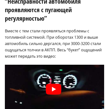
“Неисправности автомобиля
проявляются с пугающей
регулярностью”
Вместе с тем стали проявляться проблемы с
топливной системой. При оборотах 1300 и выше
автомобиль сильно дергался, при 3000-3200 стали
ощущаться толчки в АКПП. Весь “букет” ощущений
может передать это видео: