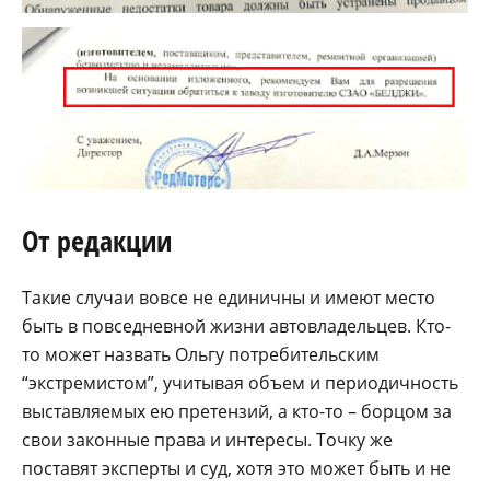
От редакции
Такие случаи вовсе не единичны и имеют место
быть в повседневной жизни автовладельцев. Кто-
то может назвать Ольгу потребительским
“экстремистом”, учитывая объем и периодичность
выставляемых ею претензий, а кто-то – борцом за
свои законные права и интересы. Точку же
поставят эксперты и суд, хотя это может быть и не