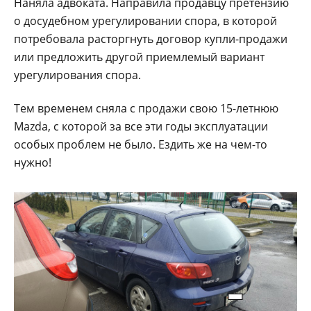
Наняла адвоката. Направила продавцу претензию
о досудебном урегулировании спора, в которой
потребовала расторгнуть договор купли-продажи
или предложить другой приемлемый вариант
урегулирования спора.
Тем временем сняла с продажи свою 15-летнюю
Mazda, с которой за все эти годы эксплуатации
особых проблем не было. Ездить же на чем-то
нужно!