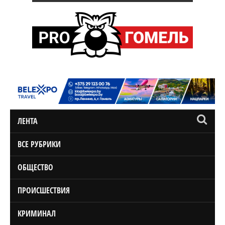
ЛЕНТА
ВСЕ РУБРИКИ
ОБЩЕСТВО
ПРОИСШЕСТВИЯ
КРИМИНАЛ