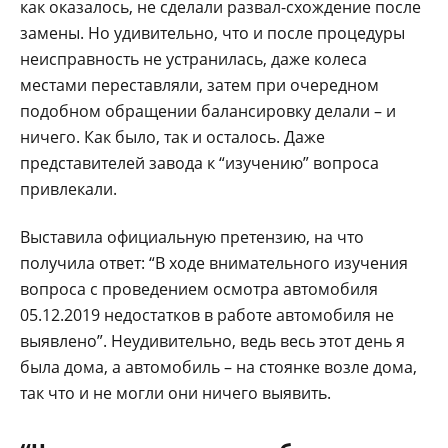
как оказалось, не сделали развал-схождение после
замены. Но удивительно, что и после процедуры
неисправность не устранилась, даже колеса
местами переставляли, затем при очередном
подобном обращении балансировку делали – и
ничего. Как было, так и осталось. Даже
представителей завода к “изучению” вопроса
привлекали.
Выставила официальную претензию, на что
получила ответ: “В ходе внимательного изучения
вопроса с проведением осмотра автомобиля
05.12.2019 недостатков в работе автомобиля не
выявлено”. Неудивительно, ведь весь этот день я
была дома, а автомобиль – на стоянке возле дома,
так что и не могли они ничего выявить.