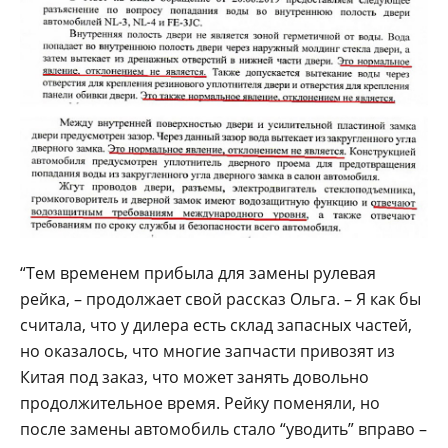
“Тем временем прибыла для замены рулевая
рейка, – продолжает свой рассказ Ольга. – Я как бы
считала, что у дилера есть склад запасных частей,
но оказалось, что многие запчасти привозят из
Китая под заказ, что может занять довольно
продолжительное время. Рейку поменяли, но
после замены автомобиль стало “уводить” вправо –