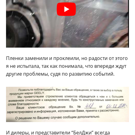
Пленки заменили и проклеили, но радости от этого
я не испытала, так как понимала, что впереди ждут
другие проблемы, судя по развитию событий.
И дилеры, и представители “БелДжи” всегда