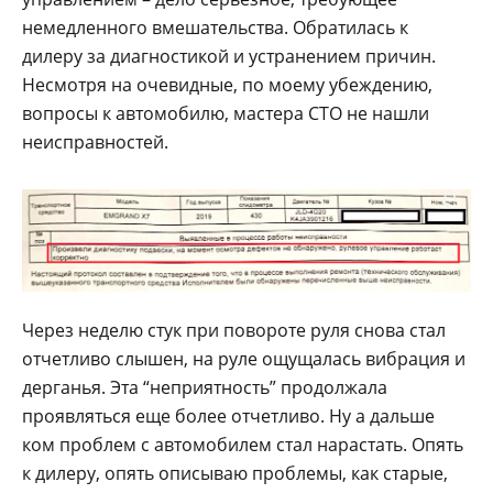
немедленного вмешательства. Обратилась к
дилеру за диагностикой и устранением причин.
Несмотря на очевидные, по моему убеждению,
вопросы к автомобилю, мастера СТО не нашли
неисправностей.
Через неделю стук при повороте руля снова стал
отчетливо слышен, на руле ощущалась вибрация и
дерганья. Эта “неприятность” продолжала
проявляться еще более отчетливо. Ну а дальше
ком проблем с автомобилем стал нарастать. Опять
к дилеру, опять описываю проблемы, как старые,