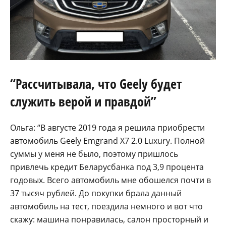
“Рассчитывала, что Geely будет
служить верой и правдой”
Ольга: “В августе 2019 года я решила приобрести
автомобиль Geely Emgrand X7 2.0 Luxury. Полной
суммы у меня не было, поэтому пришлось
привлечь кредит Беларусбанка под 3,9 процента
годовых. Всего автомобиль мне обошелся почти в
37 тысяч рублей. До покупки брала данный
автомобиль на тест, поездила немного и вот что
скажу: машина понравилась, салон просторный и