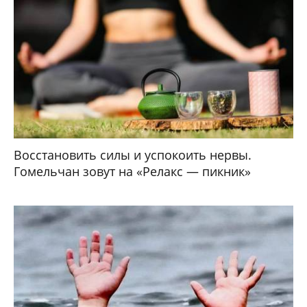
Восстановить силы и успокоить нервы.
Гомельчан зовут на «Релакс — пикник»