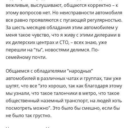
вежливые, выслушивают, общаются корректно – к
этому вопросов нет. Но неисправности автомобиля
все равно проявляются с пугающей регулярностью.
За шесть месяцев обладания этим автомобилем у
меня такое чувство, что я живу с этими дилерами в
их дилерских центрах и СТО, – всех знаю, уже
перешли на “ты”, новостями делимся. По-
семейному почти.
Общаемся с обладателями “народных”
автомобилей в различных чатах и группах, там уже
шутят, что все “это хорошо, так как благодаря этому
мы узнали, что такое талончики в метро, что такое
общественный наземный транспорт, на людей хоть
посмотреть можно”. Это было бы смешно, если бы
не было так грустно.