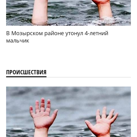
В Мозырском районе утонул 4-летний
мальчик
ПРОИСШЕСТВИЯ