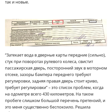
так и новые.
“Затекает вода в дверные карты передние (сильно),
стук при поворотах рулевого колеса, свистит
пассажирская дверь, посторонний звук в моторном
отсеке, зазоры бампера переднего требуют
регулировки, задняя правая дверь стоит криво,
требует регулировки” – это список проблем, когда
на одометре всего 430 километров. На таком
пробеге слишком большой перечень претензий, и
это меня существенно беспокоило. Решила