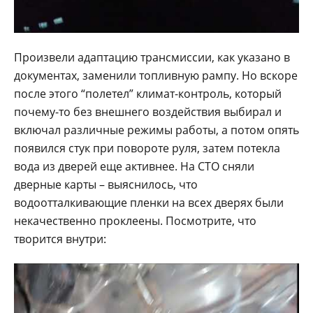
Произвели адаптацию трансмиссии, как указано в
документах, заменили топливную рампу. Но вскоре
после этого “полетел” климат-контроль, который
почему-то без внешнего воздействия выбирал и
включал различные режимы работы, а потом опять
появился стук при повороте руля, затем потекла
вода из дверей еще активнее. На СТО сняли
дверные карты – выяснилось, что
водоотталкивающие пленки на всех дверях были
некачественно проклеены. Посмотрите, что
творится внутри: