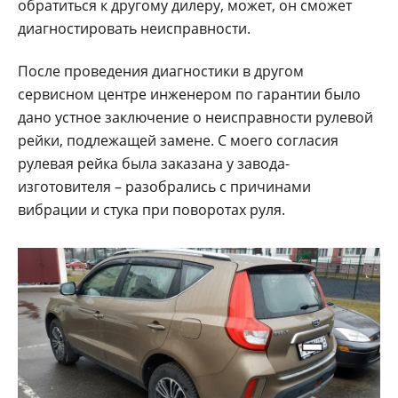
обратиться к другому дилеру, может, он сможет
диагностировать неисправности.
После проведения диагностики в другом
сервисном центре инженером по гарантии было
дано устное заключение о неисправности рулевой
рейки, подлежащей замене. С моего согласия
рулевая рейка была заказана у завода-
изготовителя – разобрались с причинами
вибрации и стука при поворотах руля.