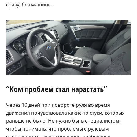
сразу, без машины.
“Ком проблем стал нарастать”
Через 10 дней при повороте руля во время
движения почувствовала какие-то стуки, которых
раньше не было. Не нужно быть специалистом,
чтобы понимать, что проблемы с рулевым
управлением – дело серьезное, требующее