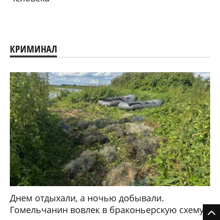
КРИМИНАЛ
Днем отдыхали, а ночью добывали.
Гомельчанин вовлек в браконьерскую схему