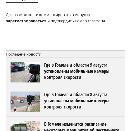
Для возможности комментировать вам нужно
зарегистрироваться
и подтвердить номер телефона.
Последние новости
Где в Гомеле и области 9 августа
установлены мобильные камеры
контроля скорости
Где в Гомеле и области 8 августа
установлены мобильные камеры
контроля скорости
В Гомеле изменится расписание
некоторых маршрутов общественного