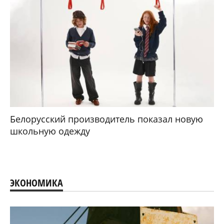
Белорусский производитель показал новую
школьную одежду
ЭКОНОМИКА