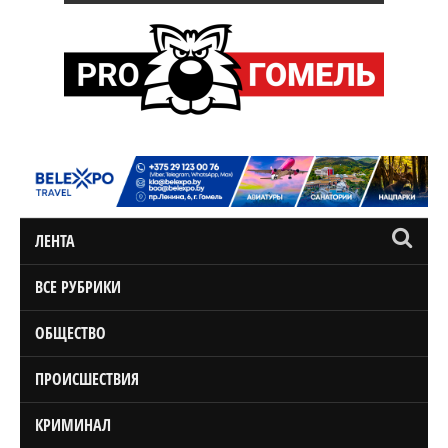
ЛЕНТА
ВСЕ РУБРИКИ
ОБЩЕСТВО
ПРОИСШЕСТВИЯ
КРИМИНАЛ