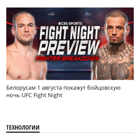
Белорусам 1 августа покажут бойцовскую
ночь UFC Fight Night
ТЕХНОЛОГИИ