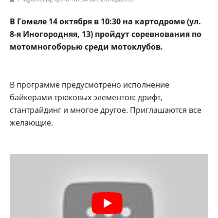
В Гомеле 14 октября в 10:30 на картодроме (ул.
8-я Иногородняя, 13) пройдут соревнования по
мотомногоборью среди мотоклубов.
В программе предусмотрено исполнение
байкерами трюковых элементов: дрифт,
стантрайдинг и многое другое. Приглашаются все
желающие.