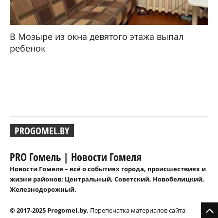
В Мозыре из окна девятого этажа выпал
ребенок
PROGOMEL.BY
PRO Гомель | Новости Гомеля
Новости Гомеля – всё о событиях города, происшествиях и
жизни районов: Центральный, Советский, Новобелицкий,
Железнодорожный.
© 2017-2025 Progomel.by.
Перепечатка материалов сайта