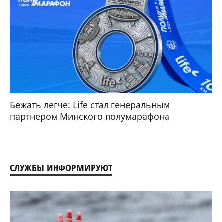
Бежать легче: Life стал генеральным
партнером Минского полумарафона
СЛУЖБЫ ИНФОРМИРУЮТ