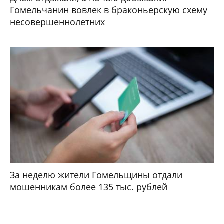
Гомельчанин вовлек в браконьерскую схему
несовершеннолетних
За неделю жители Гомельщины отдали
мошенникам более 135 тыс. рублей