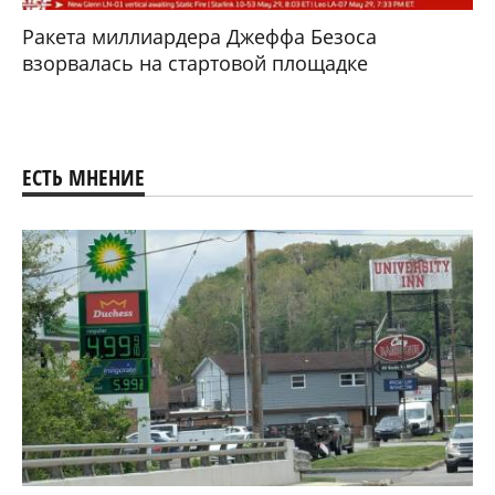
Ракета миллиардера Джеффа Безоса
взорвалась на стартовой площадке
ЕСТЬ МНЕНИЕ