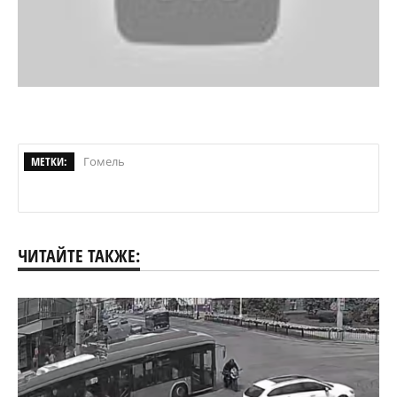
МЕТКИ:
Гомель
ЧИТАЙТЕ ТАКЖЕ: