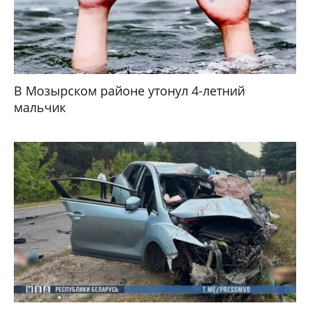
В Мозырском районе утонул 4-летний
мальчик