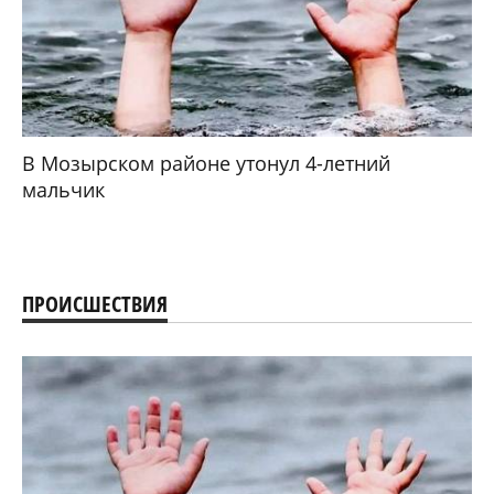
В Мозырском районе утонул 4-летний
мальчик
ПРОИСШЕСТВИЯ