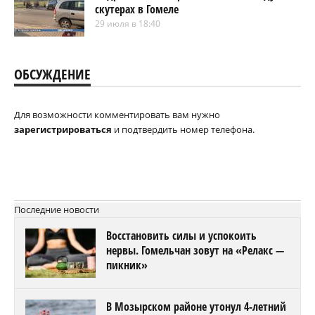
скутерах в Гомеле
29 июля в 18:40
ОБСУЖДЕНИЕ
Для возможности комментировать вам нужно
зарегистрироваться
и подтвердить номер телефона.
Последние новости
Восстановить силы и успокоить
нервы. Гомельчан зовут на «Релакс —
пикник»
В Мозырском районе утонул 4-летний