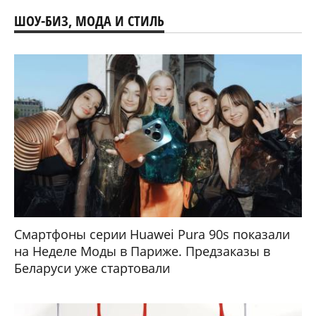
ШОУ-БИЗ, МОДА И СТИЛЬ
Смартфоны серии Huawei Pura 90s показали
на Неделе Моды в Париже. Предзаказы в
Беларуси уже стартовали