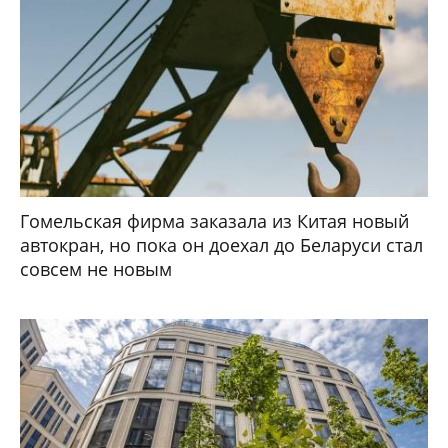
Гомельская фирма заказала из Китая новый
автокран, но пока он доехал до Беларуси стал
совсем не новым