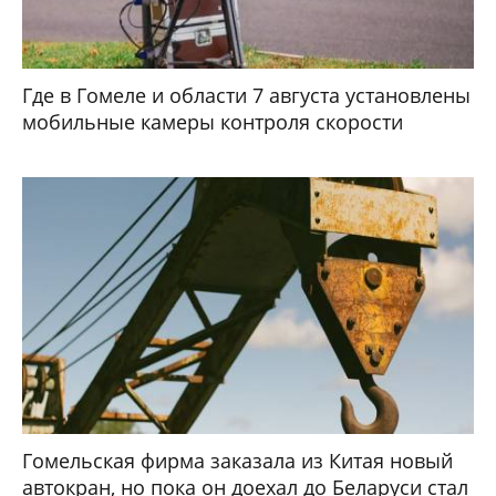
Где в Гомеле и области 7 августа установлены
мобильные камеры контроля скорости
Гомельская фирма заказала из Китая новый
автокран, но пока он доехал до Беларуси стал