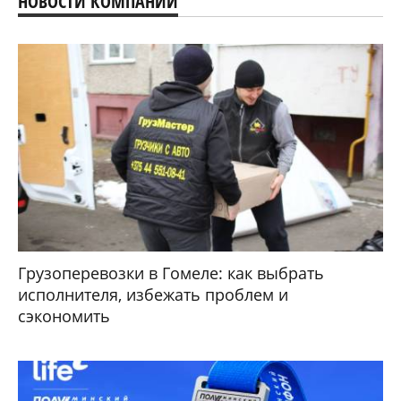
НОВОСТИ КОМПАНИЙ
Грузоперевозки в Гомеле: как выбрать
исполнителя, избежать проблем и
сэкономить