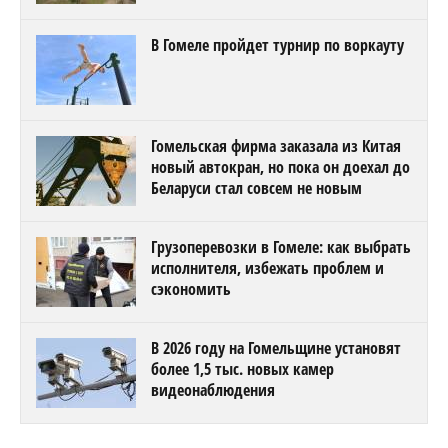
В Гомеле пройдет турнир по воркауту
Гомельская фирма заказала из Китая
новый автокран, но пока он доехал до
Беларуси стал совсем не новым
Грузоперевозки в Гомеле: как выбрать
исполнителя, избежать проблем и
сэкономить
В 2026 году на Гомельщине установят
более 1,5 тыс. новых камер
видеонаблюдения