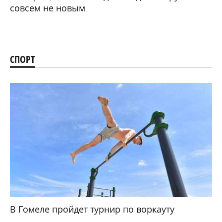
совсем не новым
СПОРТ
В Гомеле пройдет турнир по воркауту