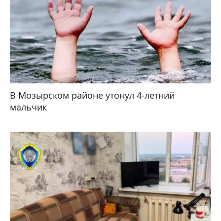
В Мозырском районе утонул 4-летний
мальчик