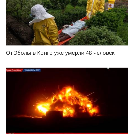
От Эболы в Конго уже умерли 48 человек