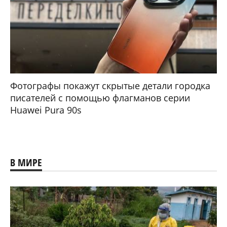
Фотографы покажут скрытые детали городка
писателей с помощью флагманов серии
Huawei Pura 90s
В МИРЕ