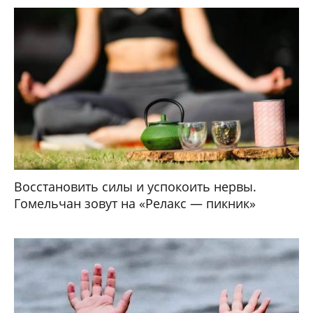
Восстановить силы и успокоить нервы.
Гомельчан зовут на «Релакс — пикник»