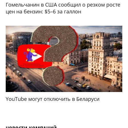
Гомельчанин в США сообщил о резком росте
цен на бензин: $5–6 за галлон
YouTube могут отключить в Беларуси