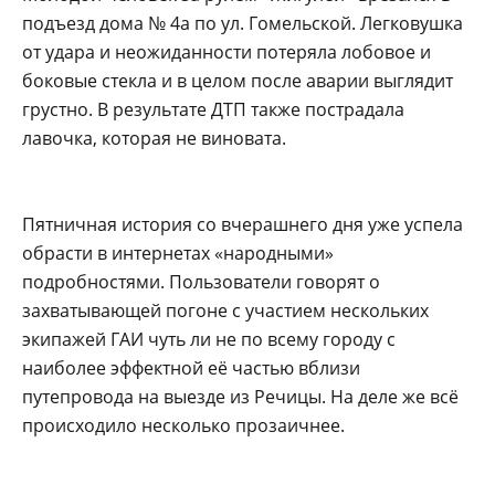
подъезд дома № 4а по ул. Гомельской. Легковушка
от удара и неожиданности потеряла лобовое и
боковые стекла и в целом после аварии выглядит
грустно. В результате ДТП также пострадала
лавочка, которая не виновата.
Пятничная история со вчерашнего дня уже успела
обрасти в интернетах «народными»
подробностями. Пользователи говорят о
захватывающей погоне с участием нескольких
экипажей ГАИ чуть ли не по всему городу с
наиболее эффектной её частью вблизи
путепровода на выезде из Речицы. На деле же всё
происходило несколько прозаичнее.