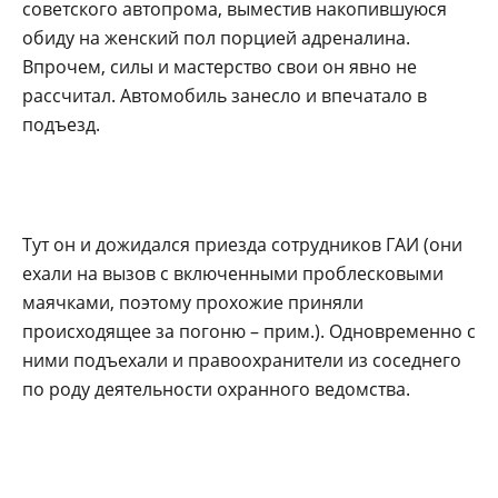
советского автопрома, выместив накопившуюся
обиду на женский пол порцией адреналина.
Впрочем, силы и мастерство свои он явно не
рассчитал. Автомобиль занесло и впечатало в
подъезд.
Тут он и дожидался приезда сотрудников ГАИ (они
ехали на вызов с включенными проблесковыми
маячками, поэтому прохожие приняли
происходящее за погоню – прим.). Одновременно с
ними подъехали и правоохранители из соседнего
по роду деятельности охранного ведомства.