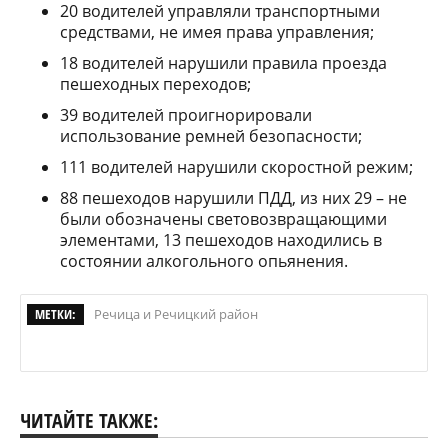
20 водителей управляли транспортными
средствами, не имея права управления;
18 водителей нарушили правила проезда
пешеходных переходов;
39 водителей проигнорировали
использование ремней безопасности;
111 водителей нарушили скоростной режим;
88 пешеходов нарушили ПДД, из них 29 – не
были обозначены световозвращающими
элементами, 13 пешеходов находились в
состоянии алкогольного опьянения.
МЕТКИ:
Речица и Речицкий район
ЧИТАЙТЕ ТАКЖЕ: