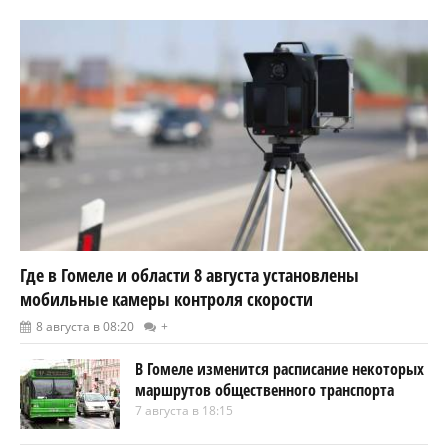
Где в Гомеле и области 8 августа установлены
мобильные камеры контроля скорости
8 августа в 08:20
+
В Гомеле изменится расписание некоторых
маршрутов общественного транспорта
7 августа в 18:15