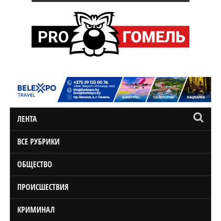
ЛЕНТА
ВСЕ РУБРИКИ
ОБЩЕСТВО
ПРОИСШЕСТВИЯ
КРИМИНАЛ