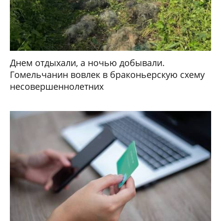
Днем отдыхали, а ночью добывали.
Гомельчанин вовлек в браконьерскую схему
несовершеннолетних