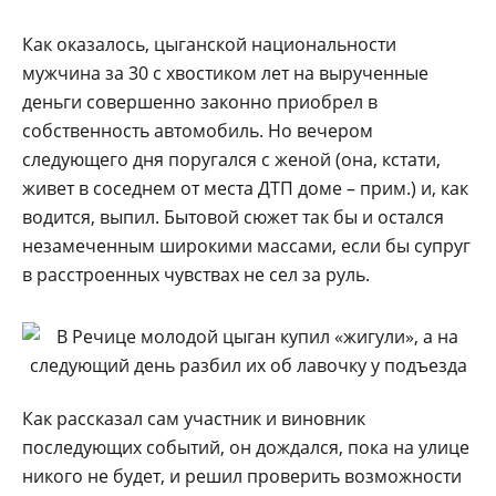
Как оказалось, цыганской национальности
мужчина за 30 с хвостиком лет на вырученные
деньги совершенно законно приобрел в
собственность автомобиль. Но вечером
следующего дня поругался с женой (она, кстати,
живет в соседнем от места ДТП доме – прим.) и, как
водится, выпил. Бытовой сюжет так бы и остался
незамеченным широкими массами, если бы супруг
в расстроенных чувствах не сел за руль.
Как рассказал сам участник и виновник
последующих событий, он дождался, пока на улице
никого не будет, и решил проверить возможности