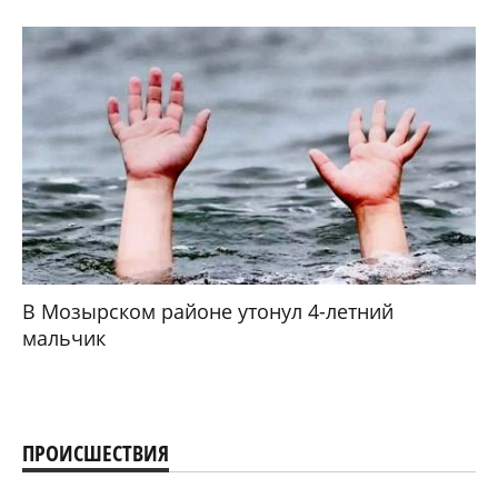
В Мозырском районе утонул 4-летний
мальчик
ПРОИСШЕСТВИЯ