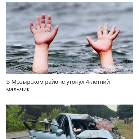
В Мозырском районе утонул 4-летний
мальчик