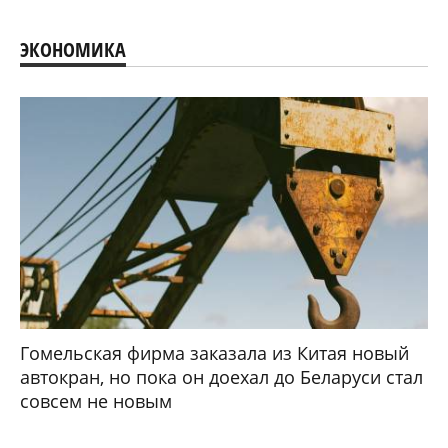
ЭКОНОМИКА
Гомельская фирма заказала из Китая новый
автокран, но пока он доехал до Беларуси стал
совсем не новым