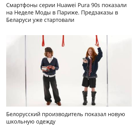
Смартфоны серии Huawei Pura 90s показали
на Неделе Моды в Париже. Предзаказы в
Беларуси уже стартовали
Белорусский производитель показал новую
школьную одежду