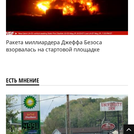
Ракета миллиардера Джеффа Безоса
взорвалась на стартовой площадке
ЕСТЬ МНЕНИЕ