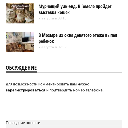
Мурчащий уик-энд. В Гомеле пройдет
выставка кошек
7 августа в 08:13
В Мозыре из окна девятого этажа выпал
ребенок
7 августа в 07:39
ОБСУЖДЕНИЕ
Для возможности комментировать вам нужно
зарегистрироваться
и подтвердить номер телефона.
Последние новости