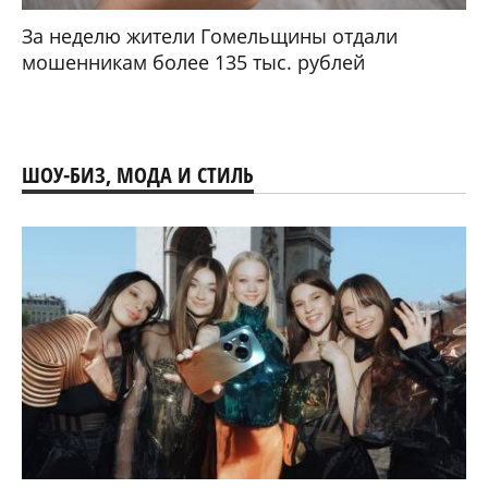
За неделю жители Гомельщины отдали
мошенникам более 135 тыс. рублей
ШОУ-БИЗ, МОДА И СТИЛЬ