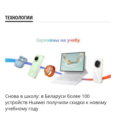
ТЕХНОЛОГИИ
Снова в школу: в Беларуси более 100
устройств Huawei получили скидки к новому
учебному году