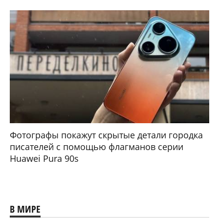
Фотографы покажут скрытые детали городка
писателей с помощью флагманов серии
Huawei Pura 90s
В МИРЕ