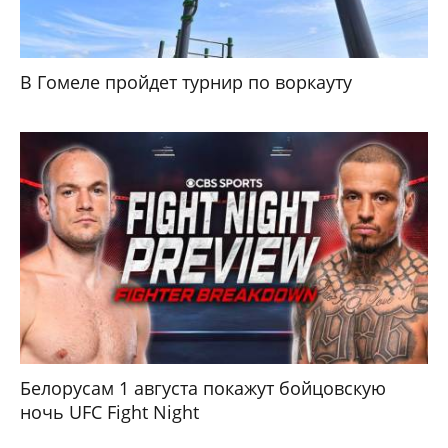
В Гомеле пройдет турнир по воркауту
Белорусам 1 августа покажут бойцовскую
ночь UFC Fight Night