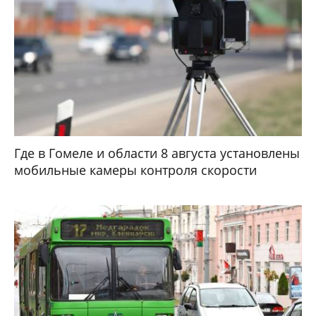
Где в Гомеле и области 8 августа установлены
мобильные камеры контроля скорости