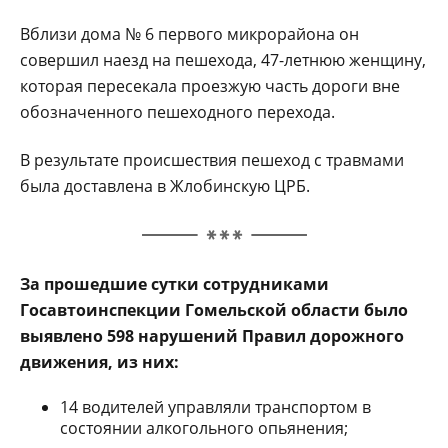
Вблизи дома № 6 первого микрорайона он
совершил наезд на пешехода, 47-летнюю женщину,
которая пересекала проезжую часть дороги вне
обозначенного пешеходного перехода.
В результате происшествия пешеход с травмами
была доставлена в Жлобинскую ЦРБ.
За прошедшие сутки сотрудниками
Госавтоинспекции Гомельской области было
выявлено 598 нарушений Правил дорожного
движения, из них:
14 водителей управляли транспортом в
состоянии алкогольного опьянения;