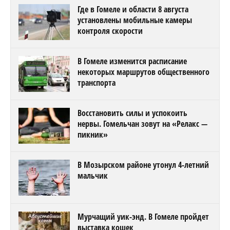
Где в Гомеле и области 8 августа
установлены мобильные камеры
контроля скорости
В Гомеле изменится расписание
некоторых маршрутов общественного
транспорта
Восстановить силы и успокоить
нервы. Гомельчан зовут на «Релакс —
пикник»
В Мозырском районе утонул 4-летний
мальчик
Мурчащий уик-энд. В Гомеле пройдет
выставка кошек