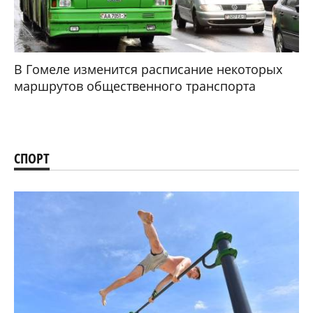
В Гомеле изменится расписание некоторых
маршрутов общественного транспорта
СПОРТ