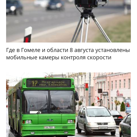
Где в Гомеле и области 8 августа установлены
мобильные камеры контроля скорости