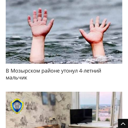
В Мозырском районе утонул 4-летний
мальчик