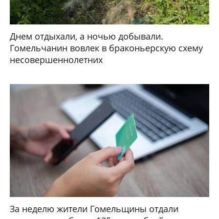
Днем отдыхали, а ночью добывали.
Гомельчанин вовлек в браконьерскую схему
несовершеннолетних
За неделю жители Гомельщины отдали