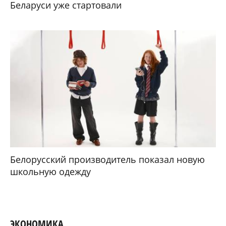
Беларуси уже стартовали
Белорусский производитель показал новую
школьную одежду
ЭКОНОМИКА