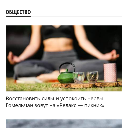
ОБЩЕСТВО
Восстановить силы и успокоить нервы.
Гомельчан зовут на «Релакс — пикник»