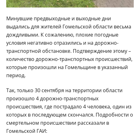
Минувшие предвыходные и выходные дни
выдались для жителей Гомельской области весьма
дождливыми. К сожалению, плохие погодные
условия негативно отразились и на дорожно-
транспортной обстановке. Подтверждение этому –
количество дорожно-транспортных происшествий,
которые произошли на Гомельщине в указанный
период.
Так, только 30 сентября на территории области
произошло 4 дорожно-транспортных
происшествия, где пострадало 4 человека, один из
которых в последующем скончался. Подробности о
смертельном происшествии рассказали в
Гомельской ГАИ: