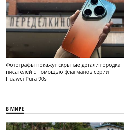
Фотографы покажут скрытые детали городка
писателей с помощью флагманов серии
Huawei Pura 90s
В МИРЕ