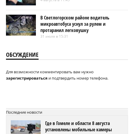
В Светлогорском районе водитель
микроавтобуса уснул за рулем и
протаранил легковушку
31 июля в 15:31
ОБСУЖДЕНИЕ
Для возможности комментировать вам нужно
зарегистрироваться
и подтвердить номер телефона.
Последние новости
Где в Гомеле и области 8 августа
установлены мобильные камеры