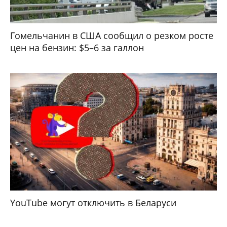
Гомельчанин в США сообщил о резком росте
цен на бензин: $5–6 за галлон
YouTube могут отключить в Беларуси