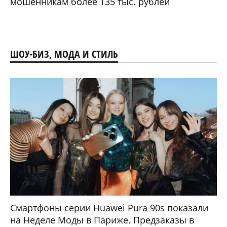
мошенникам более 135 тыс. рублей
ШОУ-БИЗ, МОДА И СТИЛЬ
Смартфоны серии Huawei Pura 90s показали
на Неделе Моды в Париже. Предзаказы в