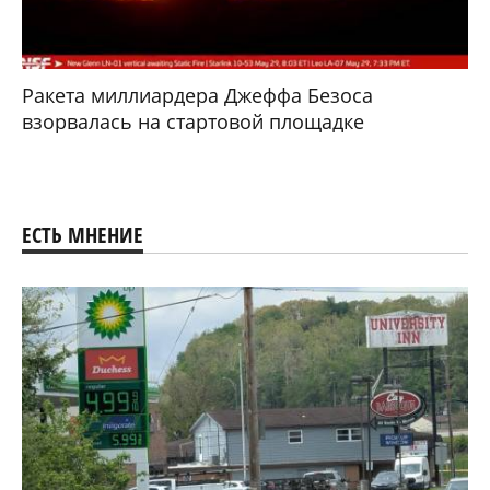
Ракета миллиардера Джеффа Безоса
взорвалась на стартовой площадке
ЕСТЬ МНЕНИЕ