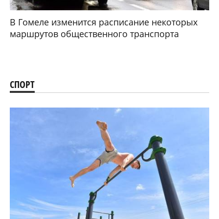
В Гомеле изменится расписание некоторых
маршрутов общественного транспорта
СПОРТ