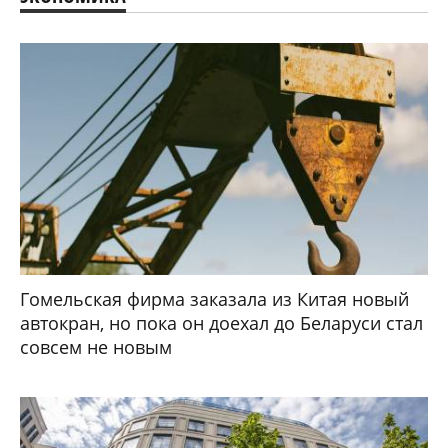
Гомельская фирма заказала из Китая новый
автокран, но пока он доехал до Беларуси стал
совсем не новым