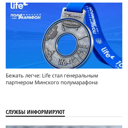
Бежать легче: Life стал генеральным
партнером Минского полумарафона
СЛУЖБЫ ИНФОРМИРУЮТ