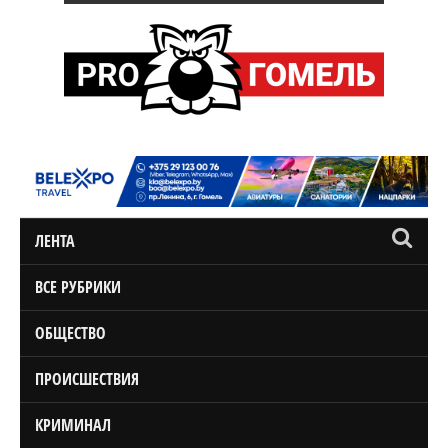
ЛЕНТА
ВСЕ РУБРИКИ
ОБЩЕСТВО
ПРОИСШЕСТВИЯ
КРИМИНАЛ