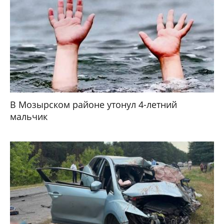
В Мозырском районе утонул 4-летний
мальчик