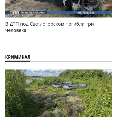
В ДТП под Светлогорском погибли три
человека
КРИМИНАЛ