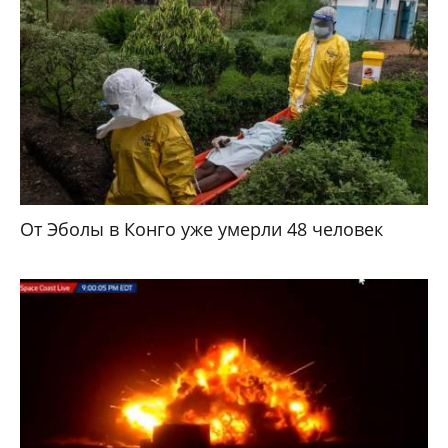
От Эболы в Конго уже умерли 48 человек