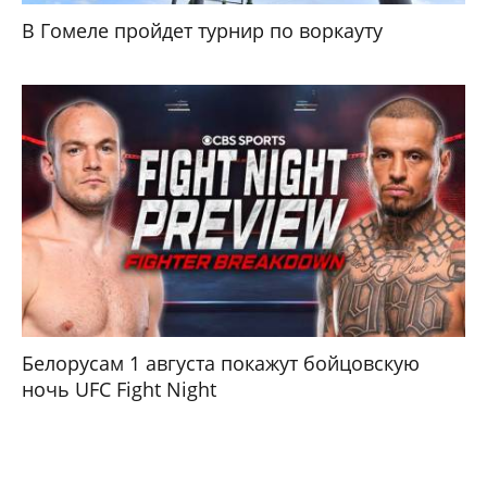
В Гомеле пройдет турнир по воркауту
Белорусам 1 августа покажут бойцовскую
ночь UFC Fight Night