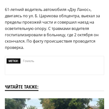
61-летний водитель автомобиля «Дэу Ланос»,
двигаясь по ул. Б. Царикова облцентра, выехал за
пределы проезжей части и совершил наезд на
осветительную опору. С травмами водителя
госпитализировали в больницу, где 2 октября он
скончался. По факту происшествия проводится
проверка.
МЕТКИ:
Гомель
ЧИТАЙТЕ ТАКЖЕ: