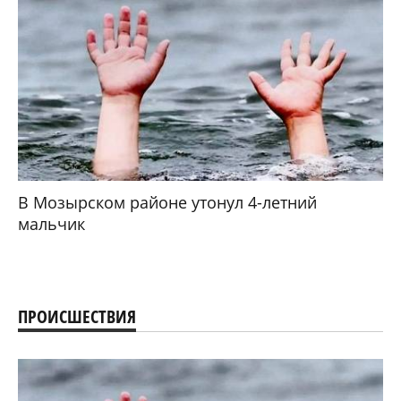
В Мозырском районе утонул 4-летний
мальчик
ПРОИСШЕСТВИЯ