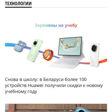
ТЕХНОЛОГИИ
Снова в школу: в Беларуси более 100
устройств Huawei получили скидки к новому
учебному году