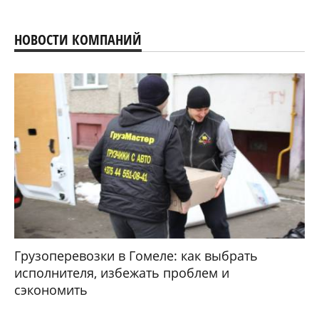
НОВОСТИ КОМПАНИЙ
Грузоперевозки в Гомеле: как выбрать
исполнителя, избежать проблем и
сэкономить