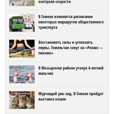
контроля скорости
В Гомеле изменится расписание
некоторых маршрутов общественного
транспорта
Восстановить силы и успокоить
нервы. Гомельчан зовут на «Релакс —
пикник»
В Мозырском районе утонул 4-летний
мальчик
Мурчащий уик-энд. В Гомеле пройдет
выставка кошек