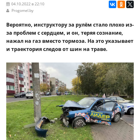
04.10.2022 в 22:10
Progomel.by
Вероятно, инструктору за рулём стало плохо из-
за проблем с сердцем, и он, теряя сознание,
нажал на газ вместо тормоза. На это указывает
и траектория следов от шин на траве.