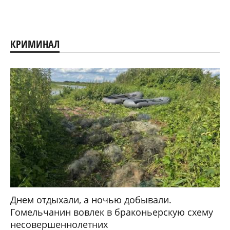
КРИМИНАЛ
Днем отдыхали, а ночью добывали.
Гомельчанин вовлек в браконьерскую схему
несовершеннолетних