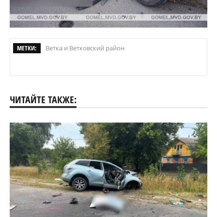
МЕТКИ:
Ветка и Ветковский район
ЧИТАЙТЕ ТАКЖЕ: