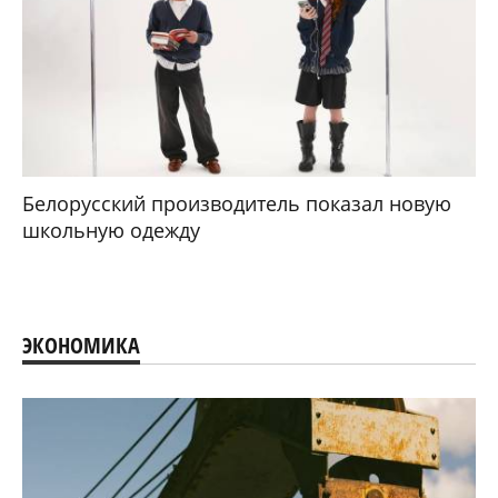
Белорусский производитель показал новую
школьную одежду
ЭКОНОМИКА