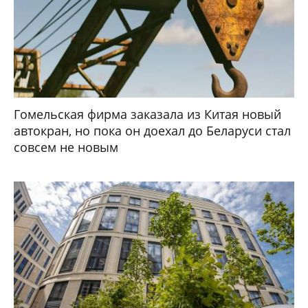
Гомельская фирма заказала из Китая новый
автокран, но пока он доехал до Беларуси стал
совсем не новым