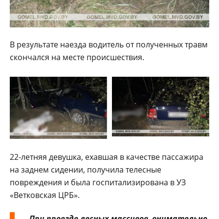
В результате наезда водитель от полученных травм
скончался на месте происшествия.
22-летняя девушка, ехавшая в качестве пассажира
на заднем сидении, получила телесные
повреждения и была госпитализирована в УЗ
«Ветковская ЦРБ».
При проезде лесных массивов, внимательно