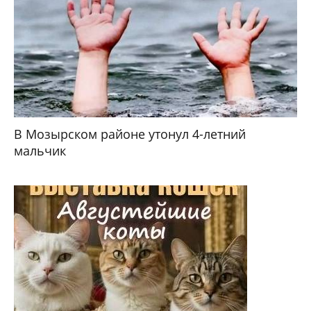
В Мозырском районе утонул 4-летний
мальчик