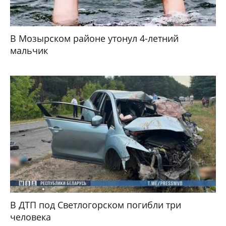
В Мозырском районе утонул 4-летний
мальчик
В ДТП под Светлогорском погибли три
человека