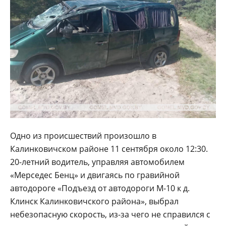
Одно из происшествий произошло в
Калинковичском районе 11 сентября около 12:30.
20-летний водитель, управляя автомобилем
«Мерседес Бенц» и двигаясь по гравийной
автодороге «Подъезд от автодороги М-10 к д.
Клинск Калинковичского района», выбрал
небезопасную скорость, из-за чего не справился с