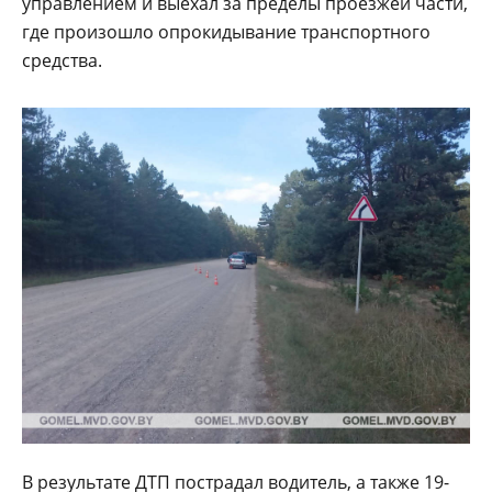
управлением и выехал за пределы проезжей части,
где произошло опрокидывание транспортного
средства.
В результате ДТП пострадал водитель, а также 19-