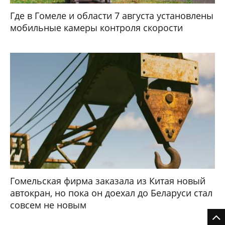
Где в Гомеле и области 7 августа установлены
мобильные камеры контроля скорости
Гомельская фирма заказала из Китая новый
автокран, но пока он доехал до Беларуси стал
совсем не новым