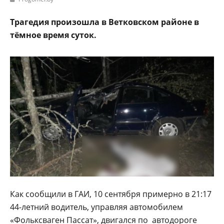
Трагедия произошла в Ветковском районе в
тёмное время суток.
Как сообщили в ГАИ, 10 сентября примерно в 21:17
44-летний водитель, управляя автомобилем
«Фольксваген Пассат», двигался по автодороге