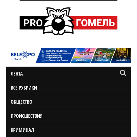
ЛЕНТА
ВСЕ РУБРИКИ
ОБЩЕСТВО
ПРОИСШЕСТВИЯ
КРИМИНАЛ