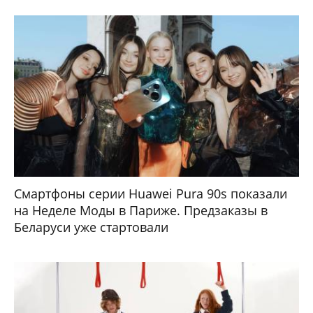
Смартфоны серии Huawei Pura 90s показали
на Неделе Моды в Париже. Предзаказы в
Беларуси уже стартовали