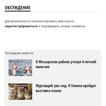
ОБСУЖДЕНИЕ
Для возможности комментировать вам нужно
зарегистрироваться
и подтвердить номер телефона.
Последние новости
В Мозырском районе утонул 4-летний
мальчик
Мурчащий уик-энд. В Гомеле пройдет
выставка кошек