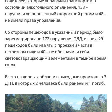
водителей, которые управляли транспортом в
состоянии алкогольного опьянения, 138 –
нарушили установленный скоростной режим и 48 –
не имели права управления.
Со стороны пешеходов в указанный период было
зарегистрировано 172 нарушения ПДД, из них: 29
пешеходов были изъяты с проезжей части в
нетрезвом виде и 40 – не обозначили себя
световозвращающими элементами в темное время
суток.
Всего на дорогах области в выходные произошло 3
ДТП, в которых 2 человека были ранены и 1 погиб.