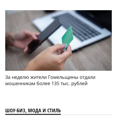
За неделю жители Гомельщины отдали
мошенникам более 135 тыс. рублей
ШОУ-БИЗ, МОДА И СТИЛЬ