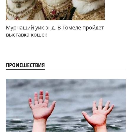
Мурчащий уик-энд. В Гомеле пройдет
выставка кошек
ПРОИСШЕСТВИЯ