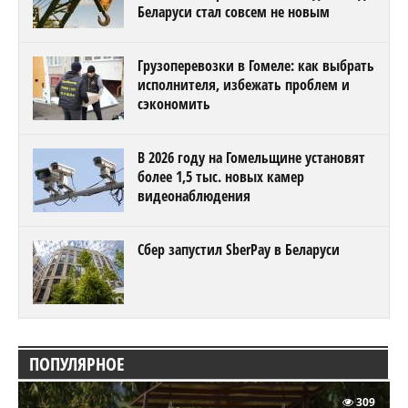
Беларуси стал совсем не новым
Грузоперевозки в Гомеле: как выбрать
исполнителя, избежать проблем и
сэкономить
В 2026 году на Гомельщине установят
более 1,5 тыс. новых камер
видеонаблюдения
Сбер запустил SberPay в Беларуси
ПОПУЛЯРНОЕ
309