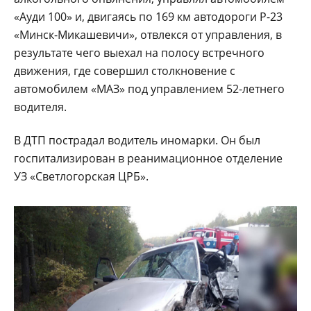
«Ауди 100» и, двигаясь по 169 км автодороги Р-23
«Минск-Микашевичи», отвлекся от управления, в
результате чего выехал на полосу встречного
движения, где совершил столкновение с
автомобилем «МАЗ» под управлением 52-летнего
водителя.
В ДТП пострадал водитель иномарки. Он был
госпитализирован в реанимационное отделение
УЗ «Светлогорская ЦРБ».