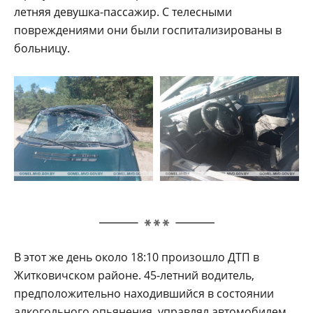
летняя девушка-пассажир. С телесными
повреждениями они были госпитализированы в
больницу.
В этот же день около 18:10 произошло ДТП в
Житковичском районе. 45-летний водитель,
предположительно находившийся в состоянии
алкогольного опьянения, управлял автомобилем