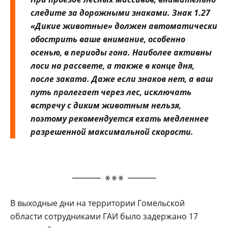
следите за дорожными знаками. Знак 1.27
«Дикие животные» должен автоматически
обострить ваше внимание, особенно
осенью, в периоды гона. Наиболее активны
лоси на рассвете, а также в конце дня,
после заката. Даже если знаков нет, а ваш
путь пролегает через лес, исключать
встречу с диким животным нельзя,
поэтому рекомендуется ехать медленнее
разрешенной максимальной скорости.
В выходные дни на территории Гомельской
области сотрудниками ГАИ было задержано 17