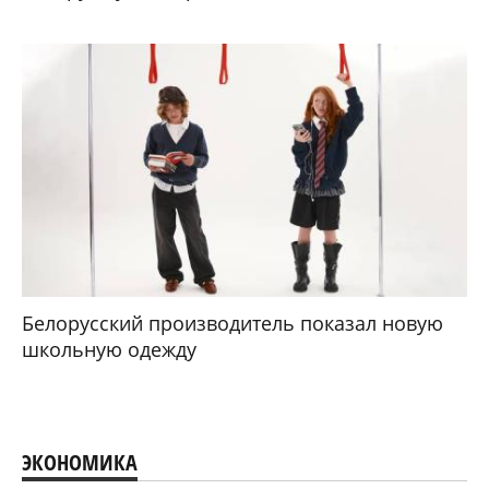
Белорусский производитель показал новую
школьную одежду
ЭКОНОМИКА