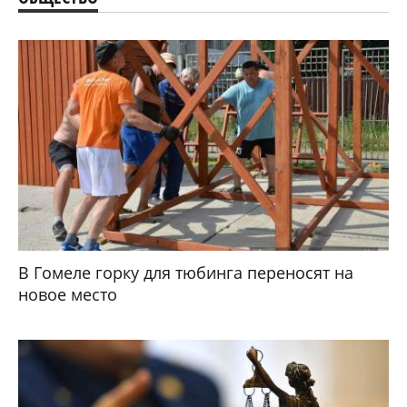
В Гомеле горку для тюбинга переносят на
новое место