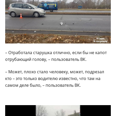
– Отработала старушка отлично, если бы не капот
отрубающий голову, – пользователь ВК.
– Может, плохо стало человеку, может, подрезал
кто – это только водителю известно, что там на
самом деле было, – пользователь ВК.