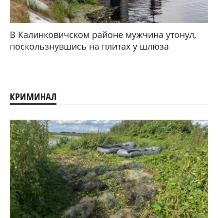
В Калинковичском районе мужчина утонул,
поскользнувшись на плитах у шлюза
КРИМИНАЛ