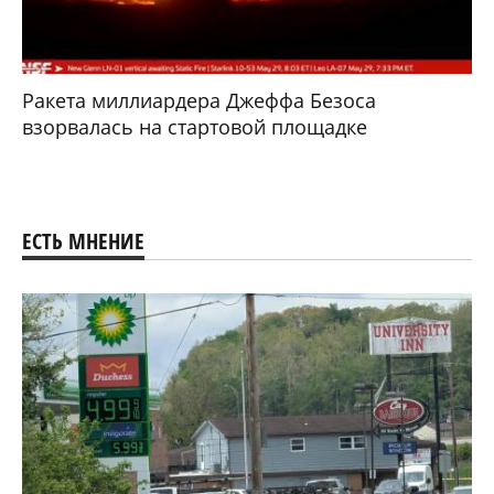
Ракета миллиардера Джеффа Безоса
взорвалась на стартовой площадке
ЕСТЬ МНЕНИЕ