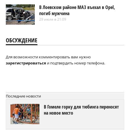
В Лоевском районе МАЗ въехал в Opel,
погиб мужчина
29 июля в 21:09
ОБСУЖДЕНИЕ
Для возможности комментировать вам нужно
зарегистрироваться
и подтвердить номер телефона.
Последние новости
В Гомеле горку для тюбинга переносят
на новое место