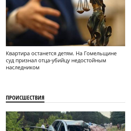
Квартира останется детям. На Гомельщине
суд признал отца-убийцу недостойным
наследником
ПРОИСШЕСТВИЯ