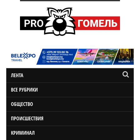
ЛЕНТА
ВСЕ РУБРИКИ
ОБЩЕСТВО
ПРОИСШЕСТВИЯ
КРИМИНАЛ