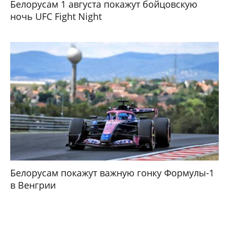
Белорусам 1 августа покажут бойцовскую
ночь UFC Fight Night
Белорусам покажут важную гонку Формулы-1
в Венгрии