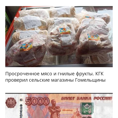
Просроченное мясо и гнилые фрукты. КГК
проверил сельские магазины Гомельщины