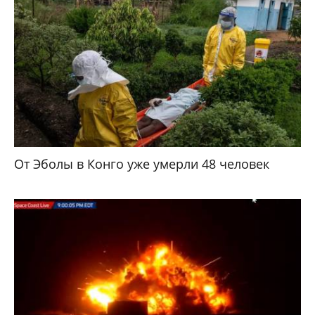
От Эболы в Конго уже умерли 48 человек