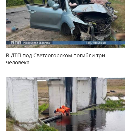
В ДТП под Светлогорском погибли три
человека