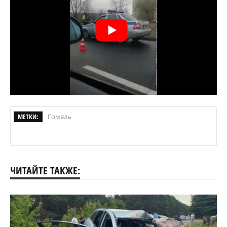
МЕТКИ:
Гомель
ЧИТАЙТЕ ТАКЖЕ: