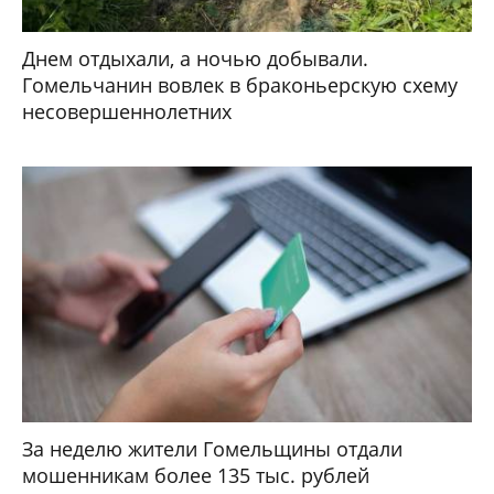
Днем отдыхали, а ночью добывали.
Гомельчанин вовлек в браконьерскую схему
несовершеннолетних
За неделю жители Гомельщины отдали
мошенникам более 135 тыс. рублей