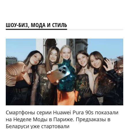
ШОУ-БИЗ, МОДА И СТИЛЬ
Смартфоны серии Huawei Pura 90s показали
на Неделе Моды в Париже. Предзаказы в
Беларуси уже стартовали