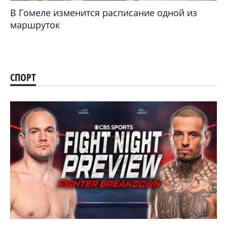
В Гомеле изменится расписание одной из
маршруток
СПОРТ