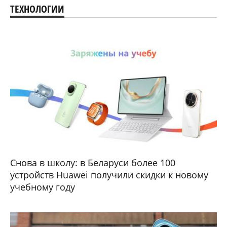
ТЕХНОЛОГИИ
Снова в школу: в Беларуси более 100
устройств Huawei получили скидки к новому
учебному году