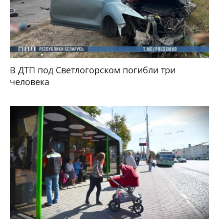
В ДТП под Светлогорском погибли три
человека