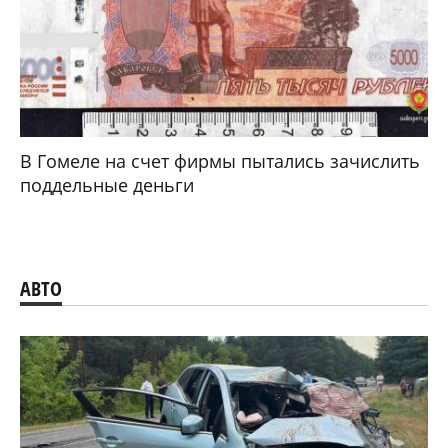
В Гомеле на счет фирмы пытались зачислить
поддельные деньги
АВТО