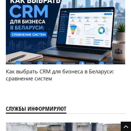
Как выбрать CRM для бизнеса в Беларуси:
сравнение систем
СЛУЖБЫ ИНФОРМИРУЮТ