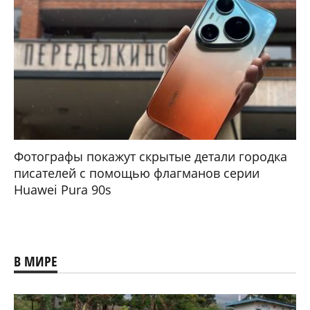
Фотографы покажут скрытые детали городка
писателей с помощью флагманов серии
Huawei Pura 90s
В МИРЕ