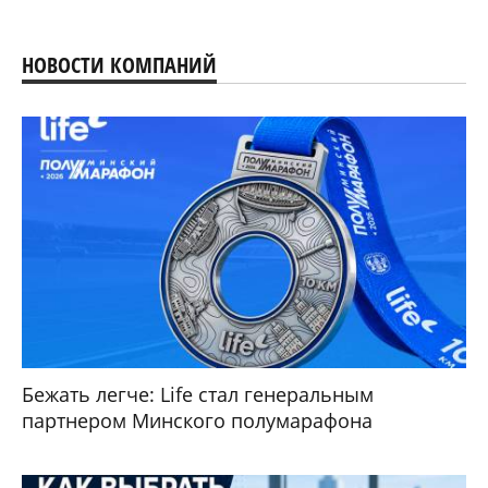
НОВОСТИ КОМПАНИЙ
Бежать легче: Life стал генеральным
партнером Минского полумарафона