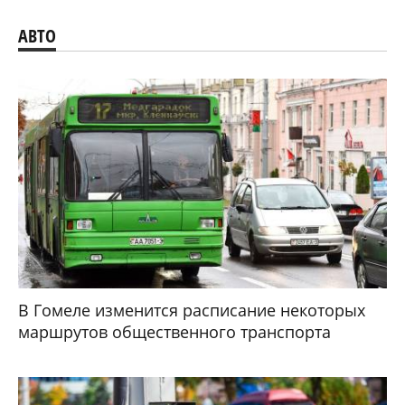
АВТО
В Гомеле изменится расписание некоторых
маршрутов общественного транспорта