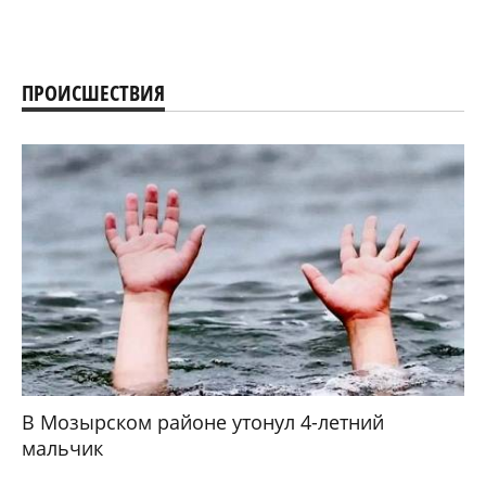
ПРОИСШЕСТВИЯ
В Мозырском районе утонул 4-летний
мальчик