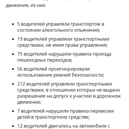
движения, из них:
5 водителей управляли транспортом в
состоянии алкогольного опьянения;
19 водителей управляли транспортными
средствами, не имея права управления;
75 водителей нарушили правила проезда
пешеходных переходов;
56 водителей проигнорировали
использование ремней безопасности;
212 водителей управляли транспортными
средствами, в отношении которых не выдано
разрешение на допуск к участию в дорожном
движении;
7 водителей нарушили правила перевозки
детей в транспортном средстве;
12 водителей двигались на автомобиле с