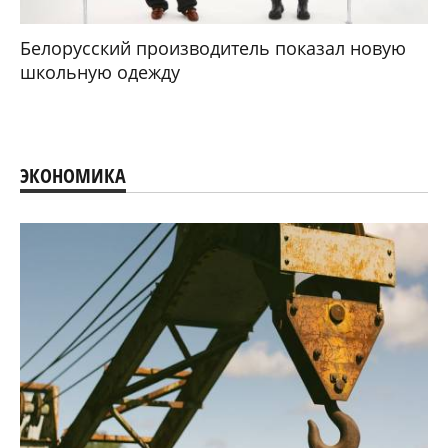
Белорусский производитель показал новую
школьную одежду
ЭКОНОМИКА