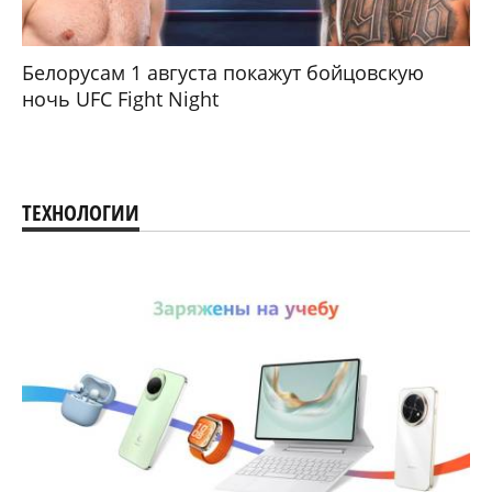
Белорусам 1 августа покажут бойцовскую
ночь UFC Fight Night
ТЕХНОЛОГИИ