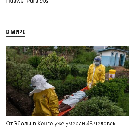
Huawei Pura 90s
В МИРЕ
От Эболы в Конго уже умерли 48 человек