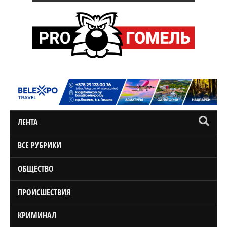
ЛЕНТА
ВСЕ РУБРИКИ
ОБЩЕСТВО
ПРОИСШЕСТВИЯ
КРИМИНАЛ