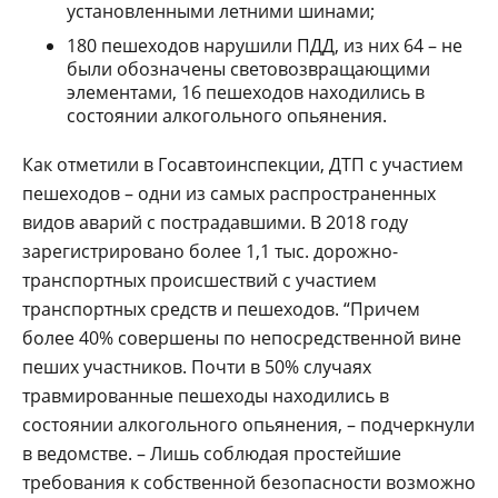
установленными летними шинами;
180 пешеходов нарушили ПДД, из них 64 – не
были обозначены световозвращающими
элементами, 16 пешеходов находились в
состоянии алкогольного опьянения.
Как отметили в Госавтоинспекции, ДТП с участием
пешеходов – одни из самых распространенных
видов аварий с пострадавшими. В 2018 году
зарегистрировано более 1,1 тыс. дорожно-
транспортных происшествий с участием
транспортных средств и пешеходов. “Причем
более 40% совершены по непосредственной вине
пеших участников. Почти в 50% случаях
травмированные пешеходы находились в
состоянии алкогольного опьянения, – подчеркнули
в ведомстве. – Лишь соблюдая простейшие
требования к собственной безопасности возможно