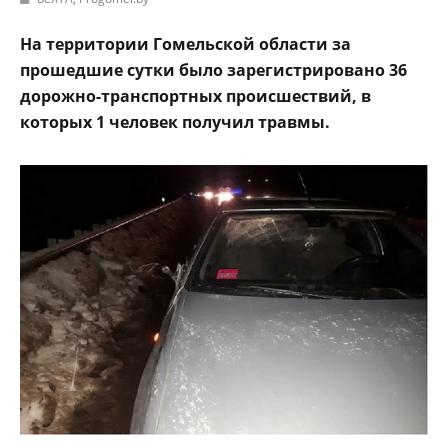
На территории Гомельской области за
прошедшие сутки было зарегистрировано 36
дорожно-транспортных происшествий, в
которых 1 человек получил травмы.