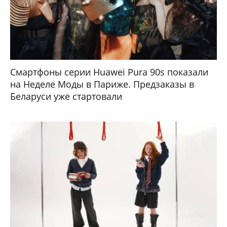
Смартфоны серии Huawei Pura 90s показали
на Неделе Моды в Париже. Предзаказы в
Беларуси уже стартовали