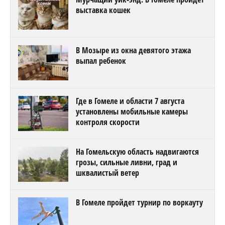
выставка кошек
В Мозыре из окна девятого этажа
выпал ребенок
Где в Гомеле и области 7 августа
установлены мобильные камеры
контроля скорости
На Гомельскую область надвигаются
грозы, сильные ливни, град и
шквалистый ветер
В Гомеле пройдет турнир по воркауту