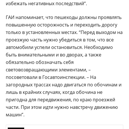
избежать негативных последствий”.
ГАИ напоминает, что пешеходы должны проявлять
повышенную осторожность и переходить дорогу
только в установленных местах. “Перед выходом на
проезжую часть нужно убедиться в том, что все
автомобили успели остановиться. Необходимо
быть внимательными и во дворах, а также
обязательно обозначать себя
световозвращающими элементами, –
посоветовали в Госавтоинспекции. – На
загородных трассах надо двигаться по обочинам и
лишь в крайних случаях, когда обочина не
пригодна для передвижения, по краю проезжей
части. При этом идти нужно навстречу движению
машин”.