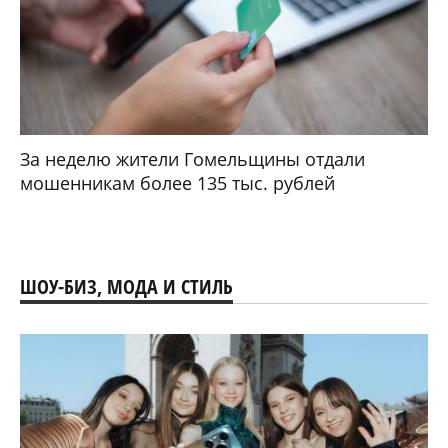
За неделю жители Гомельщины отдали
мошенникам более 135 тыс. рублей
ШОУ-БИЗ, МОДА И СТИЛЬ