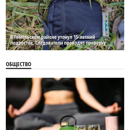
В Гомельском районе утонул 15-летний
подросток. Следователи проводят проверку
ОБЩЕСТВО