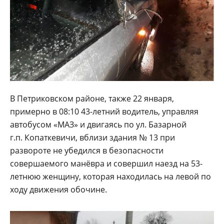
В Петриковском районе, также 22 января,
примерно в 08:10 43-летний водитель, управляя
автобусом «МАЗ» и двигаясь по ул. Базарной
г.п. Копаткевичи, вблизи здания № 13 при
развороте не убедился в безопасности
совершаемого манёвра и совершил наезд на 53-
летнюю женщину, которая находилась на левой по
ходу движения обочине.