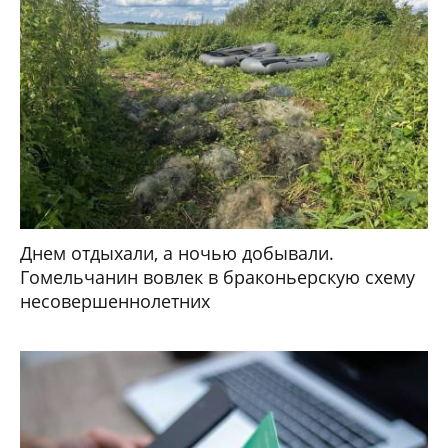
Днем отдыхали, а ночью добывали.
Гомельчанин вовлек в браконьерскую схему
несовершеннолетних