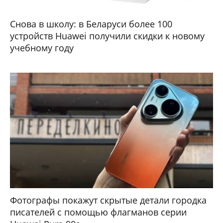
Снова в школу: в Беларуси более 100
устройств Huawei получили скидки к новому
учебному году
Фотографы покажут скрытые детали городка
писателей с помощью флагманов серии