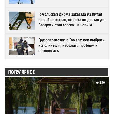
Гомельская фирма заказала из Китая
новый автокран, но пока он доехал до
Беларуси стал совсем не новым
Грузоперевозки в Гомеле: как выбрать
исполнителя, избежать проблем и
сэкономить
ПОПУЛЯРНОЕ
330