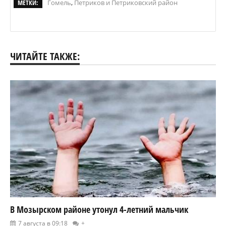
МЕТКИ:
Гомель
,
Петриков и Петриковский район
ЧИТАЙТЕ ТАКЖЕ:
В Мозырском районе утонул 4-летний мальчик
7 августа в 09:18
+