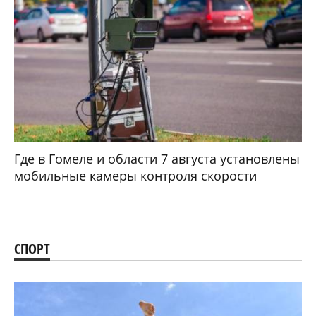
Где в Гомеле и области 7 августа установлены
мобильные камеры контроля скорости
СПОРТ