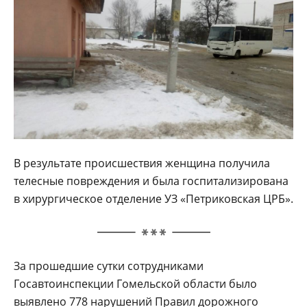
В результате происшествия женщина получила
телесные повреждения и была госпитализирована
в хирургическое отделение УЗ «Петриковская ЦРБ».
За прошедшие сутки сотрудниками
Госавтоинспекции Гомельской области было
выявлено 778 нарушений Правил дорожного