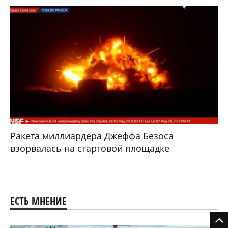
Ракета миллиардера Джеффа Безоса
взорвалась на стартовой площадке
ЕСТЬ МНЕНИЕ