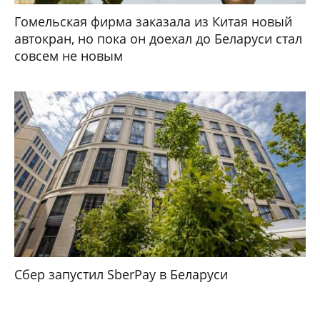
Гомельская фирма заказала из Китая новый
автокран, но пока он доехал до Беларуси стал
совсем не новым
Сбер запустил SberPay в Беларуси