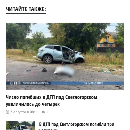
ЧИТАЙТЕ ТАКЖЕ:
Число погибших в ДТП под Светлогорском
увеличилось до четырех
6 августа в 08:11
+
В ДТП под Светлогорском погибли три