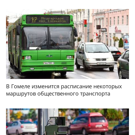
В Гомеле изменится расписание некоторых
маршрутов общественного транспорта