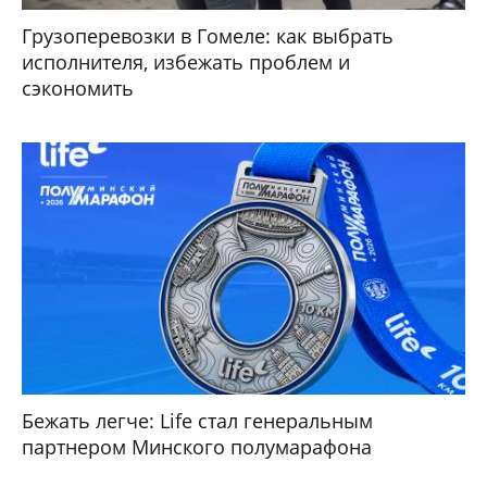
Грузоперевозки в Гомеле: как выбрать
исполнителя, избежать проблем и
сэкономить
Бежать легче: Life стал генеральным
партнером Минского полумарафона