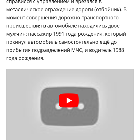
справился с управлением и врезался в
металлическое ограждение дороги (отбойник). В
момент совершения дорожно-транспортного
происшествия в автомобиле находились двое
мужчин: пассажир 1991 года рождения, который
покинул автомобиль самостоятельно ещё до
прибытия подразделений МЧС, и водитель 1988
года рождения.