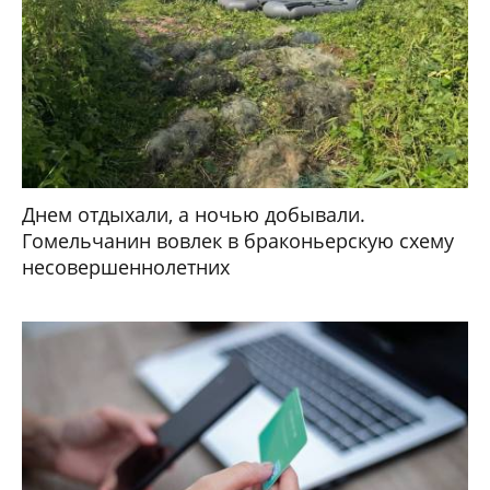
Днем отдыхали, а ночью добывали.
Гомельчанин вовлек в браконьерскую схему
несовершеннолетних