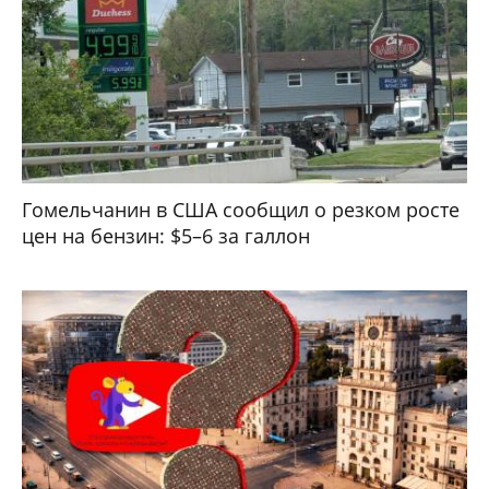
Гомельчанин в США сообщил о резком росте
цен на бензин: $5–6 за галлон