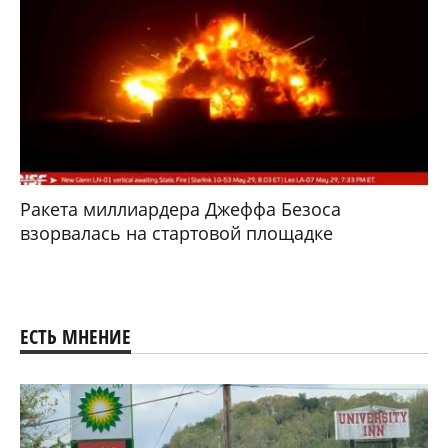
Ракета миллиардера Джеффа Безоса
взорвалась на стартовой площадке
ЕСТЬ МНЕНИЕ