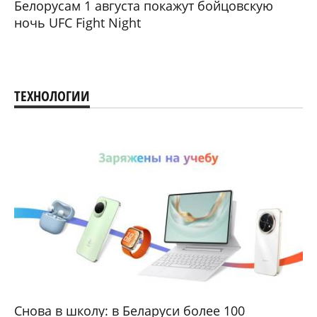
Белорусам 1 августа покажут бойцовскую
ночь UFC Fight Night
ТЕХНОЛОГИИ
Снова в школу: в Беларуси более 100