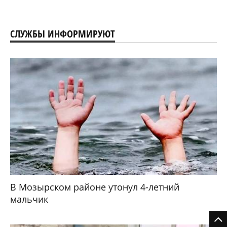
СЛУЖБЫ ИНФОРМИРУЮТ
В Мозырском районе утонул 4-летний
мальчик