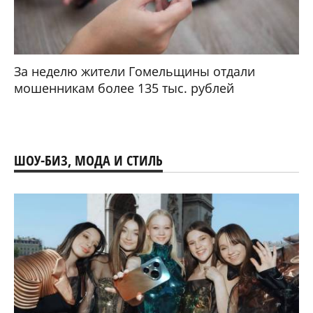
За неделю жители Гомельщины отдали
мошенникам более 135 тыс. рублей
ШОУ-БИЗ, МОДА И СТИЛЬ