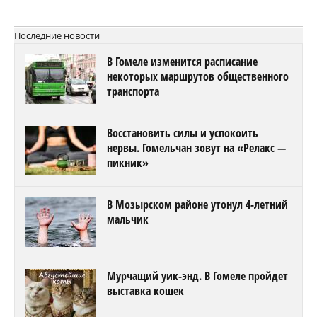
Последние новости
В Гомеле изменится расписание
некоторых маршрутов общественного
транспорта
Восстановить силы и успокоить
нервы. Гомельчан зовут на «Релакс —
пикник»
В Мозырском районе утонул 4-летний
мальчик
Мурчащий уик-энд. В Гомеле пройдет
выставка кошек