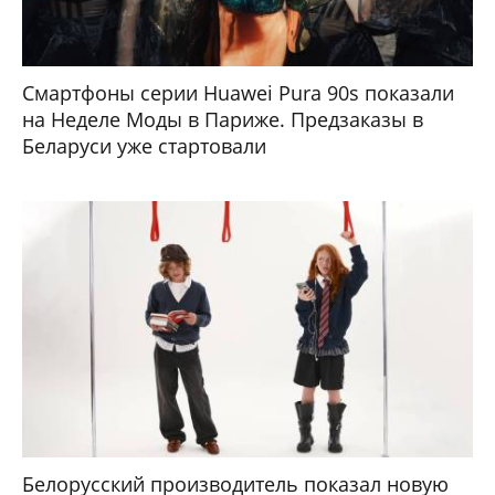
Смартфоны серии Huawei Pura 90s показали
на Неделе Моды в Париже. Предзаказы в
Беларуси уже стартовали
Белорусский производитель показал новую