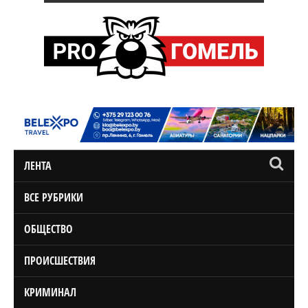
ЛЕНТА
ВСЕ РУБРИКИ
ОБЩЕСТВО
ПРОИСШЕСТВИЯ
КРИМИНАЛ