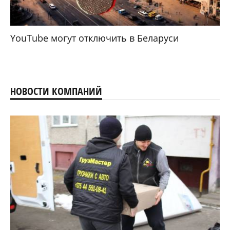
YouTube могут отключить в Беларуси
НОВОСТИ КОМПАНИЙ