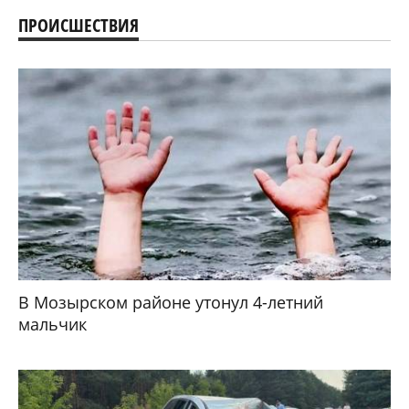
ПРОИСШЕСТВИЯ
В Мозырском районе утонул 4-летний
мальчик