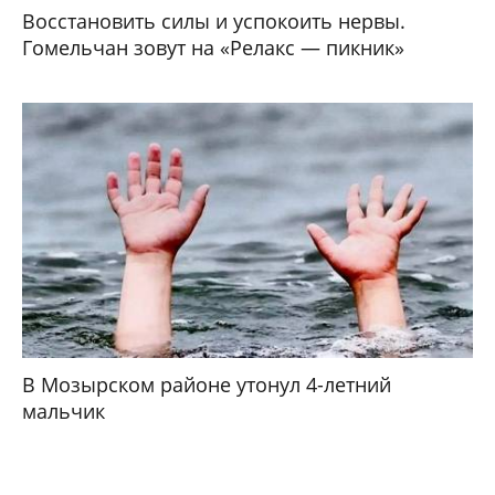
Восстановить силы и успокоить нервы.
Гомельчан зовут на «Релакс — пикник»
В Мозырском районе утонул 4-летний
мальчик