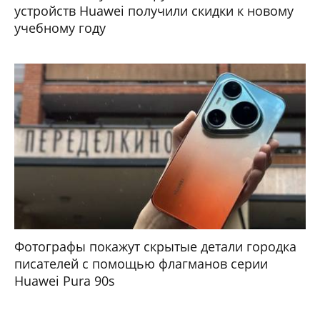
устройств Huawei получили скидки к новому
учебному году
Фотографы покажут скрытые детали городка
писателей с помощью флагманов серии
Huawei Pura 90s