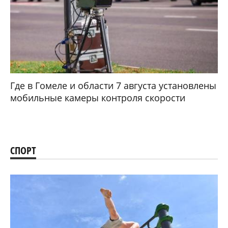
Где в Гомеле и области 7 августа установлены
мобильные камеры контроля скорости
СПОРТ