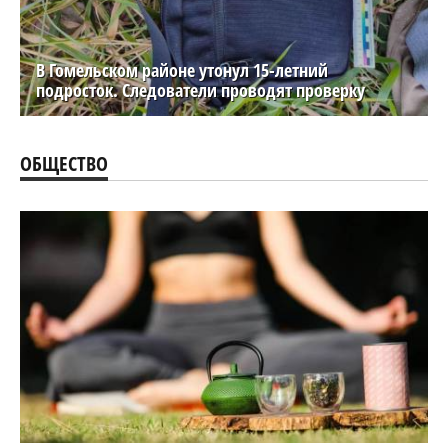
В Гомельском районе утонул 15-летний
подросток. Следователи проводят проверку
ОБЩЕСТВО