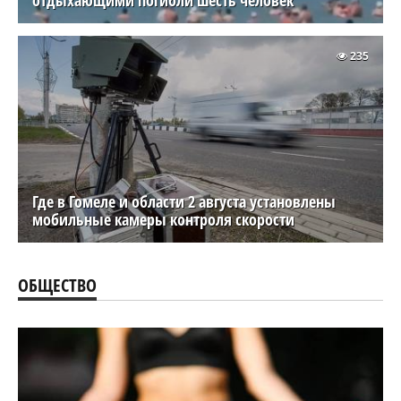
235
Где в Гомеле и области 2 августа установлены
мобильные камеры контроля скорости
ОБЩЕСТВО