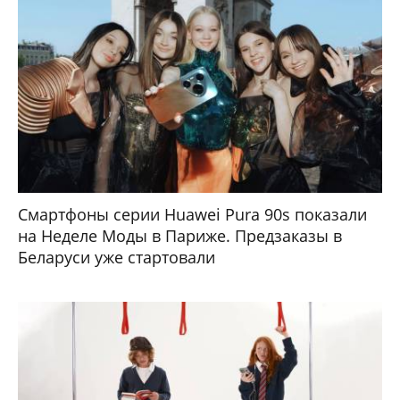
Смартфоны серии Huawei Pura 90s показали
на Неделе Моды в Париже. Предзаказы в
Беларуси уже стартовали