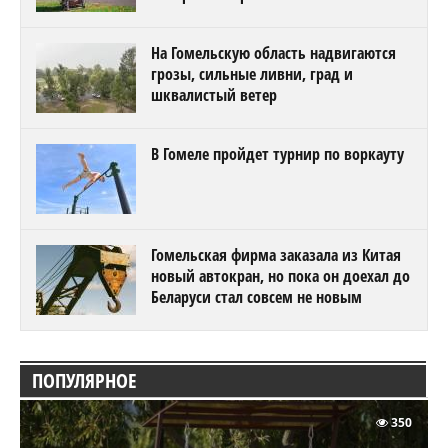
На Гомельскую область надвигаются
грозы, сильные ливни, град и
шквалистый ветер
В Гомеле пройдет турнир по воркауту
Гомельская фирма заказала из Китая
новый автокран, но пока он доехал до
Беларуси стал совсем не новым
ПОПУЛЯРНОЕ
350