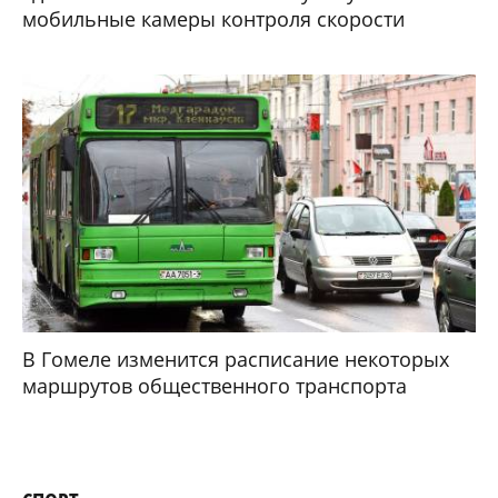
мобильные камеры контроля скорости
В Гомеле изменится расписание некоторых
маршрутов общественного транспорта