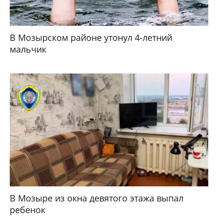
В Мозырском районе утонул 4-летний
мальчик
В Мозыре из окна девятого этажа выпал
ребенок