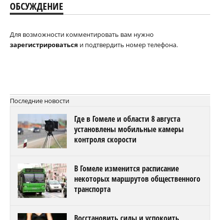
ОБСУЖДЕНИЕ
Для возможности комментировать вам нужно
зарегистрироваться
и подтвердить номер телефона.
Последние новости
Где в Гомеле и области 8 августа
установлены мобильные камеры
контроля скорости
В Гомеле изменится расписание
некоторых маршрутов общественного
транспорта
Восстановить силы и успокоить