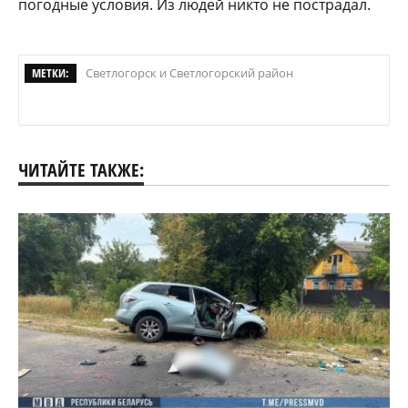
погодные условия. Из людей никто не пострадал.
МЕТКИ:
Светлогорск и Светлогорский район
ЧИТАЙТЕ ТАКЖЕ: