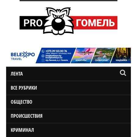
ЛЕНТА
ВСЕ РУБРИКИ
ОБЩЕСТВО
ПРОИСШЕСТВИЯ
КРИМИНАЛ