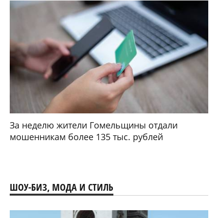
За неделю жители Гомельщины отдали
мошенникам более 135 тыс. рублей
ШОУ-БИЗ, МОДА И СТИЛЬ