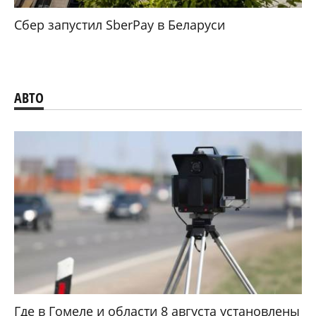
Сбер запустил SberPay в Беларуси
АВТО
Где в Гомеле и области 8 августа установлены