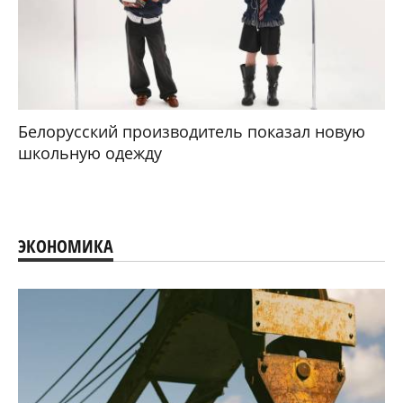
Белорусский производитель показал новую
школьную одежду
ЭКОНОМИКА