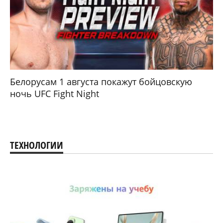
Белорусам 1 августа покажут бойцовскую
ночь UFC Fight Night
ТЕХНОЛОГИИ