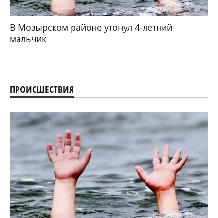
В Мозырском районе утонул 4-летний
мальчик
ПРОИСШЕСТВИЯ