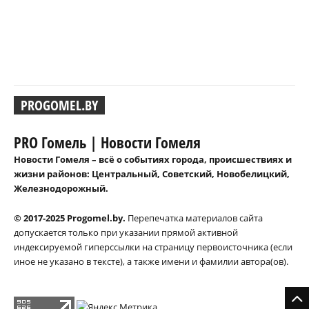
PROGOMEL.BY
PRO Гомель | Новости Гомеля
Новости Гомеля – всё о событиях города, происшествиях и
жизни районов: Центральный, Советский, Новобелицкий,
Железнодорожный.
© 2017-2025 Progomel.by.
Перепечатка материалов сайта
допускается только при указании прямой активной
индексируемой гиперссылки на страницу первоисточника (если
иное не указано в тексте), а также имени и фамилии автора(ов).