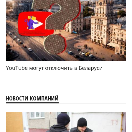
YouTube могут отключить в Беларуси
НОВОСТИ КОМПАНИЙ