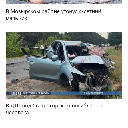
В Мозырском районе утонул 4-летний
мальчик
В ДТП под Светлогорском погибли три
человека