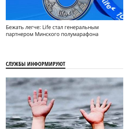
Бежать легче: Life стал генеральным
партнером Минского полумарафона
СЛУЖБЫ ИНФОРМИРУЮТ