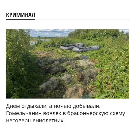
КРИМИНАЛ
Днем отдыхали, а ночью добывали.
Гомельчанин вовлек в браконьерскую схему
несовершеннолетних