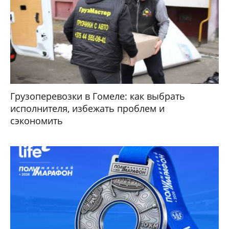
Грузоперевозки в Гомеле: как выбрать
исполнителя, избежать проблем и
сэкономить