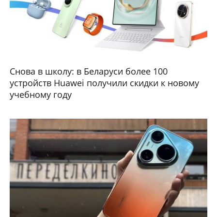
Снова в школу: в Беларуси более 100
устройств Huawei получили скидки к новому
учебному году