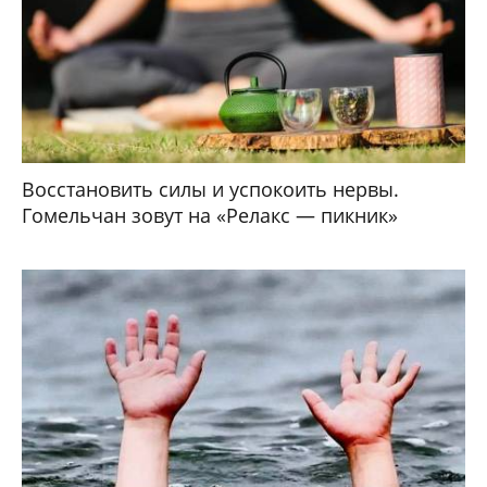
Восстановить силы и успокоить нервы.
Гомельчан зовут на «Релакс — пикник»