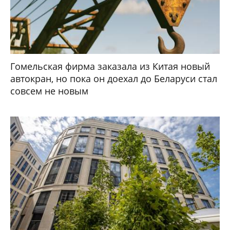
Гомельская фирма заказала из Китая новый
автокран, но пока он доехал до Беларуси стал
совсем не новым