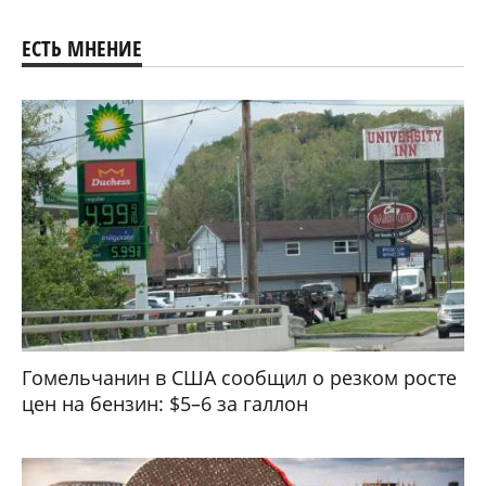
ЕСТЬ МНЕНИЕ
Гомельчанин в США сообщил о резком росте
цен на бензин: $5–6 за галлон