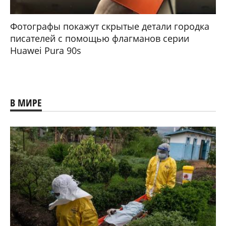
Фотографы покажут скрытые детали городка
писателей с помощью флагманов серии
Huawei Pura 90s
В МИРЕ