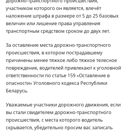
дорожно-транспортного происшествия,
участником которого он является, влечёт
наложение штрафа в размере от 5 до 25 базовых
величин или лишение права управления
транспортным средством сроком до двух лет.
За оставление места дорожно-транспортного
происшествия, в котором пострадавшему
причинены менее тяжкое либо тяжкое телесное
повреждение, водителей привлекают к уголовной
ответственности по статье 159 «Оставление в
опасности» Уголовного кодекса Республики
Беларусь.
Уважаемые участники дорожного движения, если
вы стали свидетелем дорожно-транспортного
происшествия, с места которого водитель
скрывается, убедительно просим вас записать