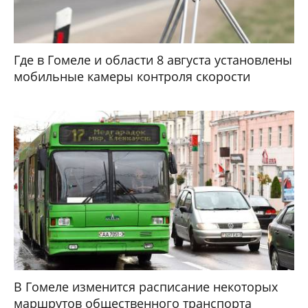
Где в Гомеле и области 8 августа установлены
мобильные камеры контроля скорости
В Гомеле изменится расписание некоторых
маршрутов общественного транспорта