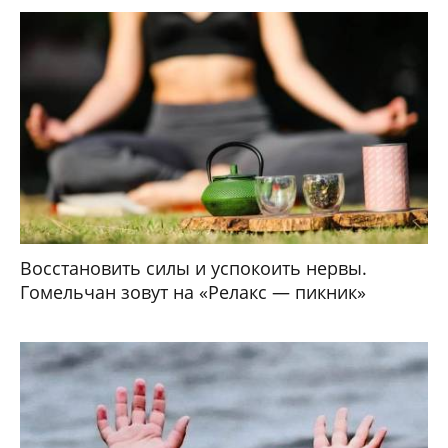
Восстановить силы и успокоить нервы.
Гомельчан зовут на «Релакс — пикник»