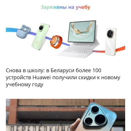
Снова в школу: в Беларуси более 100
устройств Huawei получили скидки к новому
учебному году