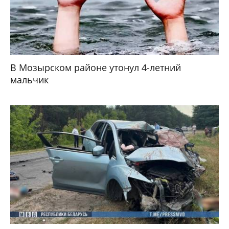
В Мозырском районе утонул 4-летний
мальчик