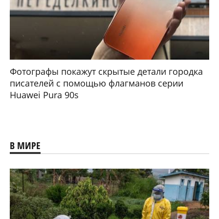
Фотографы покажут скрытые детали городка
писателей с помощью флагманов серии
Huawei Pura 90s
В МИРЕ