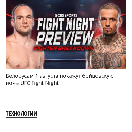
Белорусам 1 августа покажут бойцовскую
ночь UFC Fight Night
ТЕХНОЛОГИИ