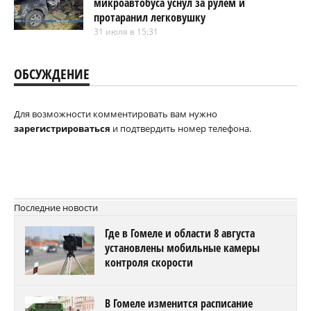
микроавтобуса уснул за рулем и
протаранил легковушку
31 июля в 15:31
ОБСУЖДЕНИЕ
Для возможности комментировать вам нужно
зарегистрироваться
и подтвердить номер телефона.
Последние новости
Где в Гомеле и области 8 августа
установлены мобильные камеры
контроля скорости
В Гомеле изменится расписание