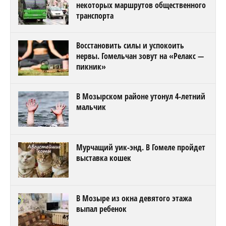
некоторых маршрутов общественного
транспорта
Восстановить силы и успокоить
нервы. Гомельчан зовут на «Релакс —
пикник»
В Мозырском районе утонул 4-летний
мальчик
Мурчащий уик-энд. В Гомеле пройдет
выставка кошек
В Мозыре из окна девятого этажа
выпал ребенок