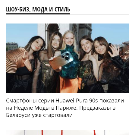
ШОУ-БИЗ, МОДА И СТИЛЬ
Смартфоны серии Huawei Pura 90s показали
на Неделе Моды в Париже. Предзаказы в
Беларуси уже стартовали