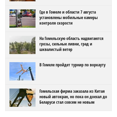
Где в Гомеле и области 7 августа
установлены мобильные камеры
контроля скорости
На Гомельскую область надвигаются
грозы, сильные ливни, град и
шквалистый ветер
В Гомеле пройдет турнир по воркауту
Гомельская фирма заказала из Китая
новый автокран, но пока он доехал до
Беларуси стал совсем не новым