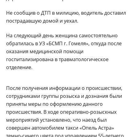
Не сообщив о ДТП в милицию, водитель доставил
пострадавшую домой и уехал.
На следующий день женщина самостоятельно
обратилась в УЗ «БСМП г. Гомеля», откуда после
оказания медицинской помощи
госпитализирована в травматологическое
отделение.
После получения информации о происшествии,
сотрудниками группы розыска и дознания были
приняты меры по оформлению данного
происшествия. В ходе оперативно-розыскных
мероприятий установлено, что наезд был
совершен автомобилем такси «Опель Астра»
темно-синего цвета под управлением 55-летнего