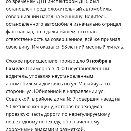
со временем ДТП инспектором ДПС был
остановлен предположительный автомобиль,
совершивший наезд на женщину. Водитель
остановленного автомобиля изначально отрицал
факт наезда, но в дальнейшем, осознав
ответственность за совершенное, всё же признал
свою вину. Им оказался 58-летний местный житель.
Схожее происшествие произошло
9 ноября в
Гомеле
. Примерно в 20:00 неустановленный
водитель, управляя неустановленным
автомобилем и двигаясь по ул. Малайчука со
стороны ул. Юбилейной в направлении ул.
Советской, в районе дома № 7 совершил наезд на
50-летнюю женщину, которая переходила
проезжую часть дороги по нерегулируемому
пешеходному переходу, обозначенному
дорожными знаками и разметкой.