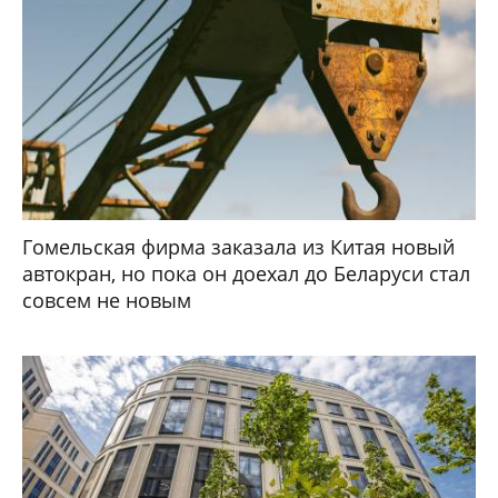
Гомельская фирма заказала из Китая новый
автокран, но пока он доехал до Беларуси стал
совсем не новым