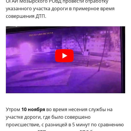
ОГАИ Мозырского РОВД провести отработку
указанного участка дороги в примерное время
совершения ДТП.
Утром
10 ноября
во время несения службы на
участке дороги, где было совершено
происшествие, с разницей в 5 минут по сравнению