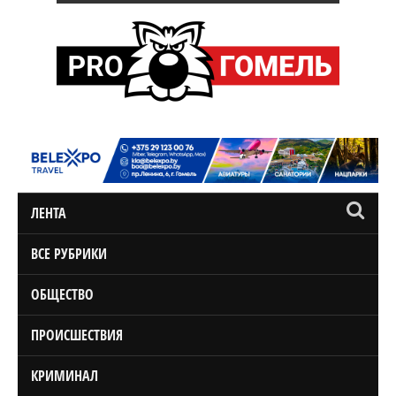
ЛЕНТА
ВСЕ РУБРИКИ
ОБЩЕСТВО
ПРОИСШЕСТВИЯ
КРИМИНАЛ