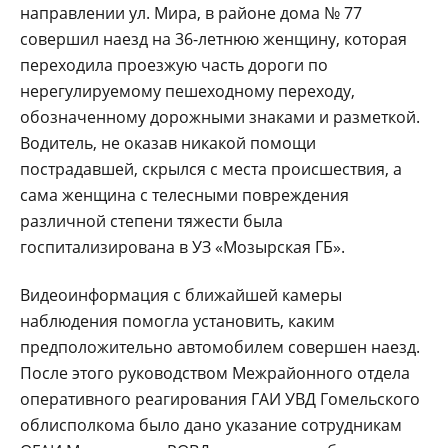
направлении ул. Мира, в районе дома № 77
совершил наезд на 36-летнюю женщину, которая
переходила проезжую часть дороги по
нерегулируемому пешеходному переходу,
обозначенному дорожными знаками и разметкой.
Водитель, не оказав никакой помощи
пострадавшей, скрылся с места происшествия, а
сама женщина с телесными повреждения
различной степени тяжести была
госпитализирована в УЗ «Мозырская ГБ».
Видеоинформация с ближайшей камеры
наблюдения помогла установить, каким
предположительно автомобилем совершен наезд.
После этого руководством Межрайонного отдела
оперативного реагирования ГАИ УВД Гомельского
облисполкома было дано указание сотрудникам