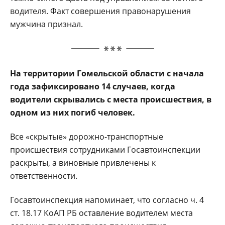
водителя. Факт совершения правонарушения
мужчина признал.
На территории Гомельской области с начала
года зафиксировано 14 случаев, когда
водители скрывались с места происшествия, в
одном из них погиб человек.
Все «скрытые» дорожно-транспортные
происшествия сотрудниками Госавтоинспекции
раскрыты, а виновные привлечены к
ответственности.
Госавтоинспекция напоминает, что согласно ч. 4
ст. 18.17 КоАП РБ оставление водителем места