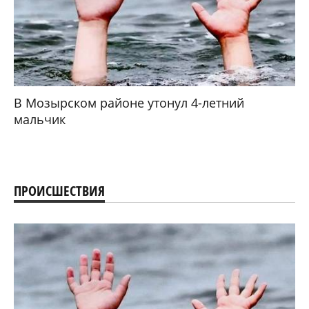
В Мозырском районе утонул 4-летний
мальчик
ПРОИСШЕСТВИЯ