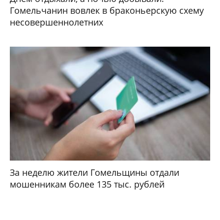
Гомельчанин вовлек в браконьерскую схему
несовершеннолетних
За неделю жители Гомельщины отдали
мошенникам более 135 тыс. рублей