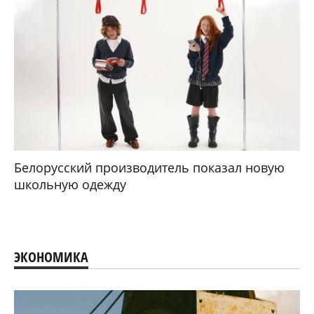
Белорусский производитель показал новую
школьную одежду
ЭКОНОМИКА