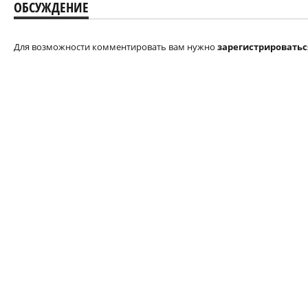
ОБСУЖДЕНИЕ
Для возможности комментировать вам нужно
зарегистрироватьс