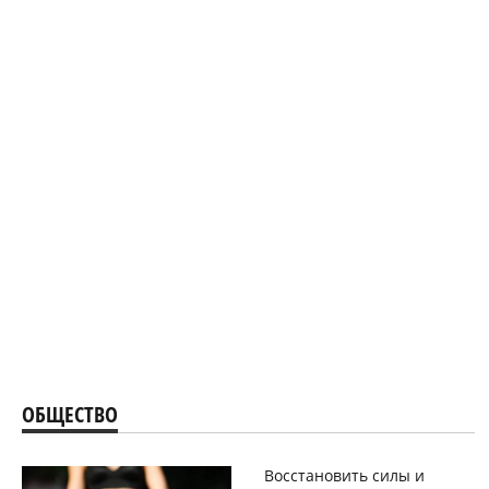
ОБЩЕСТВО
Восстановить силы и