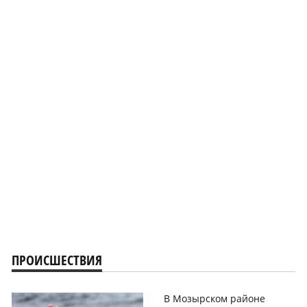
ПРОИСШЕСТВИЯ
В Мозырском районе