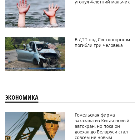
утонул 4-летний мальчик
В ДТП под Светлогорском
погибли три человека
ЭКОНОМИКА
Гомельская фирма
заказала из Китая новый
автокран, но пока он
доехал до Беларуси стал
совсем не новым