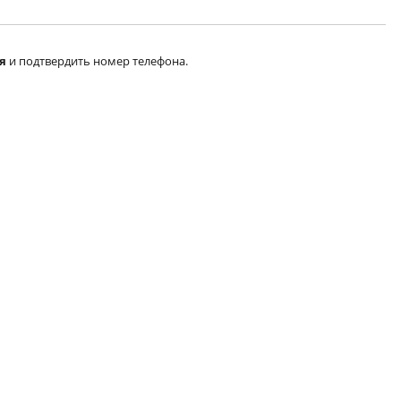
я
и подтвердить номер телефона.