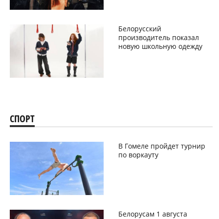
Белорусский
производитель показал
новую школьную одежду
СПОРТ
В Гомеле пройдет турнир
по воркауту
Белорусам 1 августа