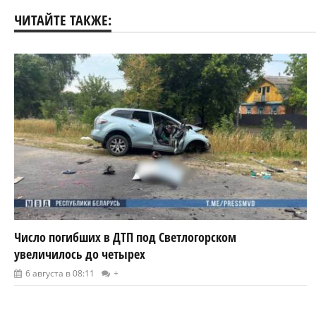
ЧИТАЙТЕ ТАКЖЕ:
Число погибших в ДТП под Светлогорском
увеличилось до четырех
6 августа в 08:11
+