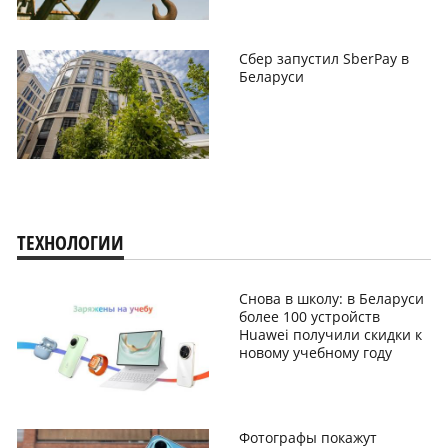
Сбер запустил SberPay в
Беларуси
ТЕХНОЛОГИИ
Снова в школу: в Беларуси
более 100 устройств
Huawei получили скидки к
новому учебному году
Фотографы покажут