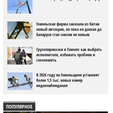
Гомельская фирма заказала из Китая
новый автокран, но пока он доехал до
Беларуси стал совсем не новым
Грузоперевозки в Гомеле: как выбрать
исполнителя, избежать проблем и
сэкономить
В 2026 году на Гомельщине установят
более 1,5 тыс. новых камер
видеонаблюдения
ПОПУЛЯРНОЕ