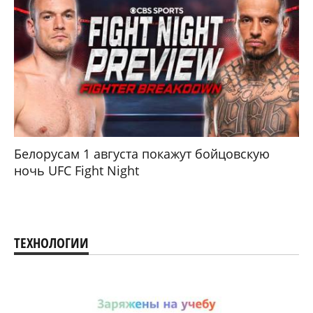
Белорусам 1 августа покажут бойцовскую
ночь UFC Fight Night
ТЕХНОЛОГИИ