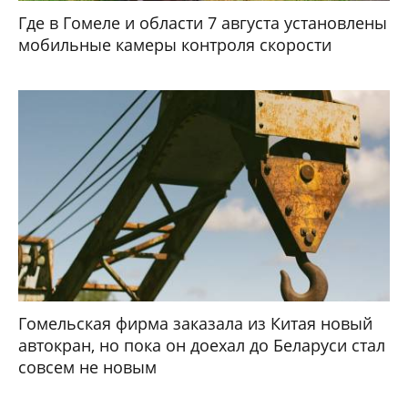
Где в Гомеле и области 7 августа установлены
мобильные камеры контроля скорости
Гомельская фирма заказала из Китая новый
автокран, но пока он доехал до Беларуси стал
совсем не новым