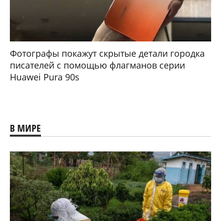
Фотографы покажут скрытые детали городка
писателей с помощью флагманов серии
Huawei Pura 90s
В МИРЕ