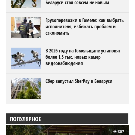
Беларуси стал совсем не новым
Грузоперевозки в Гомеле: как выбрать
исполнителя, избежать проблем и
сэкономить
В 2026 году на Гомельщине установят
более 1,5 тыс. новых камер
видеонаблюдения
Сбер запустил SberPay в Беларуси
ПОПУЛЯРНОЕ
307