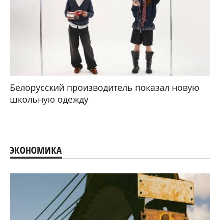
Белорусский производитель показал новую
школьную одежду
ЭКОНОМИКА