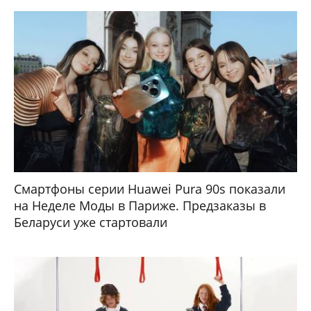
Смартфоны серии Huawei Pura 90s показали
на Неделе Моды в Париже. Предзаказы в
Беларуси уже стартовали