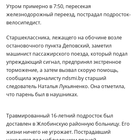
Утром примерно в 7:50, пересекая
железнодорожный переезд, пострадал подросток-
велосипедист.
Старшеклассника, лежащего на обочине возле
остановочного пункта Деповский, заметил
машинист пассажирского поезда, который подал
упреждающий сигнал, предпринял экстренное
торможение, а затем вызвал скорую помощь,
сообщила журналисту ndsmi.by старший
следователь Наталья Лукьяненко. Она отметила,
что парень был в наушниках.
Травмированный 16-летний подросток был
доставлен в Жлобинскую районную больницу. Его
жизни ничего не угрожает. Пострадавший