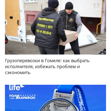
Грузоперевозки в Гомеле: как выбрать
исполнителя, избежать проблем и
сэкономить