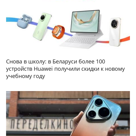
Снова в школу: в Беларуси более 100
устройств Huawei получили скидки к новому
учебному году