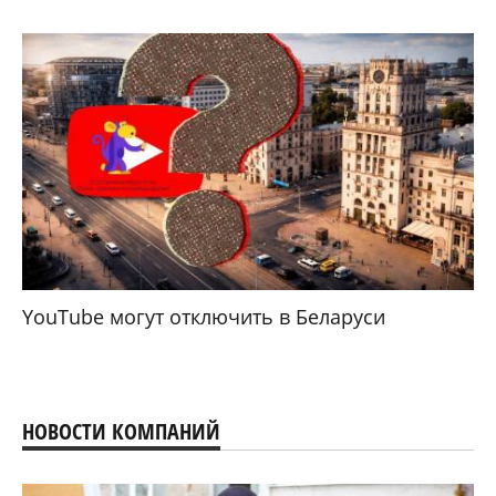
YouTube могут отключить в Беларуси
НОВОСТИ КОМПАНИЙ