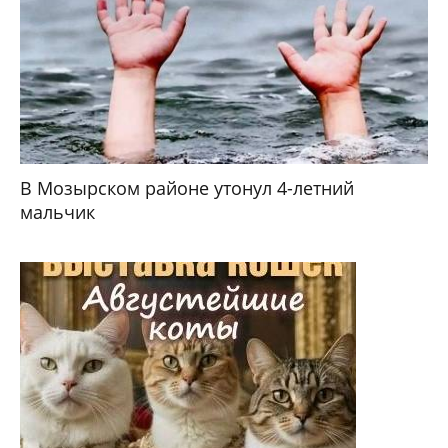
В Мозырском районе утонул 4-летний
мальчик