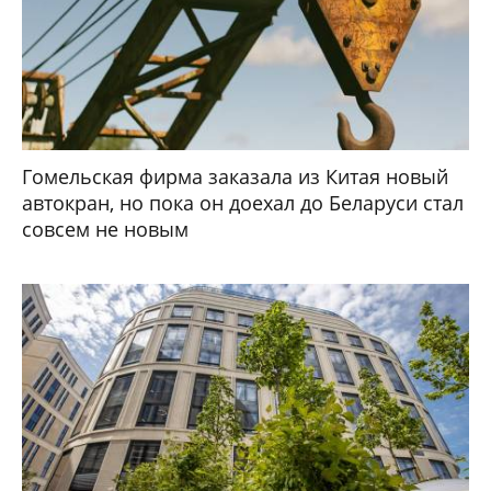
Гомельская фирма заказала из Китая новый
автокран, но пока он доехал до Беларуси стал
совсем не новым