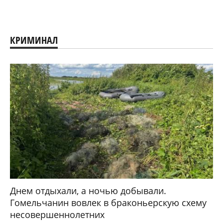
КРИМИНАЛ
Днем отдыхали, а ночью добывали.
Гомельчанин вовлек в браконьерскую схему
несовершеннолетних