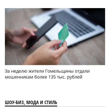
За неделю жители Гомельщины отдали
мошенникам более 135 тыс. рублей
ШОУ-БИЗ, МОДА И СТИЛЬ