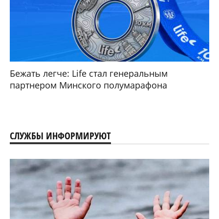
Бежать легче: Life стал генеральным
партнером Минского полумарафона
СЛУЖБЫ ИНФОРМИРУЮТ