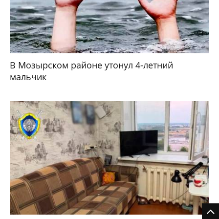
В Мозырском районе утонул 4-летний
мальчик