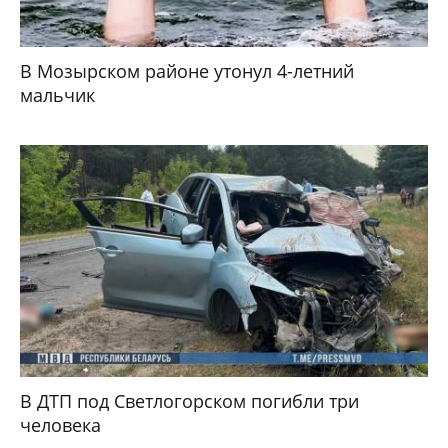
В Мозырском районе утонул 4-летний
мальчик
В ДТП под Светлогорском погибли три
человека