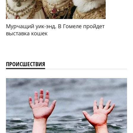
Мурчащий уик-энд. В Гомеле пройдет
выставка кошек
ПРОИСШЕСТВИЯ