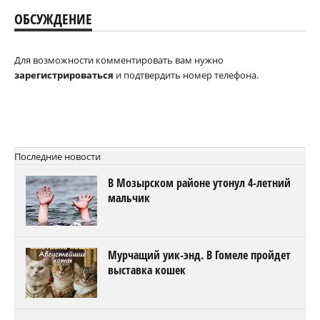
ОБСУЖДЕНИЕ
Для возможности комментировать вам нужно
зарегистрироваться
и подтвердить номер телефона.
Последние новости
В Мозырском районе утонул 4-летний
мальчик
Мурчащий уик-энд. В Гомеле пройдет
выставка кошек