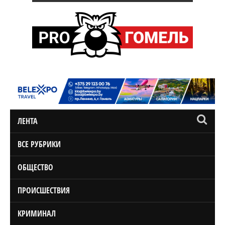
ЛЕНТА
ВСЕ РУБРИКИ
ОБЩЕСТВО
ПРОИСШЕСТВИЯ
КРИМИНАЛ