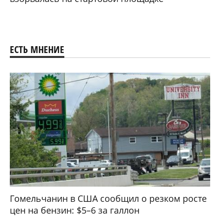
ЕСТЬ МНЕНИЕ
Гомельчанин в США сообщил о резком росте
цен на бензин: $5–6 за галлон