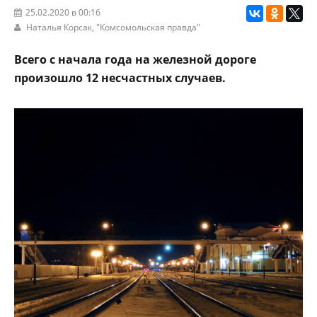
25.02.2020 в 00:16
Наталья Корсак,
"Комсомольская правда"
Всего с начала года на железной дороге
произошло 12 несчастных случаев.