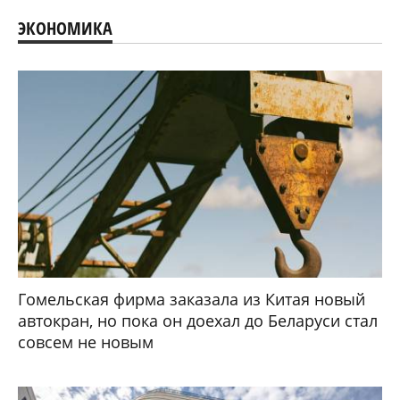
ЭКОНОМИКА
Гомельская фирма заказала из Китая новый
автокран, но пока он доехал до Беларуси стал
совсем не новым