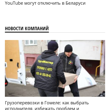
YouTube могут отключить в Беларуси
НОВОСТИ КОМПАНИЙ
Грузоперевозки в Гомеле: как выбрать
исполнителя, избежать проблем и