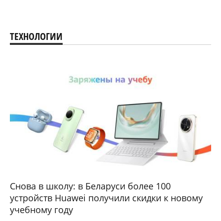
ТЕХНОЛОГИИ
Снова в школу: в Беларуси более 100
устройств Huawei получили скидки к новому
учебному году