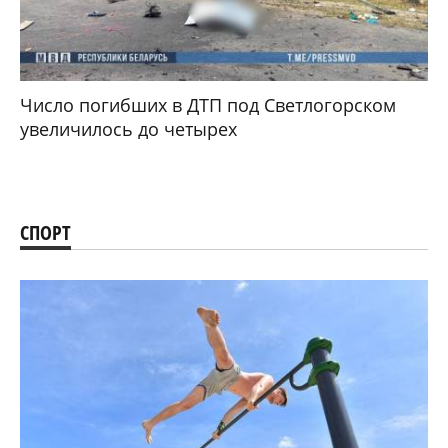
Число погибших в ДТП под Светлогорском
увеличилось до четырех
СПОРТ