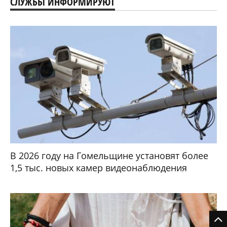
СЛУЖБЫ ИНФОРМИРУЮТ
В 2026 году на Гомельщине установят более
1,5 тыс. новых камер видеонаблюдения