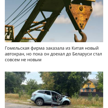
Гомельская фирма заказала из Китая новый
автокран, но пока он доехал до Беларуси стал
совсем не новым