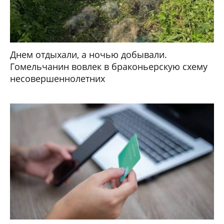
Днем отдыхали, а ночью добывали.
Гомельчанин вовлек в браконьерскую схему
несовершеннолетних