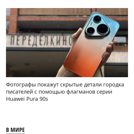
Фотографы покажут скрытые детали городка
писателей с помощью флагманов серии
Huawei Pura 90s
В МИРЕ