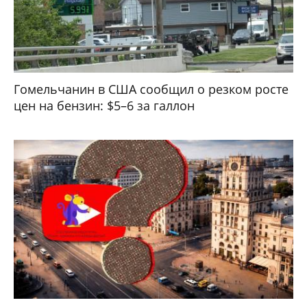
Гомельчанин в США сообщил о резком росте
цен на бензин: $5–6 за галлон