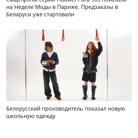
на Неделе Моды в Париже. Предзаказы в
Беларуси уже стартовали
Белорусский производитель показал новую
школьную одежду