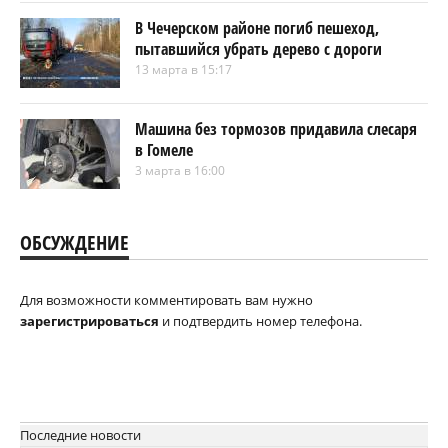
В Чечерском районе погиб пешеход,
пытавшийся убрать дерево с дороги
13 марта в 15:17
Машина без тормозов придавила слесаря
в Гомеле
3 марта в 16:00
ОБСУЖДЕНИЕ
Для возможности комментировать вам нужно
зарегистрироваться
и подтвердить номер телефона.
Последние новости