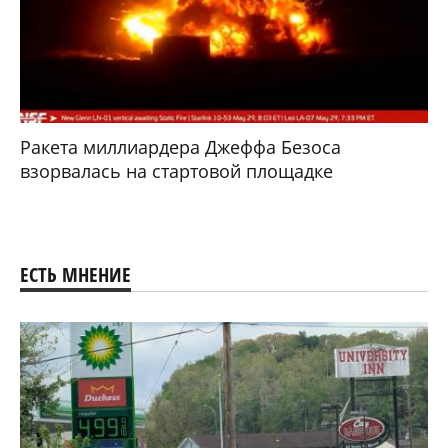
Ракета миллиардера Джеффа Безоса
взорвалась на стартовой площадке
ЕСТЬ МНЕНИЕ