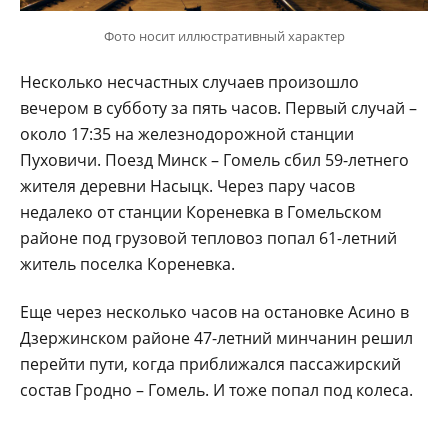
Фото носит иллюстративный характер
Несколько несчастных случаев произошло
вечером в субботу за пять часов. Первый случай –
около 17:35 на железнодорожной станции
Пуховичи. Поезд
Минск
–
Гомель
сбил 59-летнего
жителя деревни
Насыцк
. Через
пару
часов
недалеко от станции Кореневка в Гомельском
районе под грузовой тепловоз попал 61-летний
житель поселка Кореневка.
Еще через несколько часов на остановке
Асино
в
Дзержинском районе 47-летний минчанин решил
перейти пути, когда приближался пассажирский
состав
Гродно
– Гомель. И тоже попал под колеса.