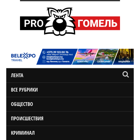
ЛЕНТА
ВСЕ РУБРИКИ
ОБЩЕСТВО
ПРОИСШЕСТВИЯ
КРИМИНАЛ