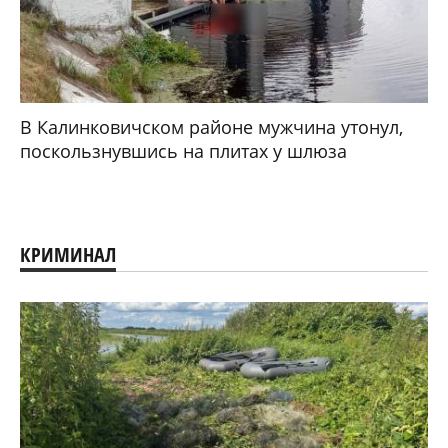
В Калинковичском районе мужчина утонул,
поскользнувшись на плитах у шлюза
КРИМИНАЛ