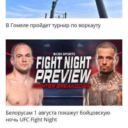
В Гомеле пройдет турнир по воркауту
Белорусам 1 августа покажут бойцовскую
ночь UFC Fight Night