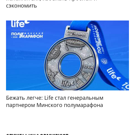
сэкономить
Бежать легче: Life стал генеральным
партнером Минского полумарафона