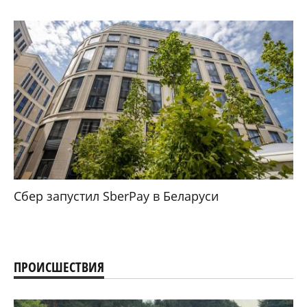
Сбер запустил SberPay в Беларуси
ПРОИСШЕСТВИЯ