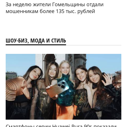
За неделю жители Гомельщины отдали
мошенникам более 135 тыс. рублей
ШОУ-БИЗ, МОДА И СТИЛЬ
Смартфоны серии Huawei Pura 90s показали