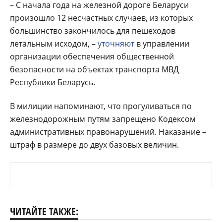
– С начала года на железной дороге
Беларуси
произошло 12 несчастных случаев, из которых
большинство закончилось для пешеходов
летальным исходом, –
уточняют
в управлении
организации обеспечения общественной
безопасности на объектах транспорта
МВД
Республики Беларусь.
В милиции напоминают, что прогуливаться по
железнодорожным путям запрещено Кодексом
административных правонарушений. Наказание –
штраф в размере до двух базовых величин.
ЧИТАЙТЕ ТАКЖЕ: