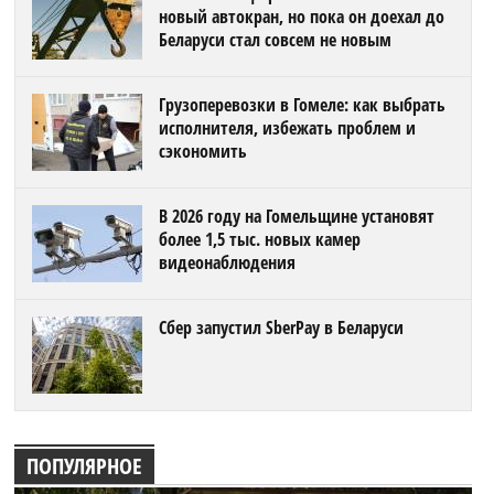
новый автокран, но пока он доехал до
Беларуси стал совсем не новым
Грузоперевозки в Гомеле: как выбрать
исполнителя, избежать проблем и
сэкономить
В 2026 году на Гомельщине установят
более 1,5 тыс. новых камер
видеонаблюдения
Сбер запустил SberPay в Беларуси
ПОПУЛЯРНОЕ