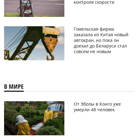
контроля скорости
Гомельская фирма
заказала из Китая новый
автокран, но пока он
доехал до Беларуси стал
совсем не новым
В МИРЕ
От Эболы в Конго уже
умерли 48 человек