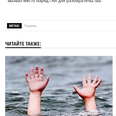
вызвал место наряд ГАИ для разбирательства.
МЕТКИ:
Гомель
ЧИТАЙТЕ ТАКЖЕ: