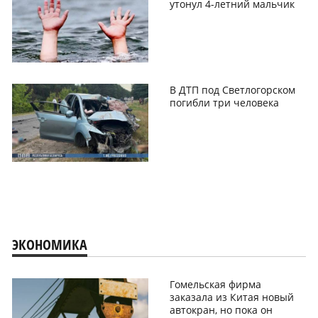
утонул 4-летний мальчик
В ДТП под Светлогорском
погибли три человека
ЭКОНОМИКА
Гомельская фирма
заказала из Китая новый
автокран, но пока он