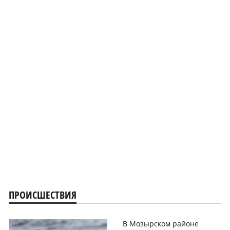
ПРОИСШЕСТВИЯ
В Мозырском районе