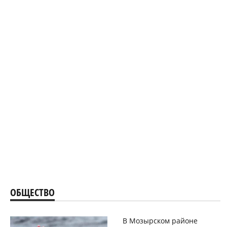
ОБЩЕСТВО
В Мозырском районе