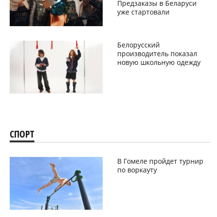
Предзаказы в Беларуси
уже стартовали
Белорусский
производитель показал
новую школьную одежду
СПОРТ
В Гомеле пройдет турнир
по воркауту