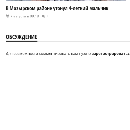
В Мозырском районе утонул 4-летний мальчик
7 августа в 09:18
+
ОБСУЖДЕНИЕ
Для возможности комментировать вам нужно
зарегистрироватьс