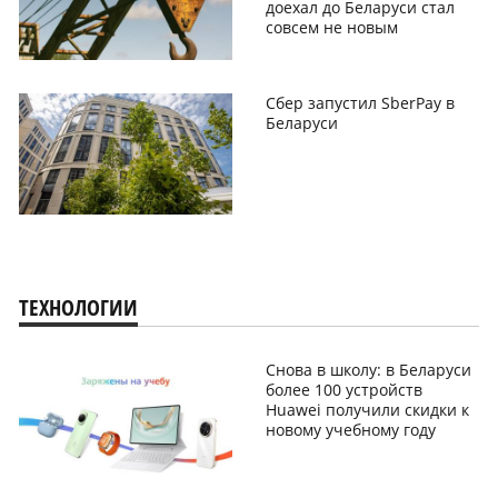
доехал до Беларуси стал
совсем не новым
Сбер запустил SberPay в
Беларуси
ТЕХНОЛОГИИ
Снова в школу: в Беларуси
более 100 устройств
Huawei получили скидки к
новому учебному году