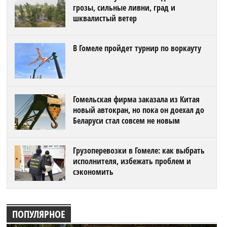
грозы, сильные ливни, град и
шквалистый ветер
В Гомеле пройдет турнир по воркауту
Гомельская фирма заказала из Китая
новый автокран, но пока он доехал до
Беларуси стал совсем не новым
Грузоперевозки в Гомеле: как выбрать
исполнителя, избежать проблем и
сэкономить
ПОПУЛЯРНОЕ