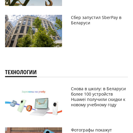
Сбер запустил SberPay в
Беларуси
ТЕХНОЛОГИИ
Снова в школу: в Беларуси
более 100 устройств
Huawei получили скидки к
новому учебному году
Фотографы покажут