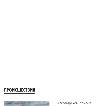
ПРОИСШЕСТВИЯ
В Мозырском районе