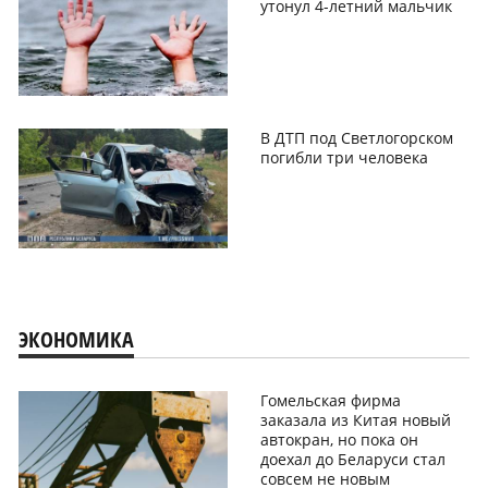
утонул 4-летний мальчик
В ДТП под Светлогорском
погибли три человека
ЭКОНОМИКА
Гомельская фирма
заказала из Китая новый
автокран, но пока он
доехал до Беларуси стал
совсем не новым