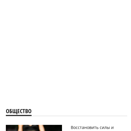
ОБЩЕСТВО
Восстановить силы и