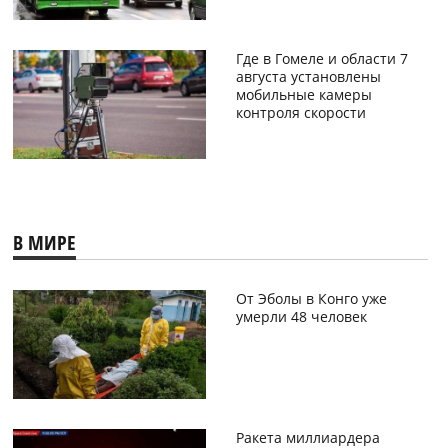
Где в Гомеле и области 7
августа установлены
мобильные камеры
контроля скорости
В МИРЕ
От Эболы в Конго уже
умерли 48 человек
Ракета миллиардера