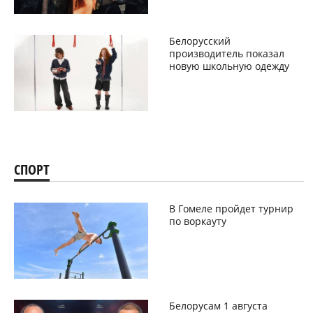
Белорусский
производитель показал
новую школьную одежду
СПОРТ
В Гомеле пройдет турнир
по воркауту
Белорусам 1 августа