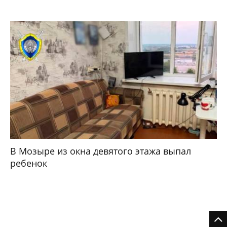
В Мозыре из окна девятого этажа выпал
ребенок