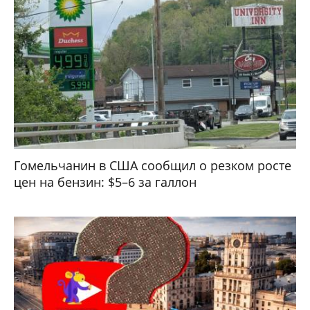
Гомельчанин в США сообщил о резком росте
цен на бензин: $5–6 за галлон