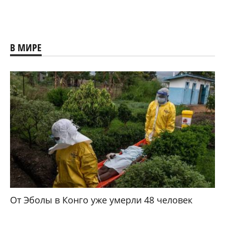
В МИРЕ
От Эболы в Конго уже умерли 48 человек