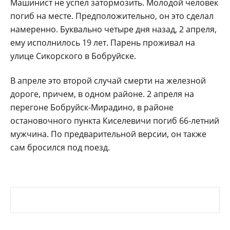
Машинист не успел затормозить. Молодой человек
погиб на месте. Предположительно, он это сделал
намеренно. Буквально четыре дня назад, 2 апреля,
ему исполнилось 19 лет. Парень проживал на
улице Сикорского в Бобруйске.
В апреле это второй случай смерти на железной
дороге, причем, в одном районе. 2 апреля на
перегоне Бобруйск-Мирадино, в районе
остановочного пункта Киселевичи погиб 66-летний
мужчина. По предварительной версии, он также
сам бросился под поезд.