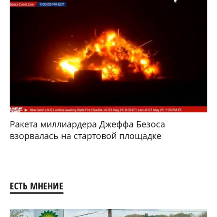
Ракета миллиардера Джеффа Безоса
взорвалась на стартовой площадке
ЕСТЬ МНЕНИЕ