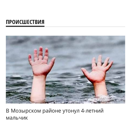
ПРОИСШЕСТВИЯ
В Мозырском районе утонул 4-летний
мальчик