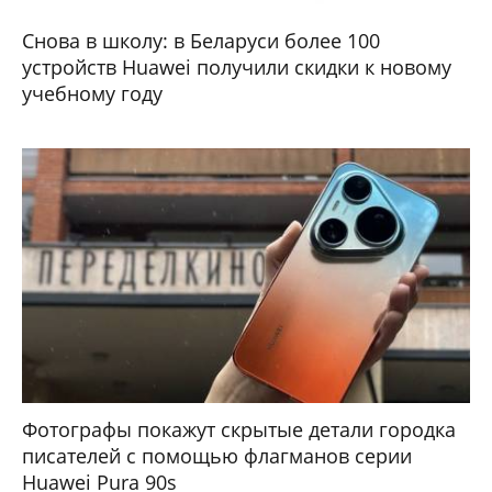
Снова в школу: в Беларуси более 100
устройств Huawei получили скидки к новому
учебному году
Фотографы покажут скрытые детали городка
писателей с помощью флагманов серии
Huawei Pura 90s