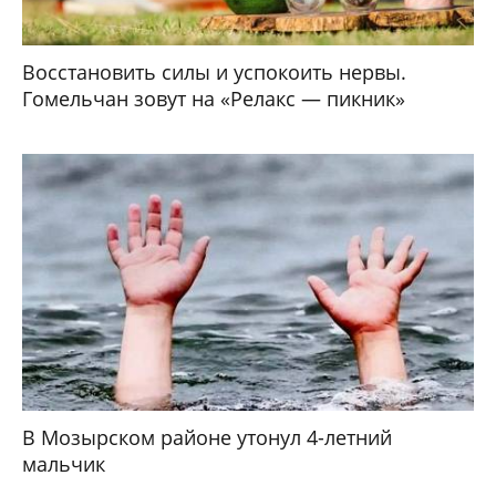
Восстановить силы и успокоить нервы.
Гомельчан зовут на «Релакс — пикник»
В Мозырском районе утонул 4-летний
мальчик