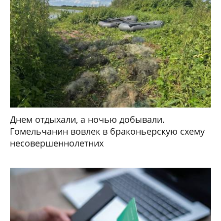
Днем отдыхали, а ночью добывали.
Гомельчанин вовлек в браконьерскую схему
несовершеннолетних