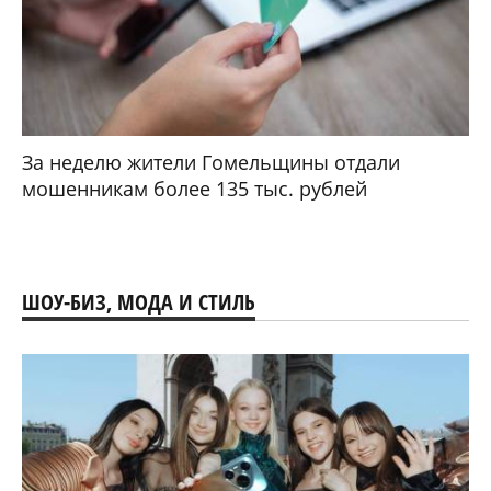
За неделю жители Гомельщины отдали
мошенникам более 135 тыс. рублей
ШОУ-БИЗ, МОДА И СТИЛЬ