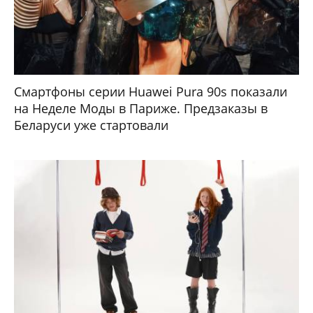
Смартфоны серии Huawei Pura 90s показали
на Неделе Моды в Париже. Предзаказы в
Беларуси уже стартовали