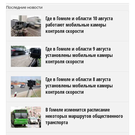
Последние новости
Где в Гомеле и области 10 августа
работают мобильные камеры
контроля скорости
Где в Гомеле и области 9 августа
установлены мобильные камеры
контроля скорости
Где в Гомеле и области 8 августа
установлены мобильные камеры
контроля скорости
В Гомеле изменится расписание
некоторых маршрутов общественного
транспорта