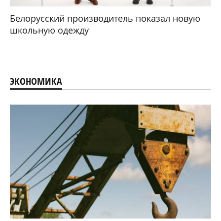
Белорусский производитель показал новую
школьную одежду
ЭКОНОМИКА