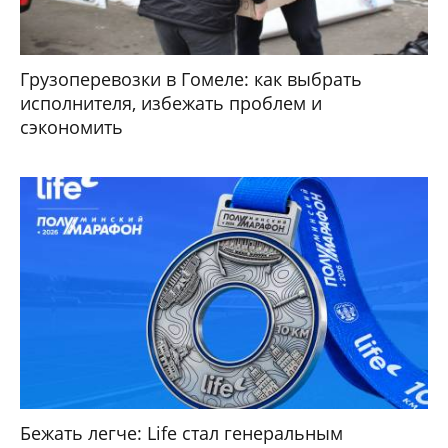
Грузоперевозки в Гомеле: как выбрать
исполнителя, избежать проблем и
сэкономить
Бежать легче: Life стал генеральным