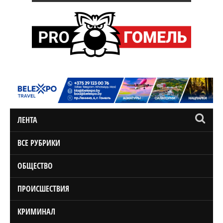
ЛЕНТА
ВСЕ РУБРИКИ
ОБЩЕСТВО
ПРОИСШЕСТВИЯ
КРИМИНАЛ