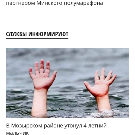
партнером Минского полумарафона
СЛУЖБЫ ИНФОРМИРУЮТ
В Мозырском районе утонул 4-летний
мальчик