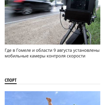
Где в Гомеле и области 9 августа установлены
мобильные камеры контроля скорости
СПОРТ