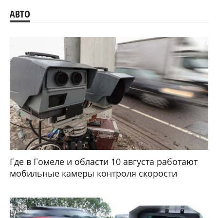
АВТО
Где в Гомеле и области 10 августа работают
мобильные камеры контроля скорости