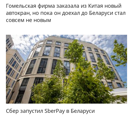
Гомельская фирма заказала из Китая новый
автокран, но пока он доехал до Беларуси стал
совсем не новым
Сбер запустил SberPay в Беларуси