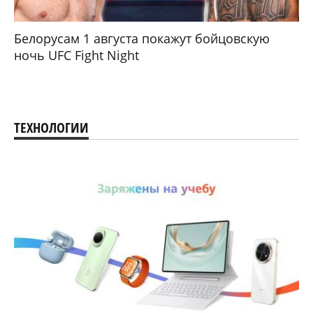
Белорусам 1 августа покажут бойцовскую
ночь UFC Fight Night
ТЕХНОЛОГИИ