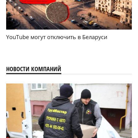
YouTube могут отключить в Беларуси
НОВОСТИ КОМПАНИЙ