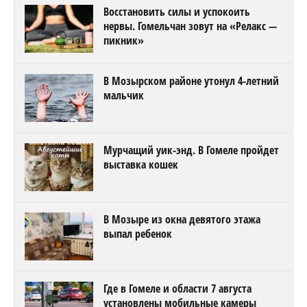
Восстановить силы и успокоить
нервы. Гомельчан зовут на «Релакс —
пикник»
В Мозырском районе утонул 4-летний
мальчик
Мурчащий уик-энд. В Гомеле пройдет
выставка кошек
В Мозыре из окна девятого этажа
выпал ребенок
Где в Гомеле и области 7 августа
установлены мобильные камеры