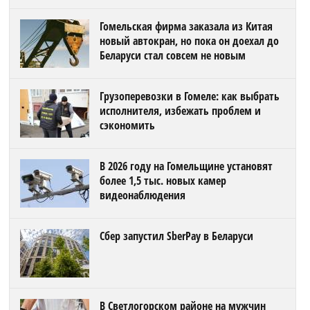
Гомельская фирма заказала из Китая
новый автокран, но пока он доехал до
Беларуси стал совсем не новым
Грузоперевозки в Гомеле: как выбрать
исполнителя, избежать проблем и
сэкономить
В 2026 году на Гомельщине установят
более 1,5 тыс. новых камер
видеонаблюдения
Сбер запустил SberPay в Беларуси
В Светлогорском районе на мужчин