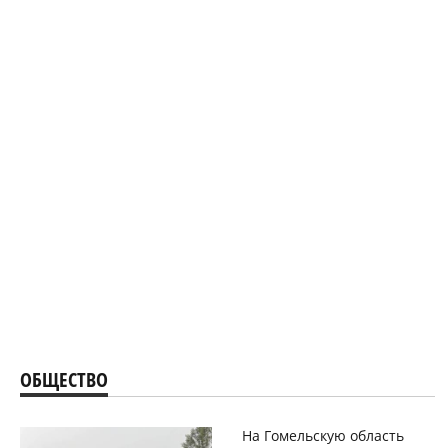
ОБЩЕСТВО
На Гомельскую область