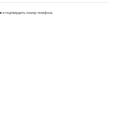
я
и подтвердить номер телефона.