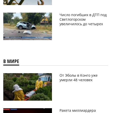
Число погибших в ДТП под
Светлогорском
увеличилось до четырех
В МИРЕ
От Эболы в Конго уже
умерли 48 человек
Ракета миллиардера