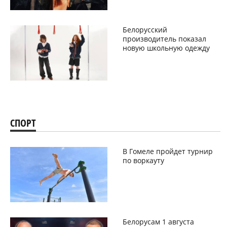
Белорусский
производитель показал
новую школьную одежду
СПОРТ
В Гомеле пройдет турнир
по воркауту
Белорусам 1 августа