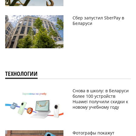
Сбер запустил SberPay в
Беларуси
ТЕХНОЛОГИИ
Снова в школу: в Беларуси
более 100 устройств
Huawei получили скидки к
новому учебному году
Фотографы покажут