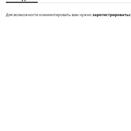
Для возможности комментировать вам нужно
зарегистрироватьс