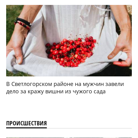
В Светлогорском районе на мужчин завели
дело за кражу вишни из чужого сада
ПРОИСШЕСТВИЯ