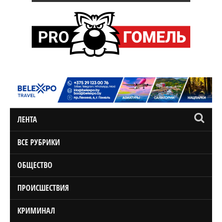
ЛЕНТА
ВСЕ РУБРИКИ
ОБЩЕСТВО
ПРОИСШЕСТВИЯ
КРИМИНАЛ