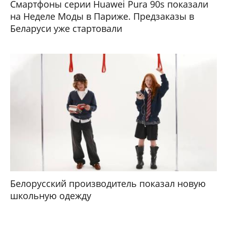
Смартфоны серии Huawei Pura 90s показали
на Неделе Моды в Париже. Предзаказы в
Беларуси уже стартовали
Белорусский производитель показал новую
школьную одежду