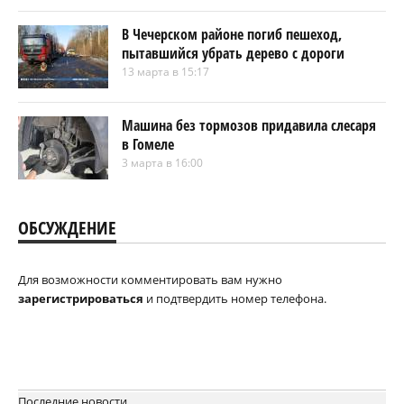
В Чечерском районе погиб пешеход,
пытавшийся убрать дерево с дороги
13 марта в 15:17
Машина без тормозов придавила слесаря
в Гомеле
3 марта в 16:00
ОБСУЖДЕНИЕ
Для возможности комментировать вам нужно
зарегистрироваться
и подтвердить номер телефона.
Последние новости