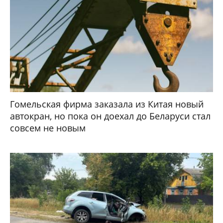
Гомельская фирма заказала из Китая новый
автокран, но пока он доехал до Беларуси стал
совсем не новым