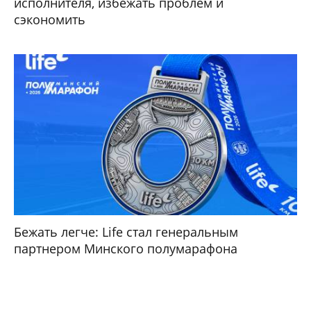
исполнителя, избежать проблем и
сэкономить
Бежать легче: Life стал генеральным
партнером Минского полумарафона