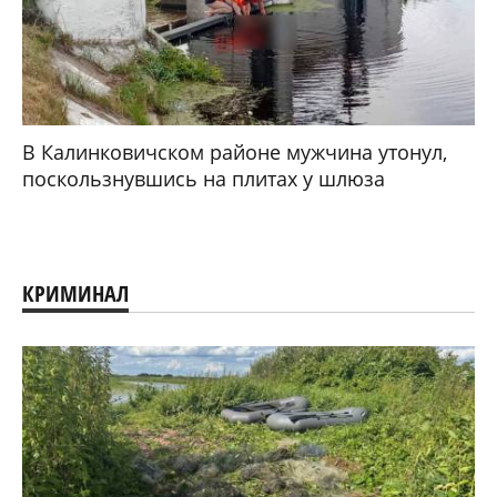
В Калинковичском районе мужчина утонул,
поскользнувшись на плитах у шлюза
КРИМИНАЛ