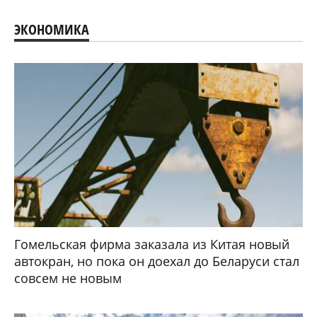
ЭКОНОМИКА
Гомельская фирма заказала из Китая новый
автокран, но пока он доехал до Беларуси стал
совсем не новым