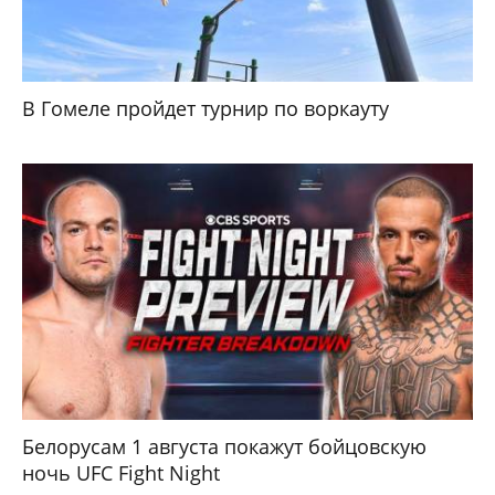
В Гомеле пройдет турнир по воркауту
Белорусам 1 августа покажут бойцовскую
ночь UFC Fight Night