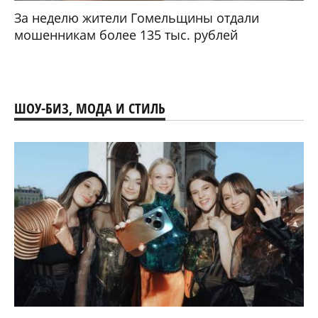
За неделю жители Гомельщины отдали
мошенникам более 135 тыс. рублей
ШОУ-БИЗ, МОДА И СТИЛЬ