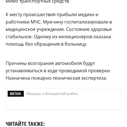
мимо транспортных средств.
К месту происшествия прибыли медики и
работники МЧС. Мужчину госпитализировали в
медицинское учреждение. Состояние здоровья
стабильное. Одному из милиционеров оказана
помощь без обращения в больницу.
Причины возгорания автомобиля будут
устанавливаться в ходе проводимой проверки.
Назначена пожарно-техническая экспертиза.
МЕТКИ:
Мозырь и Мозырский район
ЧИТАЙТЕ ТАКЖЕ: