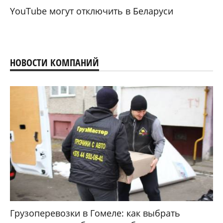
YouTube могут отключить в Беларуси
НОВОСТИ КОМПАНИЙ
Грузоперевозки в Гомеле: как выбрать