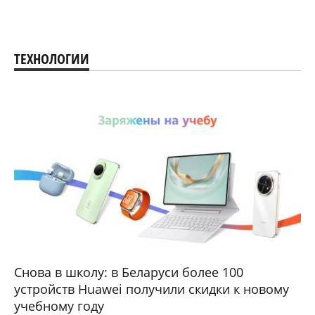
ТЕХНОЛОГИИ
Снова в школу: в Беларуси более 100
устройств Huawei получили скидки к новому
учебному году