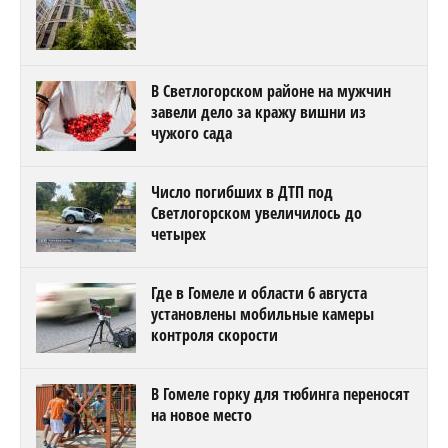
В Светлогорском районе на мужчин
завели дело за кражу вишни из
чужого сада
Число погибших в ДТП под
Светлогорском увеличилось до
четырех
Где в Гомеле и области 6 августа
установлены мобильные камеры
контроля скорости
В Гомеле горку для тюбинга переносят
на новое место