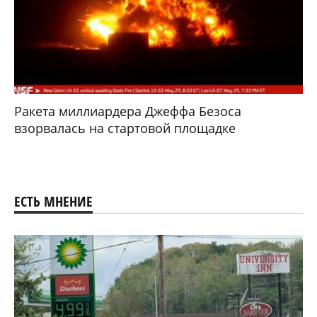
Ракета миллиардера Джеффа Безоса
взорвалась на стартовой площадке
ЕСТЬ МНЕНИЕ