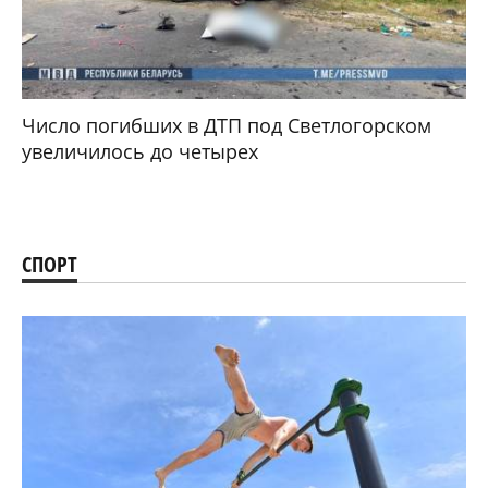
Число погибших в ДТП под Светлогорском
увеличилось до четырех
СПОРТ