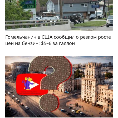
Гомельчанин в США сообщил о резком росте
цен на бензин: $5–6 за галлон