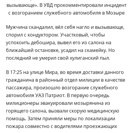
Мужчина скандалил, вёл себя нагло и вызывающе,
спорил с кондуктором. Участковый, чтобы
успокоить дебошира, вывел его из салона на
ближайшей остановке, усадил на скамейку. Но
последний не умерил свой хулиганский пыл.
В 17:25 на улице Мира, во время доставки данного
гражданина в районный отдел милиции в качестве
пассажира, произошло возгорание служебного
автомобиля УАЗ Патриот. В первую очередь
милиционеры эвакуировали мозырянина из
горящего салона, вызвали скорую медицинскую
помощь. Затем приняли меры по локализации
пожара совместно с водителями проезжающих