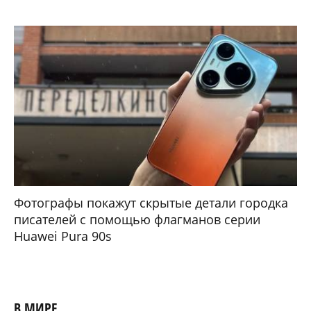
Фотографы покажут скрытые детали городка
писателей с помощью флагманов серии
Huawei Pura 90s
В МИРЕ