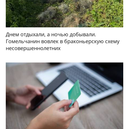
Днем отдыхали, а ночью добывали.
Гомельчанин вовлек в браконьерскую схему
несовершеннолетних