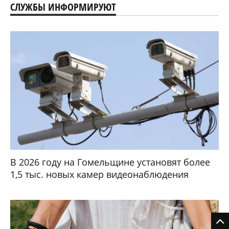
СЛУЖБЫ ИНФОРМИРУЮТ
В 2026 году на Гомельщине установят более
1,5 тыс. новых камер видеонаблюдения