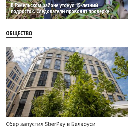
В Гомельском районе утонул 15-летний
подросток. Следователи проводят проверку
ОБЩЕСТВО
Сбер запустил SberPay в Беларуси