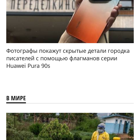
Фотографы покажут скрытые детали городка
писателей с помощью флагманов серии
Huawei Pura 90s
В МИРЕ