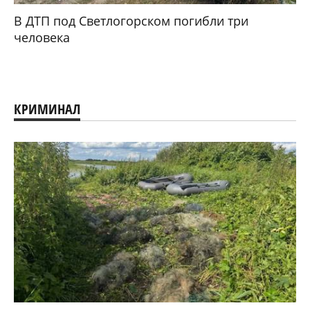
В ДТП под Светлогорском погибли три
человека
КРИМИНАЛ