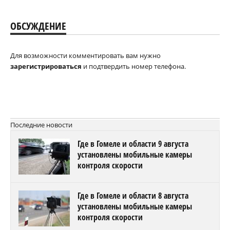
ОБСУЖДЕНИЕ
Для возможности комментировать вам нужно
зарегистрироваться
и подтвердить номер телефона.
Последние новости
Где в Гомеле и области 9 августа
установлены мобильные камеры
контроля скорости
Где в Гомеле и области 8 августа
установлены мобильные камеры
контроля скорости