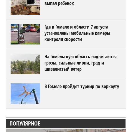
выпал ребенок
Где в Гомеле и области 7 августа
установлены мобильные камеры
контроля скорости
На Гомельскую область надвигаются
грозы, сильные ливни, град и
шквалистый ветер
В Гомеле пройдет турнир по воркауту
ПОПУЛЯРНОЕ