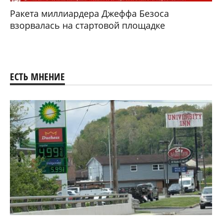
Ракета миллиардера Джеффа Безоса
взорвалась на стартовой площадке
ЕСТЬ МНЕНИЕ