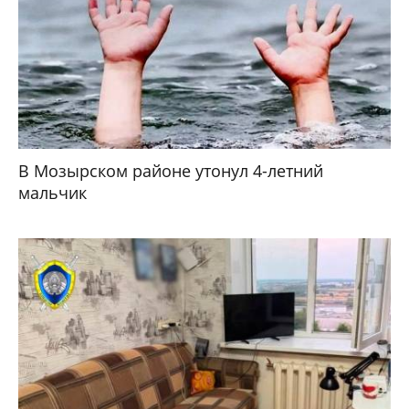
В Мозырском районе утонул 4-летний
мальчик