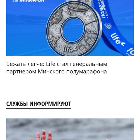
Бежать легче: Life стал генеральным
партнером Минского полумарафона
СЛУЖБЫ ИНФОРМИРУЮТ