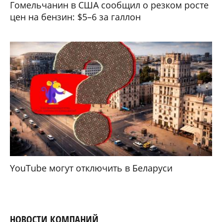
Гомельчанин в США сообщил о резком росте
цен на бензин: $5–6 за галлон
YouTube могут отключить в Беларуси
НОВОСТИ КОМПАНИЙ