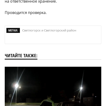
на ответственное хранение.
Проводится проверка.
МЕТКИ:
Светлогорск и Светлогорский район
ЧИТАЙТЕ ТАКЖЕ: