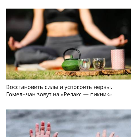
Восстановить силы и успокоить нервы.
Гомельчан зовут на «Релакс — пикник»