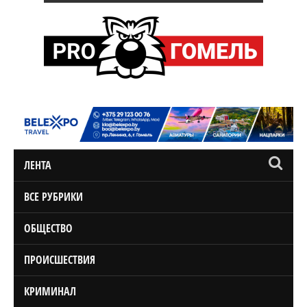
ЛЕНТА
ВСЕ РУБРИКИ
ОБЩЕСТВО
ПРОИСШЕСТВИЯ
КРИМИНАЛ