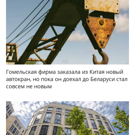
Гомельская фирма заказала из Китая новый
автокран, но пока он доехал до Беларуси стал
совсем не новым