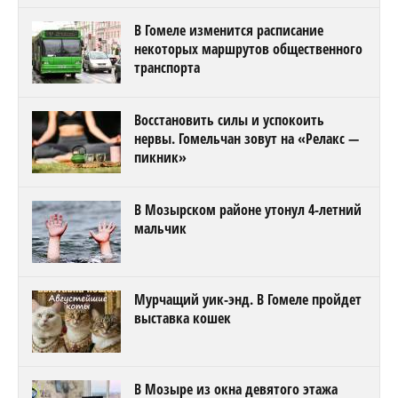
В Гомеле изменится расписание
некоторых маршрутов общественного
транспорта
Восстановить силы и успокоить
нервы. Гомельчан зовут на «Релакс —
пикник»
В Мозырском районе утонул 4-летний
мальчик
Мурчащий уик-энд. В Гомеле пройдет
выставка кошек
В Мозыре из окна девятого этажа