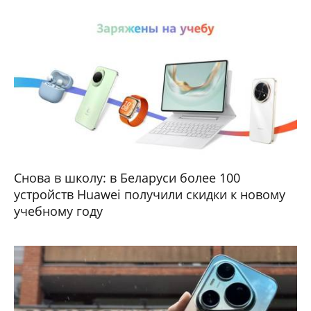
Снова в школу: в Беларуси более 100
устройств Huawei получили скидки к новому
учебному году