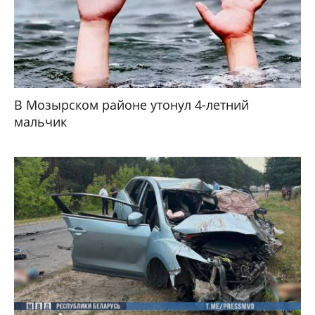
В Мозырском районе утонул 4-летний
мальчик