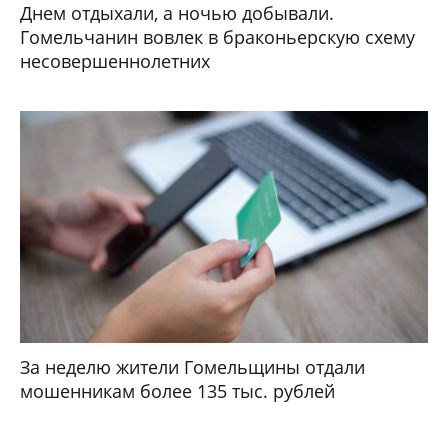
Днем отдыхали, а ночью добывали.
Гомельчанин вовлек в браконьерскую схему
несовершеннолетних
За неделю жители Гомельщины отдали
мошенникам более 135 тыс. рублей