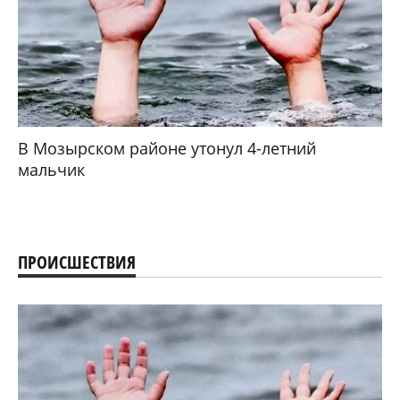
В Мозырском районе утонул 4-летний
мальчик
ПРОИСШЕСТВИЯ