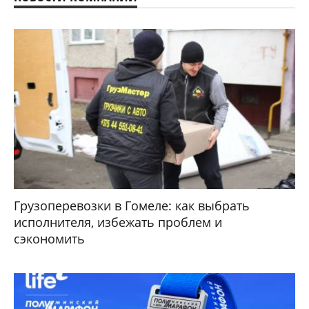
Грузоперевозки в Гомеле: как выбрать
исполнителя, избежать проблем и
сэкономить