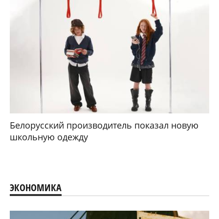
Белорусский производитель показал новую
школьную одежду
ЭКОНОМИКА