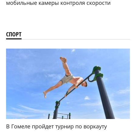
мобильные камеры контроля скорости
СПОРТ
В Гомеле пройдет турнир по воркауту