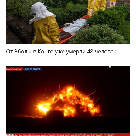
От Эболы в Конго уже умерли 48 человек