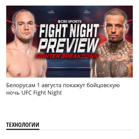
Белорусам 1 августа покажут бойцовскую
ночь UFC Fight Night
ТЕХНОЛОГИИ