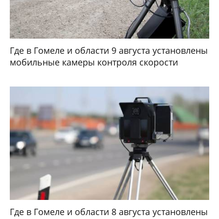
Где в Гомеле и области 9 августа установлены
мобильные камеры контроля скорости
Где в Гомеле и области 8 августа установлены