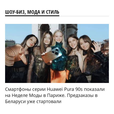
ШОУ-БИЗ, МОДА И СТИЛЬ
Смартфоны серии Huawei Pura 90s показали
на Неделе Моды в Париже. Предзаказы в
Беларуси уже стартовали