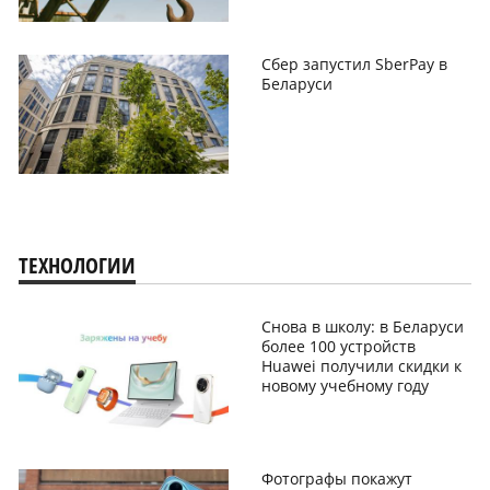
Сбер запустил SberPay в
Беларуси
ТЕХНОЛОГИИ
Снова в школу: в Беларуси
более 100 устройств
Huawei получили скидки к
новому учебному году
Фотографы покажут