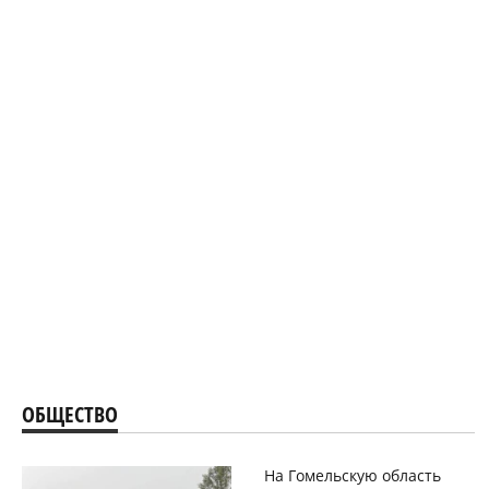
ОБЩЕСТВО
На Гомельскую область