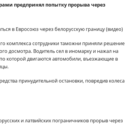
рами предпринял попытку прорыва через
го комплекса сотрудники таможни приняли решение
ого досмотра. Водитель сел в иномарку и нажал на
, по которой двигаются автомобили, въезжающие в
ицы.
редства принудительной остановки, повредив колеса
русских и латвийских пограничников прорыв через