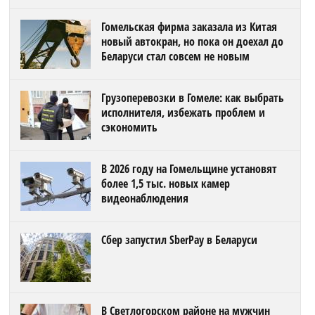
Гомельская фирма заказала из Китая
новый автокран, но пока он доехал до
Беларуси стал совсем не новым
Грузоперевозки в Гомеле: как выбрать
исполнителя, избежать проблем и
сэкономить
В 2026 году на Гомельщине установят
более 1,5 тыс. новых камер
видеонаблюдения
Сбер запустил SberPay в Беларуси
В Светлогорском районе на мужчин