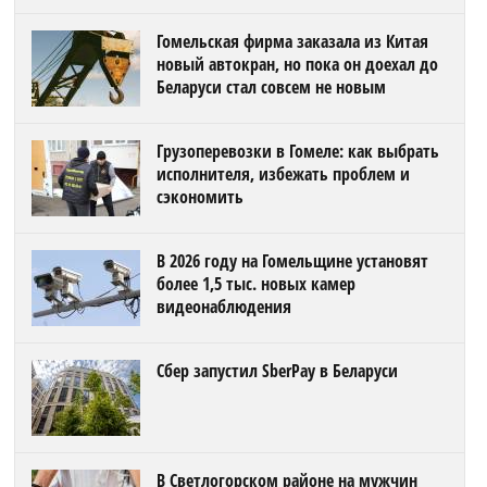
Гомельская фирма заказала из Китая
новый автокран, но пока он доехал до
Беларуси стал совсем не новым
Грузоперевозки в Гомеле: как выбрать
исполнителя, избежать проблем и
сэкономить
В 2026 году на Гомельщине установят
более 1,5 тыс. новых камер
видеонаблюдения
Сбер запустил SberPay в Беларуси
В Светлогорском районе на мужчин