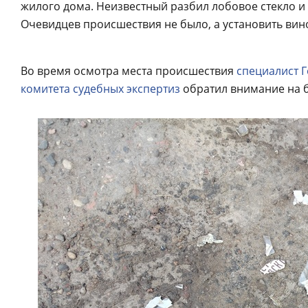
жилого дома. Неизвестный разбил лобовое стекло 
Очевидцев происшествия не было, а установить вино
Во время осмотра места происшествия
специалист 
комитета судебных экспертиз
обратил внимание на б