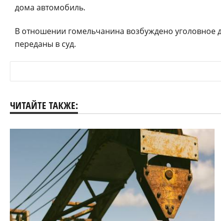
дома автомобиль.
В отношении гомельчанина возбуждено уголовное де
переданы в суд.
ЧИТАЙТЕ ТАКЖЕ: