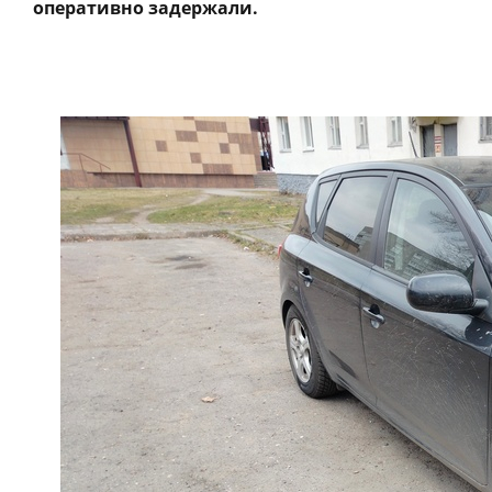
оперативно задержали.