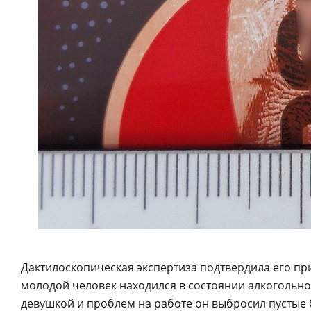
Дактилоскопическая экспертиза подтвердила его пр
молодой человек находился в состоянии алкогольно
девушкой и проблем на работе он выбросил пустые 