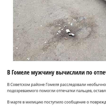
В Гомеле мужчину вычислили по отпеч
В Советском районе Гомеля расследовали необычно
подозреваемого помогли отпечатки пальцев, оставл
В марте в милицию поступило сообщение о поврежд