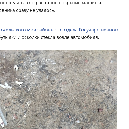
и повредил лакокрасочное покрытие машины.
вника сразу не удалось.
Гомельского межрайонного отдела Государственного
утылки и осколки стекла возле автомобиля.