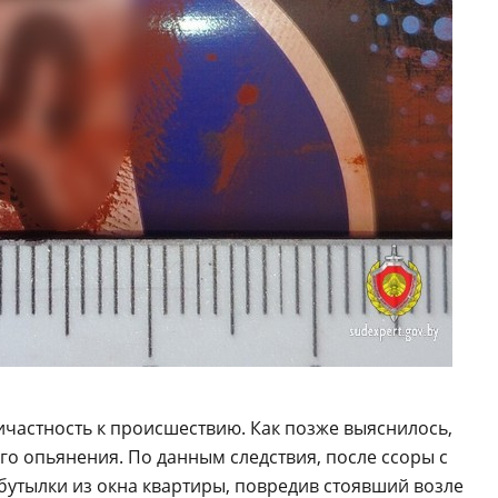
ичастность к происшествию. Как позже выяснилось,
го опьянения. По данным следствия, после ссоры с
бутылки из окна квартиры, повредив стоявший возле