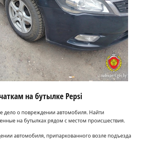
аткам на бутылке Pepsi
е дело о повреждении автомобиля. Найти
енные на бутылках рядом с местом происшествия.
ении автомобиля, припаркованного возле подъезда