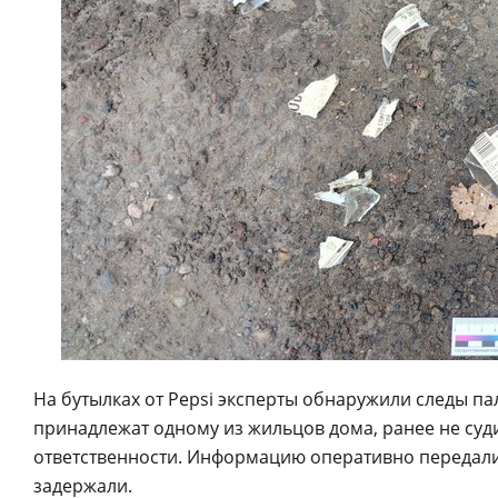
На бутылках от Pepsi эксперты обнаружили следы па
принадлежат одному из жильцов дома, ранее не су
ответственности. Информацию оперативно передали
задержали.