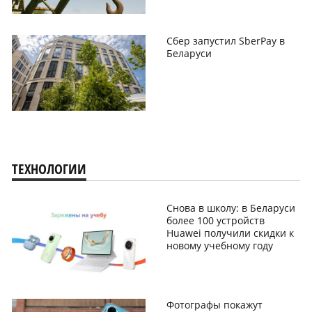
Сбер запустил SberPay в
Беларуси
ТЕХНОЛОГИИ
Снова в школу: в Беларуси
более 100 устройств
Huawei получили скидки к
новому учебному году
Фотографы покажут