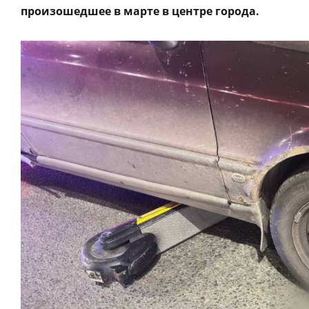
произошедшее в марте в центре города.