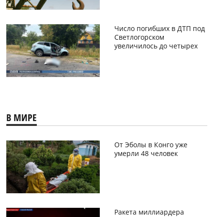
Число погибших в ДТП под
Светлогорском
увеличилось до четырех
В МИРЕ
От Эболы в Конго уже
умерли 48 человек
Ракета миллиардера