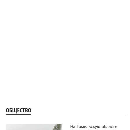
ОБЩЕСТВО
На Гомельскую область