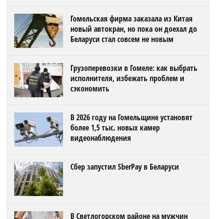
Гомельская фирма заказала из Китая
новый автокран, но пока он доехал до
Беларуси стал совсем не новым
Грузоперевозки в Гомеле: как выбрать
исполнителя, избежать проблем и
сэкономить
В 2026 году на Гомельщине установят
более 1,5 тыс. новых камер
видеонаблюдения
Сбер запустил SberPay в Беларуси
В Светлогорском районе на мужчин