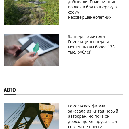
добывали. Гомельчанин
вовлек в браконьерскую
схему
несовершеннолетних
За неделю жители
Гомельщины отдали
мошенникам более 135
тыс. рублей
АВТО
Гомельская фирма
заказала из Китая новый
автокран, но пока он
доехал до Беларуси стал
совсем не новым