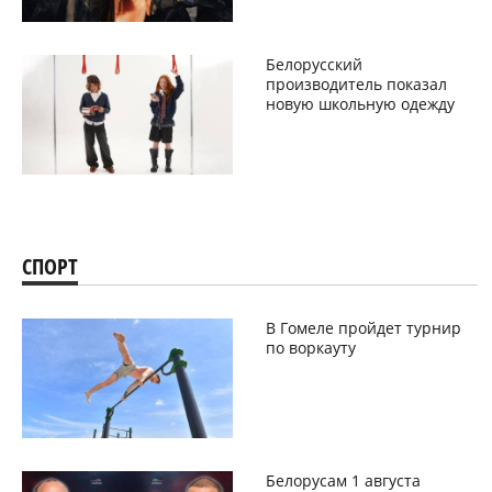
Белорусский
производитель показал
новую школьную одежду
СПОРТ
В Гомеле пройдет турнир
по воркауту
Белорусам 1 августа