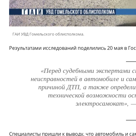
ГАИ УВД Гомельского облисполкома.
Результатами исследований поделились 20 мая в Го
«Перед судебными экспертами с
неисправностей в автомобиле и са
причиной ДТП, а также определи
технической возможности ос
электросамокат», —
Специалисты пришли к выводу, что автомобиль и са