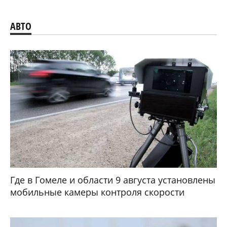
АВТО
Где в Гомеле и области 9 августа установлены
мобильные камеры контроля скорости