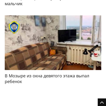
мальчик
В Мозыре из окна девятого этажа выпал
ребенок