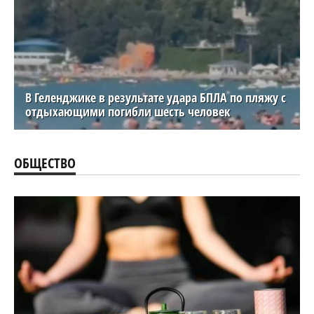
В Геленджике в результате удара БПЛА по пляжу с
отдыхающими погибли шесть человек
ОБЩЕСТВО