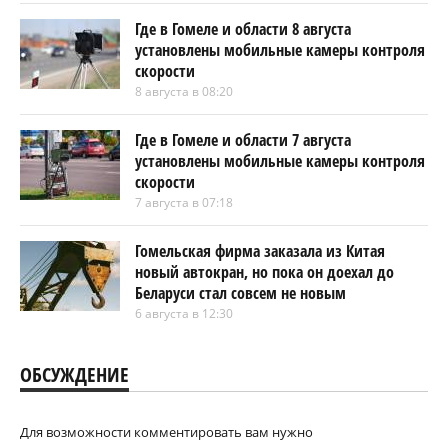
Где в Гомеле и области 8 августа
установлены мобильные камеры контроля
скорости
8 августа в 08:20
Где в Гомеле и области 7 августа
установлены мобильные камеры контроля
скорости
7 августа в 07:18
Гомельская фирма заказала из Китая
новый автокран, но пока он доехал до
Беларуси стал совсем не новым
6 августа в 12:30
ОБСУЖДЕНИЕ
Для возможности комментировать вам нужно