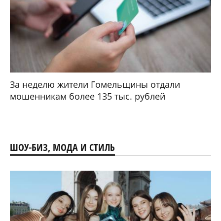
За неделю жители Гомельщины отдали
мошенникам более 135 тыс. рублей
ШОУ-БИЗ, МОДА И СТИЛЬ