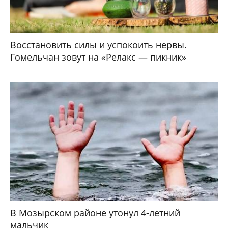
Восстановить силы и успокоить нервы.
Гомельчан зовут на «Релакс — пикник»
В Мозырском районе утонул 4-летний
мальчик