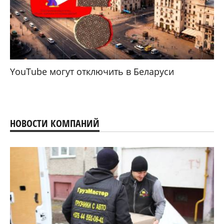
YouTube могут отключить в Беларуси
НОВОСТИ КОМПАНИЙ