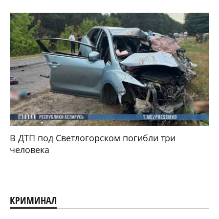
В ДТП под Светлогорском погибли три
человека
КРИМИНАЛ