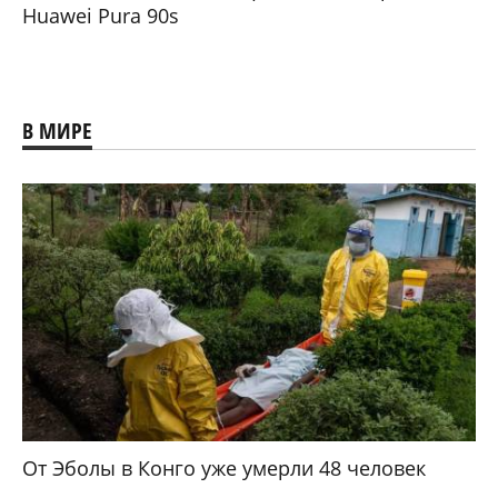
Huawei Pura 90s
В МИРЕ
От Эболы в Конго уже умерли 48 человек