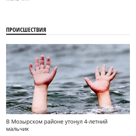
ПРОИСШЕСТВИЯ
В Мозырском районе утонул 4-летний
мальчик