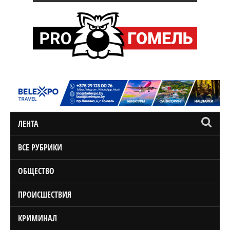
ЛЕНТА
ВСЕ РУБРИКИ
ОБЩЕСТВО
ПРОИСШЕСТВИЯ
КРИМИНАЛ