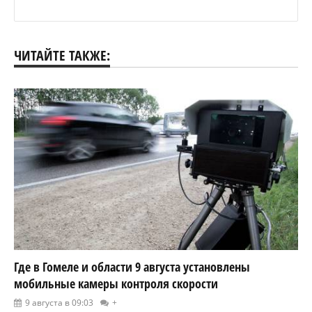
ЧИТАЙТЕ ТАКЖЕ:
Где в Гомеле и области 9 августа установлены
мобильные камеры контроля скорости
9 августа в 09:03
+