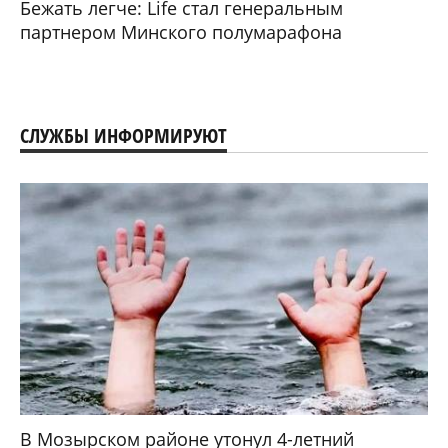
Бежать легче: Life стал генеральным
партнером Минского полумарафона
СЛУЖБЫ ИНФОРМИРУЮТ
В Мозырском районе утонул 4-летний