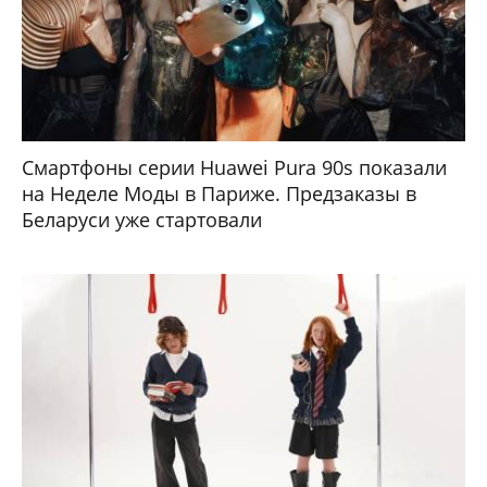
Смартфоны серии Huawei Pura 90s показали
на Неделе Моды в Париже. Предзаказы в
Беларуси уже стартовали