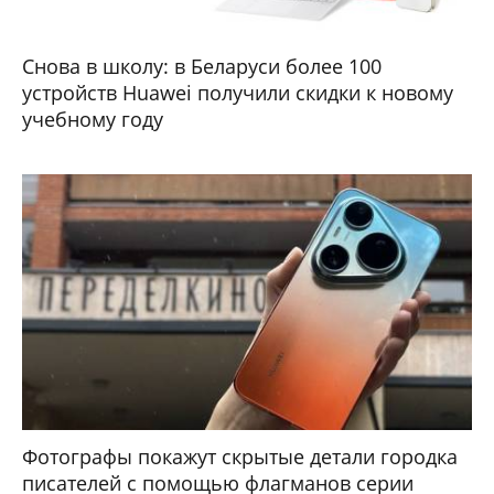
Снова в школу: в Беларуси более 100
устройств Huawei получили скидки к новому
учебному году
Фотографы покажут скрытые детали городка
писателей с помощью флагманов серии