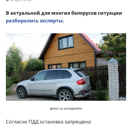
В актуальной для многих белорусов ситуации
разбирались эксперты
.
фото из интернета
Согласно ПДД остановка запрещена: