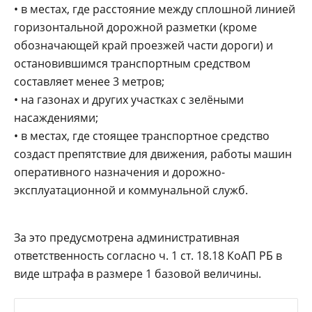
• в местах, где расстояние между сплошной линией
горизонтальной дорожной разметки (кроме
обозначающей край проезжей части дороги) и
остановившимся транспортным средством
составляет менее 3 метров;
• на газонах и других участках с зелёными
насаждениями;
• в местах, где стоящее транспортное средство
создаст препятствие для движения, работы машин
оперативного назначения и дорожно-
эксплуатационной и коммунальной служб.
За это предусмотрена административная
ответственность согласно ч. 1 ст. 18.18 КоАП РБ в
виде штрафа в размере 1 базовой величины.