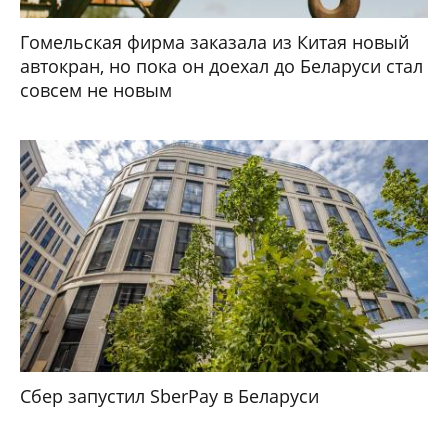
Гомельская фирма заказала из Китая новый
автокран, но пока он доехал до Беларуси стал
совсем не новым
Сбер запустил SberPay в Беларуси