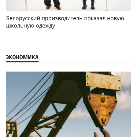
Белорусский производитель показал новую
школьную одежду
ЭКОНОМИКА