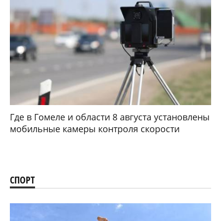
Где в Гомеле и области 8 августа установлены
мобильные камеры контроля скорости
СПОРТ