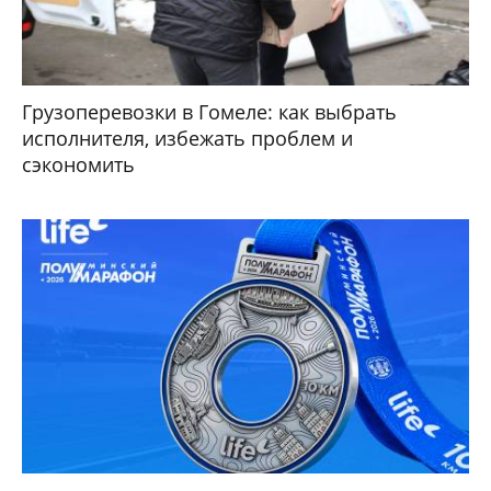
Грузоперевозки в Гомеле: как выбрать
исполнителя, избежать проблем и
сэкономить