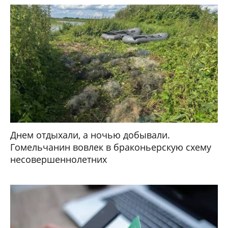
Днем отдыхали, а ночью добывали.
Гомельчанин вовлек в браконьерскую схему
несовершеннолетних