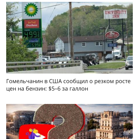
Гомельчанин в США сообщил о резком росте
цен на бензин: $5–6 за галлон