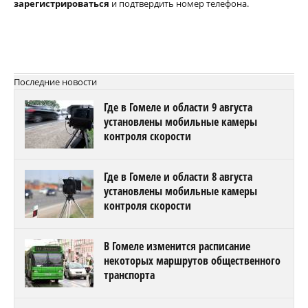
зарегистрироваться
и подтвердить номер телефона.
Последние новости
Где в Гомеле и области 9 августа
установлены мобильные камеры
контроля скорости
Где в Гомеле и области 8 августа
установлены мобильные камеры
контроля скорости
В Гомеле изменится расписание
некоторых маршрутов общественного
транспорта