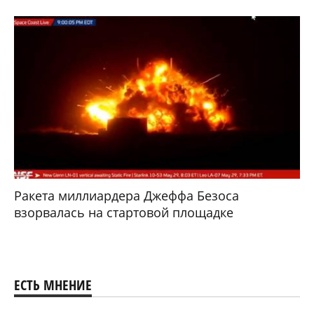
Ракета миллиардера Джеффа Безоса
взорвалась на стартовой площадке
ЕСТЬ МНЕНИЕ