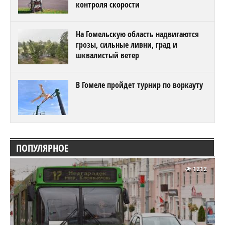
контроля скорости
На Гомельскую область надвигаются
грозы, сильные ливни, град и
шквалистый ветер
В Гомеле пройдет турнир по воркауту
ПОПУЛЯРНОЕ
1212