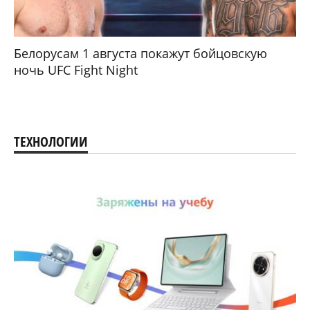
Белорусам 1 августа покажут бойцовскую
ночь UFC Fight Night
ТЕХНОЛОГИИ