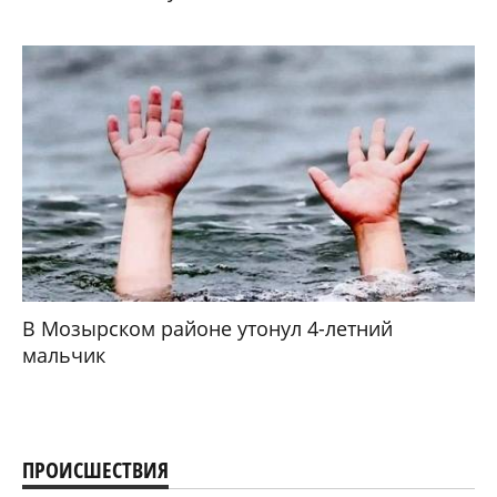
В Мозырском районе утонул 4-летний
мальчик
ПРОИСШЕСТВИЯ