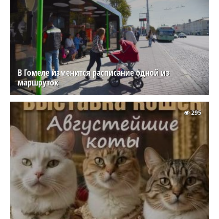
В Гомеле изменится расписание одной из
маршруток
295