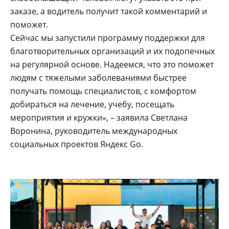
заказе, а водитель получит такой комментарий и
поможет.
Сейчас мы запустили программу поддержки для
благотворительных организаций и их подопечных
на регулярной основе. Надеемся, что это поможет
людям с тяжелыми заболеваниями быстрее
получать помощь специалистов, с комфортом
добираться на лечение, учебу, посещать
мероприятия и кружки», – заявила Светлана
Воронина, руководитель международных
социальных проектов Яндекс Go.