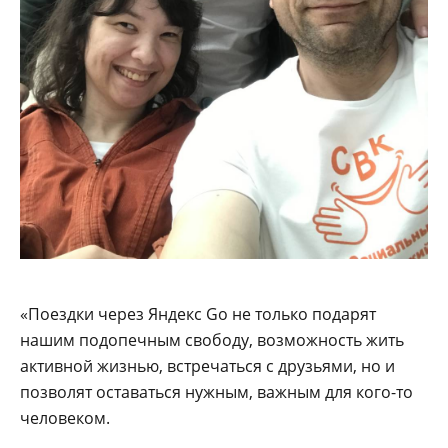
«Поездки через Яндекс Go не только подарят
нашим подопечным свободу, возможность жить
активной жизнью, встречаться с друзьями, но и
позволят оставаться нужным, важным для кого-то
человеком.