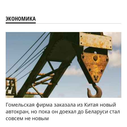
ЭКОНОМИКА
Гомельская фирма заказала из Китая новый
автокран, но пока он доехал до Беларуси стал
совсем не новым