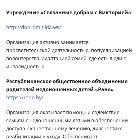
Учреждение «Связанные добром с Викторией»
http://dobrom.tilda.ws/
Организация активно занимается
просветительской деятельностью, популяризацией
волонтерства, адаптацией семей, где есть люди с
инвалидностью.
Республиканское общественное объединение
родителей недоношенных детей «Рано»
https://rano.by/
Организация оказывает помощь и содействие
семьям с недоношенными детьми в обеспечении
доступа к качественному лечению, диагностике,
реабилитации и уходу. Обеспечивает