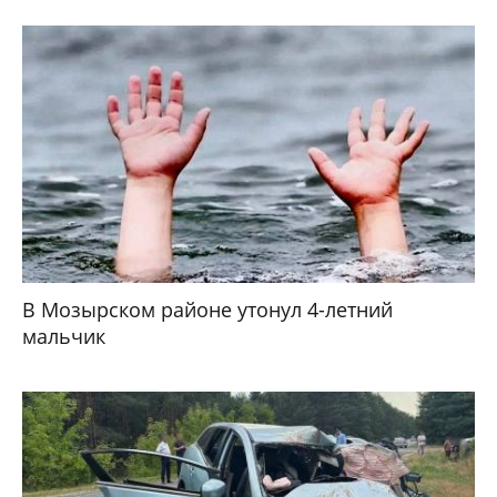
В Мозырском районе утонул 4-летний
мальчик