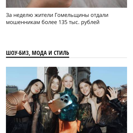
За неделю жители Гомельщины отдали
мошенникам более 135 тыс. рублей
ШОУ-БИЗ, МОДА И СТИЛЬ