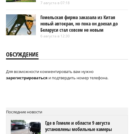
7 августа в 07:18
Гомельская фирма заказала из Китая
новый автокран, но пока он доехал до
Беларуси стал совсем не новым
6 августа в 12:30
ОБСУЖДЕНИЕ
Для возможности комментировать вам нужно
зарегистрироваться
и подтвердить номер телефона.
Последние новости
Где в Гомеле и области 9 августа
установлены мобильные камеры