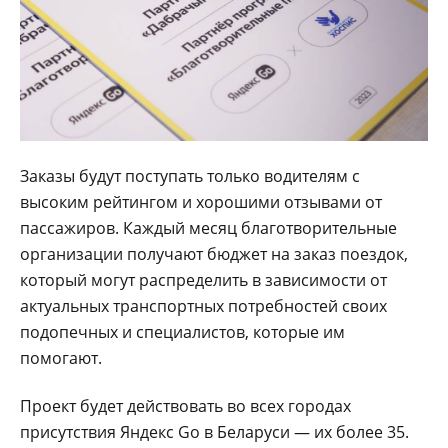
Заказы будут поступать только водителям с
высоким рейтингом и хорошими отзывами от
пассажиров. Каждый месяц благотворительные
организации получают бюджет на заказ поездок,
который могут распределить в зависимости от
актуальных транспортных потребностей своих
подопечных и специалистов, которые им
помогают.
Проект будет действовать во всех городах
присутствия Яндекс Go в Беларуси — их более 35.