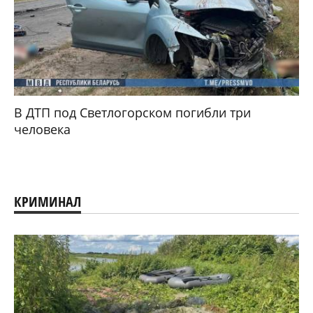
В ДТП под Светлогорском погибли три
человека
КРИМИНАЛ