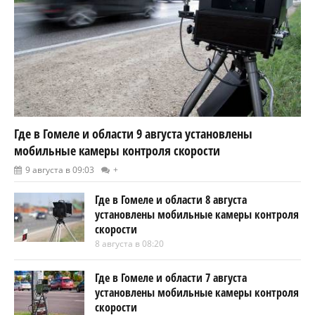
Где в Гомеле и области 9 августа установлены
мобильные камеры контроля скорости
9 августа в 09:03
+
Где в Гомеле и области 8 августа
установлены мобильные камеры контроля
скорости
8 августа в 08:20
Где в Гомеле и области 7 августа
установлены мобильные камеры контроля
скорости