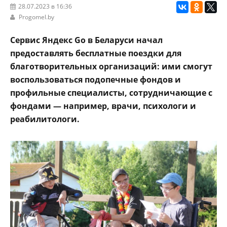
28.07.2023 в 16:36
Progomel.by
Сервис Яндекс Go в Беларуси начал
предоставлять бесплатные поездки для
благотворительных организаций: ими смогут
воспользоваться подопечные фондов и
профильные специалисты, сотрудничающие с
фондами — например, врачи, психологи и
реабилитологи.