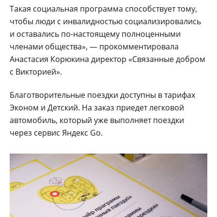
Такая социальная программа способствует тому,
чтобы люди с инвалидностью социализировались
и оставались по-настоящему полноценными
членами общества», — прокомментировала
Анастасия Корюкина директор «Связанные добром
с Викторией».
Благотворительные поездки доступны в тарифах
Эконом и Детский. На заказ приедет легковой
автомобиль, который уже выполняет поездки
через сервис Яндекс Go.