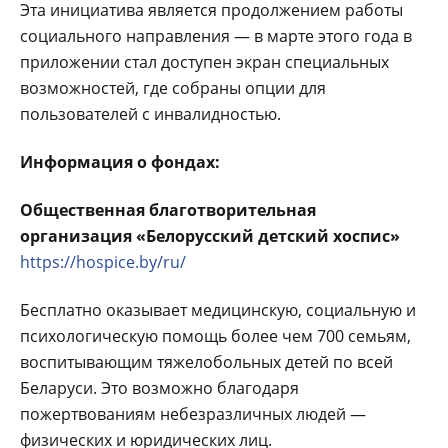
Эта инициатива является продолжением работы
социального направления — в марте этого года в
приложении стал доступен экран специальных
возможностей, где собраны опции для
пользователей с инвалидностью.
Информация о фондах:
Общественная благотворительная
организация «Белорусский детский хоспис»
https://hospice.by/ru/
Бесплатно оказывает медицинскую, социальную и
психологическую помощь более чем 700 семьям,
воспитывающим тяжелобольных детей по всей
Беларуси. Это возможно благодаря
пожертвованиям небезразличных людей —
физических и юридических лиц.