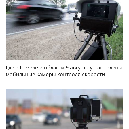
Где в Гомеле и области 9 августа установлены
мобильные камеры контроля скорости