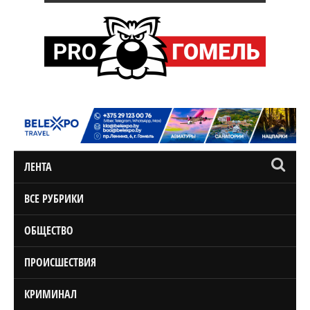
ЛЕНТА
ВСЕ РУБРИКИ
ОБЩЕСТВО
ПРОИСШЕСТВИЯ
КРИМИНАЛ