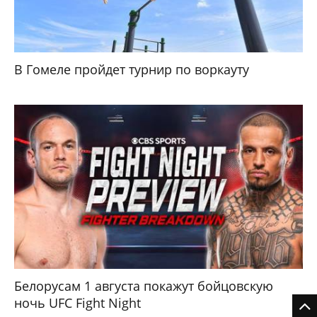
В Гомеле пройдет турнир по воркауту
Белорусам 1 августа покажут бойцовскую
ночь UFC Fight Night