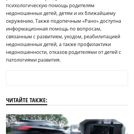
психологическую помощь родителям
недоношенных детей, детям и их ближайшему
окружению. Также подопечным «Рано» доступна
информационная помощь по вопросам,
связанным с развитием, уходом, реабилитацией
недоношенных детей, а также профилактики
недоношенности, отказов родителями от детей с
патологиями развития.
ЧИТАЙТЕ ТАКЖЕ: