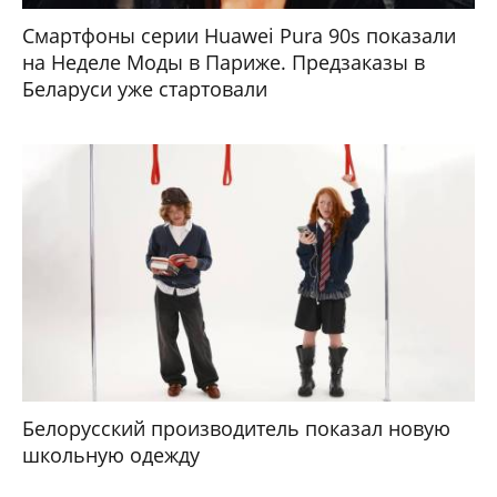
Смартфоны серии Huawei Pura 90s показали
на Неделе Моды в Париже. Предзаказы в
Беларуси уже стартовали
Белорусский производитель показал новую
школьную одежду