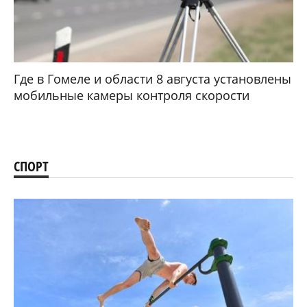
Где в Гомеле и области 8 августа установлены
мобильные камеры контроля скорости
СПОРТ