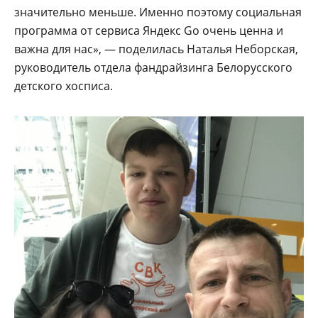
значительно меньше. Именно поэтому социальная
программа от сервиса Яндекс Go очень ценна и
важна для нас», — поделилась Наталья Неборская,
руководитель отдела фандрайзинга Белорусского
детского хосписа.