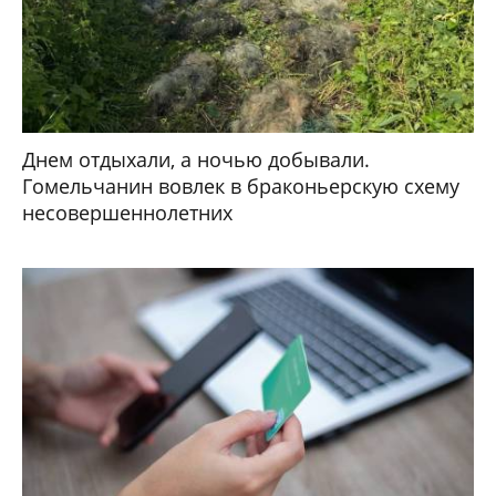
Днем отдыхали, а ночью добывали.
Гомельчанин вовлек в браконьерскую схему
несовершеннолетних