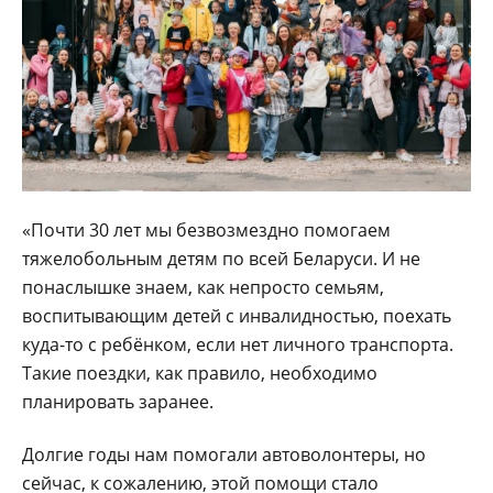
«Почти 30 лет мы безвозмездно помогаем
тяжелобольным детям по всей Беларуси. И не
понаслышке знаем, как непросто семьям,
воспитывающим детей с инвалидностью, поехать
куда-то с ребёнком, если нет личного транспорта.
Такие поездки, как правило, необходимо
планировать заранее.
Долгие годы нам помогали автоволонтеры, но
сейчас, к сожалению, этой помощи стало