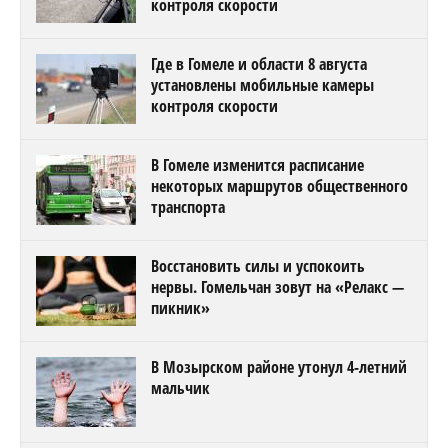
контроля скорости
Где в Гомеле и области 8 августа
установлены мобильные камеры
контроля скорости
В Гомеле изменится расписание
некоторых маршрутов общественного
транспорта
Восстановить силы и успокоить
нервы. Гомельчан зовут на «Релакс —
пикник»
В Мозырском районе утонул 4-летний
мальчик