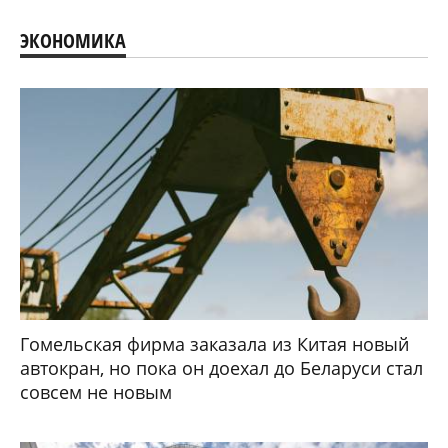
ЭКОНОМИКА
Гомельская фирма заказала из Китая новый
автокран, но пока он доехал до Беларуси стал
совсем не новым