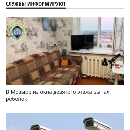
СЛУЖБЫ ИНФОРМИРУЮТ
В Мозыре из окна девятого этажа выпал
ребенок