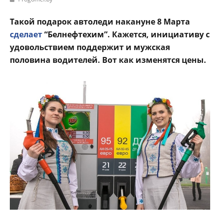
Такой подарок автоледи накануне 8 Марта
сделает
“Белнефтехим”. Кажется, инициативу с
удовольствием поддержит и мужская
половина водителей. Вот как изменятся цены.