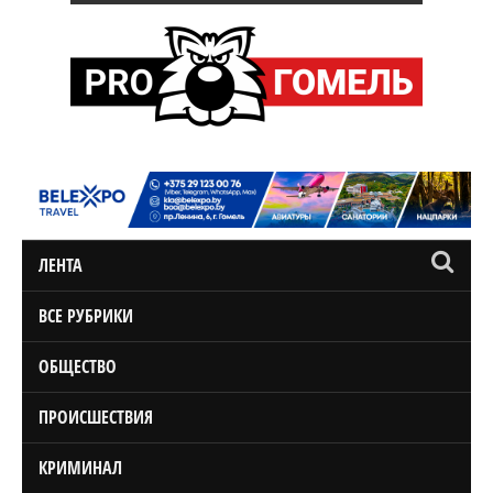
ЛЕНТА
ВСЕ РУБРИКИ
ОБЩЕСТВО
ПРОИСШЕСТВИЯ
КРИМИНАЛ