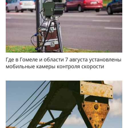
Где в Гомеле и области 7 августа установлены
мобильные камеры контроля скорости