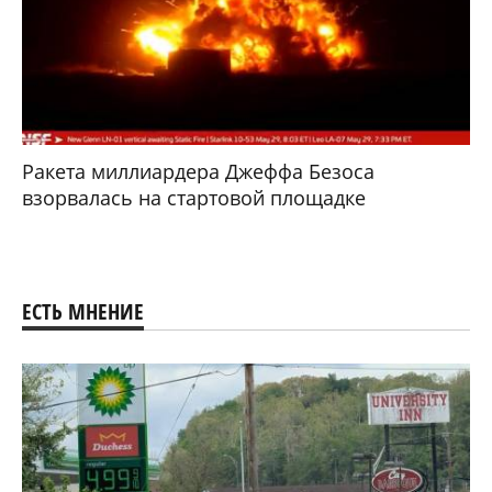
Ракета миллиардера Джеффа Безоса
взорвалась на стартовой площадке
ЕСТЬ МНЕНИЕ