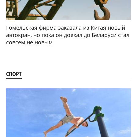
Гомельская фирма заказала из Китая новый
автокран, но пока он доехал до Беларуси стал
совсем не новым
СПОРТ