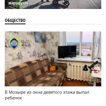
маршруток
ОБЩЕСТВО
В Мозыре из окна девятого этажа выпал
ребенок