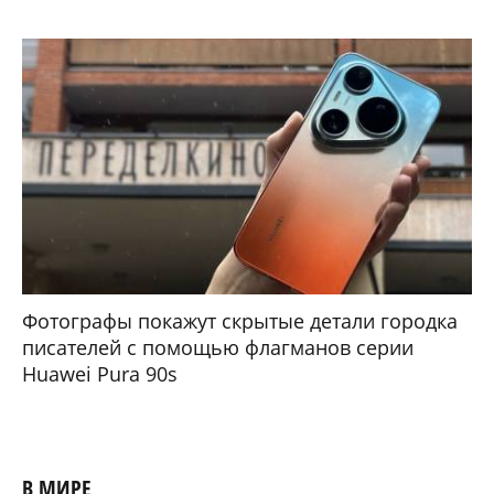
Фотографы покажут скрытые детали городка
писателей с помощью флагманов серии
Huawei Pura 90s
В МИРЕ