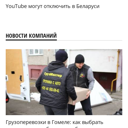
YouTube могут отключить в Беларуси
НОВОСТИ КОМПАНИЙ
Грузоперевозки в Гомеле: как выбрать