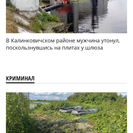
В Калинковичском районе мужчина утонул,
поскользнувшись на плитах у шлюза
КРИМИНАЛ