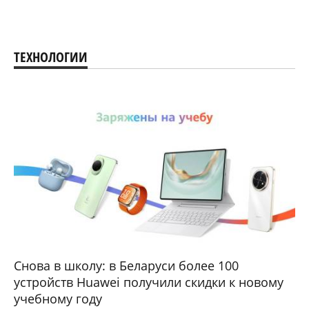
ТЕХНОЛОГИИ
Снова в школу: в Беларуси более 100
устройств Huawei получили скидки к новому
учебному году