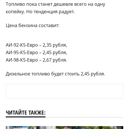
Топливо пока станет дешевле всего на одну
копейку. Но тенденция радует.
Цена бензина составит:
АИ-92-К5-Евро – 2,35 рубля,
АИ-95-К5-Евро – 2,45 рубля,
АИ-98-К5-Евро – 2,67 рубля.
Дизельное топливо будет стоить 2,45 рубля.
ЧИТАЙТЕ ТАКЖЕ: