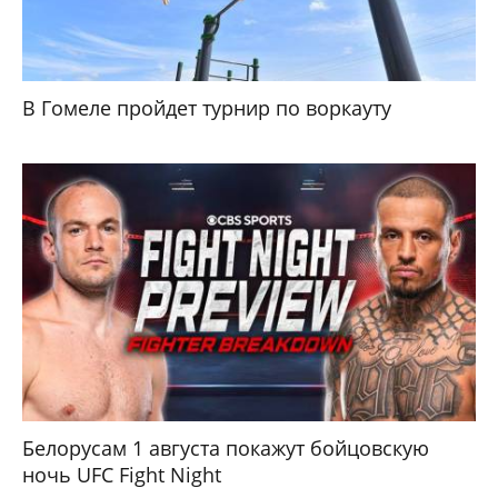
В Гомеле пройдет турнир по воркауту
Белорусам 1 августа покажут бойцовскую
ночь UFC Fight Night