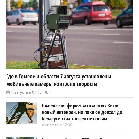
Где в Гомеле и области 7 августа установлены
мобильные камеры контроля скорости
7 августа в 07:18
+
Гомельская фирма заказала из Китая
новый автокран, но пока он доехал до
Беларуси стал совсем не новым
6 августа в 12:30