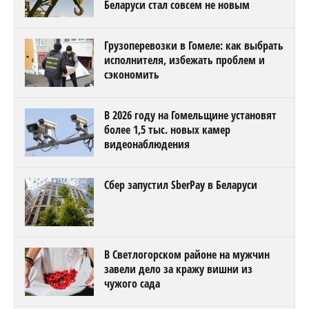
Беларуси стал совсем не новым
Грузоперевозки в Гомеле: как выбрать
исполнителя, избежать проблем и
сэкономить
В 2026 году на Гомельщине установят
более 1,5 тыс. новых камер
видеонаблюдения
Сбер запустил SberPay в Беларуси
В Светлогорском районе на мужчин
завели дело за кражу вишни из
чужого сада