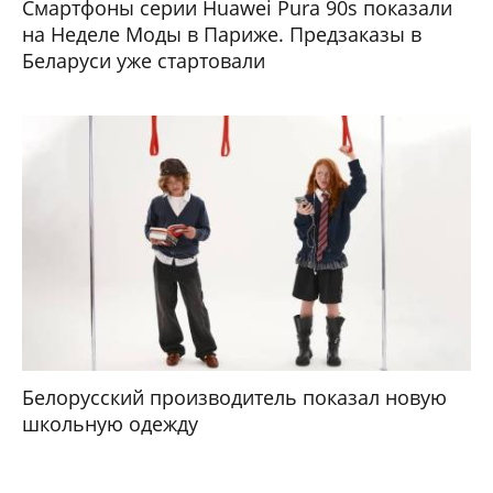
Смартфоны серии Huawei Pura 90s показали
на Неделе Моды в Париже. Предзаказы в
Беларуси уже стартовали
Белорусский производитель показал новую
школьную одежду