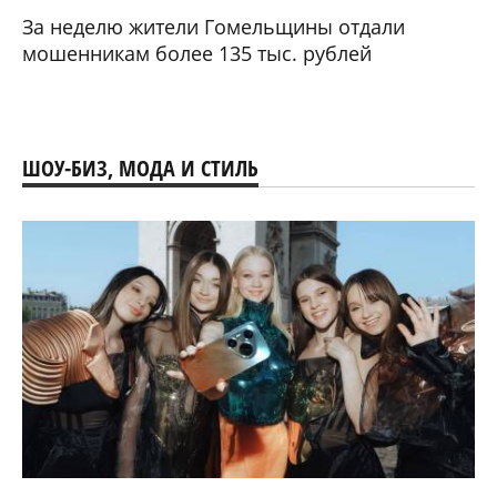
За неделю жители Гомельщины отдали
мошенникам более 135 тыс. рублей
ШОУ-БИЗ, МОДА И СТИЛЬ