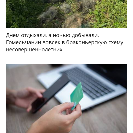
Днем отдыхали, а ночью добывали.
Гомельчанин вовлек в браконьерскую схему
несовершеннолетних