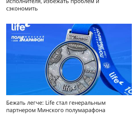
исполнителя, избежать проблем и
сэкономить
Бежать легче: Life стал генеральным
партнером Минского полумарафона