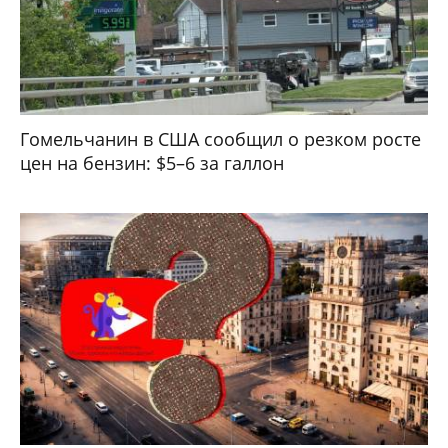
Гомельчанин в США сообщил о резком росте
цен на бензин: $5–6 за галлон