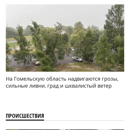
На Гомельскую область надвигаются грозы,
сильные ливни, град и шквалистый ветер
ПРОИСШЕСТВИЯ