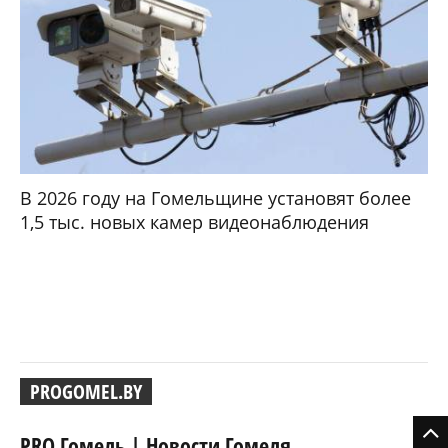
В 2026 году на Гомельщине установят более
1,5 тыс. новых камер видеонаблюдения
PROGOMEL.BY
PRO Гомель | Новости Гомеля