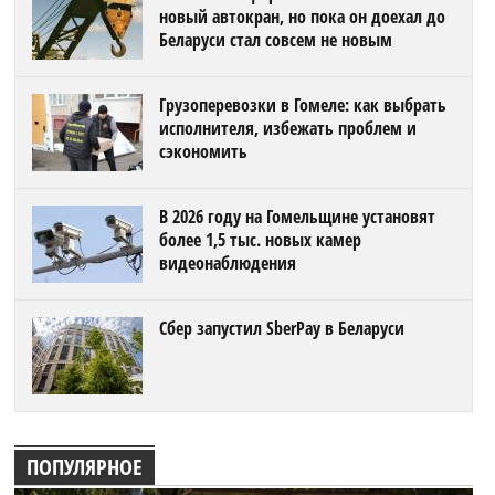
новый автокран, но пока он доехал до
Беларуси стал совсем не новым
Грузоперевозки в Гомеле: как выбрать
исполнителя, избежать проблем и
сэкономить
В 2026 году на Гомельщине установят
более 1,5 тыс. новых камер
видеонаблюдения
Сбер запустил SberPay в Беларуси
ПОПУЛЯРНОЕ