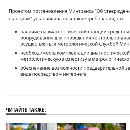
Проектом постановления Минтранса “Об утверждени
станциям” устанавливаются такие требования, как:
наличие на диагностической станции средств и
оборудования для проведения контрольно-диагн
осуществляться метрологической службой Мин
необходимость комплектации диагностической
метрологическую экспертизу в метрологическо
обеспечение возможности предварительной за
виде посредством интернета.
ЧИТАЙТЕ ТАКЖЕ: