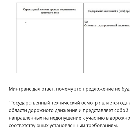
Минтранс дал ответ, почему это предложение не буд
“Государственный технический осмотр является одн
области дорожного движения и представляет собой 
направленных на недопущение к участию в дорожно
соответствующих установленным требованиям.