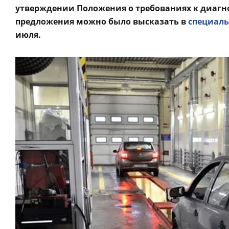
утверждении Положения о требованиях к диагн
предложения можно было высказать в
специаль
июля.