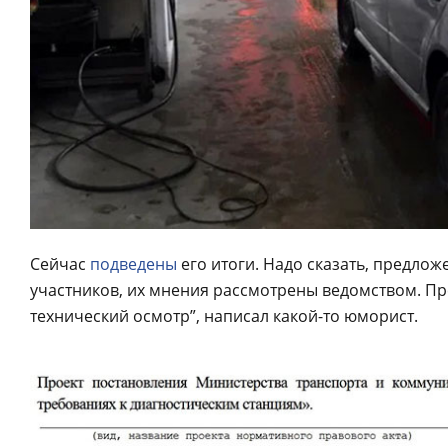
Сейчас
подведены
его итоги. Надо сказать, предлож
участников, их мнения рассмотрены ведомством. П
технический осмотр”, написал какой-то юморист.