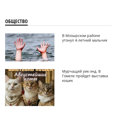
ОБЩЕСТВО
В Мозырском районе
утонул 4-летний мальчик
Мурчащий уик-энд. В
Гомеле пройдет выставка
кошек