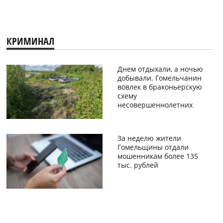
КРИМИНАЛ
Днем отдыхали, а ночью
добывали. Гомельчанин
вовлек в браконьерскую
схему
несовершеннолетних
За неделю жители
Гомельщины отдали
мошенникам более 135
тыс. рублей