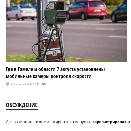
Где в Гомеле и области 7 августа установлены
мобильные камеры контроля скорости
7 августа в 07:18
+
ОБСУЖДЕНИЕ
Для возможности комментировать вам нужно
зарегистрироватьс