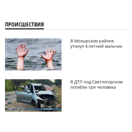
ПРОИСШЕСТВИЯ
В Мозырском районе
утонул 4-летний мальчик
В ДТП под Светлогорском
погибли три человека