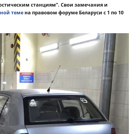
остическим станциям”. Свои замечания и
ной теме
на правовом форуме Беларуси с 1 по 10