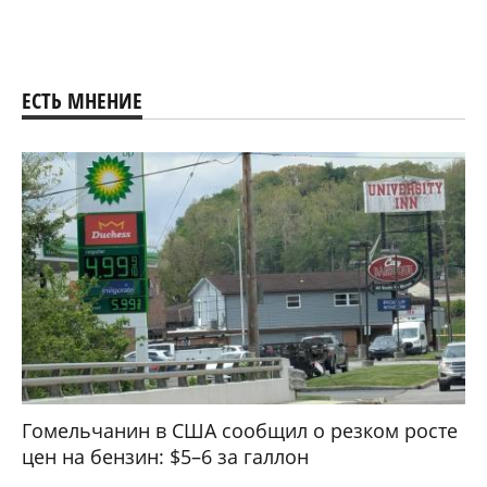
ЕСТЬ МНЕНИЕ
Гомельчанин в США сообщил о резком росте
цен на бензин: $5–6 за галлон