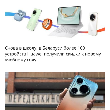
Снова в школу: в Беларуси более 100
устройств Huawei получили скидки к новому
учебному году