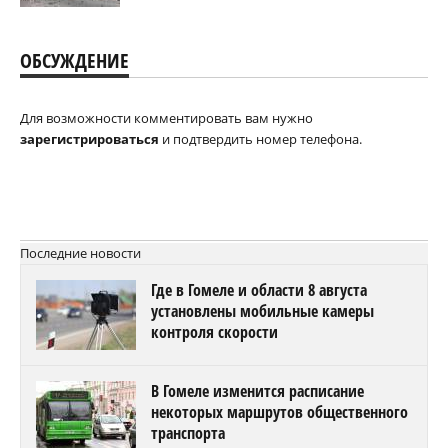
ОБСУЖДЕНИЕ
Для возможности комментировать вам нужно
зарегистрироваться
и подтвердить номер телефона.
Последние новости
Где в Гомеле и области 8 августа
установлены мобильные камеры
контроля скорости
В Гомеле изменится расписание
некоторых маршрутов общественного
транспорта