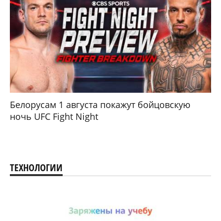
Белорусам 1 августа покажут бойцовскую
ночь UFC Fight Night
ТЕХНОЛОГИИ