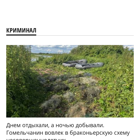
КРИМИНАЛ
Днем отдыхали, а ночью добывали.
Гомельчанин вовлек в браконьерскую схему
несовершеннолетних