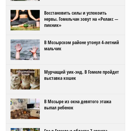
Восстановить силы и успокоить
нервы. Гомельчан зовут на «Релакс —
пикник»
В Мозырском районе утонул 4-летний
мальчик
Мурчащий уик-энд. В Гомеле пройдет
выставка кошек
В Мозыре из окна девятого этажа
выпал ребенок