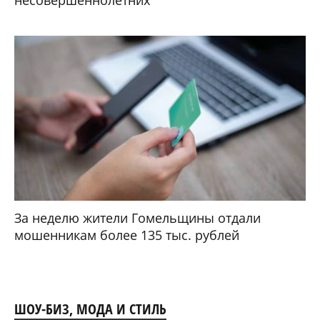
За неделю жители Гомельщины отдали
мошенникам более 135 тыс. рублей
ШОУ-БИЗ, МОДА И СТИЛЬ