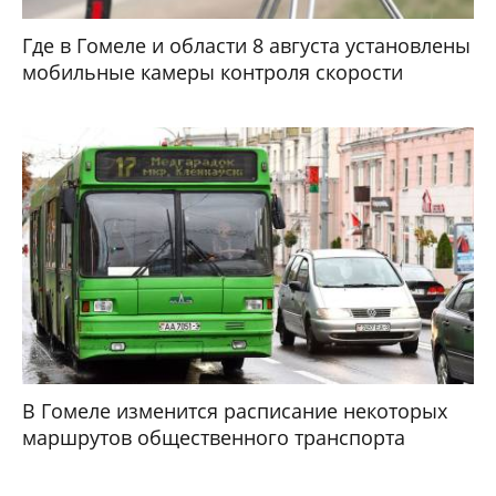
Где в Гомеле и области 8 августа установлены
мобильные камеры контроля скорости
В Гомеле изменится расписание некоторых
маршрутов общественного транспорта