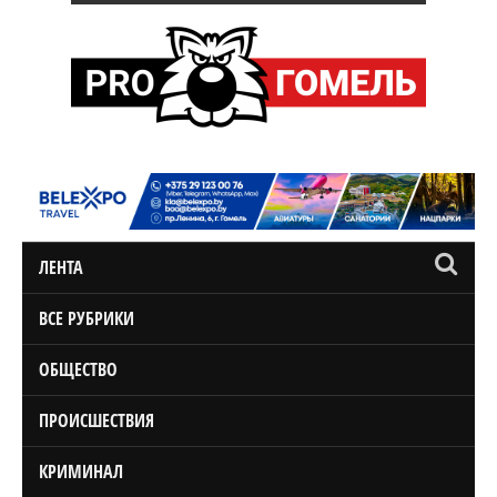
ЛЕНТА
ВСЕ РУБРИКИ
ОБЩЕСТВО
ПРОИСШЕСТВИЯ
КРИМИНАЛ