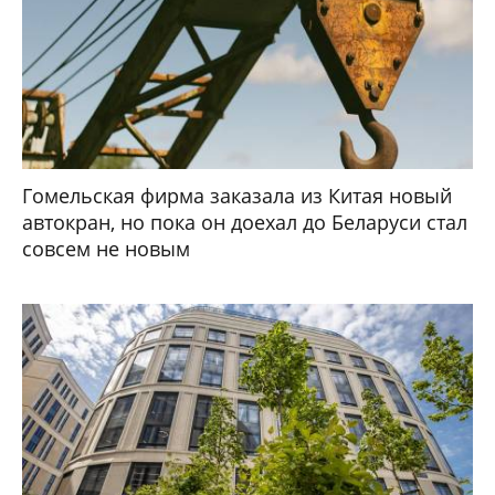
Гомельская фирма заказала из Китая новый
автокран, но пока он доехал до Беларуси стал
совсем не новым