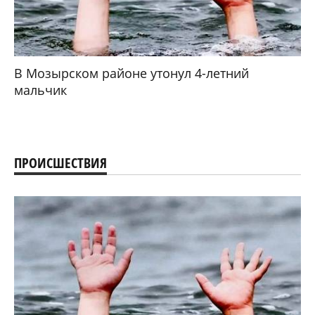
В Мозырском районе утонул 4-летний
мальчик
ПРОИСШЕСТВИЯ