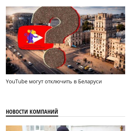
YouTube могут отключить в Беларуси
НОВОСТИ КОМПАНИЙ