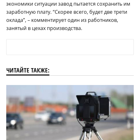
экономики ситуации завод пытается сохранить им
заработную плату. “Скорее всего, будет две трети
оклада”, – комментирует один из работников,
занятый в цехах производства.
ЧИТАЙТЕ ТАКЖЕ: