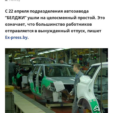
С 22 апреля подразделения автозавода
“БЕЛДЖИ” ушли на целосменный простой. Это
означает, что большинство работников
отправляется в вынужденный отпуск, пишет
Ex-press.by
.