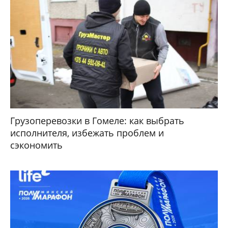
Грузоперевозки в Гомеле: как выбрать
исполнителя, избежать проблем и
сэкономить