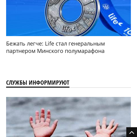
Бежать легче: Life стал генеральным
партнером Минского полумарафона
СЛУЖБЫ ИНФОРМИРУЮТ