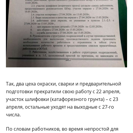
Так, два цеха окраски, сварки и предварительной
подготовки прекратили свою работу с 22 апреля,
участок шлифовки (катафорезного грунта) – с 23
апреля, остальные уходят на выходные с 27-го
числа.
По словам работников, во время непростой для