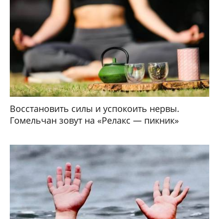
Восстановить силы и успокоить нервы.
Гомельчан зовут на «Релакс — пикник»