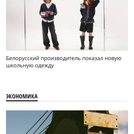
Белорусский производитель показал новую
школьную одежду
ЭКОНОМИКА