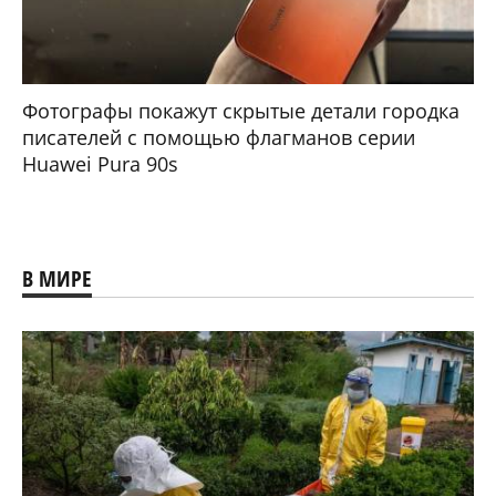
Фотографы покажут скрытые детали городка
писателей с помощью флагманов серии
Huawei Pura 90s
В МИРЕ