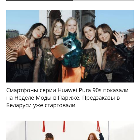
Смартфоны серии Huawei Pura 90s показали
на Неделе Моды в Париже. Предзаказы в
Беларуси уже стартовали