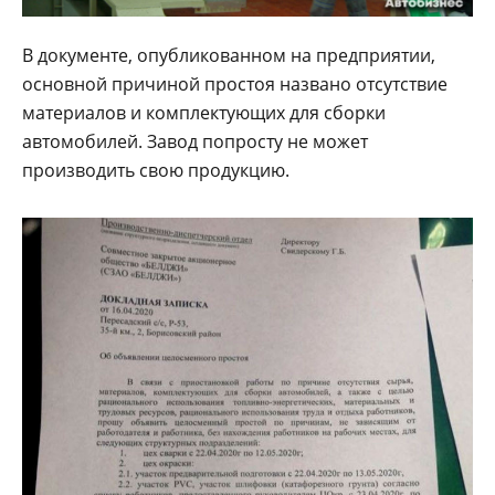
В документе, опубликованном на предприятии,
основной причиной простоя названо отсутствие
материалов и комплектующих для сборки
автомобилей. Завод попросту не может
производить свою продукцию.